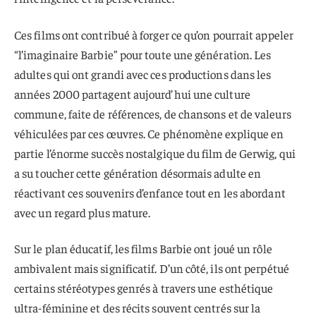
Ces films ont contribué à forger ce qu’on pourrait appeler
“l’imaginaire Barbie” pour toute une génération. Les
adultes qui ont grandi avec ces productions dans les
années 2000 partagent aujourd’hui une culture
commune, faite de références, de chansons et de valeurs
véhiculées par ces œuvres. Ce phénomène explique en
partie l’énorme succès nostalgique du film de Gerwig, qui
a su toucher cette génération désormais adulte en
réactivant ces souvenirs d’enfance tout en les abordant
avec un regard plus mature.
Sur le plan éducatif, les films Barbie ont joué un rôle
ambivalent mais significatif. D’un côté, ils ont perpétué
certains stéréotypes genrés à travers une esthétique
ultra-féminine et des récits souvent centrés sur la