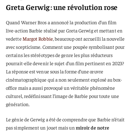
Greta Gerwig : une révolution rose
Quand Warner Bros a annoncé la production d’un film
live-action Barbie réalisé par Greta Gerwig et mettant en
vedette
Margot Robbie
, beaucoup ont accueilli la nouvelle
avec scepticisme. Comment une poupée symbolisant pour
certains les stéréotypes de genre les plus réducteurs
pourrait-elle devenir le sujet d’un film pertinent en 2023?
La réponse est venue sous la forme d’une œuvre
cinématographique qui a non seulement explosé au box-
office mais a aussi provoqué un véritable phénomène
culturel, redéfinissant l’image de Barbie pour toute une
génération.
Le génie de Gerwig a été de comprendre que Barbie n’était
pas simplement un jouet mais un
miroir de notre