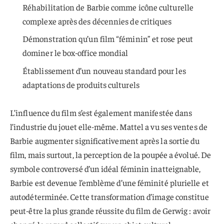
Réhabilitation de Barbie comme icône culturelle
complexe après des décennies de critiques
Démonstration qu’un film “féminin” et rose peut
dominer le box-office mondial
Établissement d’un nouveau standard pour les
adaptations de produits culturels
L’influence du film s’est également manifestée dans
l’industrie du jouet elle-même. Mattel a vu ses ventes de
Barbie augmenter significativement après la sortie du
film, mais surtout, la perception de la poupée a évolué. De
symbole controversé d’un idéal féminin inatteignable,
Barbie est devenue l’emblème d’une féminité plurielle et
autodéterminée. Cette transformation d’image constitue
peut-être la plus grande réussite du film de Gerwig : avoir