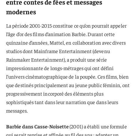
entre contes de fées et messages
modernes
La période 2001-2015 constitue ce qu’on pourrait appeler
l’âge d’or des films d’animation Barbie. Durant cette
quinzaine d’années, Mattel, en collaboration avec divers
studios dont Mainframe Entertainment (devenu
Rainmaker Entertainment), a produit une série
impressionnante de longs-métrages qui ont défini
l’univers cinématographique de la poupée. Ces films, bien
que destinés principalement au jeune public féminin, ont
progressivement incorporé des éléments plus
sophistiqués tant dans leur narration que dans leurs
messages.
Barbie dans Casse-Noisette
(2001) a établi une formule
qui serait reprise et affinée au fil des ans : adapter un