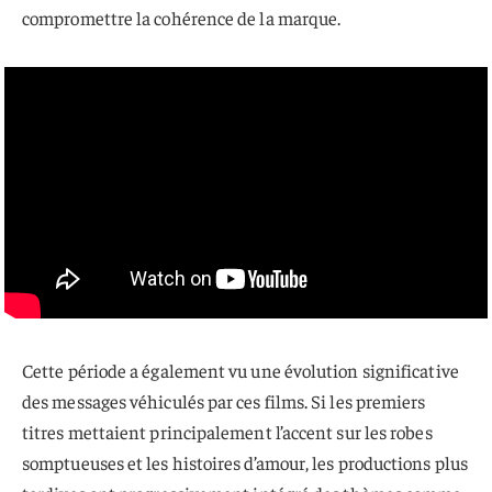
compromettre la cohérence de la marque.
Cette période a également vu une évolution significative
des messages véhiculés par ces films. Si les premiers
titres mettaient principalement l’accent sur les robes
somptueuses et les histoires d’amour, les productions plus