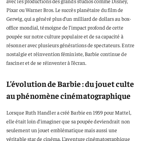
avec les productions des grands studios comme Disney,
Pixar ou Warner Bros. Le succès planétaire du film de
Gerwig, qui a généré plus d’un milliard de dollars au box-
office mondial, témoigne de l’impact profond de cette
poupée sur notre culture populaire et de sa capacité à
résonner avec plusieurs générations de spectateurs. Entre
nostalgie et réinvention féministe, Barbie continue de
fasciner et de se réinventer à l’écran.
L’évolution de Barbie : du jouet culte
au phénomène cinématographique
Lorsque Ruth Handler a créé Barbie en 1959 pour Mattel,
elle était loin d’imaginer que sa poupée deviendrait non
seulement un jouet emblématique mais aussi une
véritable star de cinéma. L’aventure cinématographique