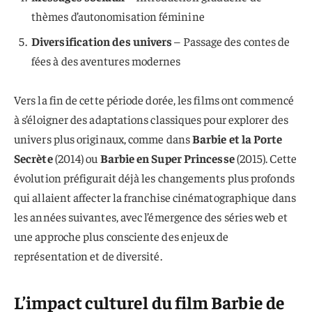
thèmes d’autonomisation féminine
Diversification des univers
– Passage des contes de
fées à des aventures modernes
Vers la fin de cette période dorée, les films ont commencé
à s’éloigner des adaptations classiques pour explorer des
univers plus originaux, comme dans
Barbie et la Porte
Secrète
(2014) ou
Barbie en Super Princesse
(2015). Cette
évolution préfigurait déjà les changements plus profonds
qui allaient affecter la franchise cinématographique dans
les années suivantes, avec l’émergence des séries web et
une approche plus consciente des enjeux de
représentation et de diversité.
L’impact culturel du film Barbie de