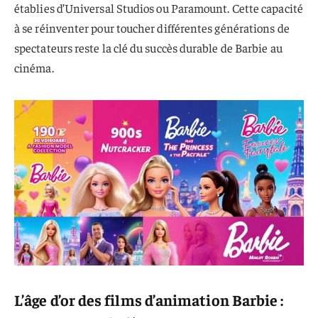
établies d’Universal Studios ou Paramount. Cette capacité
à se réinventer pour toucher différentes générations de
spectateurs reste la clé du succès durable de Barbie au
cinéma.
L’âge d’or des films d’animation Barbie :