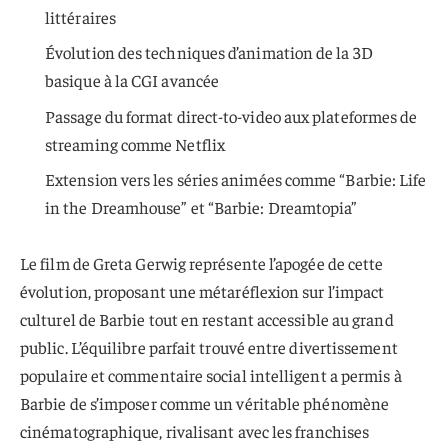
littéraires
Évolution des techniques d’animation de la 3D
basique à la CGI avancée
Passage du format direct-to-video aux plateformes de
streaming comme Netflix
Extension vers les séries animées comme “Barbie: Life
in the Dreamhouse” et “Barbie: Dreamtopia”
Le film de Greta Gerwig représente l’apogée de cette
évolution, proposant une métaréflexion sur l’impact
culturel de Barbie tout en restant accessible au grand
public. L’équilibre parfait trouvé entre divertissement
populaire et commentaire social intelligent a permis à
Barbie de s’imposer comme un véritable phénomène
cinématographique, rivalisant avec les franchises