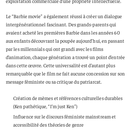
exploitation commerciale d’une propriété intellectuelle.
Le “Barbie movie” a également réussi à créer un dialogue
intergénérationnel fascinant. Des grands-parents qui
avaient acheté les premières Barbie dans les années 60
aux enfants découvrant la poupée aujourd’hui, en passant
par les millennials qui ont grandi avec les films
d’animation, chaque génération a trouvé un point d’entrée
dans cette œuvre. Cette universalité est d’autant plus
remarquable que le film ne fait aucune concession sur son
message féministe ou sa critique du patriarcat.
Création de mèmes et références culturelles durables
(Ken pathétique, “I’m just Ken”)
Influence sur le discours féministe mainstream et
accessibilité des théories de genre