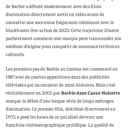
de Barbie a débuté modestement avec des films
d’animation directement sortis en vidéo avant de
connaître une ascension fulgurante culminant avec le
blockbuster live-action de 2023. Cette trajectoire illustre
parfaitement comment une marque peut transcender son
médium d’origine pour conquérir de nouveaux territoires
culturels.
Les premiers pas de Barbie au cinéma ont commencé en
1987 avec de courtes apparitions dans des publicités
télévisées qui racontaient de mini-histoires. Mais c’est
véritablement en 2001 que
Barbie dans Casse-Noisette
marque le début d’une longue série de longs-métrages
d’animation. Ce premier film, distribué directement en
DVD, a posé les bases de ce qui allait devenir une
franchise cinématographique prolifique. La qualité de