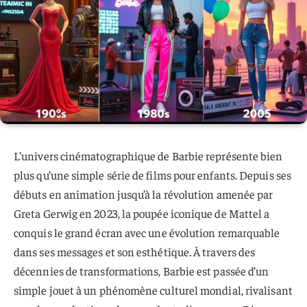
L’univers cinématographique de Barbie représente bien
plus qu’une simple série de films pour enfants. Depuis ses
débuts en animation jusqu’à la révolution amenée par
Greta Gerwig en 2023, la poupée iconique de Mattel a
conquis le grand écran avec une évolution remarquable
dans ses messages et son esthétique. À travers des
décennies de transformations, Barbie est passée d’un
simple jouet à un phénomène culturel mondial, rivalisant