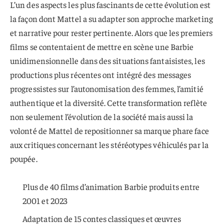
L’un des aspects les plus fascinants de cette évolution est
la façon dont Mattel a su adapter son approche marketing
et narrative pour rester pertinente. Alors que les premiers
films se contentaient de mettre en scène une Barbie
unidimensionnelle dans des situations fantaisistes, les
productions plus récentes ont intégré des messages
progressistes sur l’autonomisation des femmes, l’amitié
authentique et la diversité. Cette transformation reflète
non seulement l’évolution de la société mais aussi la
volonté de Mattel de repositionner sa marque phare face
aux critiques concernant les stéréotypes véhiculés par la
poupée.
Plus de 40 films d’animation Barbie produits entre
2001 et 2023
Adaptation de 15 contes classiques et œuvres