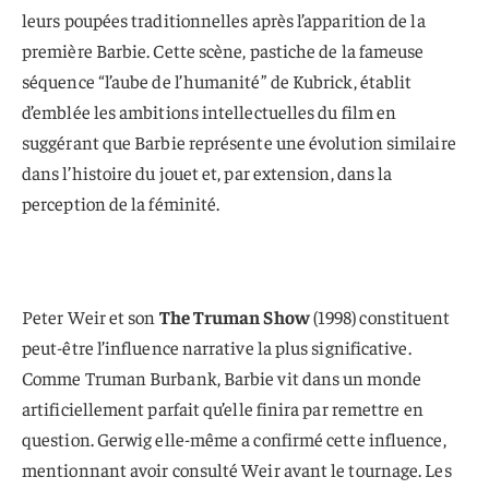
leurs poupées traditionnelles après l’apparition de la
première Barbie. Cette scène, pastiche de la fameuse
séquence “l’aube de l’humanité” de Kubrick, établit
d’emblée les ambitions intellectuelles du film en
suggérant que Barbie représente une évolution similaire
dans l’histoire du jouet et, par extension, dans la
perception de la féminité.
Peter Weir et son
The Truman Show
(1998) constituent
peut-être l’influence narrative la plus significative.
Comme Truman Burbank, Barbie vit dans un monde
artificiellement parfait qu’elle finira par remettre en
question. Gerwig elle-même a confirmé cette influence,
mentionnant avoir consulté Weir avant le tournage. Les