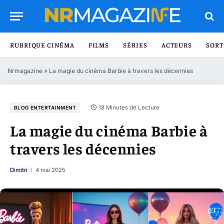
RUBRIQUE CINÉMA
FILMS
SÉRIES
ACTEURS
SORT
Nrmagazine
»
La magie du cinéma Barbie à travers les décennies
18 Minutes de Lecture
BLOG ENTERTAINMENT
La magie du cinéma Barbie à
travers les décennies
Dimitri
4 mai 2025