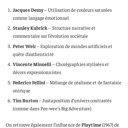
Jacques Demy
– Utilisation de couleurs saturées
comme langage émotionnel
Stanley Kubrick
– Structure narrative et
commentaire sur l’évolution sociétale
Peter Weir
– Exploration de mondes artificiels et
quête d’authenticité
Vincente Minnelli
– Chorégraphies stylisées et
décors expressionnistes
Federico Fellini
– Mélange de réalisme et de fantaisie
onirique
Tim Burton
– Juxtaposition d’univers contrastés
(comme dans Pee-wee’s Big Adventure)
On retrouve également l’influence de
Playtime
(1967) de