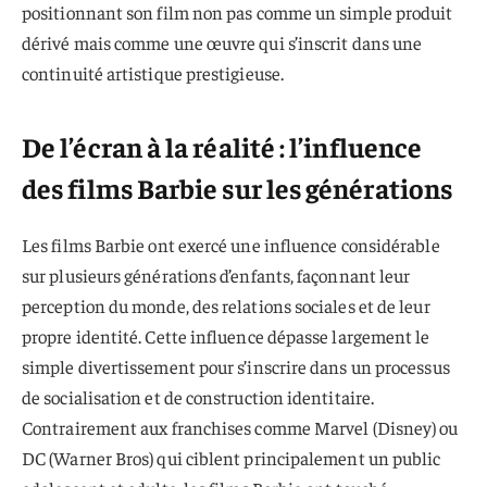
positionnant son film non pas comme un simple produit
dérivé mais comme une œuvre qui s’inscrit dans une
continuité artistique prestigieuse.
De l’écran à la réalité : l’influence
des films Barbie sur les générations
Les films Barbie ont exercé une influence considérable
sur plusieurs générations d’enfants, façonnant leur
perception du monde, des relations sociales et de leur
propre identité. Cette influence dépasse largement le
simple divertissement pour s’inscrire dans un processus
de socialisation et de construction identitaire.
Contrairement aux franchises comme Marvel (Disney) ou
DC (Warner Bros) qui ciblent principalement un public