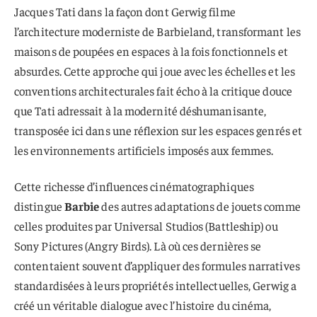
Jacques Tati dans la façon dont Gerwig filme
l’architecture moderniste de Barbieland, transformant les
maisons de poupées en espaces à la fois fonctionnels et
absurdes. Cette approche qui joue avec les échelles et les
conventions architecturales fait écho à la critique douce
que Tati adressait à la modernité déshumanisante,
transposée ici dans une réflexion sur les espaces genrés et
les environnements artificiels imposés aux femmes.
Cette richesse d’influences cinématographiques
distingue
Barbie
des autres adaptations de jouets comme
celles produites par Universal Studios (Battleship) ou
Sony Pictures (Angry Birds). Là où ces dernières se
contentaient souvent d’appliquer des formules narratives
standardisées à leurs propriétés intellectuelles, Gerwig a
créé un véritable dialogue avec l’histoire du cinéma,