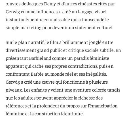
œuvres de Jacques Demy et d’autres cinéastes cités par
Gerwig comme influences, a créé un langage visuel
instantanément reconnaissable qui a transcendé le
simple marketing pour devenir un statement culturel.
Sur le plan narratif, le film a brillamment jonglé entre
divertissement grand public et critique sociale subtile. En
présentant Barbieland comme un paradis féministe
apparent qui cache ses propres contradictions, puis en
confrontant Barbie au monde réel et ses inégalités,
Gerwig a créé une œuvre qui fonctionne à plusieurs
niveaux. Les enfants y voient une aventure colorée tandis
que les adultes peuvent apprécier la richesse des
références et la profondeur du propos sur l’émancipation
féminine et la construction identitaire.