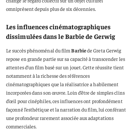
changé le regard collectif sur un objet culturel
omniprésent depuis plus de six décennies.
Les influences cinématographiques
dissimulées dans le Barbie de Gerwig
Le succès phénoménal du film
Barbie
de Greta Gerwig
repose en grande partie sur sa capacité à transcender les
attentes d’un film basé sur un jouet. Cette réussite tient
notamment à la richesse des références
cinématographiques que la réalisatrice a habilement
incorporées dans son œuvre. Loin d’être de simples clins
d’œil pour cinéphiles, ces influences ont profondément
façonné l’esthétique et la narration du film, lui conférant
une profondeur rarement associée aux adaptations
commerciales.