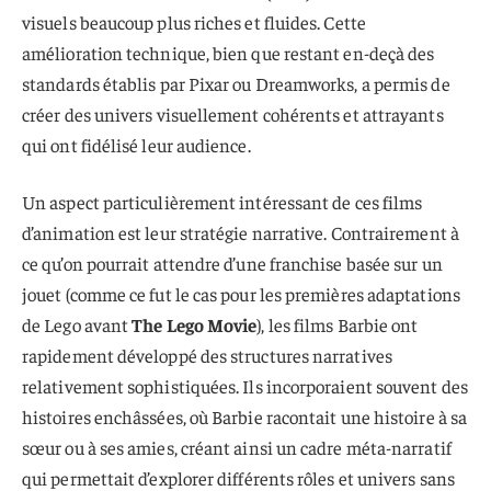
visuels beaucoup plus riches et fluides. Cette
amélioration technique, bien que restant en-deçà des
standards établis par Pixar ou Dreamworks, a permis de
créer des univers visuellement cohérents et attrayants
qui ont fidélisé leur audience.
Un aspect particulièrement intéressant de ces films
d’animation est leur stratégie narrative. Contrairement à
ce qu’on pourrait attendre d’une franchise basée sur un
jouet (comme ce fut le cas pour les premières adaptations
de Lego avant
The Lego Movie
), les films Barbie ont
rapidement développé des structures narratives
relativement sophistiquées. Ils incorporaient souvent des
histoires enchâssées, où Barbie racontait une histoire à sa
sœur ou à ses amies, créant ainsi un cadre méta-narratif
qui permettait d’explorer différents rôles et univers sans