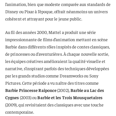
l’animation, bien que modeste comparée aux standards de
Disney ou Pixar à l’époque, offrait néanmoins un univers
cohérent et attrayant pour le jeune public.
Au fil des années 2000, Mattel a produit une série
impressionnante de films d’animation mettant en scène
Barbie dans différents rôles inspirés de contes classiques,
de princesses ou d’aventurières. À chaque nouvelle sortie,
les équipes créatives amélioraient la qualité visuelle et
narrative, s’inspirant parfois des techniques développées
par les grands studios comme Dreamworks ou Sony
Pictures. Cette période a vu naître des titres comme
Barbie Princesse Raiponce
(2002),
Barbie au Lac des
Cygnes
(2003) ou
Barbie et les Trois Mousquetaires
(2009), qui revisitaient des classiques avec une touche
contemporaine.