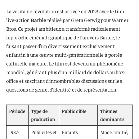
La véritable révolution est arrivée en 2023 avec le film
live-action
Barbie
réalisé par Greta Gerwig pour Warner
Bros. Ce projet ambitieux a transformé radicalement
l’approche cinématographique de l’univers Barbie, le
faisant passer d’un divertissement exclusivement
enfantin à une œuvre multi-générationnelle à portée
culturelle majeure. Le film est devenu un phénomène
mondial, générant plus d’un milliard de dollars au box-
office et suscitant d’innombrables discussions sur les
questions de genre, d’identité et de représentation.
Période
Type de
Public cible
Thèmes
production
dominants
1987-
Publicités et
Enfants
Mode, amitié,