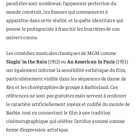
parallèles sont nombreux: l’apparente perfection du
monde construit, les fissures qui commencent à
apparaître dans cette réalité, et la quête identitaire qui
pousse le protagoniste à franchir les frontières de son
univers connu.
Les comédies musicales classiques de MGM comme
Singin’ in the Rain
(1952) ou
An American in Paris
(1951)
ont également informé la sensibilité esthétique du film,
particulièrement visible dans les séquences de danse de
Ken et les chorégraphies de groupe à Barbieland. Ces
références ne sont pas gratuites mais servent à renforcer
le caractère artificiellement joyeux et codifié du monde de
Barbie, tout en connectant le film à une tradition
cinématographique qui célèbre l’artifice assumé comme
forme d’expression artistique.