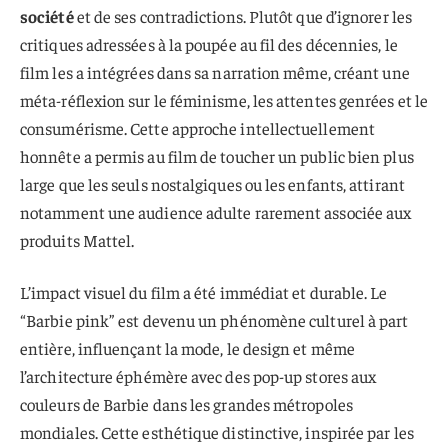
société
et de ses contradictions. Plutôt que d’ignorer les
critiques adressées à la poupée au fil des décennies, le
film les a intégrées dans sa narration même, créant une
méta-réflexion sur le féminisme, les attentes genrées et le
consumérisme. Cette approche intellectuellement
honnête a permis au film de toucher un public bien plus
large que les seuls nostalgiques ou les enfants, attirant
notamment une audience adulte rarement associée aux
produits Mattel.
L’impact visuel du film a été immédiat et durable. Le
“Barbie pink” est devenu un phénomène culturel à part
entière, influençant la mode, le design et même
l’architecture éphémère avec des pop-up stores aux
couleurs de Barbie dans les grandes métropoles
mondiales. Cette esthétique distinctive, inspirée par les