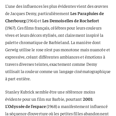
L’une des influences les plus évidentes vient des œuvres
de Jacques Demy, particulièrement
Les Parapluies de
Cherbourg
(1964) et
Les Demoiselles de Rochefort
(1967). Ces films français, célèbres pour leurs couleurs
vives et leurs décors stylisés, ont clairement inspiré la
palette chromatique de Barbieland. La manière dont
Gerwig utilise le rose n’est pas monotone mais nuancée et
expressive, créant différentes ambiances et émotions à
travers diverses teintes, exactement comme Demy
utilisait la couleur comme un langage cinématographique
à part entière.
Stanley Kubrick semble être une référence moins
évidente pour un film sur Barbie, pourtant
2001:
L’Odyssée de l’espace
(1968) a manifestement influencé
la séquence d’ouverture où les petites filles abandonnent