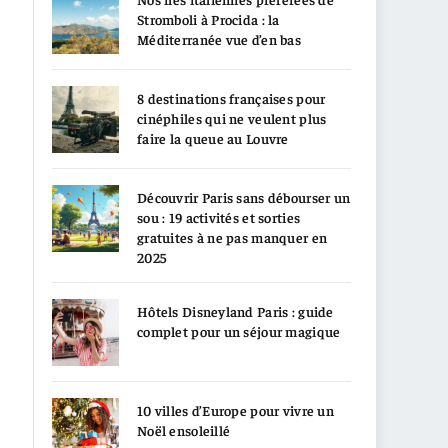
Stromboli à Procida : la
Méditerranée vue d’en bas
8 destinations françaises pour
cinéphiles qui ne veulent plus
faire la queue au Louvre
Découvrir Paris sans débourser un
sou : 19 activités et sorties
gratuites à ne pas manquer en
2025
Hôtels Disneyland Paris : guide
complet pour un séjour magique
10 villes d’Europe pour vivre un
Noël ensoleillé