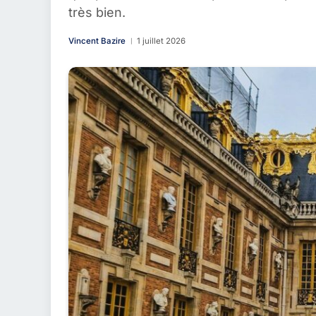
très bien.
Vincent Bazire
1 juillet 2026