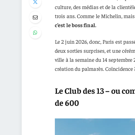
culture, des médias et de la clientèl
trois ans. Comme le Michelin, mais
c’est le boss final.
Le 2 juin 2026, donc, Paris est pass
deux sorties surprises, et une cér
ville à la semaine du 14 septembre 
création du palmarès. Coïncidence ?
Le Club des 13 – ou co
de 600