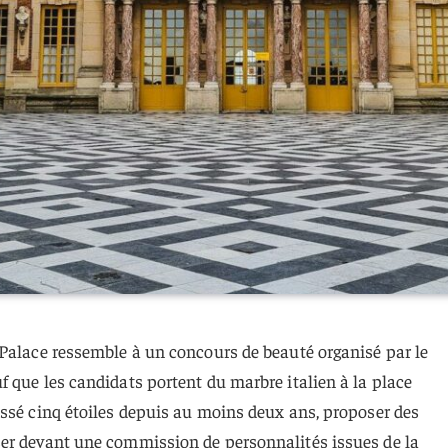
 Palace ressemble à un concours de beauté organisé par le
 que les candidats portent du marbre italien à la place
assé cinq étoiles depuis au moins deux ans, proposer des
er devant une commission de personnalités issues de la