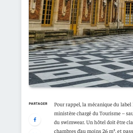
Pour rappel, la mécanique du label
PARTAGER
ministère chargé du Tourisme – sauf
du swimwear. Un hôtel doit être cl
chambres d’au moins 26 m², et pass