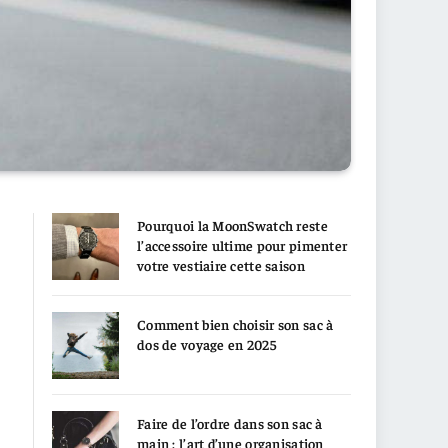
Pourquoi la MoonSwatch reste
l’accessoire ultime pour pimenter
votre vestiaire cette saison
Comment bien choisir son sac à
dos de voyage en 2025
Faire de l’ordre dans son sac à
main : l’art d’une organisation