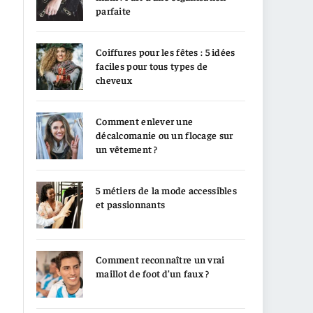
parfaite
Coiffures pour les fêtes : 5 idées
faciles pour tous types de
cheveux
Comment enlever une
décalcomanie ou un flocage sur
un vêtement ?
5 métiers de la mode accessibles
et passionnants
Comment reconnaître un vrai
maillot de foot d’un faux ?