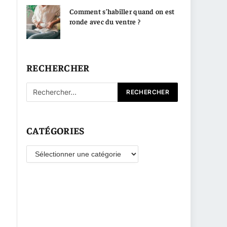
Comment s’habiller quand on est
ronde avec du ventre ?
RECHERCHER
CATÉGORIES
Catégories