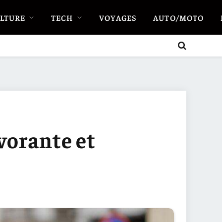
LTURE
TECH
VOYAGES
AUTO/MOTO
vorante et