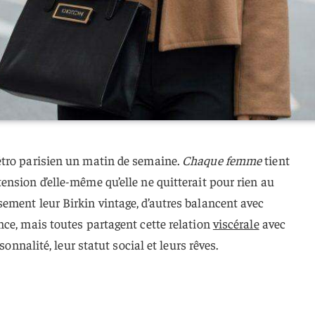
étro parisien un matin de semaine.
Chaque femme
tient
nsion d’elle-même qu’elle ne quitterait pour rien au
ement leur Birkin vintage, d’autres balancent avec
ce, mais toutes partagent cette relation
viscérale
avec
sonnalité, leur statut social et leurs rêves.