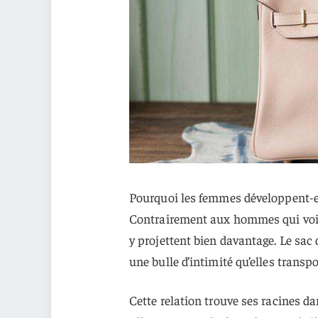
Pourquoi les femmes développent-elle
Contrairement aux hommes qui voie
y projettent bien davantage. Le sac
une bulle d’intimité qu’elles transp
Cette relation trouve ses racines da