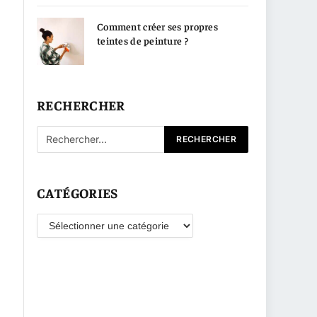
Comment créer ses propres
teintes de peinture ?
RECHERCHER
CATÉGORIES
Catégories