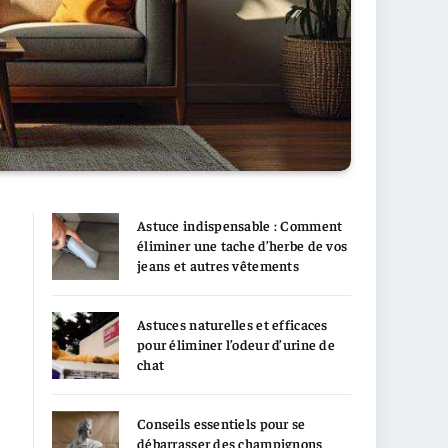
Astuce indispensable : Comment
éliminer une tache d’herbe de vos
jeans et autres vêtements
Astuces naturelles et efficaces
pour éliminer l’odeur d’urine de
chat
Conseils essentiels pour se
débarrasser des champignons