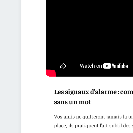
Les signaux d’alarme : co
sans un mot
Vos amis ne quitteront jamais la tabl
place, ils pratiquent l’art subtil des