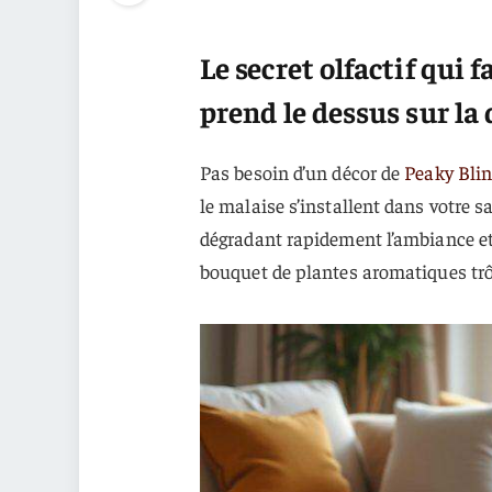
Le secret olfactif qui f
prend le dessus sur la
Pas besoin d’un décor de
Peaky Blin
le malaise s’installent dans votre sa
dégradant rapidement l’ambiance et l
bouquet de plantes aromatiques trôn