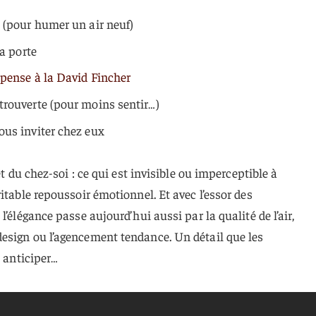
 (pour humer un air neuf)
la porte
pense à la David Fincher
trouverte (pour moins sentir…)
ous inviter chez eux
et du chez-soi : ce qui est invisible ou imperceptible à
itable repoussoir émotionnel. Et avec l’essor des
l’élégance passe aujourd’hui aussi par la qualité de l’air,
esign ou l’agencement tendance. Un détail que les
 anticiper…