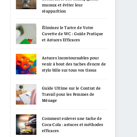
muraux et éviter leur
réapparition
Éliminez le Tartre de Votre
Cuvette de WC : Guide Pratique
et Astuces Efficaces
Astuces incontournables pour
venir à bout des taches d’encre de
stylo bille sur tous vos tissus
Guide Ultime sur le Contrat de
Travail pour les Femmes de
Ménage
Comment enlever une tache de
Coca-Cola : astuces et méthodes
efficaces