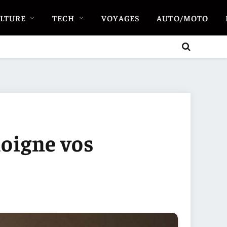
LTURE
TECH
VOYAGES
AUTO/MOTO
loigne vos