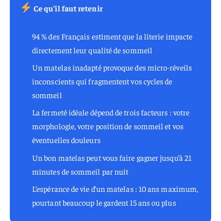
Ce qu’il faut retenir
94 % des Français estiment que la literie impacte
directement leur qualité de sommeil
Un matelas inadapté provoque des micro-réveils
inconscients qui fragmentent vos cycles de
sommeil
La fermeté idéale dépend de trois facteurs : votre
morphologie, votre position de sommeil et vos
éventuelles douleurs
Un bon matelas peut vous faire gagner jusqu’à 21
minutes de sommeil par nuit
L’espérance de vie d’un matelas : 10 ans maximum,
pourtant beaucoup le gardent 15 ans ou plus