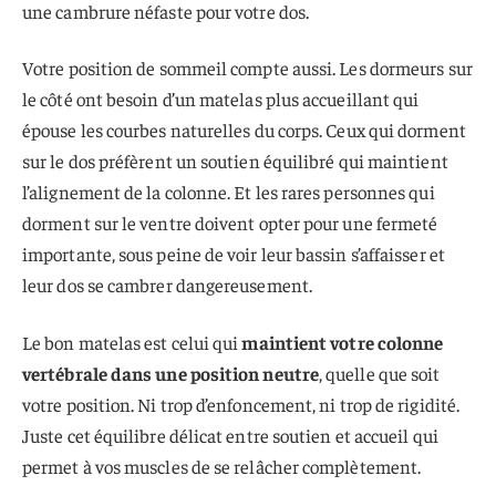
une cambrure néfaste pour votre dos.
Votre position de sommeil compte aussi. Les dormeurs sur
le côté ont besoin d’un matelas plus accueillant qui
épouse les courbes naturelles du corps. Ceux qui dorment
sur le dos préfèrent un soutien équilibré qui maintient
l’alignement de la colonne. Et les rares personnes qui
dorment sur le ventre doivent opter pour une fermeté
importante, sous peine de voir leur bassin s’affaisser et
leur dos se cambrer dangereusement.
Le bon matelas est celui qui
maintient votre colonne
vertébrale dans une position neutre
, quelle que soit
votre position. Ni trop d’enfoncement, ni trop de rigidité.
Juste cet équilibre délicat entre soutien et accueil qui
permet à vos muscles de se relâcher complètement.