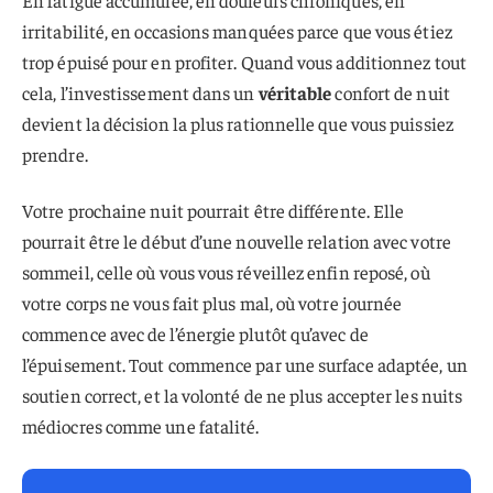
irritabilité, en occasions manquées parce que vous étiez
trop épuisé pour en profiter. Quand vous additionnez tout
cela, l’investissement dans un
véritable
confort de nuit
devient la décision la plus rationnelle que vous puissiez
prendre.
Votre prochaine nuit pourrait être différente. Elle
pourrait être le début d’une nouvelle relation avec votre
sommeil, celle où vous vous réveillez enfin reposé, où
votre corps ne vous fait plus mal, où votre journée
commence avec de l’énergie plutôt qu’avec de
l’épuisement. Tout commence par une surface adaptée, un
soutien correct, et la volonté de ne plus accepter les nuits
médiocres comme une fatalité.