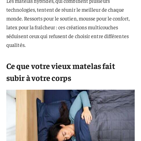
Les matelas hybrides, qui combinent plusieurs
technologies, tentent de réunir le meilleur de chaque
monde. Ressorts pour le soutien, mousse pour le confort,
latex pour la fraîcheur : ces créations multicouches
séduisent ceux qui refusent de choisir entre différentes
qualités.
Ce que votre vieux matelas fait
subir à votre corps