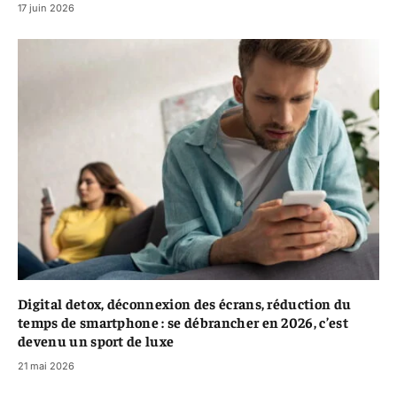
17 juin 2026
Digital detox, déconnexion des écrans, réduction du
temps de smartphone : se débrancher en 2026, c’est
devenu un sport de luxe
21 mai 2026