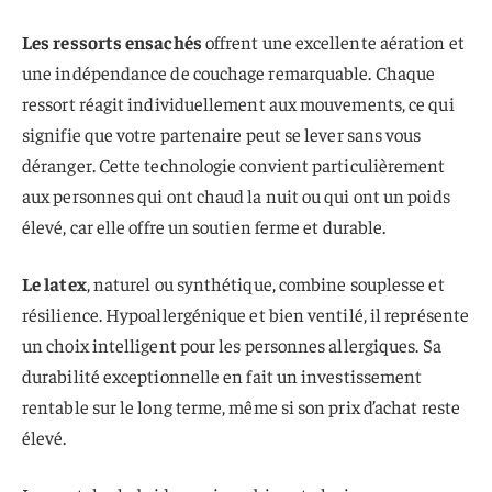
Les ressorts ensachés
offrent une excellente aération et
une indépendance de couchage remarquable. Chaque
ressort réagit individuellement aux mouvements, ce qui
signifie que votre partenaire peut se lever sans vous
déranger. Cette technologie convient particulièrement
aux personnes qui ont chaud la nuit ou qui ont un poids
élevé, car elle offre un soutien ferme et durable.
Le latex
, naturel ou synthétique, combine souplesse et
résilience. Hypoallergénique et bien ventilé, il représente
un choix intelligent pour les personnes allergiques. Sa
durabilité exceptionnelle en fait un investissement
rentable sur le long terme, même si son prix d’achat reste
élevé.