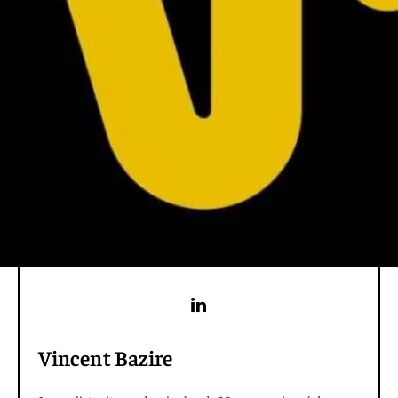
Vincent Bazire