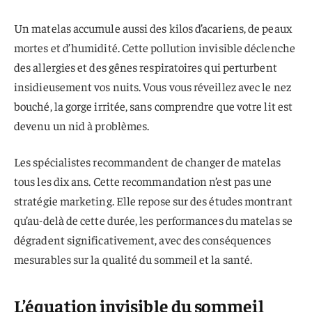
Un matelas accumule aussi des kilos d’acariens, de peaux
mortes et d’humidité. Cette pollution invisible déclenche
des allergies et des gênes respiratoires qui perturbent
insidieusement vos nuits. Vous vous réveillez avec le nez
bouché, la gorge irritée, sans comprendre que votre lit est
devenu un nid à problèmes.
Les spécialistes recommandent de changer de matelas
tous les dix ans. Cette recommandation n’est pas une
stratégie marketing. Elle repose sur des études montrant
qu’au-delà de cette durée, les performances du matelas se
dégradent significativement, avec des conséquences
mesurables sur la qualité du sommeil et la santé.
L’équation invisible du sommeil