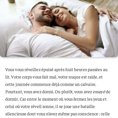
Vous vous réveillez épuisé après huit heures passées au
lit. Votre corps vous fait mal, votre nuque est raide, et
cette journée commence déjà comme un calvaire.
Pourtant, vous avez dormi. Ou plutôt, vous avez
essayé
de
dormir. Car entre le moment où vous fermez les yeux et
celui où votre réveil sonne, il se joue une bataille
silencieuse dont vous n’avez même pas conscience : celle