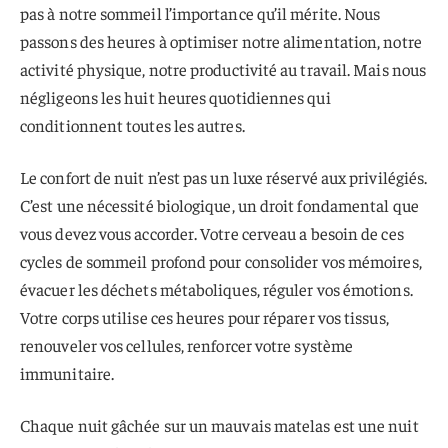
pas à notre sommeil l’importance qu’il mérite. Nous
passons des heures à optimiser notre alimentation, notre
activité physique, notre productivité au travail. Mais nous
négligeons les huit heures quotidiennes qui
conditionnent toutes les autres.
Le confort de nuit n’est pas un luxe réservé aux privilégiés.
C’est une nécessité biologique, un droit fondamental que
vous devez vous accorder. Votre cerveau a besoin de ces
cycles de sommeil profond pour consolider vos mémoires,
évacuer les déchets métaboliques, réguler vos émotions.
Votre corps utilise ces heures pour réparer vos tissus,
renouveler vos cellules, renforcer votre système
immunitaire.
Chaque nuit gâchée sur un mauvais matelas est une nuit