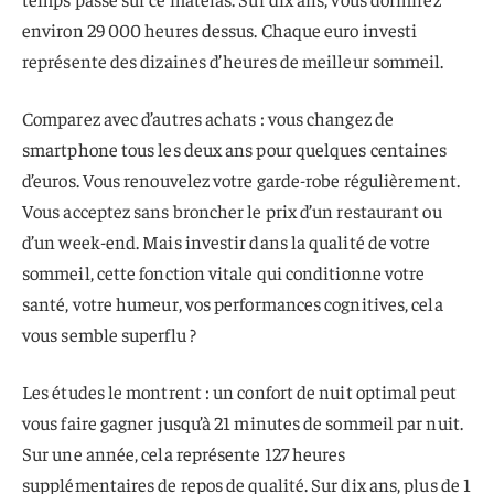
environ 29 000 heures dessus. Chaque euro investi
représente des dizaines d’heures de meilleur sommeil.
Comparez avec d’autres achats : vous changez de
smartphone tous les deux ans pour quelques centaines
d’euros. Vous renouvelez votre garde-robe régulièrement.
Vous acceptez sans broncher le prix d’un restaurant ou
d’un week-end. Mais investir dans la qualité de votre
sommeil, cette fonction vitale qui conditionne votre
santé, votre humeur, vos performances cognitives, cela
vous semble superflu ?
Les études le montrent : un confort de nuit optimal peut
vous faire gagner jusqu’à 21 minutes de sommeil par nuit.
Sur une année, cela représente 127 heures
supplémentaires de repos de qualité. Sur dix ans, plus de 1