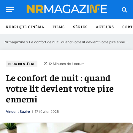
RUBRIQUE CINÉMA
FILMS
SÉRIES
ACTEURS
SORT
Nrmagazine
»
Le confort de nuit : quand votre lit devient votre pire ennemi
12 Minutes de Lecture
BLOG BIEN-ÊTRE
Le confort de nuit : quand
votre lit devient votre pire
ennemi
Vincent Bazire
17 février 2026