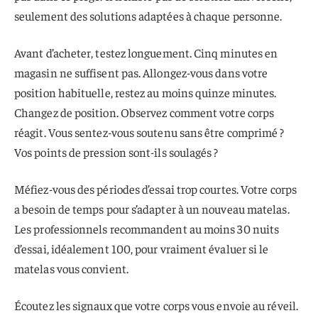
seulement des solutions adaptées à chaque personne.
Avant d’acheter, testez longuement. Cinq minutes en
magasin ne suffisent pas. Allongez-vous dans votre
position habituelle, restez au moins quinze minutes.
Changez de position. Observez comment votre corps
réagit. Vous sentez-vous soutenu sans être comprimé ?
Vos points de pression sont-ils soulagés ?
Méfiez-vous des périodes d’essai trop courtes. Votre corps
a besoin de temps pour s’adapter à un nouveau matelas.
Les professionnels recommandent au moins 30 nuits
d’essai, idéalement 100, pour vraiment évaluer si le
matelas vous convient.
Écoutez les signaux que votre corps vous envoie au réveil.