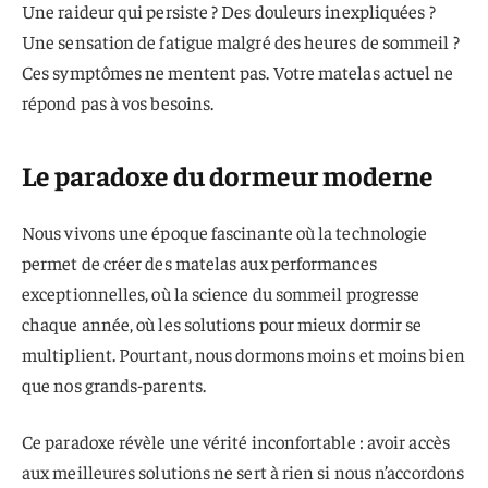
Une raideur qui persiste ? Des douleurs inexpliquées ?
Une sensation de fatigue malgré des heures de sommeil ?
Ces symptômes ne mentent pas. Votre matelas actuel ne
répond pas à vos besoins.
Le paradoxe du dormeur moderne
Nous vivons une époque fascinante où la technologie
permet de créer des matelas aux performances
exceptionnelles, où la science du sommeil progresse
chaque année, où les solutions pour mieux dormir se
multiplient. Pourtant, nous dormons moins et moins bien
que nos grands-parents.
Ce paradoxe révèle une vérité inconfortable : avoir accès
aux meilleures solutions ne sert à rien si nous n’accordons