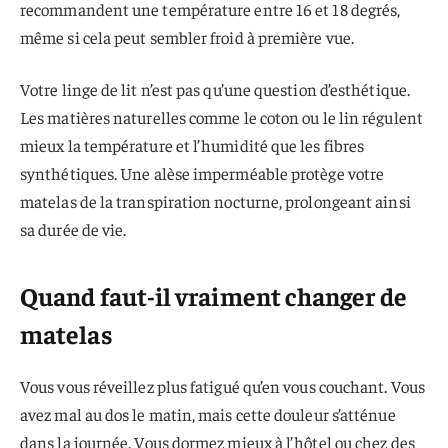
recommandent une température entre 16 et 18 degrés,
même si cela peut sembler froid à première vue.
Votre linge de lit n’est pas qu’une question d’esthétique.
Les matières naturelles comme le coton ou le lin régulent
mieux la température et l’humidité que les fibres
synthétiques. Une alèse imperméable protège votre
matelas de la transpiration nocturne, prolongeant ainsi
sa durée de vie.
Quand faut-il vraiment changer de
matelas
Vous vous réveillez plus fatigué qu’en vous couchant. Vous
avez mal au dos le matin, mais cette douleur s’atténue
dans la journée. Vous dormez mieux à l’hôtel ou chez des