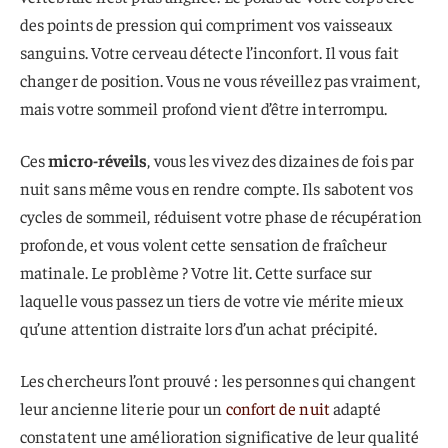
des points de pression qui compriment vos vaisseaux
sanguins. Votre cerveau détecte l’inconfort. Il vous fait
changer de position. Vous ne vous réveillez pas vraiment,
mais votre sommeil profond vient d’être interrompu.
Ces
micro-réveils
, vous les vivez des dizaines de fois par
nuit sans même vous en rendre compte. Ils sabotent vos
cycles de sommeil, réduisent votre phase de récupération
profonde, et vous volent cette sensation de fraîcheur
matinale. Le problème ? Votre lit. Cette surface sur
laquelle vous passez un tiers de votre vie mérite mieux
qu’une attention distraite lors d’un achat précipité.
Les chercheurs l’ont prouvé : les personnes qui changent
leur ancienne literie pour un
confort de nuit
adapté
constatent une amélioration significative de leur qualité