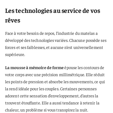
Les technologies au service de vos
rêves
Face à votre besoin de repos, l’industrie du matelas a
développé des technologies variées. Chacune possède ses
forces et ses faiblesses, et aucune n’est universellement
supérieure.
La mousse à mémoire de forme
épouse les contours de
votre corps avec une précision millimétrique. Elle réduit
les points de pression et absorbe les mouvements, ce qui
la rend idéale pour les couples. Certaines personnes
adorent cette sensation d’enveloppement, d’autres la
trouvent étouffante. Elle a aussi tendance à retenir la
chaleur, un problème si vous transpirez la nuit.