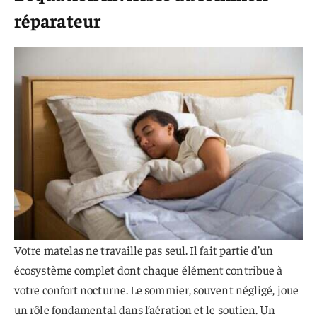
réparateur
Votre matelas ne travaille pas seul. Il fait partie d’un
écosystème complet dont chaque élément contribue à
votre confort nocturne. Le sommier, souvent négligé, joue
un rôle fondamental dans l’aération et le soutien. Un