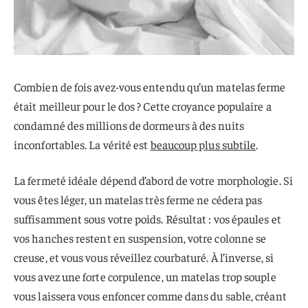
Combien de fois avez-vous entendu qu’un matelas ferme
était meilleur pour le dos ? Cette croyance populaire a
condamné des millions de dormeurs à des nuits
inconfortables. La vérité est
beaucoup plus subtile
.
La fermeté idéale dépend d’abord de votre morphologie. Si
vous êtes léger, un matelas très ferme ne cédera pas
suffisamment sous votre poids. Résultat : vos épaules et
vos hanches restent en suspension, votre colonne se
creuse, et vous vous réveillez courbaturé. À l’inverse, si
vous avez une forte corpulence, un matelas trop souple
vous laissera vous enfoncer comme dans du sable, créant