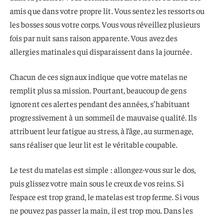
amis que dans votre propre lit. Vous sentez les ressorts ou
les bosses sous votre corps. Vous vous réveillez plusieurs
fois par nuit sans raison apparente. Vous avez des
allergies matinales qui disparaissent dans la journée.
Chacun de ces signaux indique que votre matelas ne
remplit plus sa mission. Pourtant, beaucoup de gens
ignorent ces alertes pendant des années, s’habituant
progressivement à un sommeil de mauvaise qualité. Ils
attribuent leur fatigue au stress, à l’âge, au surmenage,
sans réaliser que leur lit est le véritable coupable.
Le test du matelas est simple : allongez-vous sur le dos,
puis glissez votre main sous le creux de vos reins. Si
l’espace est trop grand, le matelas est trop ferme. Si vous
ne pouvez pas passer la main, il est trop mou. Dans les