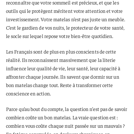
reconnaître que votre sommeil est précieux, et que les
outils qui le protègent méritent votre attention et votre
investissement. Votre matelas n’est pas juste un meuble.
C’est le gardien de vos nuits, le protecteur de votre santé,
le socle sur lequel repose votre bien-être quotidien.
Les Français sont de plus en plus conscients de cette
réalité. Ils reconnaissent massivement que la literie
influence leur qualité de vie, leur santé, leur capacité à
affronter chaque journée. Ils savent que dormir sur un
bon matelas change tout. Reste à transformer cette
conscience en action.
Parce qu’au bout du compte, la question n’est pas de savoir
combien coûte un bon matelas. La vraie question est :
combien vous coûte chaque nuit passée sur un mauvais ?
En fatigue accumulée, en douleurs chroniques, en