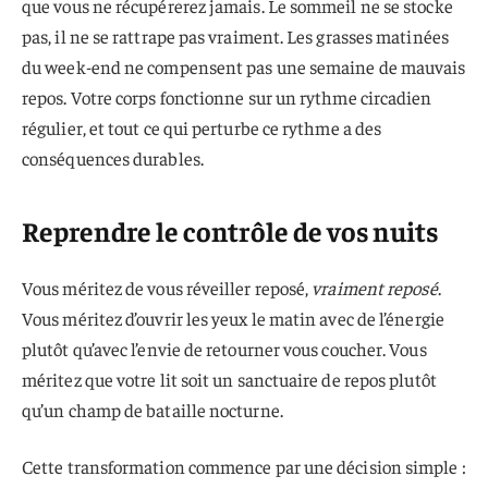
que vous ne récupérerez jamais. Le sommeil ne se stocke
pas, il ne se rattrape pas vraiment. Les grasses matinées
du week-end ne compensent pas une semaine de mauvais
repos. Votre corps fonctionne sur un rythme circadien
régulier, et tout ce qui perturbe ce rythme a des
conséquences durables.
Reprendre le contrôle de vos nuits
Vous méritez de vous réveiller reposé,
vraiment reposé
.
Vous méritez d’ouvrir les yeux le matin avec de l’énergie
plutôt qu’avec l’envie de retourner vous coucher. Vous
méritez que votre lit soit un sanctuaire de repos plutôt
qu’un champ de bataille nocturne.
Cette transformation commence par une décision simple :