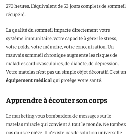
270 heures. L’équivalent de 53 jours complets de sommeil
récupéré.
La qualité du sommeil impacte directement votre
système immunitaire, votre capacité à gérer le stress,
votre poids, votre mémoire, votre concentration. Un
mauvais sommeil chronique augmente les risques de
maladies cardiovasculaires, de diabète, de dépression.
Votre matelas n’est pas un simple objet décoratif. C’est un
équipement médical
qui protège votre santé.
Apprendre à écouter son corps
Le marketing vous bombardera de messages sur le
matelas miracle qui convient à tout le monde. Ne tombez
pas dans ce piège. Il n’existe pas de solution universelle,