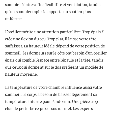
sommier à lattes offre flexibilité et ventilation, tandis
qu’un sommier tapissier apporte un soutien plus
uniforme.
L’oreiller mérite une attention particulière. Trop épais, il
crée une flexion du cou. Trop plat, il laisse votre tête
s’affaisser. La hauteur idéale dépend de votre position de
sommeil : les dormeurs sur le côté ont besoin d’un oreiller
épais qui comble l’espace entre l’épaule et la tête, tandis
que ceux qui dorment sur le dos préfèrent un modèle de
hauteur moyenne.
La température de votre chambre influence aussi votre
sommeil. Le corps a besoin de baisser légèrement sa
température interne pour s’endormir. Une pièce trop
chaude perturbe ce processus naturel. Les experts