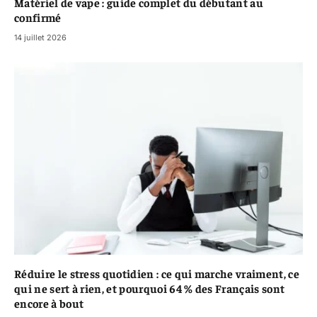
Matériel de vape : guide complet du débutant au
confirmé
14 juillet 2026
Réduire le stress quotidien : ce qui marche vraiment, ce
qui ne sert à rien, et pourquoi 64 % des Français sont
encore à bout