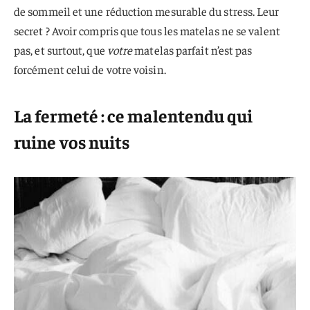
de sommeil et une réduction mesurable du stress. Leur
secret ? Avoir compris que tous les matelas ne se valent
pas, et surtout, que
votre
matelas parfait n’est pas
forcément celui de votre voisin.
La fermeté : ce malentendu qui
ruine vos nuits