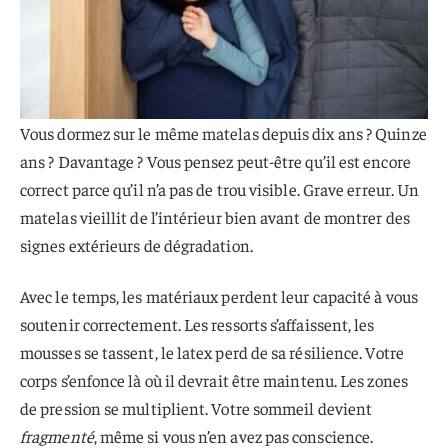
Vous dormez sur le même matelas depuis dix ans ? Quinze
ans ? Davantage ? Vous pensez peut-être qu’il est encore
correct parce qu’il n’a pas de trou visible. Grave erreur. Un
matelas vieillit de l’intérieur bien avant de montrer des
signes extérieurs de dégradation.
Avec le temps, les matériaux perdent leur capacité à vous
soutenir correctement. Les ressorts s’affaissent, les
mousses se tassent, le latex perd de sa résilience. Votre
corps s’enfonce là où il devrait être maintenu. Les zones
de pression se multiplient. Votre sommeil devient
fragmenté
, même si vous n’en avez pas conscience.