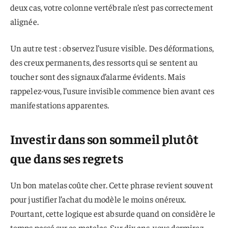
deux cas, votre colonne vertébrale n’est pas correctement
alignée.
Un autre test : observez l’usure visible. Des déformations,
des creux permanents, des ressorts qui se sentent au
toucher sont des signaux d’alarme évidents. Mais
rappelez-vous, l’usure invisible commence bien avant ces
manifestations apparentes.
Investir dans son sommeil plutôt
que dans ses regrets
Un bon matelas coûte cher. Cette phrase revient souvent
pour justifier l’achat du modèle le moins onéreux.
Pourtant, cette logique est absurde quand on considère le
temps passé sur ce matelas. Sur dix ans, vous dormirez