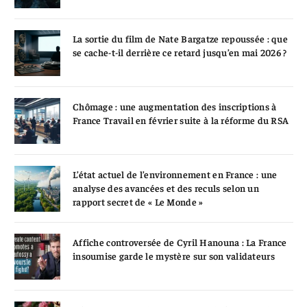
La sortie du film de Nate Bargatze repoussée : que
se cache-t-il derrière ce retard jusqu’en mai 2026 ?
Chômage : une augmentation des inscriptions à
France Travail en février suite à la réforme du RSA
L’état actuel de l’environnement en France : une
analyse des avancées et des reculs selon un
rapport secret de « Le Monde »
Affiche controversée de Cyril Hanouna : La France
insoumise garde le mystère sur son validateurs