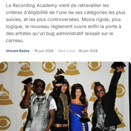
La Recording Academy vient de retravailler les
critères d'éligibilité de l'une de ses catégories les plus
suivies, et les plus controversées. Moins rigide, plus
logique, le nouveau règlement ouvre enfin la porte à
des artistes qu'un bug administratif laissait sur le
carreau.
Vincent Bazire
16 juin 2026
Mise à jour:
16 juin 2026