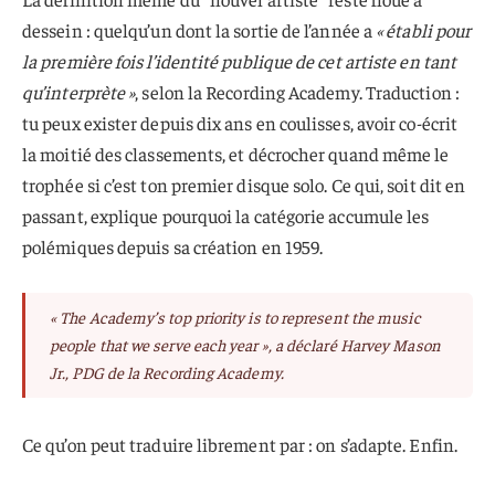
dessein : quelqu’un dont la sortie de l’année a
« établi pour
la première fois l’identité publique de cet artiste en tant
qu’interprète »
, selon la Recording Academy. Traduction :
tu peux exister depuis dix ans en coulisses, avoir co-écrit
la moitié des classements, et décrocher quand même le
trophée si c’est ton premier disque solo. Ce qui, soit dit en
passant, explique pourquoi la catégorie accumule les
polémiques depuis sa création en 1959.
« The Academy’s top priority is to represent the music
people that we serve each year »
, a déclaré Harvey Mason
Jr., PDG de la Recording Academy.
Ce qu’on peut traduire librement par : on s’adapte. Enfin.