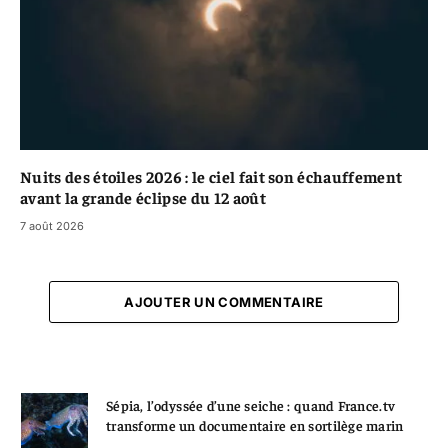
Nuits des étoiles 2026 : le ciel fait son échauffement
avant la grande éclipse du 12 août
7 août 2026
AJOUTER UN COMMENTAIRE
Sépia, l’odyssée d’une seiche : quand France.tv
transforme un documentaire en sortilège marin