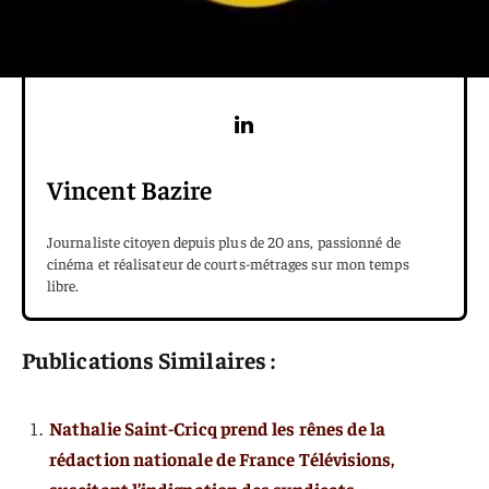
Vincent Bazire
Journaliste citoyen depuis plus de 20 ans, passionné de
cinéma et réalisateur de courts-métrages sur mon temps
libre.
Publications Similaires :
Nathalie Saint-Cricq prend les rênes de la
rédaction nationale de France Télévisions,