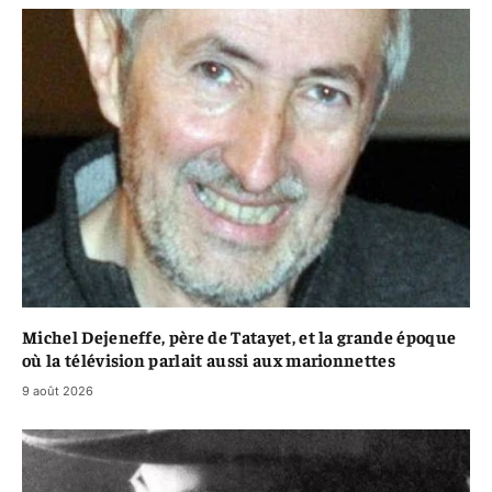
Michel Dejeneffe, père de Tatayet, et la grande époque
où la télévision parlait aussi aux marionnettes
9 août 2026