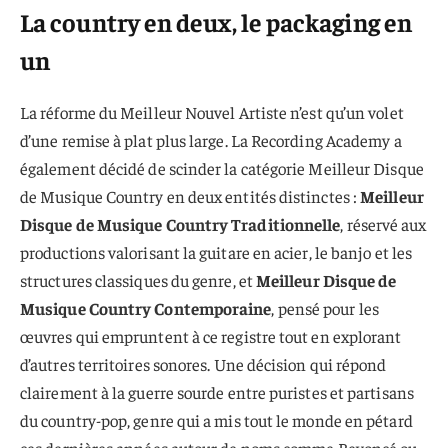
La country en deux, le packaging en
un
La réforme du Meilleur Nouvel Artiste n’est qu’un volet
d’une remise à plat plus large. La Recording Academy a
également décidé de scinder la catégorie Meilleur Disque
de Musique Country en deux entités distinctes :
Meilleur
Disque de Musique Country Traditionnelle
, réservé aux
productions valorisant la guitare en acier, le banjo et les
structures classiques du genre, et
Meilleur Disque de
Musique Country Contemporaine
, pensé pour les
œuvres qui empruntent à ce registre tout en explorant
d’autres territoires sonores. Une décision qui répond
clairement à la guerre sourde entre puristes et partisans
du country-pop, genre qui a mis tout le monde en pétard