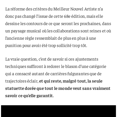
La réforme des critères du Meilleur Nouvel Artiste n’a
donc pas changé l’issue de cette 68e édition, mais elle
dessine les contours de ce que seront les prochaines, dans
un paysage musical où les collaborations sont reines et où
l’ancienne règle ressemblait de plus en plus à une
punition pour avoir été trop sollicité trop tôt.
La vraie question, c’est de savoir si ces ajustements
techniques suffiront à redorer le blason d’une catégorie
qui a consacré autant de carrières fulgurantes que de
trajectoires éclair,
et qui reste, malgré tout, la seule
statuette dorée que tout le monde veut sans vraiment
savoir ce qu’elle garantit.