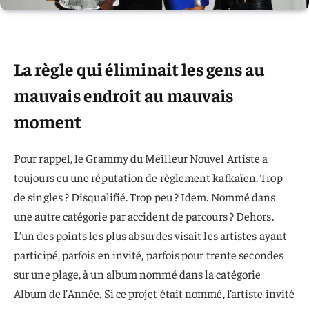
La règle qui éliminait les gens au
mauvais endroit au mauvais
moment
Pour rappel, le Grammy du Meilleur Nouvel Artiste a
toujours eu une réputation de règlement kafkaïen. Trop
de singles ? Disqualifié. Trop peu ? Idem. Nommé dans
une autre catégorie par accident de parcours ? Dehors.
L’un des points les plus absurdes visait les artistes ayant
participé, parfois en invité, parfois pour trente secondes
sur une plage, à un album nommé dans la catégorie
Album de l’Année. Si ce projet était nommé, l’artiste invité