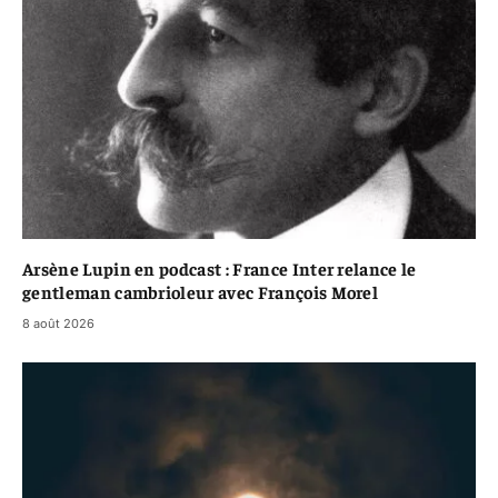
Arsène Lupin en podcast : France Inter relance le
gentleman cambrioleur avec François Morel
8 août 2026