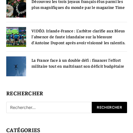
Découvrez les trois joyaux français élus parmi les
plus magnifiques du monde par le magazine Time
VIDÉO. Irlande-France : L’arbitre clarifie aux Bleus
l’absence de faute irlandaise sur la blessure
d’Antoine Dupont après avoir visionné les ralentis.
La France face à un double défi : financer l’effort
militaire tout en maîtrisant son déficit budgétaire
RECHERCHER
CATÉGORIES