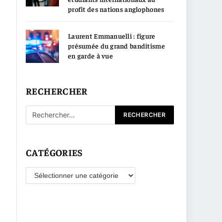
profit des nations anglophones
Laurent Emmanuelli : figure
présumée du grand banditisme
en garde à vue
RECHERCHER
CATÉGORIES
Catégories