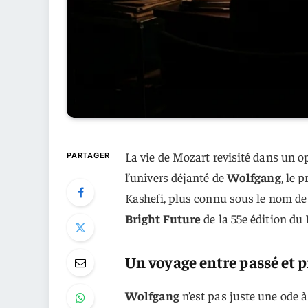
La vie de Mozart revisité dans un o
PARTAGER
l’univers déjanté de
Wolfgang
, le 
Kashefi, plus connu sous le nom de
Bright Future
de la 55e édition du
Un voyage entre passé et 
Wolfgang
n’est pas juste une ode à