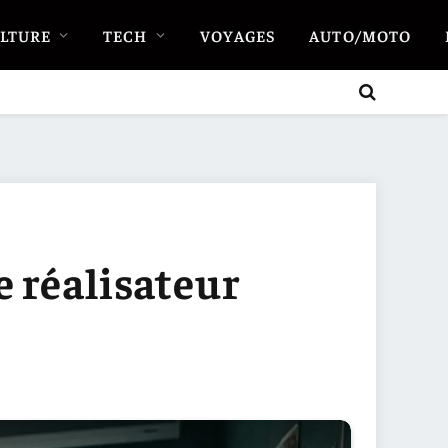
LTURE
TECH
VOYAGES
AUTO/MOTO
ce réalisateur