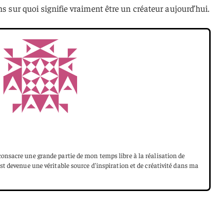
ns sur quoi signifie vraiment être un créateur aujourd’hui.
onsacre une grande partie de mon temps libre à la réalisation de
st devenue une véritable source d'inspiration et de créativité dans ma