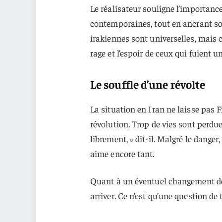
Le réalisateur souligne l’importance 
contemporaines, tout en ancrant son
irakiennes sont universelles, mais c
rage et l’espoir de ceux qui fuient u
Le souffle d’une révolte
La situation en Iran ne laisse pas 
révolution. Trop de vies sont perdu
librement, » dit-il. Malgré le danger,
aime encore tant.
Quant à un éventuel changement de ré
arriver. Ce n’est qu’une question de 