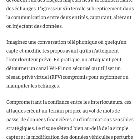
des échanges. L’agresseur s’intercale subrepticement dans
la communication entre deux entités, capturant, altérant
ou injectant des données.
Imaginez une conversation téléphonique où quelqu’un
capte et modifie les propos avant qu’ils n’atteignent
l’interlocuteur prévu. En pratique, un attaquant peut
détourner un canal Wi-Fi non sécurisé ou utiliser un
réseau privé virtuel (RPV) compromis pour espionner ou
manipuler les échanges.
Compromettant la confiance entre les interlocuteurs, ces
attaques créent un terrain propice au vol de mots de
passe, de données financières ou d’informations sensibles
stratégiques. Le risque s’étend bien au-delà de la simple
capture : la modification des données véhiculées perturbe