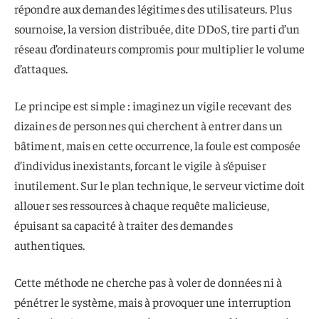
répondre aux demandes légitimes des utilisateurs. Plus
sournoise, la version distribuée, dite DDoS, tire parti d’un
réseau d’ordinateurs compromis pour multiplier le volume
d’attaques.
Le principe est simple : imaginez un vigile recevant des
dizaines de personnes qui cherchent à entrer dans un
bâtiment, mais en cette occurrence, la foule est composée
d’individus inexistants, forcant le vigile à s’épuiser
inutilement. Sur le plan technique, le serveur victime doit
allouer ses ressources à chaque requête malicieuse,
épuisant sa capacité à traiter des demandes
authentiques.
Cette méthode ne cherche pas à voler de données ni à
pénétrer le système, mais à provoquer une interruption