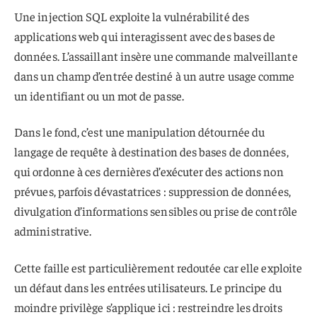
Une injection SQL exploite la vulnérabilité des
applications web qui interagissent avec des bases de
données. L’assaillant insère une commande malveillante
dans un champ d’entrée destiné à un autre usage comme
un identifiant ou un mot de passe.
Dans le fond, c’est une manipulation détournée du
langage de requête à destination des bases de données,
qui ordonne à ces dernières d’exécuter des actions non
prévues, parfois dévastatrices : suppression de données,
divulgation d’informations sensibles ou prise de contrôle
administrative.
Cette faille est particulièrement redoutée car elle exploite
un défaut dans les entrées utilisateurs. Le principe du
moindre privilège s’applique ici : restreindre les droits