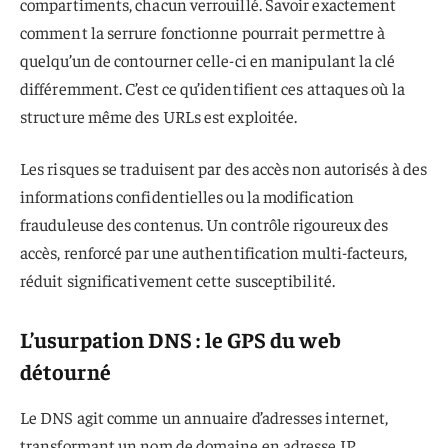
compartiments, chacun verrouillé. Savoir exactement
comment la serrure fonctionne pourrait permettre à
quelqu’un de contourner celle-ci en manipulant la clé
différemment. C’est ce qu’identifient ces attaques où la
structure même des URLs est exploitée.
Les risques se traduisent par des accès non autorisés à des
informations confidentielles ou la modification
frauduleuse des contenus. Un contrôle rigoureux des
accès, renforcé par une authentification multi-facteurs,
réduit significativement cette susceptibilité.
L’usurpation DNS : le GPS du web
détourné
Le DNS agit comme un annuaire d’adresses internet,
transformant un nom de domaine en adresse IP