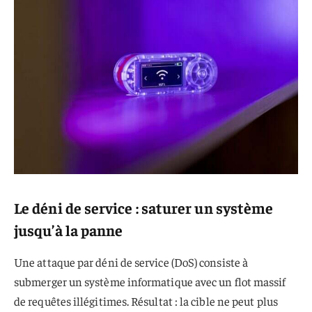
Le déni de service : saturer un système
jusqu’à la panne
Une attaque par déni de service (DoS) consiste à
submerger un système informatique avec un flot massif
de requêtes illégitimes. Résultat : la cible ne peut plus