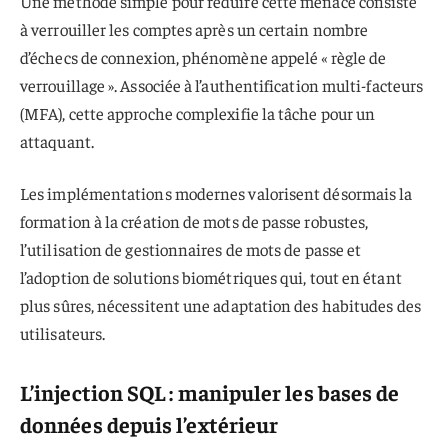
Une méthode simple pour réduire cette menace consiste
à verrouiller les comptes après un certain nombre
d’échecs de connexion, phénomène appelé « règle de
verrouillage ». Associée à l’authentification multi-facteurs
(MFA), cette approche complexifie la tâche pour un
attaquant.
Les implémentations modernes valorisent désormais la
formation à la création de mots de passe robustes,
l’utilisation de gestionnaires de mots de passe et
l’adoption de solutions biométriques qui, tout en étant
plus sûres, nécessitent une adaptation des habitudes des
utilisateurs.
L’injection SQL : manipuler les bases de
données depuis l’extérieur