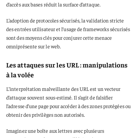
d’accès aux bases réduit la surface d’attaque.
L’adoption de protocoles sécurisés, la validation stricte
des entrées utilisateur et l’usage de frameworks sécurisés
sont des moyens clés pour conjurer cette menace
omniprésente sur le web.
Les attaques sur les URL : manipulations
à la volée
L’interprétation malveillante des URL est un vecteur
d’attaque souvent sous-estimé. Il s’agit de falsifier
l’adresse d’une page pour accéder à des zones protégées ou
obtenir des privilèges non autorisés.
Imaginez une boîte aux lettres avec plusieurs