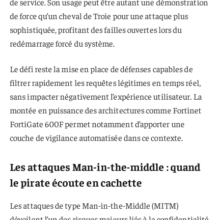
de service. Son usage peut être autant une démonstration
de force qu’un cheval de Troie pour une attaque plus
sophistiquée, profitant des failles ouvertes lors du
redémarrage forcé du système.
Le défi reste la mise en place de défenses capables de
filtrer rapidement les requêtes légitimes en temps réel,
sans impacter négativement l’expérience utilisateur. La
montée en puissance des architectures comme Fortinet
FortiGate 600F permet notamment d’apporter une
couche de vigilance automatisée dans ce contexte.
Les attaques Man-in-the-middle : quand
le pirate écoute en cachette
Les attaques de type Man-in-the-Middle (MITM)
dévoilent l’un des risques majeurs liés à la confidentialité