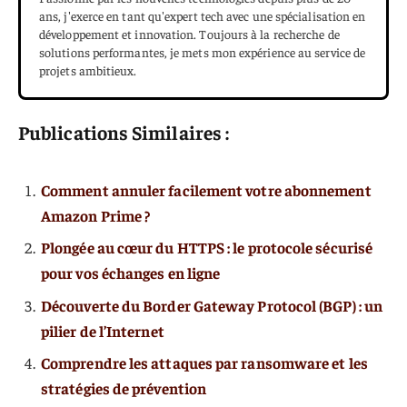
ans, j'exerce en tant qu'expert tech avec une spécialisation en
développement et innovation. Toujours à la recherche de
solutions performantes, je mets mon expérience au service de
projets ambitieux.
Publications Similaires :
Comment annuler facilement votre abonnement
Amazon Prime ?
Plongée au cœur du HTTPS : le protocole sécurisé
pour vos échanges en ligne
Découverte du Border Gateway Protocol (BGP) : un
pilier de l’Internet
Comprendre les attaques par ransomware et les
stratégies de prévention