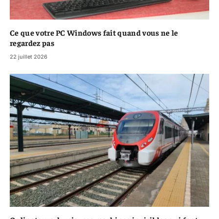
Ce que votre PC Windows fait quand vous ne le
regardez pas
22 juillet 2026