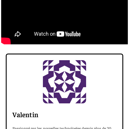
Valentin
Passionné par les nouvelles technologies depuis plus de 20