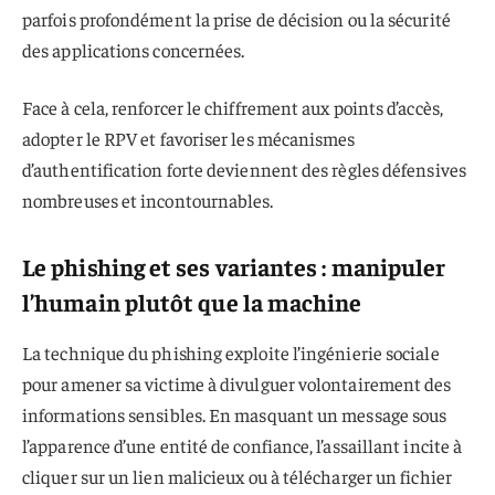
parfois profondément la prise de décision ou la sécurité
des applications concernées.
Face à cela, renforcer le chiffrement aux points d’accès,
adopter le RPV et favoriser les mécanismes
d’authentification forte deviennent des règles défensives
nombreuses et incontournables.
Le phishing et ses variantes : manipuler
l’humain plutôt que la machine
La technique du phishing exploite l’ingénierie sociale
pour amener sa victime à divulguer volontairement des
informations sensibles. En masquant un message sous
l’apparence d’une entité de confiance, l’assaillant incite à
cliquer sur un lien malicieux ou à télécharger un fichier