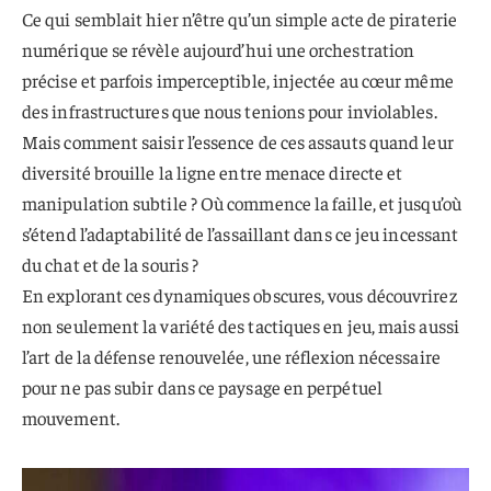
Ce qui semblait hier n’être qu’un simple acte de piraterie
numérique se révèle aujourd’hui une orchestration
précise et parfois imperceptible, injectée au cœur même
des infrastructures que nous tenions pour inviolables.
Mais comment saisir l’essence de ces assauts quand leur
diversité brouille la ligne entre menace directe et
manipulation subtile ? Où commence la faille, et jusqu’où
s’étend l’adaptabilité de l’assaillant dans ce jeu incessant
du chat et de la souris ?
En explorant ces dynamiques obscures, vous découvrirez
non seulement la variété des tactiques en jeu, mais aussi
l’art de la défense renouvelée, une réflexion nécessaire
pour ne pas subir dans ce paysage en perpétuel
mouvement.