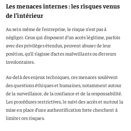
Les menaces internes : les risques venus
de l’intérieur
Au sein même de l’entreprise, le risque n’est pas à
négliger. Ceux qui disposent d’un accès légitime, parfois
avec des privilèges étendus, peuvent abuser de leur
position, qu’il s’agisse d’actes malveillants ou d’erreurs
involontaires.
Au-delà des enjeux techniques, ces menaces soulèvent
des questions éthiques et humaines, notamment autour
de la surveillance, de la confiance et de la responsabilité.
Les procédures restrictives, le suivi des accès et surtout la
mise en place d’une authentification forte cherchent à
limiter ces risques.