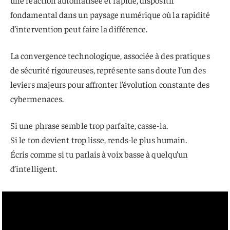
une réaction automatisée et rapide, dispositif
fondamental dans un paysage numérique où la rapidité
d’intervention peut faire la différence.
La convergence technologique, associée à des pratiques
de sécurité rigoureuses, représente sans doute l’un des
leviers majeurs pour affronter l’évolution constante des
cybermenaces.
Si une phrase semble trop parfaite, casse-la.
Si le ton devient trop lisse, rends-le plus humain.
Écris comme si tu parlais à voix basse à quelqu’un
d’intelligent.