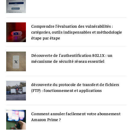
Comprendre l’évaluation des vulnérabilités :
catégories, outils indispensables et méthodologie
étape par étape
Découverte de l’authentification 802.1X : un
mécanisme de sécurité réseau essentiel
découverte du protocole de transfert de fichiers
(FTP) : fonctionnement et applications
Comment annuler facilement votre abonnement
Amazon Prime ?