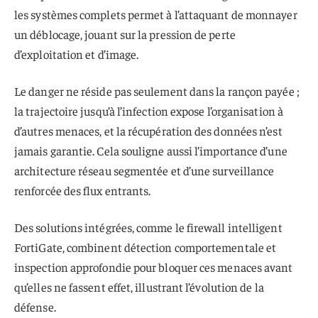
les systèmes complets permet à l’attaquant de monnayer
un déblocage, jouant sur la pression de perte
d’exploitation et d’image.
Le danger ne réside pas seulement dans la rançon payée ;
la trajectoire jusqu’à l’infection expose l’organisation à
d’autres menaces, et la récupération des données n’est
jamais garantie. Cela souligne aussi l’importance d’une
architecture réseau segmentée et d’une surveillance
renforcée des flux entrants.
Des solutions intégrées, comme le firewall intelligent
FortiGate, combinent détection comportementale et
inspection approfondie pour bloquer ces menaces avant
qu’elles ne fassent effet, illustrant l’évolution de la
défense.