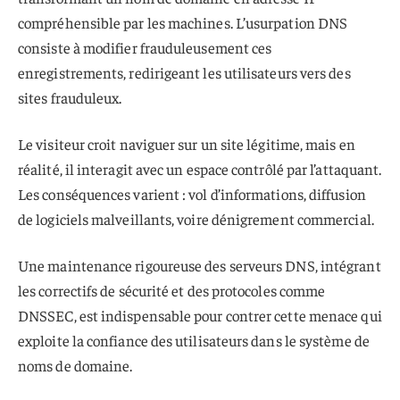
compréhensible par les machines. L’usurpation DNS
consiste à modifier frauduleusement ces
enregistrements, redirigeant les utilisateurs vers des
sites frauduleux.
Le visiteur croit naviguer sur un site légitime, mais en
réalité, il interagit avec un espace contrôlé par l’attaquant.
Les conséquences varient : vol d’informations, diffusion
de logiciels malveillants, voire dénigrement commercial.
Une maintenance rigoureuse des serveurs DNS, intégrant
les correctifs de sécurité et des protocoles comme
DNSSEC, est indispensable pour contrer cette menace qui
exploite la confiance des utilisateurs dans le système de
noms de domaine.