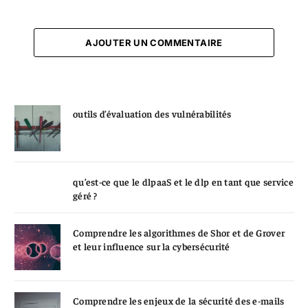
AJOUTER UN COMMENTAIRE
outils d’évaluation des vulnérabilités
qu’est-ce que le dlpaaS et le dlp en tant que service
géré ?
Comprendre les algorithmes de Shor et de Grover
et leur influence sur la cybersécurité
Comprendre les enjeux de la sécurité des e-mails