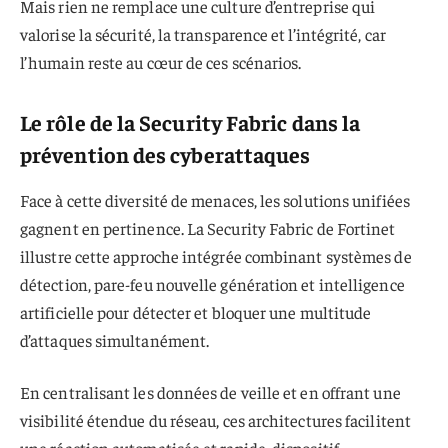
Mais rien ne remplace une culture d’entreprise qui
valorise la sécurité, la transparence et l’intégrité, car
l’humain reste au cœur de ces scénarios.
Le rôle de la Security Fabric dans la
prévention des cyberattaques
Face à cette diversité de menaces, les solutions unifiées
gagnent en pertinence. La Security Fabric de Fortinet
illustre cette approche intégrée combinant systèmes de
détection, pare-feu nouvelle génération et intelligence
artificielle pour détecter et bloquer une multitude
d’attaques simultanément.
En centralisant les données de veille et en offrant une
visibilité étendue du réseau, ces architectures facilitent