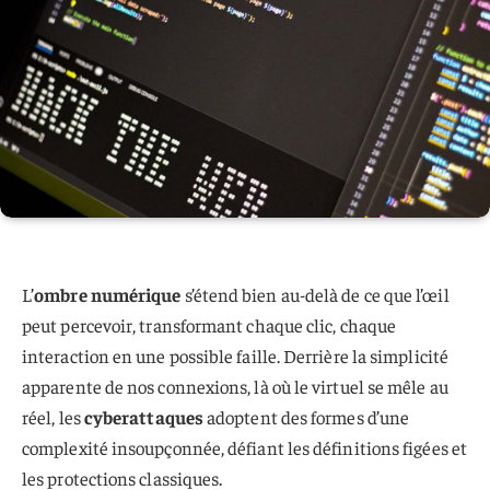
L’
ombre numérique
s’étend bien au-delà de ce que l’œil
peut percevoir, transformant chaque clic, chaque
interaction en une possible faille. Derrière la simplicité
apparente de nos connexions, là où le virtuel se mêle au
réel, les
cyberattaques
adoptent des formes d’une
complexité insoupçonnée, défiant les définitions figées et
les protections classiques.