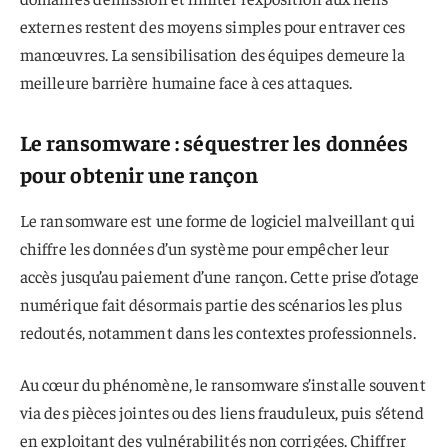
externes restent des moyens simples pour entraver ces
manœuvres. La sensibilisation des équipes demeure la
meilleure barrière humaine face à ces attaques.
Le ransomware : séquestrer les données
pour obtenir une rançon
Le ransomware est une forme de logiciel malveillant qui
chiffre les données d’un système pour empêcher leur
accès jusqu’au paiement d’une rançon. Cette prise d’otage
numérique fait désormais partie des scénarios les plus
redoutés, notamment dans les contextes professionnels.
Au cœur du phénomène, le ransomware s’installe souvent
via des pièces jointes ou des liens frauduleux, puis s’étend
en exploitant des vulnérabilités non corrigées. Chiffrer