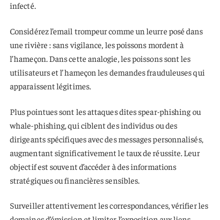
infecté.
Considérez l’email trompeur comme un leurre posé dans
une rivière : sans vigilance, les poissons mordent à
l’hameçon. Dans cette analogie, les poissons sont les
utilisateurs et l’hameçon les demandes frauduleuses qui
apparaissent légitimes.
Plus pointues sont les attaques dites spear-phishing ou
whale-phishing, qui ciblent des individus ou des
dirigeants spécifiques avec des messages personnalisés,
augmentant significativement le taux de réussite. Leur
objectif est souvent d’accéder à des informations
stratégiques ou financières sensibles.
Surveiller attentivement les correspondances, vérifier les
domaines d’émission et limiter l’exposition aux liens