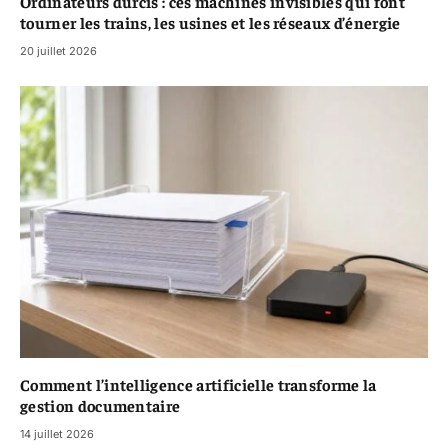
Ordinateurs durcis : ces machines invisibles qui font
tourner les trains, les usines et les réseaux d’énergie
20 juillet 2026
Comment l’intelligence artificielle transforme la
gestion documentaire
14 juillet 2026