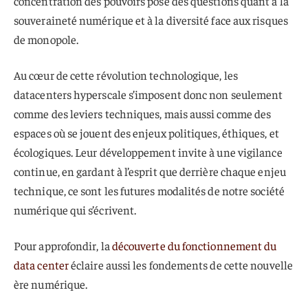
concentration des pouvoirs pose des questions quant à la
souveraineté numérique et à la diversité face aux risques
de monopole.
Au cœur de cette révolution technologique, les
datacenters hyperscale s’imposent donc non seulement
comme des leviers techniques, mais aussi comme des
espaces où se jouent des enjeux politiques, éthiques, et
écologiques. Leur développement invite à une vigilance
continue, en gardant à l’esprit que derrière chaque enjeu
technique, ce sont les futures modalités de notre société
numérique qui s’écrivent.
Pour approfondir, la
découverte du fonctionnement du
data center
éclaire aussi les fondements de cette nouvelle
ère numérique.