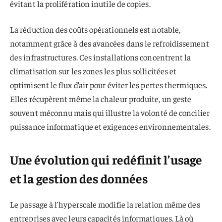
évitant la prolifération inutile de copies.
La réduction des coûts opérationnels est notable,
notamment grâce à des avancées dans le refroidissement
des infrastructures. Ces installations concentrent la
climatisation sur les zones les plus sollicitées et
optimisent le flux d’air pour éviter les pertes thermiques.
Elles récupèrent même la chaleur produite, un geste
souvent méconnu mais qui illustre la volonté de concilier
puissance informatique et exigences environnementales.
Une évolution qui redéfinit l’usage
et la gestion des données
Le passage à l’hyperscale modifie la relation même des
entreprises avec leurs capacités informatiques. Là où