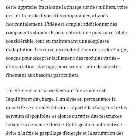
cette approche fractionne la charge sur des milliers, voire
des millions de dispositifs comparables, alignés
horizontalement. L’idée est simple : additionner des
composants standards pour obtenir une puissance totale
considérable, tout en maintenant une souplesse
d’adaptation. Les serveurs existent dans des racks élargis,
conçus pour accepter facilement des modules variés –
alimentation, stockage, processeurs – afin de s’ajuster
finement aux besoins particuliers.
Un élément central orchestrant l’ensemble est
l’équilibreur de charge. Il analyse en permanence la
quantité de données à traiter, répartit la charge entre les
serveurs disponibles, et ajoute ou retire des ressources
lorsque la demande fluctue. Cette gestion automatisée
évite à la fois le gaspillage d’énergie et la saturation des