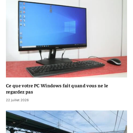
Ce que votre PC Windows fait quand vous ne le
regardez pas
22 juillet 2026