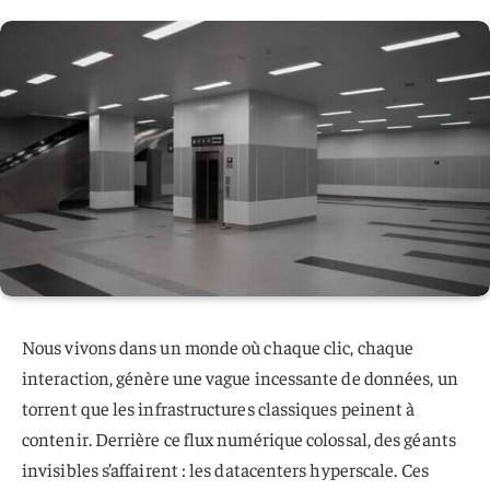
Nous vivons dans un monde où chaque clic, chaque
interaction, génère une vague incessante de données, un
torrent que les infrastructures classiques peinent à
contenir. Derrière ce flux numérique colossal, des géants
invisibles s’affairent : les datacenters hyperscale. Ces