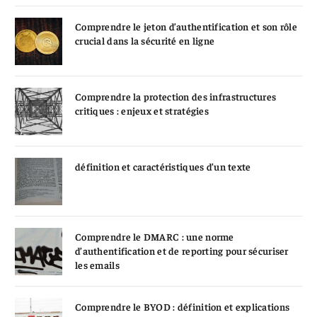
Comprendre le jeton d’authentification et son rôle
crucial dans la sécurité en ligne
Comprendre la protection des infrastructures
critiques : enjeux et stratégies
définition et caractéristiques d’un texte
Comprendre le DMARC : une norme
d’authentification et de reporting pour sécuriser
les emails
Comprendre le BYOD : définition et explications