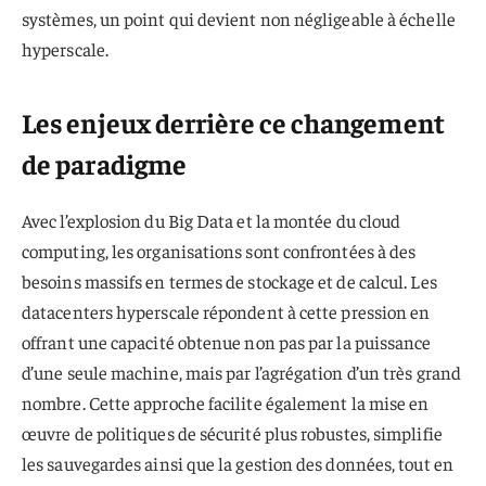
systèmes, un point qui devient non négligeable à échelle
hyperscale.
Les enjeux derrière ce changement
de paradigme
Avec l’explosion du Big Data et la montée du cloud
computing, les organisations sont confrontées à des
besoins massifs en termes de stockage et de calcul. Les
datacenters hyperscale répondent à cette pression en
offrant une capacité obtenue non pas par la puissance
d’une seule machine, mais par l’agrégation d’un très grand
nombre. Cette approche facilite également la mise en
œuvre de politiques de sécurité plus robustes, simplifie
les sauvegardes ainsi que la gestion des données, tout en