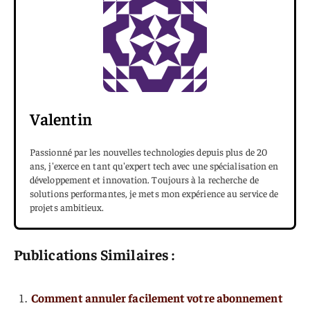
Valentin
Passionné par les nouvelles technologies depuis plus de 20
ans, j'exerce en tant qu'expert tech avec une spécialisation en
développement et innovation. Toujours à la recherche de
solutions performantes, je mets mon expérience au service de
projets ambitieux.
Publications Similaires :
Comment annuler facilement votre abonnement