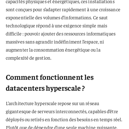
capacités physiques et énergétiques, ces installations
sont conçues pour s’adapter rapidement à une croissance
exponentielle des volumes d’informations. Ce saut
technologique répond à une exigence simple mais
difficile : pouvoir ajouter des ressources informatiques
massives sans agrandir indéfiniment l’espace, ni
augmenter la consommation énergétique ou la
complexité de gestion.
Comment fonctionnent les
datacenters hyperscale ?
L’architecture hyperscale repose sur un réseau
gigantesque de serveurs interconnectés, capables d’être
déployés ou retirés en fonction des besoins en temps réel.
Plutôt que de dépendre d’une seule machine puissante,