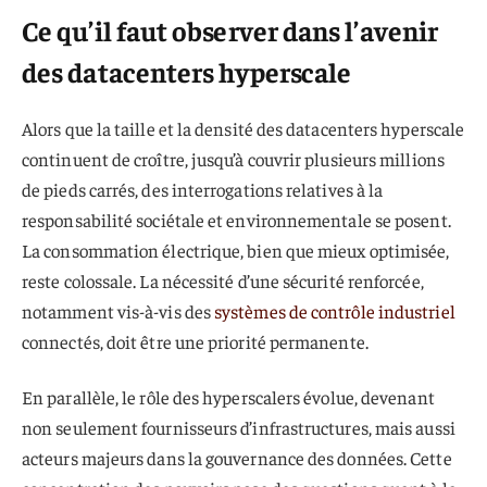
Ce qu’il faut observer dans l’avenir
des datacenters hyperscale
Alors que la taille et la densité des datacenters hyperscale
continuent de croître, jusqu’à couvrir plusieurs millions
de pieds carrés, des interrogations relatives à la
responsabilité sociétale et environnementale se posent.
La consommation électrique, bien que mieux optimisée,
reste colossale. La nécessité d’une sécurité renforcée,
notamment vis-à-vis des
systèmes de contrôle industriel
connectés, doit être une priorité permanente.
En parallèle, le rôle des hyperscalers évolue, devenant
non seulement fournisseurs d’infrastructures, mais aussi
acteurs majeurs dans la gouvernance des données. Cette