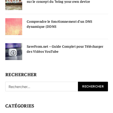
sur le concept du ‘bring your own device
Comprendre le fonctionnement d’un DNS
dynamique (DDNS
SaveFrom.net – Guide Complet pour Télécharger
des Vidéos YouTube
RECHERCHER
CATÉGORIES