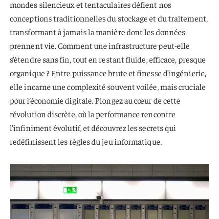
mondes silencieux et tentaculaires défient nos
conceptions traditionnelles du stockage et du traitement,
transformant à jamais la manière dont les données
prennent vie. Comment une infrastructure peut-elle
s’étendre sans fin, tout en restant fluide, efficace, presque
organique ? Entre puissance brute et finesse d’ingénierie,
elle incarne une complexité souvent voilée, mais cruciale
pour l’économie digitale. Plongez au cœur de cette
révolution discrète, où la performance rencontre
l’infiniment évolutif, et découvrez les secrets qui
redéfinissent les règles du jeu informatique.