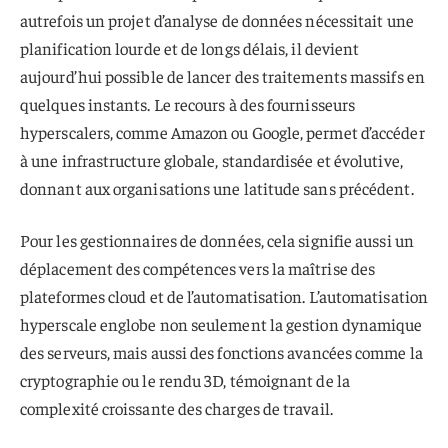
autrefois un projet d’analyse de données nécessitait une
planification lourde et de longs délais, il devient
aujourd’hui possible de lancer des traitements massifs en
quelques instants. Le recours à des fournisseurs
hyperscalers, comme Amazon ou Google, permet d’accéder
à une infrastructure globale, standardisée et évolutive,
donnant aux organisations une latitude sans précédent.
Pour les gestionnaires de données, cela signifie aussi un
déplacement des compétences vers la maîtrise des
plateformes cloud et de l’automatisation. L’automatisation
hyperscale englobe non seulement la gestion dynamique
des serveurs, mais aussi des fonctions avancées comme la
cryptographie ou le rendu 3D, témoignant de la
complexité croissante des charges de travail.