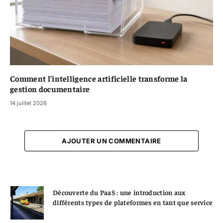
Comment l’intelligence artificielle transforme la
gestion documentaire
14 juillet 2026
AJOUTER UN COMMENTAIRE
Découverte du PaaS : une introduction aux
différents types de plateformes en tant que service