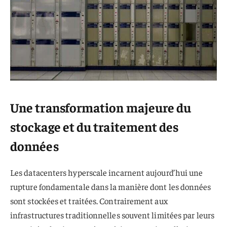
Une transformation majeure du
stockage et du traitement des
données
Les datacenters hyperscale incarnent aujourd’hui une
rupture fondamentale dans la manière dont les données
sont stockées et traitées. Contrairement aux
infrastructures traditionnelles souvent limitées par leurs