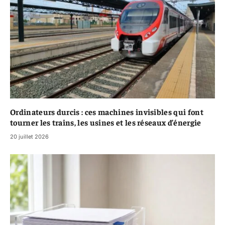
Ordinateurs durcis : ces machines invisibles qui font
tourner les trains, les usines et les réseaux d’énergie
20 juillet 2026