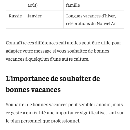
août)
famille
Russie
Janvier
Longues vacances d’hiver,
célébrations du Nouvel An
Connaître ces différences culturelles peut être utile pour
adapter votre message si vous souhaitez de bonnes
vacances à quelqu’un d’une autre culture.
L’importance de souhaiter de
bonnes vacances
Souhaiter de bonnes vacances peut sembler anodin, mais
ce geste a en réalité une importance significative, tant sur
le plan personnel que professionnel.