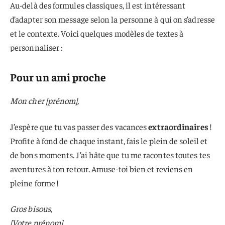
Au-delà des formules classiques, il est intéressant
d’adapter son message selon la personne à qui on s’adresse
et le contexte. Voici quelques modèles de textes à
personnaliser :
Pour un ami proche
Mon cher [prénom],
J’espère que tu vas passer des vacances
extraordinaires
!
Profite à fond de chaque instant, fais le plein de soleil et
de bons moments. J’ai hâte que tu me racontes toutes tes
aventures à ton retour. Amuse-toi bien et reviens en
pleine forme !
Gros bisous,
[Votre prénom]