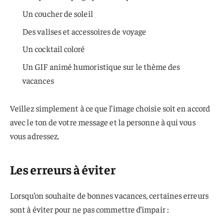
Un coucher de soleil
Des valises et accessoires de voyage
Un cocktail coloré
Un GIF animé humoristique sur le thème des
vacances
Veillez simplement à ce que l’image choisie soit en accord
avec le ton de votre message et la personne à qui vous
vous adressez.
Les erreurs à éviter
Lorsqu’on souhaite de bonnes vacances, certaines erreurs
sont à éviter pour ne pas commettre d’impair :