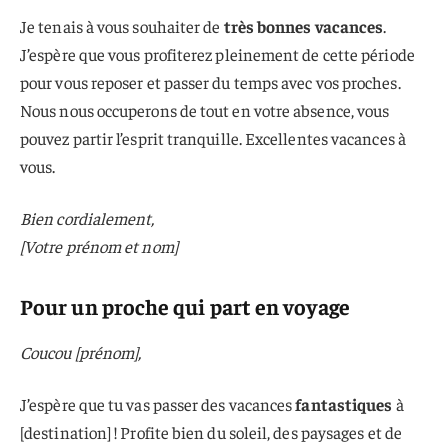
Je tenais à vous souhaiter de
très bonnes vacances
.
J’espère que vous profiterez pleinement de cette période
pour vous reposer et passer du temps avec vos proches.
Nous nous occuperons de tout en votre absence, vous
pouvez partir l’esprit tranquille. Excellentes vacances à
vous.
Bien cordialement,
[Votre prénom et nom]
Pour un proche qui part en voyage
Coucou [prénom],
J’espère que tu vas passer des vacances
fantastiques
à
[destination] ! Profite bien du soleil, des paysages et de