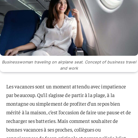
Businesswoman traveling on airplane seat. Concept of business travel
and work
Les vacances sont un moment attendu avec impatience
par beaucoup. Qu’il s’agisse de partir à la plage, à la
montagne ou simplement de profiter d’un repos bien
mérité à la maison, c’est l’occasion de faire une pause et de
recharger ses batteries. Mais comment souhaiter de
bonnes vacances à ses proches, collègues ou