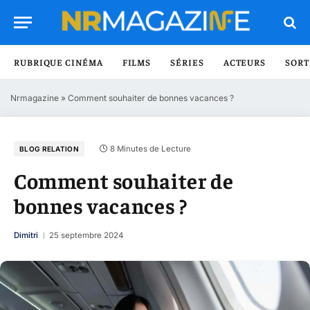
RUBRIQUE CINÉMA
FILMS
SÉRIES
ACTEURS
SORT
Nrmagazine
»
Comment souhaiter de bonnes vacances ?
8 Minutes de Lecture
BLOG RELATION
Comment souhaiter de
bonnes vacances ?
Dimitri
25 septembre 2024