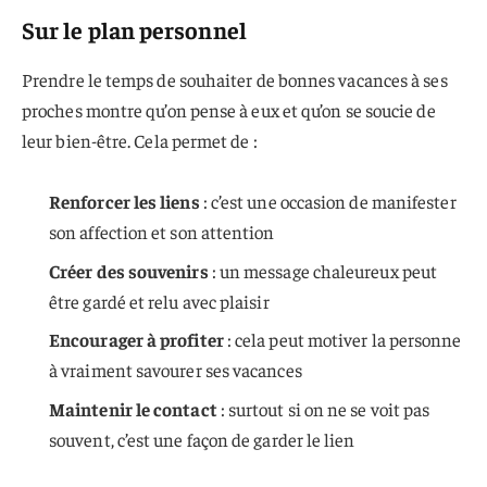
Sur le plan personnel
Prendre le temps de souhaiter de bonnes vacances à ses
proches montre qu’on pense à eux et qu’on se soucie de
leur bien-être. Cela permet de :
Renforcer les liens
: c’est une occasion de manifester
son affection et son attention
Créer des souvenirs
: un message chaleureux peut
être gardé et relu avec plaisir
Encourager à profiter
: cela peut motiver la personne
à vraiment savourer ses vacances
Maintenir le contact
: surtout si on ne se voit pas
souvent, c’est une façon de garder le lien