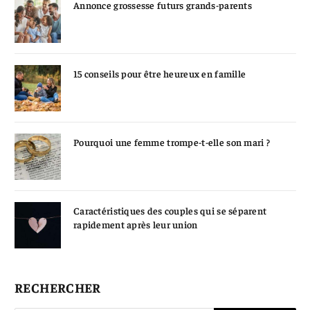
Annonce grossesse futurs grands-parents
15 conseils pour être heureux en famille
Pourquoi une femme trompe-t-elle son mari ?
Caractéristiques des couples qui se séparent
rapidement après leur union
RECHERCHER