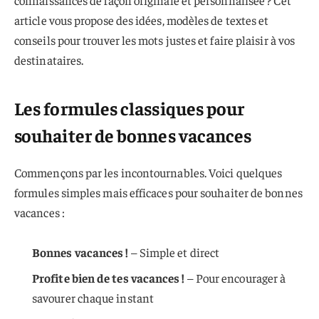
connaissances de façon originale et personnalisée ? Cet
article vous propose des idées, modèles de textes et
conseils pour trouver les mots justes et faire plaisir à vos
destinataires.
Les formules classiques pour
souhaiter de bonnes vacances
Commençons par les incontournables. Voici quelques
formules simples mais efficaces pour souhaiter de bonnes
vacances :
Bonnes vacances !
– Simple et direct
Profite bien de tes vacances !
– Pour encourager à
savourer chaque instant