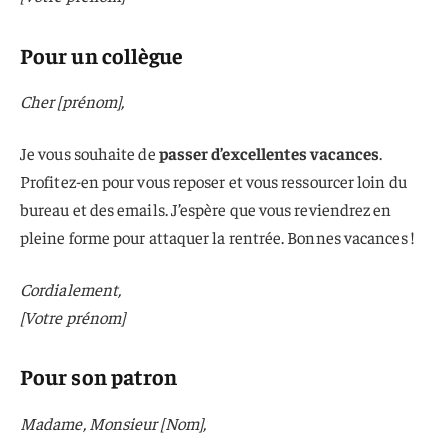
Pour un collègue
Cher [prénom],
Je vous souhaite de
passer d’excellentes vacances
.
Profitez-en pour vous reposer et vous ressourcer loin du
bureau et des emails. J’espère que vous reviendrez en
pleine forme pour attaquer la rentrée. Bonnes vacances !
Cordialement,
[Votre prénom]
Pour son patron
Madame, Monsieur [Nom],