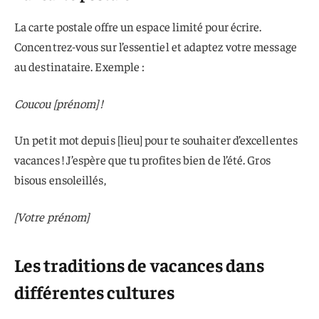
La carte postale offre un espace limité pour écrire.
Concentrez-vous sur l’essentiel et adaptez votre message
au destinataire. Exemple :
Coucou [prénom] !
Un petit mot depuis [lieu] pour te souhaiter d’excellentes
vacances ! J’espère que tu profites bien de l’été. Gros
bisous ensoleillés,
[Votre prénom]
Les traditions de vacances dans
différentes cultures