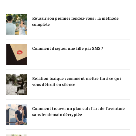
Réussir son premier rendez-vous : la méthode
complète
Comment draguer une fille par SMS ?
Relation toxique : comment mettre fin à ce qui
vous détruit en silence
Comment trouver un plan cul : l’art de l’aventure
sans lendemain décryptée