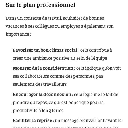
Sur le plan professionnel
Dans un contexte de travail, souhaiter de bonnes
vacances à ses collègues ou employés a également son
importance :
Favoriser un bon climat social
: cela contribue à
créer une ambiance positive au sein de l’équipe
Montrer de la considération
: cela indique qu’on voit
ses collaborateurs comme des personnes, pas
seulement des travailleurs
Encourager la déconnexion
: cela légitime le fait de
prendre du repos, ce qui est bénéfique pour la
productivité à long terme
Faciliter la reprise
: un message bienveillant avant le