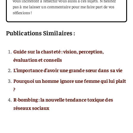
vous inciteront à réfléchir vous aussi à ces sujets. N'hésitez
pas à me laisser un commentaire pour me faire part de vos
réflexions !
Publications Similaires :
Guide sur la chasteté : vision, perception,
évaluation et conseils
L’importance d’avoir une grande sœur dans sa vie
Pourquoi un homme ignore une femme qui lui plaît
?
R-bombing : la nouvelle tendance toxique des
réseaux sociaux