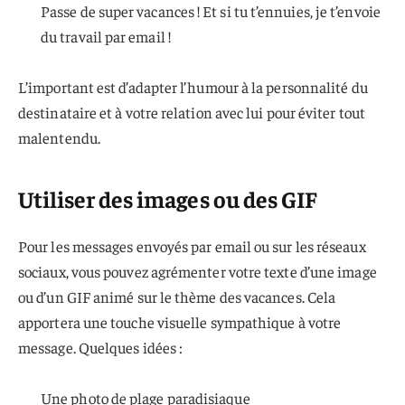
Passe de super vacances ! Et si tu t’ennuies, je t’envoie
du travail par email !
L’important est d’adapter l’humour à la personnalité du
destinataire et à votre relation avec lui pour éviter tout
malentendu.
Utiliser des images ou des GIF
Pour les messages envoyés par email ou sur les réseaux
sociaux, vous pouvez agrémenter votre texte d’une image
ou d’un GIF animé sur le thème des vacances. Cela
apportera une touche visuelle sympathique à votre
message. Quelques idées :
Une photo de plage paradisiaque