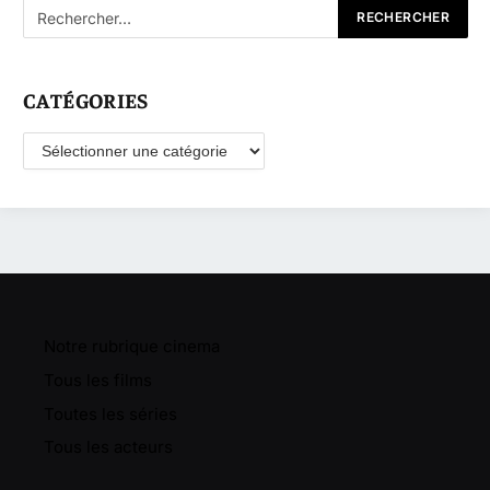
CATÉGORIES
Catégories
Notre rubrique cinema
Tous les films
Toutes les séries
Tous les acteurs