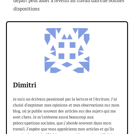
départ peut aider à revenir au travail dans de bonnes
dispositions
Dimitri
Je suis un écrivain passionné par la lecture et l'écriture. J'ai
choisi d'exprimer mes opinions et mes observations sur mon
blog, où je publie souvent des articles sur des sujets qui me
sont chers. Je m'intéresse aussi beaucoup aux
préoccupations sociales, que j'aborde souvent dans mon
travail. J'espère que vous apprécierez mes articles et qu'ils