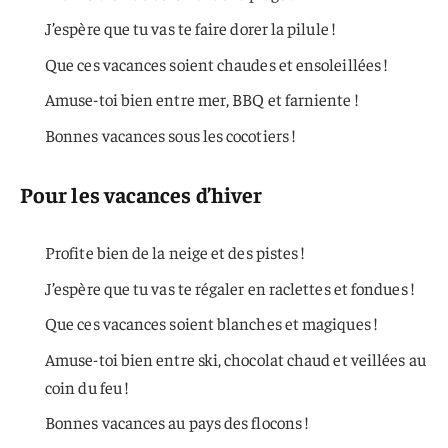
J’espère que tu vas te faire dorer la pilule !
Que ces vacances soient chaudes et ensoleillées !
Amuse-toi bien entre mer, BBQ et farniente !
Bonnes vacances sous les cocotiers !
Pour les vacances d’hiver
Profite bien de la neige et des pistes !
J’espère que tu vas te régaler en raclettes et fondues !
Que ces vacances soient blanches et magiques !
Amuse-toi bien entre ski, chocolat chaud et veillées au
coin du feu !
Bonnes vacances au pays des flocons !