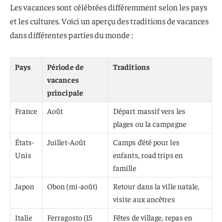
Les vacances sont célébrées différemment selon les pays
et les cultures. Voici un aperçu des traditions de vacances
dans différentes parties du monde :
Pays
Période de
Traditions
vacances
principale
France
Août
Départ massif vers les
plages ou la campagne
États-
Juillet-Août
Camps d’été pour les
Unis
enfants, road trips en
famille
Japon
Obon (mi-août)
Retour dans la ville natale,
visite aux ancêtres
Italie
Ferragosto (15
Fêtes de village, repas en