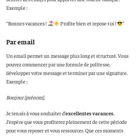
Exemple :
“Bonnes vacances !
Profite bien et repose-toi !
”
Par email
Un email permet un message plus long et structuré. Vous
pouvez commencer par une formule de politesse,
développer votre message et terminer par une signature.
Exemple :
Bonjour [prénom],
Je tenais à vous souhaiter d’
excellentes vacances
.
J’espère que vous profiterez pleinement de cette période
pour vous reposer et vous ressourcer. Que ces moments