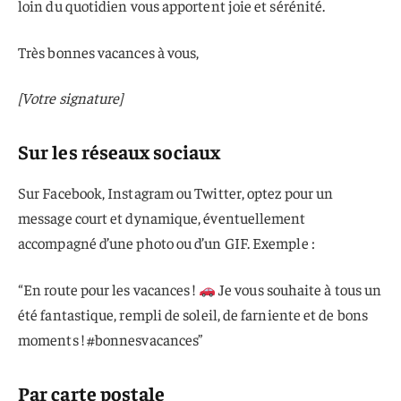
loin du quotidien vous apportent joie et sérénité.
Très bonnes vacances à vous,
[Votre signature]
Sur les réseaux sociaux
Sur Facebook, Instagram ou Twitter, optez pour un
message court et dynamique, éventuellement
accompagné d’une photo ou d’un GIF. Exemple :
“En route pour les vacances !
Je vous souhaite à tous un
été fantastique, rempli de soleil, de farniente et de bons
moments ! #bonnesvacances”
Par carte postale