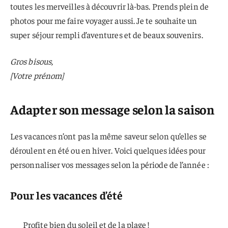
toutes les merveilles à découvrir là-bas. Prends plein de
photos pour me faire voyager aussi. Je te souhaite un
super séjour rempli d’aventures et de beaux souvenirs.
Gros bisous,
[Votre prénom]
Adapter son message selon la saison
Les vacances n’ont pas la même saveur selon qu’elles se
déroulent en été ou en hiver. Voici quelques idées pour
personnaliser vos messages selon la période de l’année :
Pour les vacances d’été
Profite bien du soleil et de la plage !