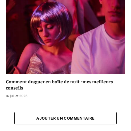
Comment draguer en boîte de nuit : mes meilleurs
conseils
16 juillet 2026
AJOUTER UN COMMENTAIRE