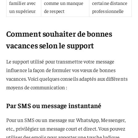
familier avec
comme un manque
certaine distance
un supérieur
de respect
professionnelle
Comment souhaiter de bonnes
vacances selon le support
Le support utilisé pour transmettre votre message
influence la façon de formuler vos vœux de bonnes
vacances. Voici quelques conseils adaptés aux différents
moyens de communication :
Par SMS ou message instantané
Pour un SMS ou un message sur WhatsApp, Messenger,
etc., privilégiez un message court et direct. Vous pouvez
utiliser des emojis pour apporter une touche ludique.