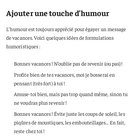
Ajouter une touche d’humour
L’humour est toujours apprécié pour égayer un message
de vacances. Voici quelques idées de formulations
humoristiques :
Bonnes vacances ! N’oublie pas de revenir (ou pas) !
Profite bien de tes vacances, moi je bosserai en
pensant (très fort) à toi !
Amuse-toi bien, mais pas trop quand même, sinon tu
ne voudras plus revenir !
Bonnes vacances ! Évite juste les coups de soleil, les
piqûres de moustiques, les embouteillages… En fait,
reste chez toi !