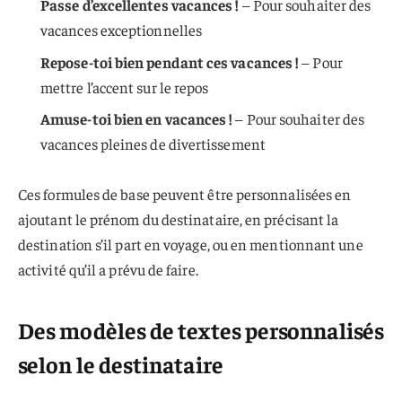
Passe d’excellentes vacances !
– Pour souhaiter des
vacances exceptionnelles
Repose-toi bien pendant ces vacances !
– Pour
mettre l’accent sur le repos
Amuse-toi bien en vacances !
– Pour souhaiter des
vacances pleines de divertissement
Ces formules de base peuvent être personnalisées en
ajoutant le prénom du destinataire, en précisant la
destination s’il part en voyage, ou en mentionnant une
activité qu’il a prévu de faire.
Des modèles de textes personnalisés
selon le destinataire