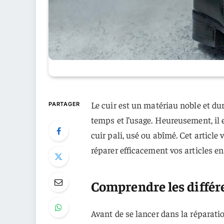
Le cuir est un matériau noble et d
PARTAGER
temps et l’usage. Heureusement, il
cuir pali, usé ou abîmé. Cet article
réparer efficacement vos articles en 
Comprendre les différ
Avant de se lancer dans la réparatio