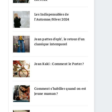
Les Indispensables de
l’Automne/Hiver 2024
Jean pattes d’eph’, le retour d’un
classique intemporel
Jean Kaki : Comment le Porter ?
Comment s’habiller quand on est
jeune maman ?