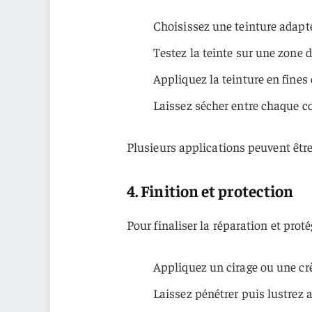
Choisissez une teinture adapté
Testez la teinte sur une zone d
Appliquez la teinture en fine
Laissez sécher entre chaque c
Plusieurs applications peuvent être
4. Finition et protection
Pour finaliser la réparation et protég
Appliquez un cirage ou une c
Laissez pénétrer puis lustrez 