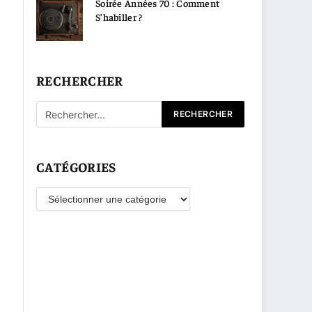
Soirée Années 70 : Comment
S’habiller ?
RECHERCHER
CATÉGORIES
Catégories