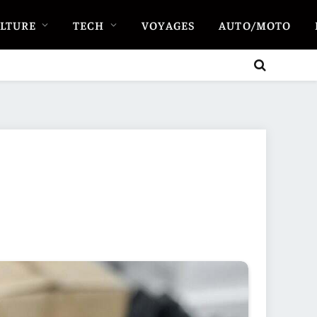
LTURE
TECH
VOYAGES
AUTO/MOTO