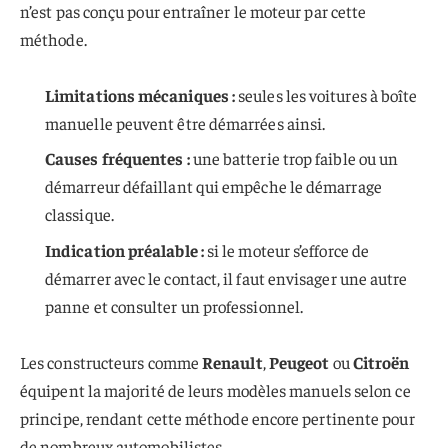
n’est pas conçu pour entraîner le moteur par cette
méthode.
Limitations mécaniques :
seules les voitures à boîte
manuelle peuvent être démarrées ainsi.
Causes fréquentes :
une batterie trop faible ou un
démarreur défaillant qui empêche le démarrage
classique.
Indication préalable :
si le moteur s’efforce de
démarrer avec le contact, il faut envisager une autre
panne et consulter un professionnel.
Les constructeurs comme
Renault
,
Peugeot
ou
Citroën
équipent la majorité de leurs modèles manuels selon ce
principe, rendant cette méthode encore pertinente pour
de nombreux automobilistes.