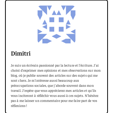
Dimitri
Je suis un écrivain passionné par la lecture et l'écriture. J'ai
choisi d'exprimer mes opinions et mes observations sur mon
blog, où je publie souvent des articles sur des sujets qui me
sont chers. Je m'intéresse aussi beaucoup aux
préoccupations sociales, que j'aborde souvent dans mon
travail. J'espère que vous apprécierez mes articles et qu'ils
vous inciteront à réfléchir vous aussi à ces sujets. N'hésitez
pas à me laisser un commentaire pour me faire part de vos
réflexions !