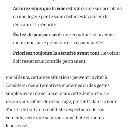
Assurez-vous que la voie est sûre :
une surface plane
ou une légère pente sans obstacles favorisera la
réussite et la sécurité.
Évitez de pousser seul :
une coordination avec au
moins une autre personne est recommandée.
Priorisez toujours la sécurité avant tout :
le volant
doit rester sous contrôle permanent.
Par ailleurs, certaines situations peuvent inviter à
considérer des alternatives modernes ou des gestes
simples avant de se lancer dans cette démarche. Le
recours aux câbles de démarrage, présents dans la boîte
d’outils de tout automobiliste respectueux de son
véhicule, reste une solution immédiate et moins
laborieuse.