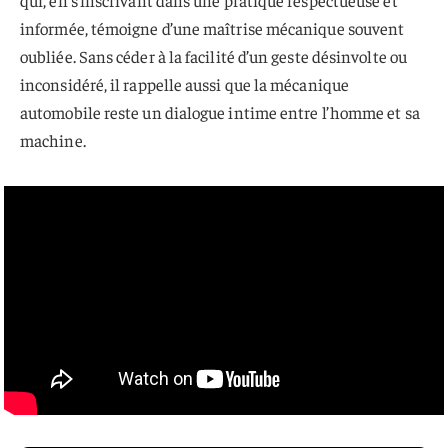
informée, témoigne d’une maîtrise mécanique souvent
oubliée. Sans céder à la facilité d’un geste désinvolte ou
inconsidéré, il rappelle aussi que la mécanique
automobile reste un dialogue intime entre l’homme et sa
machine.