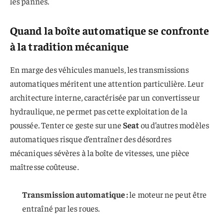
les pannes.
Quand la boîte automatique se confronte
à la tradition mécanique
En marge des véhicules manuels, les transmissions
automatiques méritent une attention particulière. Leur
architecture interne, caractérisée par un convertisseur
hydraulique, ne permet pas cette exploitation de la
poussée. Tenter ce geste sur une
Seat
ou d’autres modèles
automatiques risque d’entraîner des désordres
mécaniques sévères à la boîte de vitesses, une pièce
maîtresse coûteuse.
Transmission automatique :
le moteur ne peut être
entraîné par les roues.