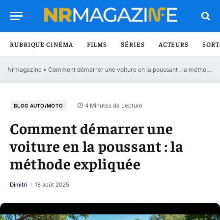
RUBRIQUE CINÉMA
FILMS
SÉRIES
ACTEURS
SORT
Nrmagazine
»
Comment démarrer une voiture en la poussant : la méthode expliquée
4 Minutes de Lecture
BLOG AUTO/MOTO
Comment démarrer une
voiture en la poussant : la
méthode expliquée
Dimitri
18 août 2025