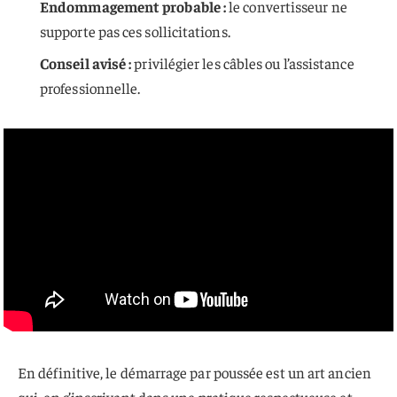
Endommagement probable :
le convertisseur ne
supporte pas ces sollicitations.
Conseil avisé :
privilégier les câbles ou l’assistance
professionnelle.
En définitive, le démarrage par poussée est un art ancien
qui, en s’inscrivant dans une pratique respectueuse et