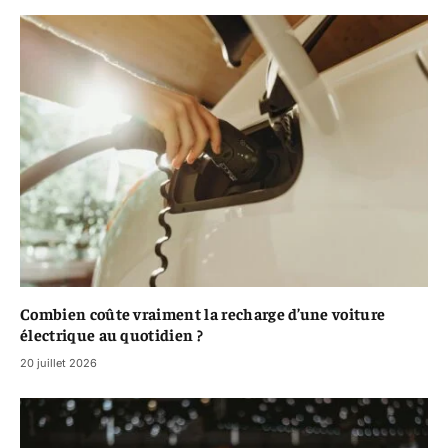
Combien coûte vraiment la recharge d’une voiture
électrique au quotidien ?
20 juillet 2026