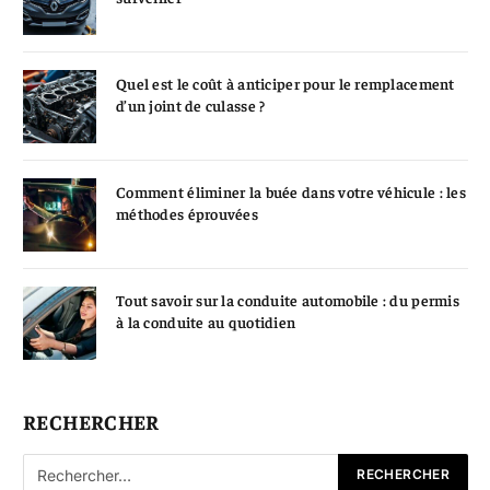
Quel est le coût à anticiper pour le remplacement
d’un joint de culasse ?
Comment éliminer la buée dans votre véhicule : les
méthodes éprouvées
Tout savoir sur la conduite automobile : du permis
à la conduite au quotidien
RECHERCHER