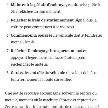
Maintenir la pédale d’embrayage enfoncée,
prête à
être relâchée au bon moment.
Relâcher le frein de stationnement
, signal que la
voiture peut commencer à se mouvoir.
Commencer la poussée :
le véhicule doit atteindre au
moins 8 km/h.
Relâcher l’embrayage brusquement
tout en
appuyant légèrement sur l’accélérateur pour
enclencher le moteur.
Gardez le contrôle du véhicule :
le volant doit être
tenu fermement, la route surveillée.
Une petite secousse accompagne souvent la reprise du
moteur, moment où la machine s’ébroue et reprend vie.
Cette sensation, bien qu’empreinte de rudesse, est aussi