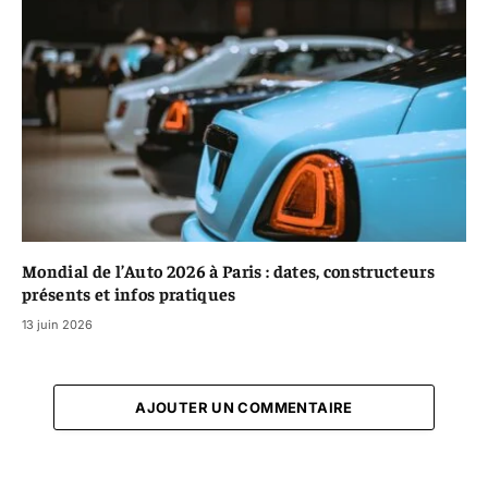
Mondial de l’Auto 2026 à Paris : dates, constructeurs
présents et infos pratiques
13 juin 2026
AJOUTER UN COMMENTAIRE