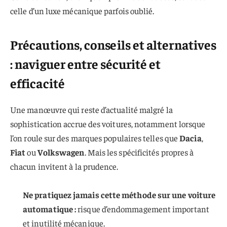
celle d’un luxe mécanique parfois oublié.
Précautions, conseils et alternatives
: naviguer entre sécurité et
efficacité
Une manœuvre qui reste d’actualité malgré la
sophistication accrue des voitures, notamment lorsque
l’on roule sur des marques populaires telles que
Dacia
,
Fiat
ou
Volkswagen
. Mais les spécificités propres à
chacun invitent à la prudence.
Ne pratiquez jamais cette méthode sur une voiture
automatique :
risque d’endommagement important
et inutilité mécanique.