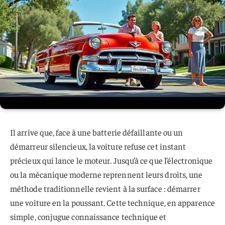
Il arrive que, face à une batterie défaillante ou un
démarreur silencieux, la voiture refuse cet instant
précieux qui lance le moteur. Jusqu’à ce que l’électronique
ou la mécanique moderne reprennent leurs droits, une
méthode traditionnelle revient à la surface : démarrer
une voiture en la poussant. Cette technique, en apparence
simple, conjugue connaissance technique et