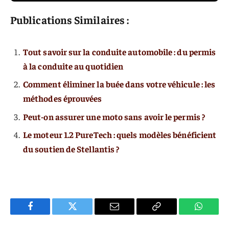
Publications Similaires :
Tout savoir sur la conduite automobile : du permis
à la conduite au quotidien
Comment éliminer la buée dans votre véhicule : les
méthodes éprouvées
Peut-on assurer une moto sans avoir le permis ?
Le moteur 1.2 PureTech : quels modèles bénéficient
du soutien de Stellantis ?
Facebook
Twitter
E-
Copier
WhatsA