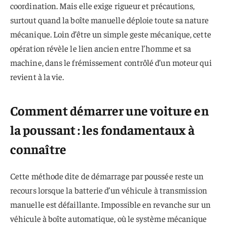
coordination. Mais elle exige rigueur et précautions,
surtout quand la boîte manuelle déploie toute sa nature
mécanique. Loin d’être un simple geste mécanique, cette
opération révèle le lien ancien entre l’homme et sa
machine, dans le frémissement contrôlé d’un moteur qui
revient à la vie.
Comment démarrer une voiture en
la poussant : les fondamentaux à
connaître
Cette méthode dite de démarrage par poussée reste un
recours lorsque la batterie d’un véhicule à transmission
manuelle est défaillante. Impossible en revanche sur un
véhicule à boîte automatique, où le système mécanique