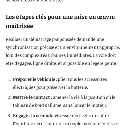
Les étapes clés pour une mise en œuvre
maîtrisée
Réaliser un démarrage par poussée demande une
synchronisation précise et un environnement approprié,
loin des complexités urbaines immédiates. La voie doit
être dégagée, ligne droite, et si possible en légère pente.
Préparer le véhicule :
plier tous les accessoires
électriques pour préserver la batterie.
Mettre le contact :
amener la clé à la position où le
tableau de bord s’allume, sans lancer le moteur.
Engager la seconde vitesse :
c’est celle qui offre
l’équilibre nécessaire entre couple moteur et vitesse.