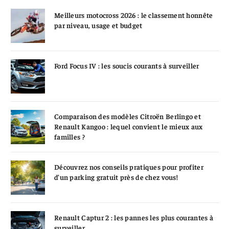
Meilleurs motocross 2026 : le classement honnête
par niveau, usage et budget
Ford Focus IV : les soucis courants à surveiller
Comparaison des modèles Citroën Berlingo et
Renault Kangoo : lequel convient le mieux aux
familles ?
Découvrez nos conseils pratiques pour profiter
d’un parking gratuit près de chez vous!
Renault Captur 2 : les pannes les plus courantes à
surveiller