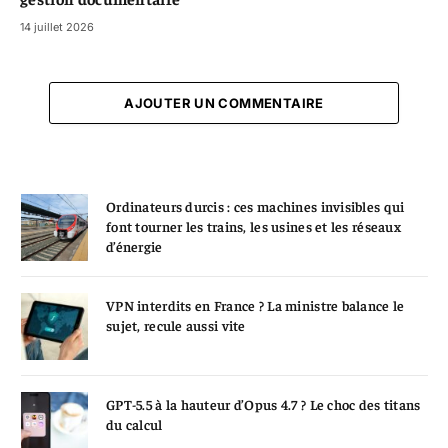
14 juillet 2026
AJOUTER UN COMMENTAIRE
Ordinateurs durcis : ces machines invisibles qui
font tourner les trains, les usines et les réseaux
d’énergie
VPN interdits en France ? La ministre balance le
sujet, recule aussi vite
GPT-5.5 à la hauteur d’Opus 4.7 ? Le choc des titans
du calcul