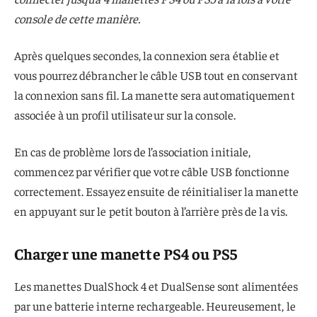
console de cette manière.
Après quelques secondes, la connexion sera établie et
vous pourrez débrancher le câble USB tout en conservant
la connexion sans fil. La manette sera automatiquement
associée à un profil utilisateur sur la console.
En cas de problème lors de l’association initiale,
commencez par vérifier que votre câble USB fonctionne
correctement. Essayez ensuite de réinitialiser la manette
en appuyant sur le petit bouton à l’arrière près de la vis.
Charger une manette PS4 ou PS5
Les manettes DualShock 4 et DualSense sont alimentées
par une batterie interne rechargeable. Heureusement, le