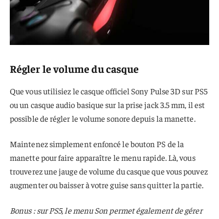
Régler le volume du casque
Que vous utilisiez le casque officiel Sony Pulse 3D sur PS5
ou un casque audio basique sur la prise jack 3.5 mm, il est
possible de régler le volume sonore depuis la manette.
Maintenez simplement enfoncé le bouton PS de la
manette pour faire apparaître le menu rapide. Là, vous
trouverez une jauge de volume du casque que vous pouvez
augmenter ou baisser à votre guise sans quitter la partie.
Bonus : sur PS5, le menu Son permet également de gérer