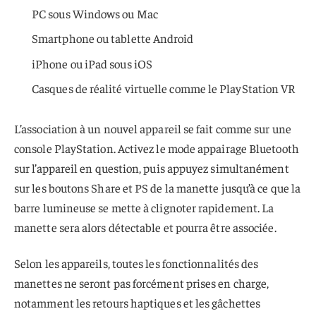
PC sous Windows ou Mac
Smartphone ou tablette Android
iPhone ou iPad sous iOS
Casques de réalité virtuelle comme le PlayStation VR
L’association à un nouvel appareil se fait comme sur une
console PlayStation. Activez le mode appairage Bluetooth
sur l’appareil en question, puis appuyez simultanément
sur les boutons Share et PS de la manette jusqu’à ce que la
barre lumineuse se mette à clignoter rapidement. La
manette sera alors détectable et pourra être associée.
Selon les appareils, toutes les fonctionnalités des
manettes ne seront pas forcément prises en charge,
notamment les retours haptiques et les gâchettes