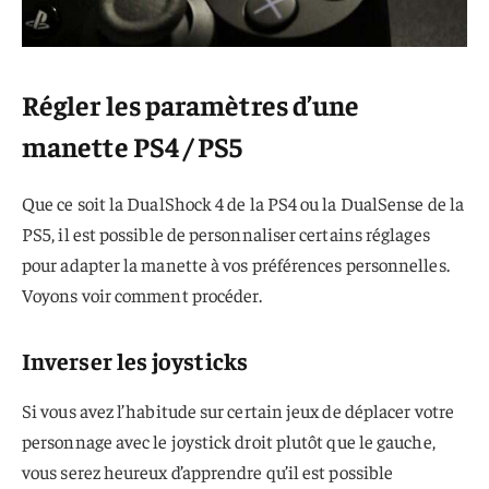
Régler les paramètres d’une
manette PS4 / PS5
Que ce soit la DualShock 4 de la PS4 ou la DualSense de la
PS5, il est possible de personnaliser certains réglages
pour adapter la manette à vos préférences personnelles.
Voyons voir comment procéder.
Inverser les joysticks
Si vous avez l’habitude sur certain jeux de déplacer votre
personnage avec le joystick droit plutôt que le gauche,
vous serez heureux d’apprendre qu’il est possible