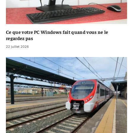
Ce que votre PC Windows fait quand vous ne le
regardez pas
22 juillet 2026