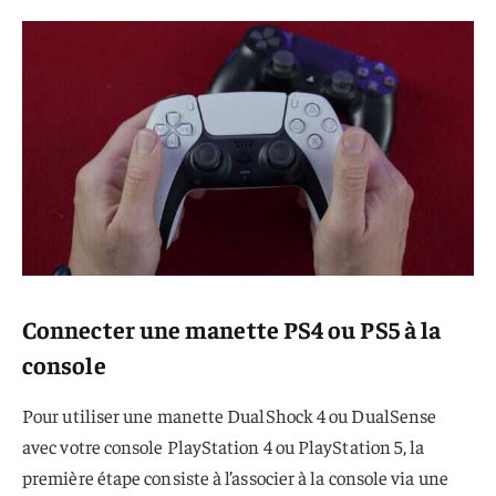
Connecter une manette PS4 ou PS5 à la
console
Pour utiliser une manette DualShock 4 ou DualSense
avec votre console PlayStation 4 ou PlayStation 5, la
première étape consiste à l’associer à la console via une