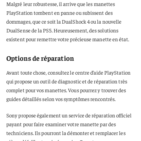
Malgré leur robustesse, il arrive que les manettes
PlayStation tombent en panne ou subissent des
dommages, que ce soit la DualShock 4 ou la nouvelle
DualSense de la PS5. Heureusement, des solutions
existent pour remettre votre précieuse manette en état.
Options de réparation
Avant toute chose, consultez le centre d’aide PlayStation
qui propose un outil de diagnostic et de réparation très
complet pour vos manettes. Vous pourrez y trouver des
guides détaillés selon vos symptômes rencontrés.
Sony propose également un service de réparation officiel
payant pour faire examiner votre manette par des
techniciens. Ils pourront la démonter et remplacer les