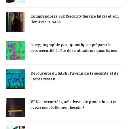
Comprendre la SSE (Security Service Edge) et son
lien avec le SASE
la cryptographie post-quantique : préparer la
cybersécurité à l’ère des ordinateurs quantiques
Découverte du SASE : l’avenir de la sécurité et de
l’accès réseau
VPN et sécurité : quel niveau de protection et en
avez-vous réellement besoin ?