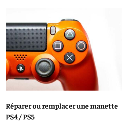
Réparer ou remplacer une manette
PS4 / PS5