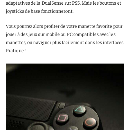
adaptatives de la DualSense sur PS5. Mais les boutons et
joysticks de base fonctionneront.
Vous pourrez alors profiter de votre manette favorite pour
jouer à des jeux sur mobile ou PC compatibles avec les
manettes, ou naviguer plus facilement dans les interfaces.
Pratique !