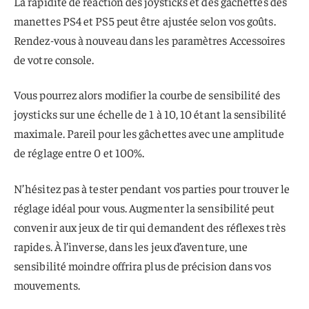
La rapidité de réaction des joysticks et des gâchettes des
manettes PS4 et PS5 peut être ajustée selon vos goûts.
Rendez-vous à nouveau dans les paramètres Accessoires
de votre console.
Vous pourrez alors modifier la courbe de sensibilité des
joysticks sur une échelle de 1 à 10, 10 étant la sensibilité
maximale. Pareil pour les gâchettes avec une amplitude
de réglage entre 0 et 100%.
N’hésitez pas à tester pendant vos parties pour trouver le
réglage idéal pour vous. Augmenter la sensibilité peut
convenir aux jeux de tir qui demandent des réflexes très
rapides. À l’inverse, dans les jeux d’aventure, une
sensibilité moindre offrira plus de précision dans vos
mouvements.