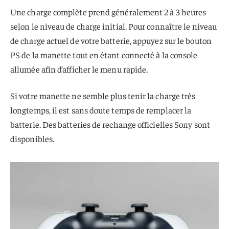
Une charge complète prend généralement 2 à 3 heures
selon le niveau de charge initial. Pour connaître le niveau
de charge actuel de votre batterie, appuyez sur le bouton
PS de la manette tout en étant connecté à la console
allumée afin d’afficher le menu rapide.
Si votre manette ne semble plus tenir la charge très
longtemps, il est sans doute temps de remplacer la
batterie. Des batteries de rechange officielles Sony sont
disponibles.