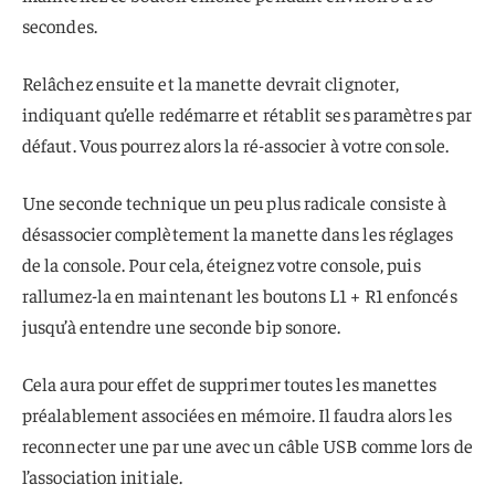
secondes.
Relâchez ensuite et la manette devrait clignoter,
indiquant qu’elle redémarre et rétablit ses paramètres par
défaut. Vous pourrez alors la ré-associer à votre console.
Une seconde technique un peu plus radicale consiste à
désassocier complètement la manette dans les réglages
de la console. Pour cela, éteignez votre console, puis
rallumez-la en maintenant les boutons L1 + R1 enfoncés
jusqu’à entendre une seconde bip sonore.
Cela aura pour effet de supprimer toutes les manettes
préalablement associées en mémoire. Il faudra alors les
reconnecter une par une avec un câble USB comme lors de
l’association initiale.