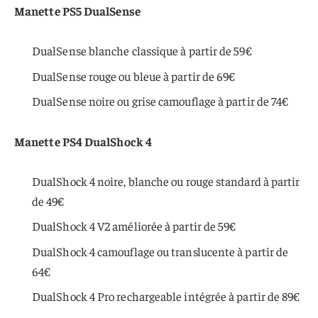
Manette PS5 DualSense
DualSense blanche classique à partir de 59€
DualSense rouge ou bleue à partir de 69€
DualSense noire ou grise camouflage à partir de 74€
Manette PS4 DualShock 4
DualShock 4 noire, blanche ou rouge standard à partir
de 49€
DualShock 4 V2 améliorée à partir de 59€
DualShock 4 camouflage ou translucente à partir de
64€
DualShock 4 Pro rechargeable intégrée à partir de 89€