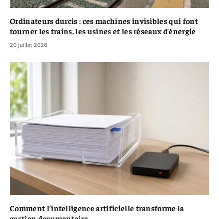
Ordinateurs durcis : ces machines invisibles qui font
tourner les trains, les usines et les réseaux d’énergie
20 juillet 2026
Comment l’intelligence artificielle transforme la
gestion documentaire