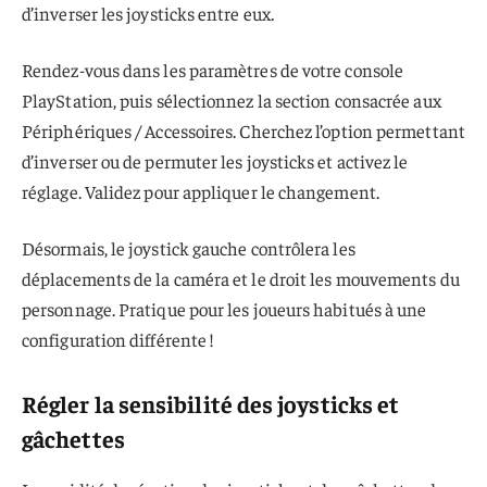
d’inverser les joysticks entre eux.
Rendez-vous dans les paramètres de votre console
PlayStation, puis sélectionnez la section consacrée aux
Périphériques / Accessoires. Cherchez l’option permettant
d’inverser ou de permuter les joysticks et activez le
réglage. Validez pour appliquer le changement.
Désormais, le joystick gauche contrôlera les
déplacements de la caméra et le droit les mouvements du
personnage. Pratique pour les joueurs habitués à une
configuration différente !
Régler la sensibilité des joysticks et
gâchettes