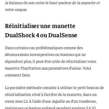
la balance du son entre le haut-parleur de la manette et
votre casque.
Réinitialiser une manette
DualShock 4 ou DualSense
Dans certains cas problématiques comme des
déconnexions intempestives ou boutons qui ne
répondent plus, il peut être utile de réinitialiser votre
manette PlayStation aux paramètres d’usine. Voici
comment faire.
La première méthode consiste à utiliser le petit bouton de
réinitialisation situé à l’arrière de la manette, dans un
creux sous L2. À l’aide d’une aiguille ou d’un trombone,
maintenez ce bouton enfoncé pendant environ 5 à 10