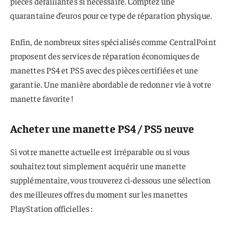
pièces défaillantes si nécessaire. Comptez une
quarantaine d’euros pour ce type de réparation physique.
Enfin, de nombreux sites spécialisés comme CentralPoint
proposent des services de réparation économiques de
manettes PS4 et PS5 avec des pièces certifiées et une
garantie. Une manière abordable de redonner vie à votre
manette favorite !
Acheter une manette PS4 / PS5 neuve
Si votre manette actuelle est irréparable ou si vous
souhaitez tout simplement acquérir une manette
supplémentaire, vous trouverez ci-dessous une sélection
des meilleures offres du moment sur les manettes
PlayStation officielles :