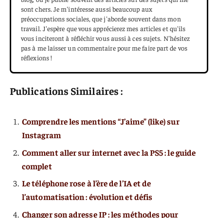
sont chers. Je m'intéresse aussi beaucoup aux
préoccupations sociales, que j'aborde souvent dans mon
travail. J'espère que vous apprécierez mes articles et qu'ils
vous inciteront à réfléchir vous aussi à ces sujets. N'hésitez
pas à me laisser un commentaire pour me faire part de vos
réflexions !
Publications Similaires :
Comprendre les mentions “J’aime” (like) sur
Instagram
Comment aller sur internet avec la PS5 : le guide
complet
Le téléphone rose à l’ère de l’IA et de
l’automatisation : évolution et défis
Changer son adresse IP : les méthodes pour