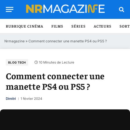
RUBRIQUE CINÉMA
FILMS
SÉRIES
ACTEURS
SORT
Nrmagazine
»
Comment connecter une manette PS4 ou PS5 ?
10 Minutes de Lecture
BLOG TECH
Comment connecter une
manette PS4 ou PS5 ?
Dimitri
1 février 2024