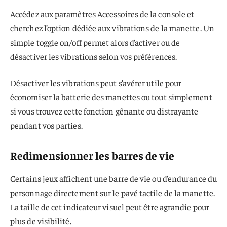
Accédez aux paramètres Accessoires de la console et
cherchez l’option dédiée aux vibrations de la manette. Un
simple toggle on/off permet alors d’activer ou de
désactiver les vibrations selon vos préférences.
Désactiver les vibrations peut s’avérer utile pour
économiser la batterie des manettes ou tout simplement
si vous trouvez cette fonction gênante ou distrayante
pendant vos parties.
Redimensionner les barres de vie
Certains jeux affichent une barre de vie ou d’endurance du
personnage directement sur le pavé tactile de la manette.
La taille de cet indicateur visuel peut être agrandie pour
plus de visibilité.