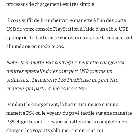
processus de chargement est très simple.
Il vous suffit de brancher votre manette à l’un des ports
USB de votre console PlayStation à l’aide d’un câble USB
approprié. La batterie se chargera alors, que la console soit
allumée ou en mode repos.
Note : la manette PS4 peut également être chargée via
d’autres appareils dotés d’un port USB comme un
ordinateur. La manette PS5 DualSense ne peut être
chargée qu’à partir d’une console PS5.
Pendant le chargement, la barre lumineuse sur une
manette PS4 ou le voyant du pavé tactile sur une manette
PS5 clignoteront. Lorsque la batterie sera complètement
chargée, les voyants s’allumeront en continu.