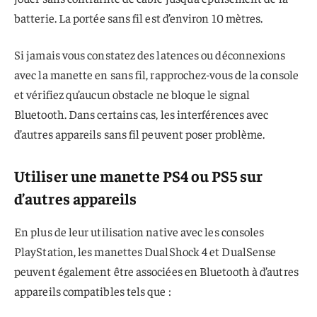
batterie. La portée sans fil est d’environ 10 mètres.
Si jamais vous constatez des latences ou déconnexions
avec la manette en sans fil, rapprochez-vous de la console
et vérifiez qu’aucun obstacle ne bloque le signal
Bluetooth. Dans certains cas, les interférences avec
d’autres appareils sans fil peuvent poser problème.
Utiliser une manette PS4 ou PS5 sur
d’autres appareils
En plus de leur utilisation native avec les consoles
PlayStation, les manettes DualShock 4 et DualSense
peuvent également être associées en Bluetooth à d’autres
appareils compatibles tels que :