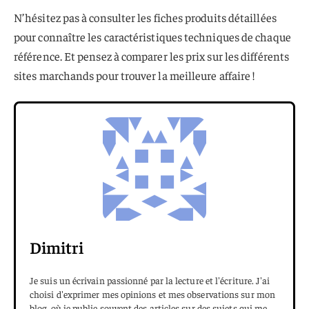
N’hésitez pas à consulter les fiches produits détaillées
pour connaître les caractéristiques techniques de chaque
référence. Et pensez à comparer les prix sur les différents
sites marchands pour trouver la meilleure affaire !
Dimitri
Je suis un écrivain passionné par la lecture et l'écriture. J'ai
choisi d'exprimer mes opinions et mes observations sur mon
blog, où je publie souvent des articles sur des sujets qui me