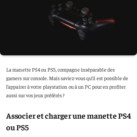
La manette PS4 ou PS5, compagne inséparable des
gamers sur console. Mais saviez-vous qu’il est possible de
l’appairer à votre playstation ou à un PC pour en profiter
aussi sur vos jeux préférés ?
Associer et charger une manette PS4
ou PS5