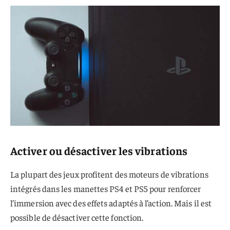
Activer ou désactiver les vibrations
La plupart des jeux profitent des moteurs de vibrations
intégrés dans les manettes PS4 et PS5 pour renforcer
l’immersion avec des effets adaptés à l’action. Mais il est
possible de désactiver cette fonction.