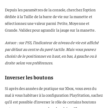
Depuis les paramètres de la console, cherchez l’option
dédiée à la Taille de la barre de vie sur la manette et
sélectionnez une valeur parmi Petite, Moyenne et
Grande. Validez pour agrandir la jauge sur la manette.
Astuce : sur PS5, l’indicateur de niveau de vie est affiché
par défaut au centre du pavé tactile. Mais vous pouvez
choisir de le positionner en haut, en bas, à gauche ou à
droite selon vos préférences.
Inverser les boutons
Si après des années de pratique sur Xbox, vous avez du
mal à vous habituer à la configuration PlayStation, sachez
qu’il est possible d’inverser le rôle de certains boutons