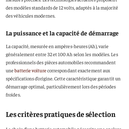
des modèles standards de 12 volts, adaptés à la majorité
des véhicules modernes.
La puissance et la capacité de démarrage
La capacité, mesurée en ampères-heures (Ah), varie
généralement entre 32 et 100 Ah selon les modèles. Les
professionnels des pièces automobiles recommandent
une
batterie voiture
correspondant exactement aux
spécifications d’origine. Cette caractéristique garantit un
démarrage optimal, particulièrement lors des périodes
froides.
Les critères pratiques de sélection
Le choix d’une batterie automobile nécessite une analyse