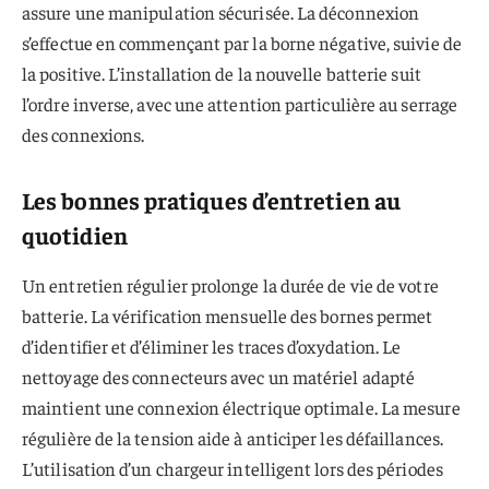
assure une manipulation sécurisée. La déconnexion
s’effectue en commençant par la borne négative, suivie de
la positive. L’installation de la nouvelle batterie suit
l’ordre inverse, avec une attention particulière au serrage
des connexions.
Les bonnes pratiques d’entretien au
quotidien
Un entretien régulier prolonge la durée de vie de votre
batterie. La vérification mensuelle des bornes permet
d’identifier et d’éliminer les traces d’oxydation. Le
nettoyage des connecteurs avec un matériel adapté
maintient une connexion électrique optimale. La mesure
régulière de la tension aide à anticiper les défaillances.
L’utilisation d’un chargeur intelligent lors des périodes