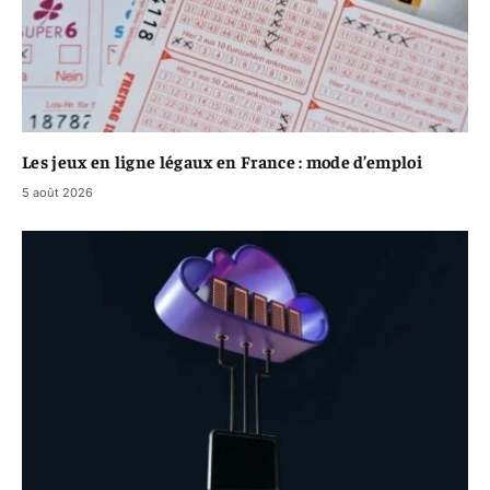
Les jeux en ligne légaux en France : mode d’emploi
5 août 2026