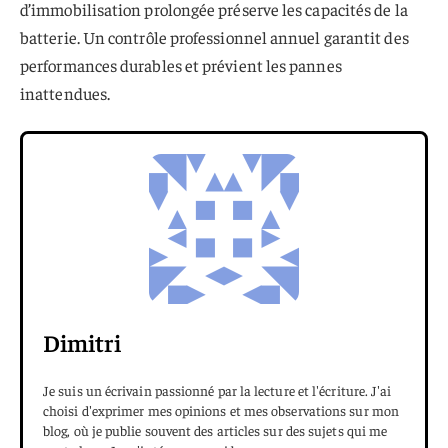
d’immobilisation prolongée préserve les capacités de la
batterie. Un contrôle professionnel annuel garantit des
performances durables et prévient les pannes
inattendues.
Dimitri
Je suis un écrivain passionné par la lecture et l'écriture. J'ai
choisi d'exprimer mes opinions et mes observations sur mon
blog, où je publie souvent des articles sur des sujets qui me