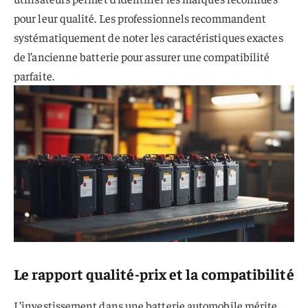
pour leur qualité. Les professionnels recommandent
systématiquement de noter les caractéristiques exactes
de l’ancienne batterie pour assurer une compatibilité
parfaite.
Le rapport qualité-prix et la compatibilité
L’investissement dans une batterie automobile mérite