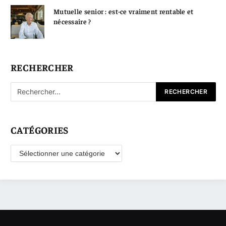
Mutuelle senior : est-ce vraiment rentable et
nécessaire ?
RECHERCHER
CATÉGORIES
Catégories