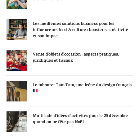
Les meilleures solutions business pour les
influenceurs food & culture : booster sa créativité
et son impact
Vente d’objets d’occasion : aspects pratiques,
juridiques et fiscaux
Le tabouret Tam Tam, une icône du design français
Multitude d’idées d’activités pour le 25 décembre
quand on ne fête pas Noël