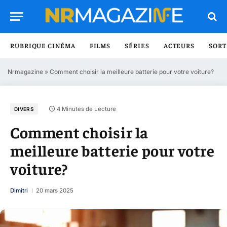
RUBRIQUE CINÉMA
FILMS
SÉRIES
ACTEURS
SORT
Nrmagazine
»
Comment choisir la meilleure batterie pour votre voiture?
4 Minutes de Lecture
DIVERS
Comment choisir la
meilleure batterie pour votre
voiture?
Dimitri
20 mars 2025