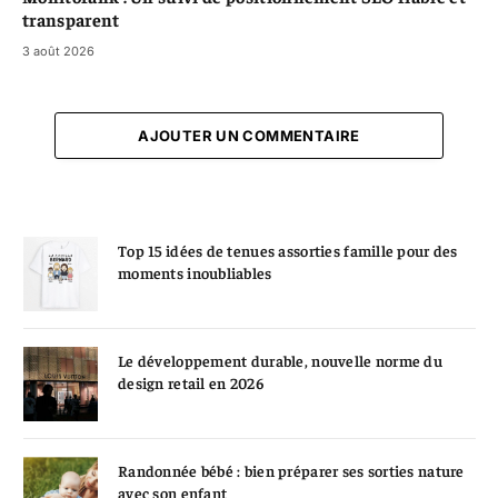
transparent
3 août 2026
AJOUTER UN COMMENTAIRE
Top 15 idées de tenues assorties famille pour des
moments inoubliables
Le développement durable, nouvelle norme du
design retail en 2026
Randonnée bébé : bien préparer ses sorties nature
avec son enfant