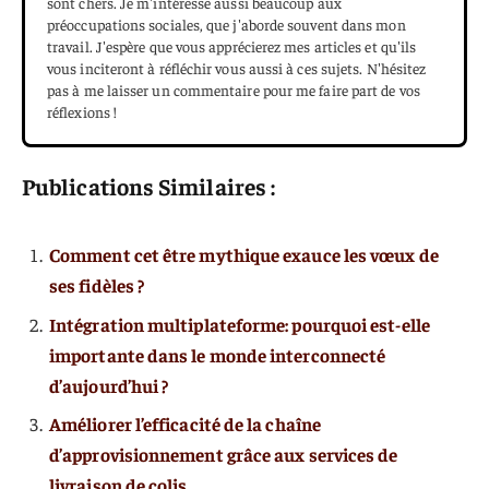
sont chers. Je m'intéresse aussi beaucoup aux
préoccupations sociales, que j'aborde souvent dans mon
travail. J'espère que vous apprécierez mes articles et qu'ils
vous inciteront à réfléchir vous aussi à ces sujets. N'hésitez
pas à me laisser un commentaire pour me faire part de vos
réflexions !
Publications Similaires :
Comment cet être mythique exauce les vœux de
ses fidèles ?
Intégration multiplateforme: pourquoi est-elle
importante dans le monde interconnecté
d’aujourd’hui ?
Améliorer l’efficacité de la chaîne
d’approvisionnement grâce aux services de
livraison de colis