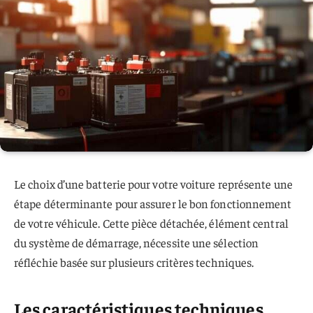
Le choix d’une batterie pour votre voiture représente une
étape déterminante pour assurer le bon fonctionnement
de votre véhicule. Cette pièce détachée, élément central
du système de démarrage, nécessite une sélection
réfléchie basée sur plusieurs critères techniques.
Les caractéristiques techniques