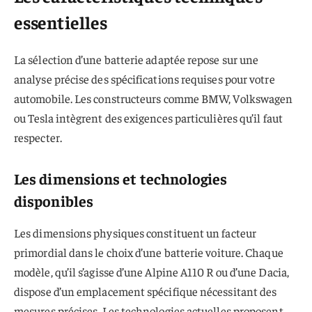
essentielles
La sélection d’une batterie adaptée repose sur une
analyse précise des spécifications requises pour votre
automobile. Les constructeurs comme BMW, Volkswagen
ou Tesla intègrent des exigences particulières qu’il faut
respecter.
Les dimensions et technologies
disponibles
Les dimensions physiques constituent un facteur
primordial dans le choix d’une batterie voiture. Chaque
modèle, qu’il s’agisse d’une Alpine A110 R ou d’une Dacia,
dispose d’un emplacement spécifique nécessitant des
mesures précises. Les technologies actuelles proposent