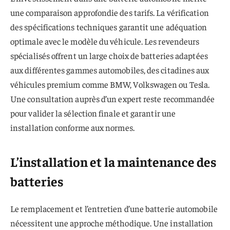
une comparaison approfondie des tarifs. La vérification
des spécifications techniques garantit une adéquation
optimale avec le modèle du véhicule. Les revendeurs
spécialisés offrent un large choix de batteries adaptées
aux différentes gammes automobiles, des citadines aux
véhicules premium comme BMW, Volkswagen ou Tesla.
Une consultation auprès d’un expert reste recommandée
pour valider la sélection finale et garantir une
installation conforme aux normes.
L’installation et la maintenance des
batteries
Le remplacement et l’entretien d’une batterie automobile
nécessitent une approche méthodique. Une installation