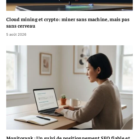
Cloud mining et crypto : miner sans machine, mais pas
sans cerveau
5 août 2026
Monitorank : Un suivi de positionnement SEO fiable et