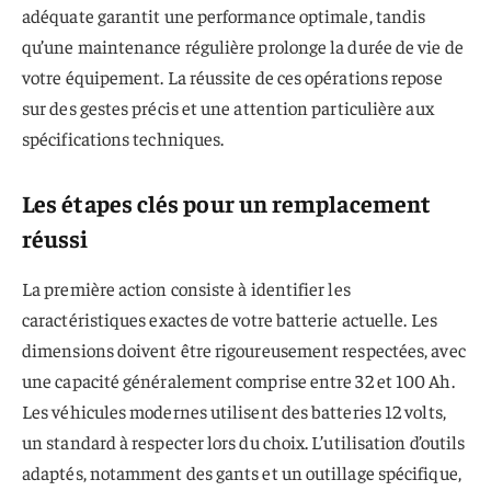
adéquate garantit une performance optimale, tandis
qu’une maintenance régulière prolonge la durée de vie de
votre équipement. La réussite de ces opérations repose
sur des gestes précis et une attention particulière aux
spécifications techniques.
Les étapes clés pour un remplacement
réussi
La première action consiste à identifier les
caractéristiques exactes de votre batterie actuelle. Les
dimensions doivent être rigoureusement respectées, avec
une capacité généralement comprise entre 32 et 100 Ah.
Les véhicules modernes utilisent des batteries 12 volts,
un standard à respecter lors du choix. L’utilisation d’outils
adaptés, notamment des gants et un outillage spécifique,