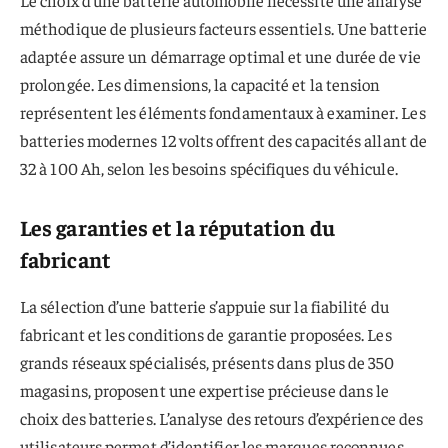
méthodique de plusieurs facteurs essentiels. Une batterie
adaptée assure un démarrage optimal et une durée de vie
prolongée. Les dimensions, la capacité et la tension
représentent les éléments fondamentaux à examiner. Les
batteries modernes 12 volts offrent des capacités allant de
32 à 100 Ah, selon les besoins spécifiques du véhicule.
Les garanties et la réputation du
fabricant
La sélection d’une batterie s’appuie sur la fiabilité du
fabricant et les conditions de garantie proposées. Les
grands réseaux spécialisés, présents dans plus de 350
magasins, proposent une expertise précieuse dans le
choix des batteries. L’analyse des retours d’expérience des
utilisateurs permet d’identifier les marques reconnues