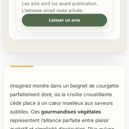
Les avis sont lus avant publication.
L’adresse email reste privée.
Laisser un avis
Imaginez mordre dans un beignet de courgette
parfaitement doré, où la croûte croustillante
cède place à un cœur moelleux aux saveurs
subtiles. Ces
gourmandises végétales
représentent l’alliance parfaite entre plaisir