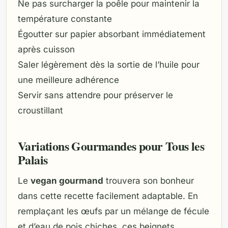
Ne pas surcharger la poêle pour maintenir la
température constante
Égoutter sur papier absorbant immédiatement
après cuisson
Saler légèrement dès la sortie de l’huile pour
une meilleure adhérence
Servir sans attendre pour préserver le
croustillant
Variations Gourmandes pour Tous les
Palais
Le
vegan gourmand
trouvera son bonheur
dans cette recette facilement adaptable. En
remplaçant les œufs par un mélange de fécule
et d’eau de pois chiches, ces beignets