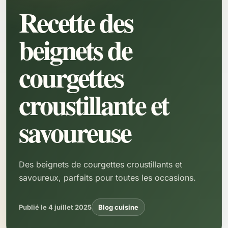
Recette des
beignets de
courgettes
croustillante et
savoureuse
Des beignets de courgettes croustillants et
savoureux, parfaits pour toutes les occasions.
Publié le 4 juillet 2025
Blog cuisine