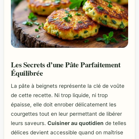
Les Secrets d’une Pâte Parfaitement
Équilibrée
La pâte à beignets représente la clé de voûte
de cette recette. Ni trop liquide, ni trop
épaisse, elle doit enrober délicatement les
courgettes tout en leur permettant de libérer
leurs saveurs.
Cuisiner au quotidien
de telles
délices devient accessible quand on maîtrise