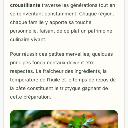
croustillante
traverse les générations tout en
se réinventant constamment. Chaque région,
chaque famille y apporte sa touche
personnelle, faisant de ce plat un patrimoine
culinaire vivant.
Pour réussir ces petites merveilles, quelques
principes fondamentaux doivent être
respectés. La fraîcheur des ingrédients, la
température de l’huile et le temps de repos de
la pâte constituent le triptyque gagnant de
cette préparation.