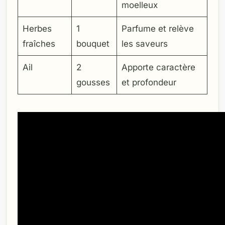
moelleux
Herbes
1
Parfume et relève
fraîches
bouquet
les saveurs
Ail
2
Apporte caractère
gousses
et profondeur