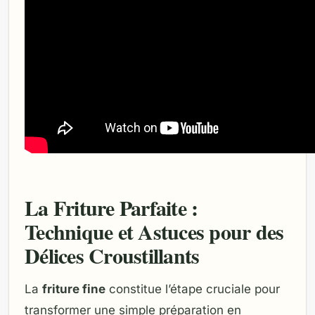
La Friture Parfaite :
Technique et Astuces pour des
Délices Croustillants
La
friture fine
constitue l’étape cruciale pour
transformer une simple préparation en