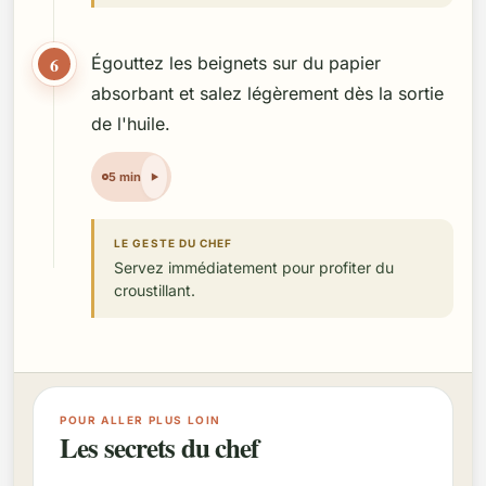
6
Égouttez les beignets sur du papier
absorbant et salez légèrement dès la sortie
de l'huile.
5 min
LE GESTE DU CHEF
Servez immédiatement pour profiter du
croustillant.
POUR ALLER PLUS LOIN
Les secrets du chef