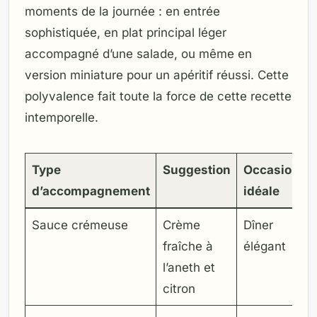
moments de la journée : en entrée
sophistiquée, en plat principal léger
accompagné d’une salade, ou même en
version miniature pour un apéritif réussi. Cette
polyvalence fait toute la force de cette recette
intemporelle.
Type
Suggestion
Occasion
d’accompagnement
idéale
Sauce crémeuse
Crème
Dîner
fraîche à
élégant
l’aneth et
citron