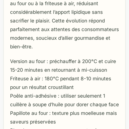
au four ou à la friteuse à air, réduisant
considérablement l’apport lipidique sans
sacrifier le plaisir. Cette évolution répond
parfaitement aux attentes des consommateurs
modernes, soucieux d’allier gourmandise et
bien-être.
Version au four : préchauffer à 200°C et cuire
15-20 minutes en retournant à mi-cuisson
Friteuse à air : 180°C pendant 8-10 minutes
pour un résultat croustillant
Poêle anti-adhésive : utiliser seulement 1
cuillère à soupe d’huile pour dorer chaque face
Papillote au four : texture plus moelleuse mais
saveurs préservées