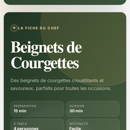
LA FICHE DU CHEF
Beignets de
Courgettes
Des beignets de courgettes croustillants et
savoureux, parfaits pour toutes les occasions.
PRÉPARATION
CUISSON
15 min
30 min
À TABLE
DIFFICULTÉ
4 personnes
Facile