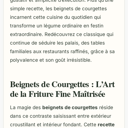
gustatif et simplicité d’exécution. Plus qu’une
simple recette, les beignets de courgettes
incarnent cette cuisine du quotidien qui
transforme un légume ordinaire en festin
extraordinaire. Redécouvrez ce classique qui
continue de séduire les palais, des tables
familiales aux restaurants raffinés, grâce à sa
polyvalence et son goût irrésistible.
Beignets de Courgettes : L’Art
de la Friture Fine Maîtrisée
La magie des
beignets de courgettes
réside
dans ce contraste saisissant entre extérieur
croustillant et intérieur fondant. Cette
recette