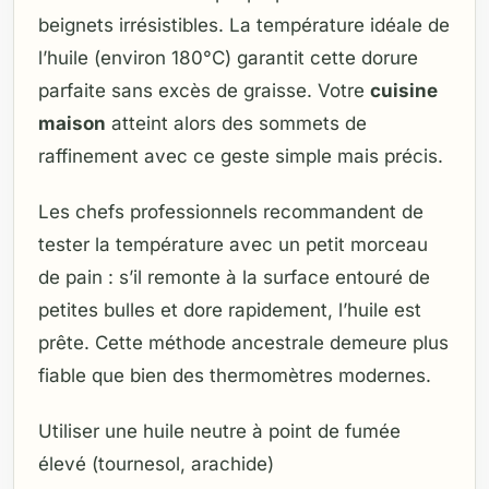
beignets irrésistibles. La température idéale de
l’huile (environ 180°C) garantit cette dorure
parfaite sans excès de graisse. Votre
cuisine
maison
atteint alors des sommets de
raffinement avec ce geste simple mais précis.
Les chefs professionnels recommandent de
tester la température avec un petit morceau
de pain : s’il remonte à la surface entouré de
petites bulles et dore rapidement, l’huile est
prête. Cette méthode ancestrale demeure plus
fiable que bien des thermomètres modernes.
Utiliser une huile neutre à point de fumée
élevé (tournesol, arachide)