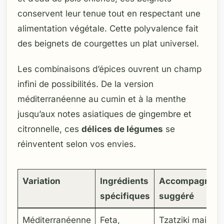
conservent leur tenue tout en respectant une
alimentation végétale. Cette polyvalence fait
des beignets de courgettes un plat universel.
Les combinaisons d’épices ouvrent un champ
infini de possibilités. De la version
méditerranéenne au cumin et à la menthe
jusqu’aux notes asiatiques de gingembre et
citronnelle, ces
délices de légumes
se
réinventent selon vos envies.
Variation
Ingrédients
Accompagnem
spécifiques
suggéré
Méditerranéenne
Feta,
Tzatziki maison