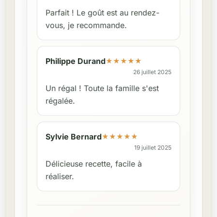
Parfait ! Le goût est au rendez-
vous, je recommande.
Philippe Durand
★
★
★
★
★
26 juillet 2025
Un régal ! Toute la famille s'est
régalée.
Sylvie Bernard
★
★
★
★
★
19 juillet 2025
Délicieuse recette, facile à
réaliser.