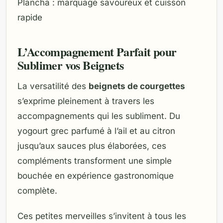
Plancha : marquage savoureux et cuisson
rapide
L’Accompagnement Parfait pour
Sublimer vos Beignets
La versatilité des
beignets de courgettes
s’exprime pleinement à travers les
accompagnements qui les subliment. Du
yogourt grec parfumé à l’ail et au citron
jusqu’aux sauces plus élaborées, ces
compléments transforment une simple
bouchée en expérience gastronomique
complète.
Ces petites merveilles s’invitent à tous les