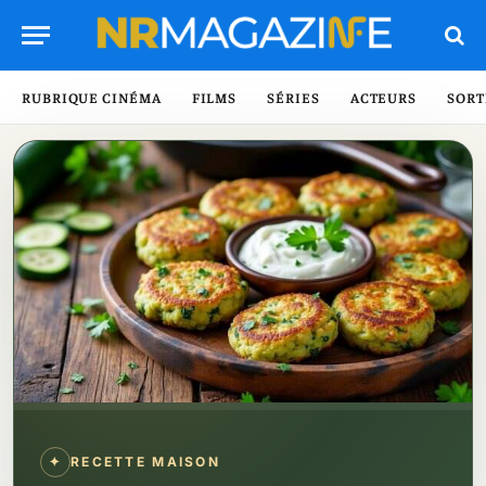
RUBRIQUE CINÉMA
FILMS
SÉRIES
ACTEURS
SORT
✦
RECETTE MAISON