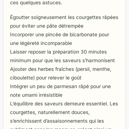
ces quelques astuces.
Égoutter soigneusement les courgettes râpées
pour éviter une pâte détrempée
Incorporer une pincée de bicarbonate pour
une légèreté incomparable
Laisser reposer la préparation 30 minutes
minimum pour que les saveurs s’harmonisent
Ajouter des herbes fraîches (persil, menthe,
ciboulette) pour relever le goût
Intégrer un peu de parmesan râpé pour une
note umami irrésistible
L’équilibre des saveurs demeure essentiel. Les
courgettes, naturellement douces,
s’enrichissent d’assaisonnements qui les