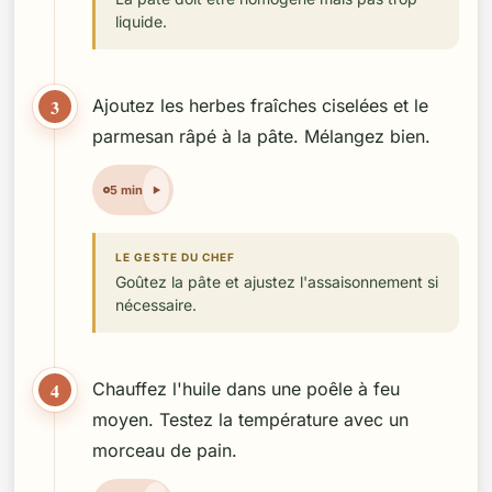
liquide.
3
Ajoutez les herbes fraîches ciselées et le
parmesan râpé à la pâte. Mélangez bien.
5 min
LE GESTE DU CHEF
Goûtez la pâte et ajustez l'assaisonnement si
nécessaire.
4
Chauffez l'huile dans une poêle à feu
moyen. Testez la température avec un
morceau de pain.