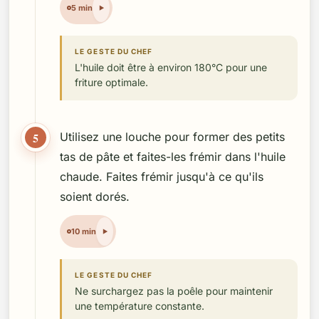
5 min
LE GESTE DU CHEF
L'huile doit être à environ 180°C pour une
friture optimale.
5
Utilisez une louche pour former des petits
tas de pâte et faites-les frémir dans l'huile
chaude. Faites frémir jusqu'à ce qu'ils
soient dorés.
10 min
LE GESTE DU CHEF
Ne surchargez pas la poêle pour maintenir
une température constante.