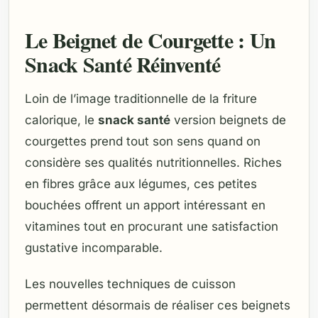
Le Beignet de Courgette : Un
Snack Santé Réinventé
Loin de l’image traditionnelle de la friture
calorique, le
snack santé
version beignets de
courgettes prend tout son sens quand on
considère ses qualités nutritionnelles. Riches
en fibres grâce aux légumes, ces petites
bouchées offrent un apport intéressant en
vitamines tout en procurant une satisfaction
gustative incomparable.
Les nouvelles techniques de cuisson
permettent désormais de réaliser ces beignets