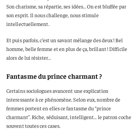
Son charisme, sa répartie, ses idées… On est bluffée par
son esprit. Il nous challenge, nous stimule
intellectuellement.
Et puis parfois, c’est un savant mélange des deux ! Bel
homme, belle femme et en plus de ça, brillant ! Difficile
alors de lui résister…
Fantasme du prince charmant ?
Certains sociologues avancent une explication
interessante à ce phénomène. Selon eux, nombre de
femmes portent en elles ce fantasme du “prince
charmant”. Riche, séduisant, intelligent… le patron coche
souvent toutes ces cases.