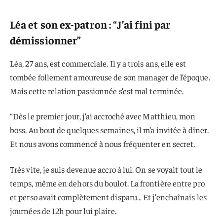
Léa et son ex-patron : “J’ai fini par
démissionner”
Léa, 27 ans, est commerciale. Il y a trois ans, elle est
tombée follement amoureuse de son manager de l’époque.
Mais cette relation passionnée s’est mal terminée.
“Dès le premier jour, j’ai accroché avec Matthieu, mon
boss. Au bout de quelques semaines, il m’a invitée à dîner.
Et nous avons commencé à nous fréquenter en secret.
Très vite, je suis devenue accro à lui. On se voyait tout le
temps, même en dehors du boulot. La frontière entre pro
et perso avait complètement disparu… Et j’enchaînais les
journées de 12h pour lui plaire.