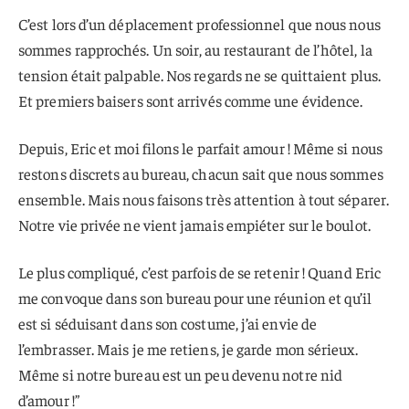
C’est lors d’un déplacement professionnel que nous nous
sommes rapprochés. Un soir, au restaurant de l’hôtel, la
tension était palpable. Nos regards ne se quittaient plus.
Et premiers baisers sont arrivés comme une évidence.
Depuis, Eric et moi filons le parfait amour ! Même si nous
restons discrets au bureau, chacun sait que nous sommes
ensemble. Mais nous faisons très attention à tout séparer.
Notre vie privée ne vient jamais empiéter sur le boulot.
Le plus compliqué, c’est parfois de se retenir ! Quand Eric
me convoque dans son bureau pour une réunion et qu’il
est si séduisant dans son costume, j’ai envie de
l’embrasser. Mais je me retiens, je garde mon sérieux.
Même si notre bureau est un peu devenu notre nid
d’amour !”