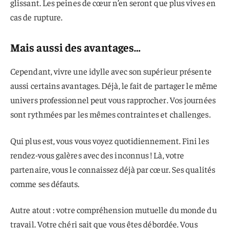
glissant. Les peines de cœur n’en seront que plus vives en
cas de rupture.
Mais aussi des avantages…
Cependant, vivre une idylle avec son supérieur présente
aussi certains avantages. Déjà, le fait de partager le même
univers professionnel peut vous rapprocher. Vos journées
sont rythmées par les mêmes contraintes et challenges.
Qui plus est, vous vous voyez quotidiennement. Fini les
rendez-vous galères avec des inconnus ! Là, votre
partenaire, vous le connaissez déjà par cœur. Ses qualités
comme ses défauts.
Autre atout : votre compréhension mutuelle du monde du
travail. Votre chéri sait que vous êtes débordée. Vous