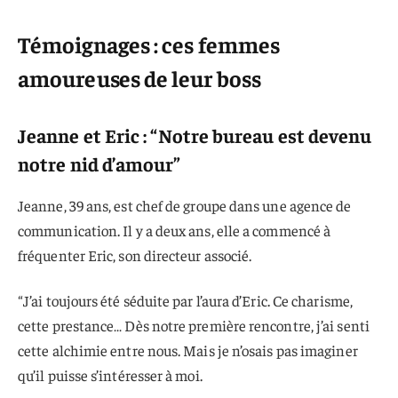
Témoignages : ces femmes
amoureuses de leur boss
Jeanne et Eric : “Notre bureau est devenu
notre nid d’amour”
Jeanne, 39 ans, est chef de groupe dans une agence de
communication. Il y a deux ans, elle a commencé à
fréquenter Eric, son directeur associé.
“J’ai toujours été séduite par l’aura d’Eric. Ce charisme,
cette prestance… Dès notre première rencontre, j’ai senti
cette alchimie entre nous. Mais je n’osais pas imaginer
qu’il puisse s’intéresser à moi.