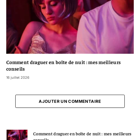
Comment draguer en boîte de nuit : mes meilleurs
conseils
16 juillet 2026
AJOUTER UN COMMENTAIRE
Comment draguer en boîte de nuit : mes meilleurs
conseils