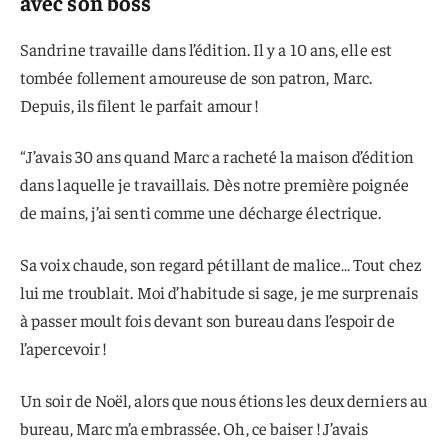
avec son boss
Sandrine travaille dans l’édition. Il y a 10 ans, elle est
tombée follement amoureuse de son patron, Marc.
Depuis, ils filent le parfait amour !
“J’avais 30 ans quand Marc a racheté la maison d’édition
dans laquelle je travaillais. Dès notre première poignée
de mains, j’ai senti comme une décharge électrique.
Sa voix chaude, son regard pétillant de malice… Tout chez
lui me troublait. Moi d’habitude si sage, je me surprenais
à passer moult fois devant son bureau dans l’espoir de
l’apercevoir !
Un soir de Noël, alors que nous étions les deux derniers au
bureau, Marc m’a embrassée. Oh, ce baiser ! J’avais