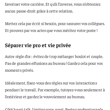
favoriser votre carrière. Et qu’à l’inverse, vous n’obteniez
aucun passe-droit grâce à cette relation.
Mettez cela par écrit si besoin, pour rassurer vos collègues.
Et prouvez par vos actes que vous méritez votre poste !
Séparer vie pro et vie privée
Autre règle d’or : évitez de trop mélanger boulot et couple.
Pas de grandes effusions au bureau ! Gardez cela pour vos
moments privés.
Idéalement, fixez-vous des règles sur vos interactions
pendant le travail. Par exemple, tutoyez-vous seulement à
l’extérieur et gardez le vouvoiement au bureau.
Côté heart talk, limitez-vous aussi. Restez professionnels