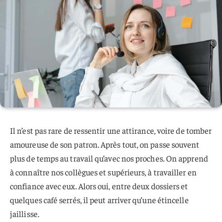
Il n’est pas rare de ressentir une attirance, voire de tomber
amoureuse de son patron. Après tout, on passe souvent
plus de temps au travail qu’avec nos proches. On apprend
à connaître nos collègues et supérieurs, à travailler en
confiance avec eux. Alors oui, entre deux dossiers et
quelques café serrés, il peut arriver qu’une étincelle
jaillisse.