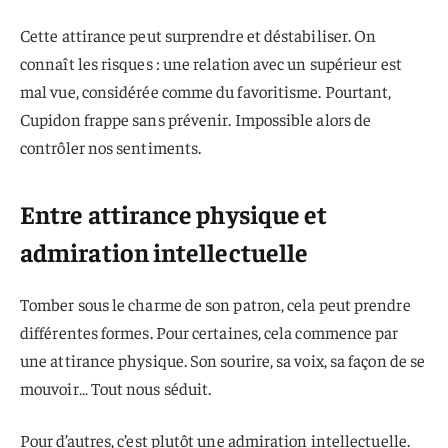
Cette attirance peut surprendre et déstabiliser. On
connaît les risques : une relation avec un supérieur est
mal vue, considérée comme du favoritisme. Pourtant,
Cupidon frappe sans prévenir. Impossible alors de
contrôler nos sentiments.
Entre attirance physique et
admiration intellectuelle
Tomber sous le charme de son patron, cela peut prendre
différentes formes. Pour certaines, cela commence par
une attirance physique. Son sourire, sa voix, sa façon de se
mouvoir… Tout nous séduit.
Pour d’autres, c’est plutôt une admiration intellectuelle.