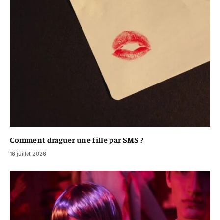
Comment draguer une fille par SMS ?
16 juillet 2026