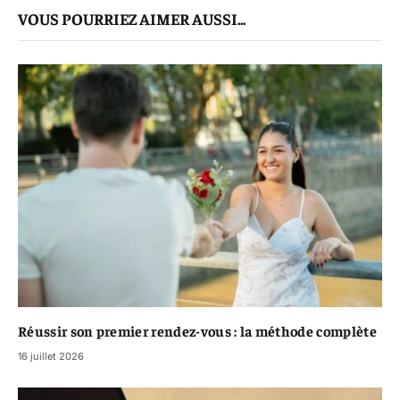
VOUS POURRIEZ AIMER AUSSI...
Lien
Réussir son premier rendez-vous : la méthode complète
16 juillet 2026