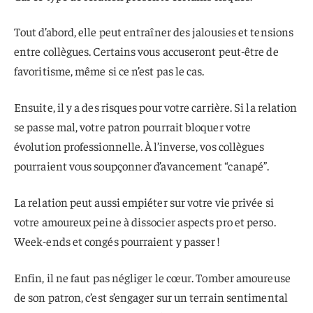
Tout d’abord, elle peut entraîner des jalousies et tensions
entre collègues. Certains vous accuseront peut-être de
favoritisme, même si ce n’est pas le cas.
Ensuite, il y a des risques pour votre carrière. Si la relation
se passe mal, votre patron pourrait bloquer votre
évolution professionnelle. À l’inverse, vos collègues
pourraient vous soupçonner d’avancement “canapé”.
La relation peut aussi empiéter sur votre vie privée si
votre amoureux peine à dissocier aspects pro et perso.
Week-ends et congés pourraient y passer !
Enfin, il ne faut pas négliger le cœur. Tomber amoureuse
de son patron, c’est s’engager sur un terrain sentimental