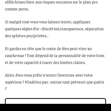
réfléchissez bien aux risques encourus sur le plan pro
comme perso.
Si malgré tout vous vous laissez tenter, appliquez
quelques règles d’or : discrétion,transparence, séparation
des sphères pro/privées…
Et gardez en tête que le conte de fées peut virer au
cauchemar ! Tout dépend de la personnalité de votre boss
et de votre capacité à tracer des limites claires.
Alors, êtes-vous prête à tenter l’aventure avec votre
supérieur ? N’oubliez pas : mieux vaut prévenir que guérir
!”