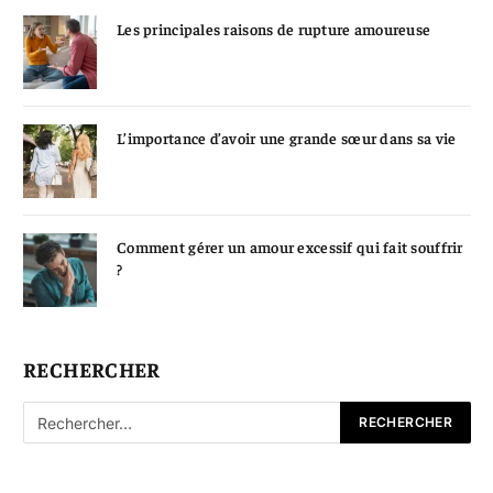
Les principales raisons de rupture amoureuse
L’importance d’avoir une grande sœur dans sa vie
Comment gérer un amour excessif qui fait souffrir
?
RECHERCHER