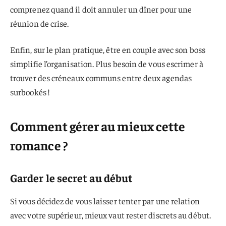
comprenez quand il doit annuler un dîner pour une
réunion de crise.
Enfin, sur le plan pratique, être en couple avec son boss
simplifie l’organisation. Plus besoin de vous escrimer à
trouver des créneaux communs entre deux agendas
surbookés !
Comment gérer au mieux cette
romance ?
Garder le secret au début
Si vous décidez de vous laisser tenter par une relation
avec votre supérieur, mieux vaut rester discrets au début.