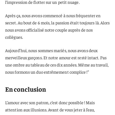
l’impression de flotter sur un petit nuage.
Après ça, nous avons commencé à nous fréquenter en
secret. Au bout de 6 mois, la passion était toujours là. Alors
nous avons officialisé notre couple auprès de nos
collègues.
Aujourd’hui, nous sommes mariés, nous avons deux
merveilleux garçons. Et notre amour est resté intact. Pas
une ombre au tableau de ces dix années. Même au travail,
nous formons un duo extrêmement complice !”
En conclusion
L’amour avec son patron, c’est donc possible ! Mais
attention aux illusions. Avant de vous jeter à l’eau,