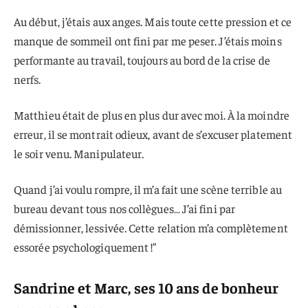
Au début, j’étais aux anges. Mais toute cette pression et ce
manque de sommeil ont fini par me peser. J’étais moins
performante au travail, toujours au bord de la crise de
nerfs.
Matthieu était de plus en plus dur avec moi. À la moindre
erreur, il se montrait odieux, avant de s’excuser platement
le soir venu. Manipulateur.
Quand j’ai voulu rompre, il m’a fait une scène terrible au
bureau devant tous nos collègues… J’ai fini par
démissionner, lessivée. Cette relation m’a complètement
essorée psychologiquement !”
Sandrine et Marc, ses 10 ans de bonheur