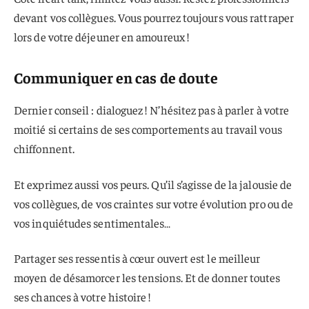
devant vos collègues. Vous pourrez toujours vous rattraper
lors de votre déjeuner en amoureux !
Communiquer en cas de doute
Dernier conseil : dialoguez ! N’hésitez pas à parler à votre
moitié si certains de ses comportements au travail vous
chiffonnent.
Et exprimez aussi vos peurs. Qu’il s’agisse de la jalousie de
vos collègues, de vos craintes sur votre évolution pro ou de
vos inquiétudes sentimentales…
Partager ses ressentis à cœur ouvert est le meilleur
moyen de désamorcer les tensions. Et de donner toutes
ses chances à votre histoire !