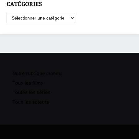
CATÉGORIES
Catégories
Notre rubrique cinema
Tous les films
Toutes les séries
Tous les acteurs