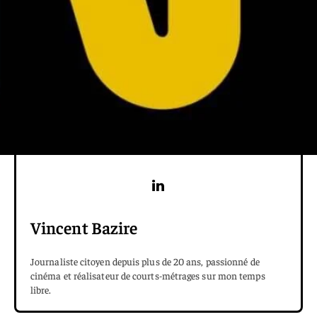
Vincent Bazire
Journaliste citoyen depuis plus de 20 ans, passionné de
cinéma et réalisateur de courts-métrages sur mon temps
libre.