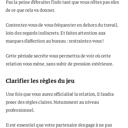
Pas la peine d’ébruiter l’info tant que vous n’êtes pas sûrs
de ce que cela va donner.
Contentez-vous de vous fréquenter en dehors du travail,
loin des regards indiscrets. Et faites attention aux
marques d’affection au bureau : restraintez-vous !
Cette période secrète vous permettra de voir où cette
relation vous mène, sans subir de pression extérieure.
Clarifier les règles du jeu
Une fois que vous aurez officialisé la relation, il faudra
poser des règles claires. Notamment au niveau
professionnel.
Il est essentiel que votre partenaire s’engage à ne pas