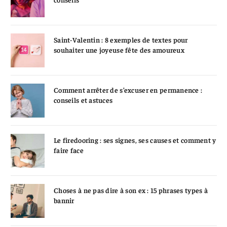
Saint-Valentin : 8 exemples de textes pour
souhaiter une joyeuse fête des amoureux
Comment arrêter de s’excuser en permanence :
conseils et astuces
Le firedooring : ses signes, ses causes et comment y
faire face
Choses à ne pas dire à son ex : 15 phrases types à
bannir