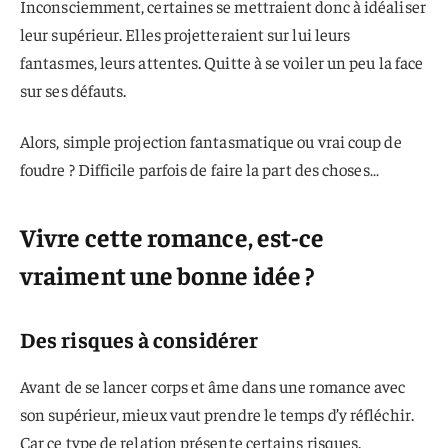
Inconsciemment, certaines se mettraient donc à idéaliser
leur supérieur. Elles projetteraient sur lui leurs
fantasmes, leurs attentes. Quitte à se voiler un peu la face
sur ses défauts.
Alors, simple projection fantasmatique ou vrai coup de
foudre ? Difficile parfois de faire la part des choses…
Vivre cette romance, est-ce
vraiment une bonne idée ?
Des risques à considérer
Avant de se lancer corps et âme dans une romance avec
son supérieur, mieux vaut prendre le temps d’y réfléchir.
Car ce type de relation présente certains risques.