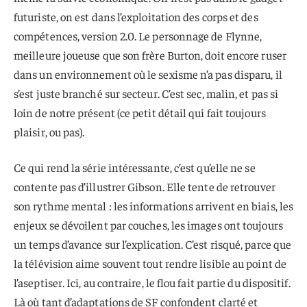
futuriste, on est dans l’exploitation des corps et des
compétences, version 2.0. Le personnage de Flynne,
meilleure joueuse que son frère Burton, doit encore ruser
dans un environnement où le sexisme n’a pas disparu, il
s’est juste branché sur secteur. C’est sec, malin, et pas si
loin de notre présent (ce petit détail qui fait toujours
plaisir, ou pas).
Ce qui rend la série intéressante, c’est qu’elle ne se
contente pas d’illustrer Gibson. Elle tente de retrouver
son rythme mental : les informations arrivent en biais, les
enjeux se dévoilent par couches, les images ont toujours
un temps d’avance sur l’explication. C’est risqué, parce que
la télévision aime souvent tout rendre lisible au point de
l’aseptiser. Ici, au contraire, le flou fait partie du dispositif.
Là où tant d’adaptations de SF confondent clarté et