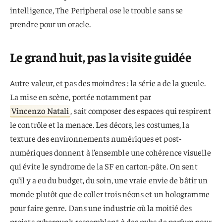
intelligence, The Peripheral ose le trouble sans se
prendre pour un oracle.
Le grand huit, pas la visite guidée
Autre valeur, et pas des moindres : la série a de la gueule.
La mise en scène, portée notamment par
Vincenzo Natali
, sait composer des espaces qui respirent
le contrôle et la menace. Les décors, les costumes, la
texture des environnements numériques et post-
numériques donnent à l’ensemble une cohérence visuelle
qui évite le syndrome de la SF en carton-pâte. On sent
qu’il y a eu du budget, du soin, une vraie envie de bâtir un
monde plutôt que de coller trois néons et un hologramme
pour faire genre. Dans une industrie où la moitié des
projets cyberpunk ressemblent à des pubs de parfum pour