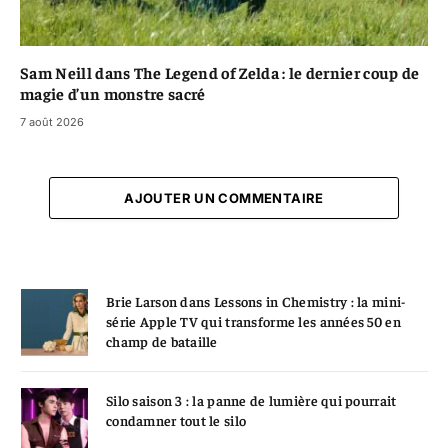
Sam Neill dans The Legend of Zelda : le dernier coup de
magie d’un monstre sacré
7 août 2026
AJOUTER UN COMMENTAIRE
Brie Larson dans Lessons in Chemistry : la mini-
série Apple TV qui transforme les années 50 en
champ de bataille
Silo saison 3 : la panne de lumière qui pourrait
condamner tout le silo