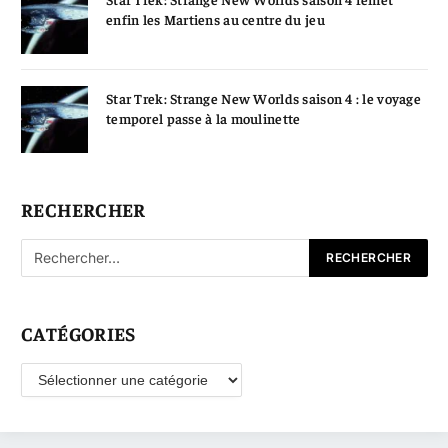
enfin les Martiens au centre du jeu
Star Trek: Strange New Worlds saison 4 : le voyage
temporel passe à la moulinette
RECHERCHER
CATÉGORIES
Catégories