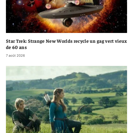
Star Trek: Strange New Worlds recycle un gag vert vieux
de 60 ans
7 août 2026