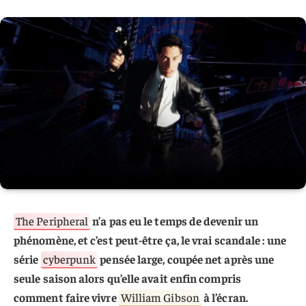
The Peripheral
n’a pas eu le temps de devenir un
phénomène, et c’est peut-être ça, le vrai scandale : une
série
cyberpunk
pensée large, coupée net après une
seule saison alors qu’elle avait enfin compris
comment faire vivre
William Gibson
à l’écran.