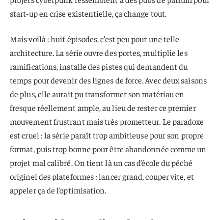
start-up en crise existentielle, ça change tout.
Mais voilà : huit épisodes, c’est peu pour une telle
architecture. La série ouvre des portes, multiplie les
ramifications, installe des pistes qui demandent du
temps pour devenir des lignes de force. Avec deux saisons
de plus, elle aurait pu transformer son matériau en
fresque réellement ample, au lieu de rester ce premier
mouvement frustrant mais très prometteur. Le paradoxe
est cruel : la série paraît trop ambitieuse pour son propre
format, puis trop bonne pour être abandonnée comme un
projet mal calibré. On tient là un cas d’école du péché
originel des plateformes : lancer grand, couper vite, et
appeler ça de l’optimisation.