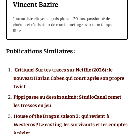
Vincent Bazire
Journaliste citoyen depuis plus de 20 ans, passionné de
cinéma et réalisateur de courts-métrages sur mon temps
libre.
Publications Similaires :
[Critique] Sur tes traces sur Netflix (2026) : le
nouveau Harlan Coben qui court après son propre
twist
Pippi passe au dessin animé : StudioCanal remet
les tresses en jeu
House of the Dragon saison 3 : qui revient à
Westeros ? Le casting, les survivants et les comptes
à régler