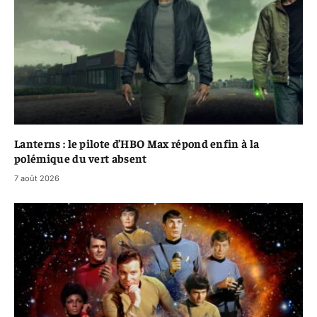
Lanterns : le pilote d’HBO Max répond enfin à la
polémique du vert absent
7 août 2026