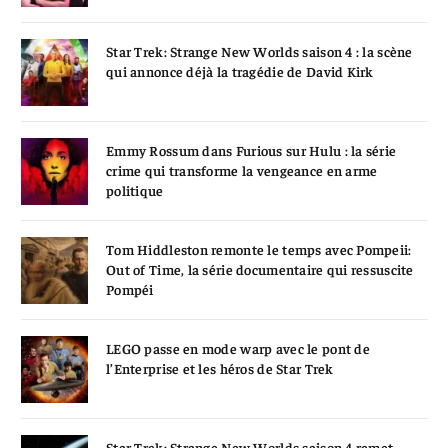
Star Trek: Strange New Worlds saison 4 : la scène
qui annonce déjà la tragédie de David Kirk
Emmy Rossum dans Furious sur Hulu : la série
crime qui transforme la vengeance en arme
politique
Tom Hiddleston remonte le temps avec Pompeii:
Out of Time, la série documentaire qui ressuscite
Pompéi
LEGO passe en mode warp avec le pont de
l’Enterprise et les héros de Star Trek
Star Trek: Strange New Worlds saison 4 remet