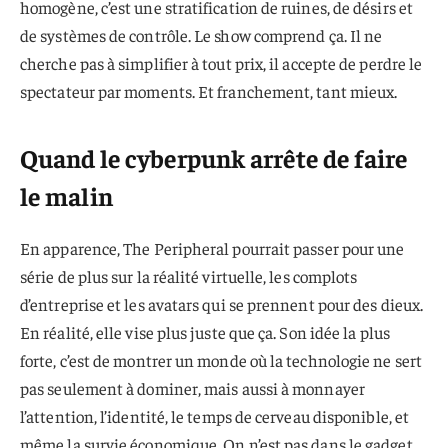
homogène, c’est une stratification de ruines, de désirs et
de systèmes de contrôle. Le show comprend ça. Il ne
cherche pas à simplifier à tout prix, il accepte de perdre le
spectateur par moments. Et franchement, tant mieux.
Quand le cyberpunk arrête de faire
le malin
En apparence, The Peripheral pourrait passer pour une
série de plus sur la réalité virtuelle, les complots
d’entreprise et les avatars qui se prennent pour des dieux.
En réalité, elle vise plus juste que ça. Son idée la plus
forte, c’est de montrer un monde où la technologie ne sert
pas seulement à dominer, mais aussi à monnayer
l’attention, l’identité, le temps de cerveau disponible, et
même la survie économique. On n’est pas dans le gadget