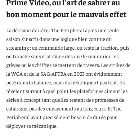
Prime Video, ou l’art de sabrer au
bon moment pour le mauvais effet
La décision d’arrêter The Peripheral après une seule
saison s’inscrit dans une logique bien connue du
streaming : on commande large, on teste la traction, puis
on tranche sans état d’âme dès que le calendrier, les
grèves ou les chiffres se mettent de travers. Les strikes de
la WGA et de la SAG-AFTRA en 2023 ont évidemment
pesé dans la balance, mais ils n’expliquent pas tout. Ils
révèlent surtout à quel point les plateformes aiment les
séries à concept tant qu’elles restent des promesses de
catalogue, pas des engagements au long cours. Et The
Peripheral avait précisément besoin de durée pour
déployer sa mécanique.