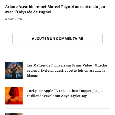
Ariane Ascaride remet Marcel Pagnol au centre du jeu
avec L’Odyssée de Pagnol
4 août 2026
AJOUTER UN COMMENTAIRE
Les Maîtres de l’univers sur Prime Video : Musclor
revient, Skeletor aussi, et cette fois on assume la
blague
Lucky sur Apple TV+ : Jonathan Tropper plaque un
thriller de cavale sur Anya Taylor-Joy