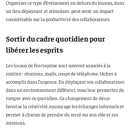
Organiser ce type d’événement en dehors du bureau, dans
un lieu dépaysant et stimulant, peut avoir un impact
considérable sur la productivité des collaborateurs.
Sortir du cadre quotidien pour
libérer les esprits
Les locaux de l’entreprise sont souvent associés à la
routine : réunions, mails, coups de téléphone, tâches à
accomplir dans l’urgence. En déplaçant vos collaborateurs
dans un environnement différent, vous leur permettez de
rompre avec ce quotidien. Ce changement de décor
favorise la créativité, encourage les échanges informels et
permet à chacun de prendre du recul sur son rôle et ses
missions.