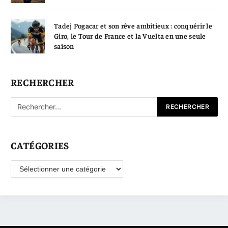
Tadej Pogacar et son rêve ambitieux : conquérir le
Giro, le Tour de France et la Vuelta en une seule
saison
RECHERCHER
CATÉGORIES
Catégories