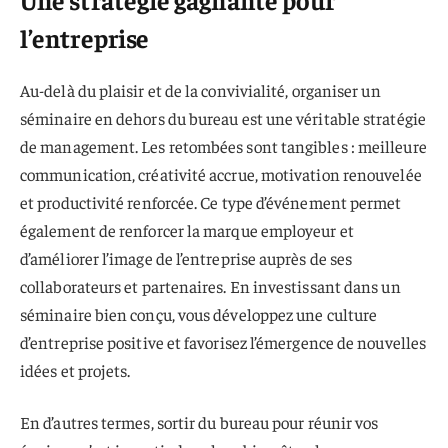
l’entreprise
Au-delà du plaisir et de la convivialité, organiser un
séminaire en dehors du bureau est une véritable stratégie
de management. Les retombées sont tangibles : meilleure
communication, créativité accrue, motivation renouvelée
et productivité renforcée. Ce type d’événement permet
également de renforcer la marque employeur et
d’améliorer l’image de l’entreprise auprès de ses
collaborateurs et partenaires. En investissant dans un
séminaire bien conçu, vous développez une culture
d’entreprise positive et favorisez l’émergence de nouvelles
idées et projets.
En d’autres termes, sortir du bureau pour réunir vos