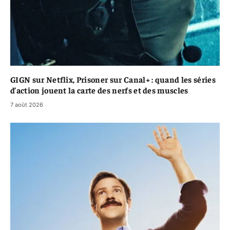
GIGN sur Netflix, Prisoner sur Canal+ : quand les séries
d’action jouent la carte des nerfs et des muscles
7 août 2026