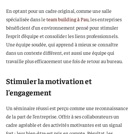
En optant pour un cadre original, comme une salle
spécialisée dans le
team building à Pau
, les entreprises
bénéficient d’un environnement pensé pour stimuler
l’esprit d’équipe et consolider les liens professionnels.
Une équipe soudée, qui apprend à mieux se connaître
dans un contexte différent, est aussi une équipe qui
travaille plus efficacement une fois de retour au bureau.
Stimuler la motivation et
l’engagement
Un séminaire réussi est perçu comme une reconnaissance
de la part de l’entreprise. Offrir à ses collaborateurs un
cadre agréable et des activités motivantes est un signal
fort : leur bien-être est pris en compte. Résultat, les