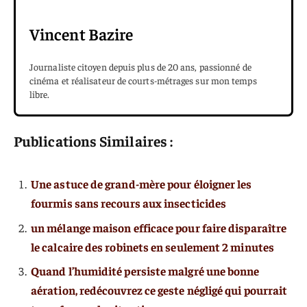
Vincent Bazire
Journaliste citoyen depuis plus de 20 ans, passionné de
cinéma et réalisateur de courts-métrages sur mon temps
libre.
Publications Similaires :
Une astuce de grand-mère pour éloigner les
fourmis sans recours aux insecticides
un mélange maison efficace pour faire disparaître
le calcaire des robinets en seulement 2 minutes
Quand l’humidité persiste malgré une bonne
aération, redécouvrez ce geste négligé qui pourrait