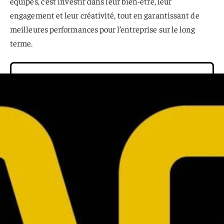
équipes, c’est investir dans leur bien-être, leur
engagement et leur créativité, tout en garantissant de
meilleures performances pour l’entreprise sur le long
terme.