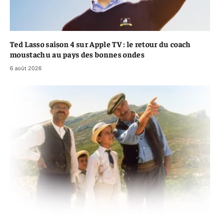
Ted Lasso saison 4 sur Apple TV : le retour du coach
moustachu au pays des bonnes ondes
6 août 2026