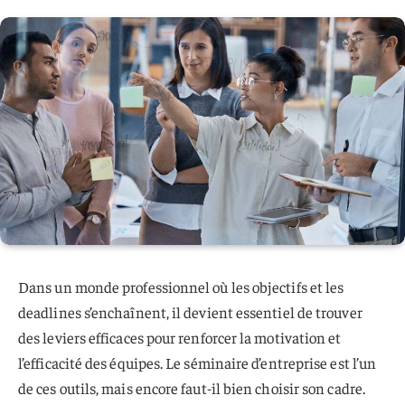
Dans un monde professionnel où les objectifs et les
deadlines s’enchaînent, il devient essentiel de trouver
des leviers efficaces pour renforcer la motivation et
l’efficacité des équipes. Le séminaire d’entreprise est l’un
de ces outils, mais encore faut-il bien choisir son cadre.