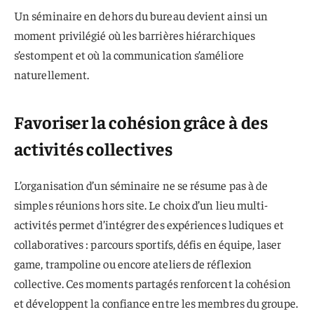
Un séminaire en dehors du bureau devient ainsi un
moment privilégié où les barrières hiérarchiques
s’estompent et où la communication s’améliore
naturellement.
Favoriser la cohésion grâce à des
activités collectives
L’organisation d’un séminaire ne se résume pas à de
simples réunions hors site. Le choix d’un lieu multi-
activités permet d’intégrer des expériences ludiques et
collaboratives : parcours sportifs, défis en équipe, laser
game, trampoline ou encore ateliers de réflexion
collective. Ces moments partagés renforcent la cohésion
et développent la confiance entre les membres du groupe.