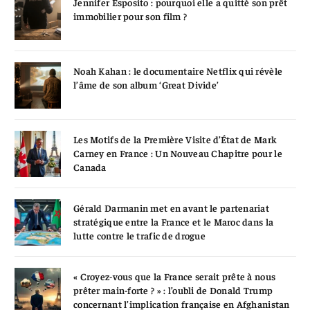
Jennifer Esposito : pourquoi elle a quitté son prêt
immobilier pour son film ?
Noah Kahan : le documentaire Netflix qui révèle
l’âme de son album ‘Great Divide’
Les Motifs de la Première Visite d’État de Mark
Carney en France : Un Nouveau Chapitre pour le
Canada
Gérald Darmanin met en avant le partenariat
stratégique entre la France et le Maroc dans la
lutte contre le trafic de drogue
« Croyez-vous que la France serait prête à nous
prêter main-forte ? » : l’oubli de Donald Trump
concernant l’implication française en Afghanistan