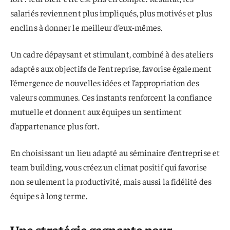
salariés reviennent plus impliqués, plus motivés et plus
enclins à donner le meilleur d’eux-mêmes.
Un cadre dépaysant et stimulant, combiné à des ateliers
adaptés aux objectifs de l’entreprise, favorise également
l’émergence de nouvelles idées et l’appropriation des
valeurs communes. Ces instants renforcent la confiance
mutuelle et donnent aux équipes un sentiment
d’appartenance plus fort.
En choisissant un lieu adapté au séminaire d’entreprise et
team building, vous créez un climat positif qui favorise
non seulement la productivité, mais aussi la fidélité des
équipes à long terme.
Une stratégie gagnante pour