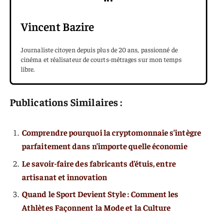
Vincent Bazire
Journaliste citoyen depuis plus de 20 ans, passionné de
cinéma et réalisateur de courts-métrages sur mon temps
libre.
Publications Similaires :
Comprendre pourquoi la cryptomonnaie s’intègre
parfaitement dans n’importe quelle économie
Le savoir-faire des fabricants d’étuis, entre
artisanat et innovation
Quand le Sport Devient Style : Comment les
Athlètes Façonnent la Mode et la Culture