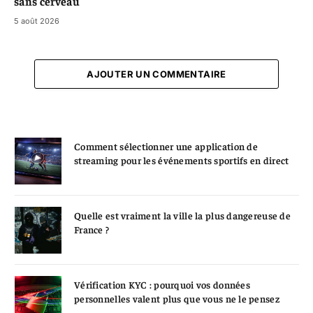
sans cerveau
5 août 2026
AJOUTER UN COMMENTAIRE
Comment sélectionner une application de
streaming pour les événements sportifs en direct
Quelle est vraiment la ville la plus dangereuse de
France ?
Vérification KYC : pourquoi vos données
personnelles valent plus que vous ne le pensez