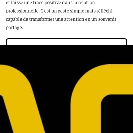
et laisse une trace positive dans la relation
professionnelle. C’est un geste simple mais réfléchi,
capable de transformer une attention en un souvenir
partagé.