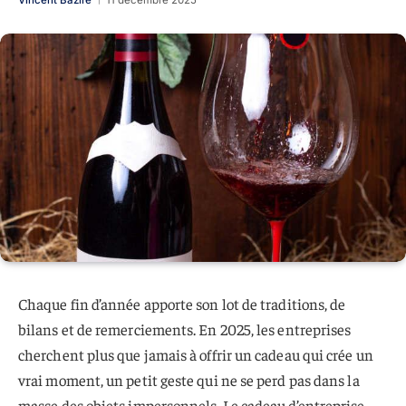
Vincent Bazire
11 décembre 2025
Chaque fin d’année apporte son lot de traditions, de
bilans et de remerciements. En 2025, les entreprises
cherchent plus que jamais à offrir un cadeau qui crée un
vrai moment, un petit geste qui ne se perd pas dans la
masse des objets impersonnels. Le cadeau d’entreprise