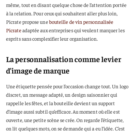
même, tout en disant quelque chose de l’attention portée
à la relation. Pour ceux qui souhaitent aller plus loin,
Picrate propose une
bouteille de vin personnalisée
Picrate
adaptée aux entreprises qui veulent marquer les
esprits sans complexifier leur organisation.
La personnalisation comme levier
d’image de marque
Une étiquette pensée pour l’occasion change tout. Un logo
discret, un message adapté, un design saisonnier qui
rappelle les fêtes, et la bouteille devient un support
d’image aussi subtil qu’efficace. Au moment où elle est
ouverte, une petite scène se crée. On regarde l’étiquette,
on lit quelques mots, on se demande qui a eu l’idée. C’est