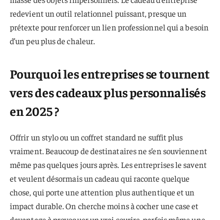
redevient un outil relationnel puissant, presque un
prétexte pour renforcer un lien professionnel qui a besoin
d’un peu plus de chaleur.
Pourquoi les entreprises se tournent
vers des cadeaux plus personnalisés
en 2025 ?
Offrir un stylo ou un coffret standard ne suffit plus
vraiment. Beaucoup de destinataires ne s’en souviennent
même pas quelques jours après. Les entreprises le savent
et veulent désormais un cadeau qui raconte quelque
chose, qui porte une attention plus authentique et un
impact durable. On cherche moins à cocher une case et
davantage à provoquer un vrai sourire, parfois même une