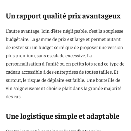
Un rapport qualité prix avantageux
L’autre avantage, loin d’être négligeable, c’est la souplesse
budgétaire. La gamme de prix est large et permet autant
de rester sur un budget serré que de proposer une version
plus premium, sans escalade excessive. La
personnalisation à l’unité ou en petits lots rend ce type de
cadeau accessible à des entreprises de toutes tailles. Et
surtout, le risque de déplaire est faible. Une bouteille de
vin soigneusement choisie plaît dans la grande majorité
des cas.
Une logistique simple et adaptable