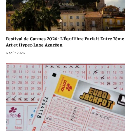
Festival de Cannes 2026 : L’Équilibre Parfait Entre 7ème
Art et Hyper-Luxe Azuréen
6 août 2026