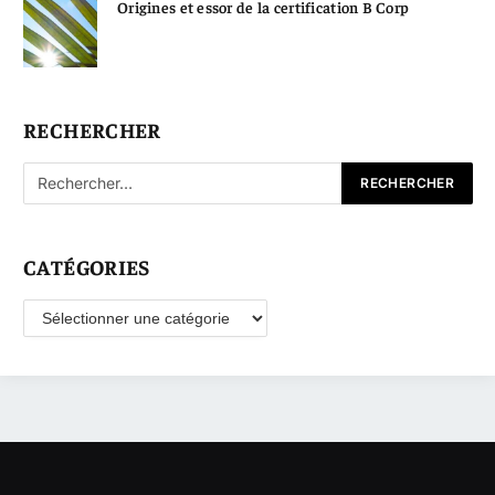
Origines et essor de la certification B Corp
RECHERCHER
CATÉGORIES
Catégories