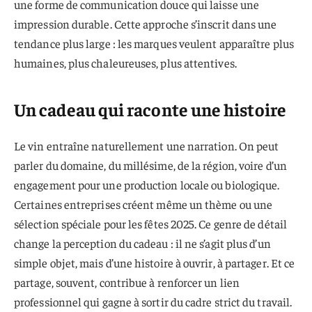
une forme de communication douce qui laisse une
impression durable. Cette approche s’inscrit dans une
tendance plus large : les marques veulent apparaître plus
humaines, plus chaleureuses, plus attentives.
Un cadeau qui raconte une histoire
Le vin entraîne naturellement une narration. On peut
parler du domaine, du millésime, de la région, voire d’un
engagement pour une production locale ou biologique.
Certaines entreprises créent même un thème ou une
sélection spéciale pour les fêtes 2025. Ce genre de détail
change la perception du cadeau : il ne s’agit plus d’un
simple objet, mais d’une histoire à ouvrir, à partager. Et ce
partage, souvent, contribue à renforcer un lien
professionnel qui gagne à sortir du cadre strict du travail.