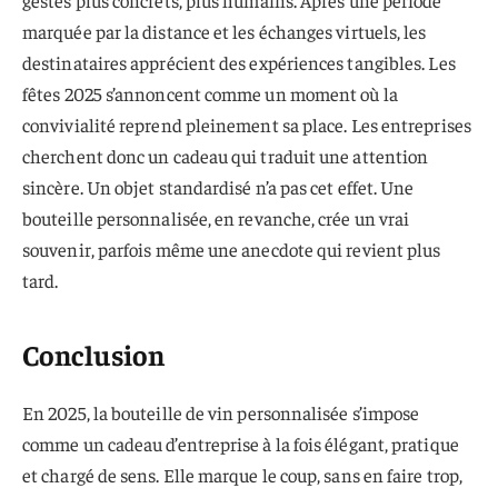
marquée par la distance et les échanges virtuels, les
destinataires apprécient des expériences tangibles. Les
fêtes 2025 s’annoncent comme un moment où la
convivialité reprend pleinement sa place. Les entreprises
cherchent donc un cadeau qui traduit une attention
sincère. Un objet standardisé n’a pas cet effet. Une
bouteille personnalisée, en revanche, crée un vrai
souvenir, parfois même une anecdote qui revient plus
tard.
Conclusion
En 2025, la bouteille de vin personnalisée s’impose
comme un cadeau d’entreprise à la fois élégant, pratique
et chargé de sens. Elle marque le coup, sans en faire trop,