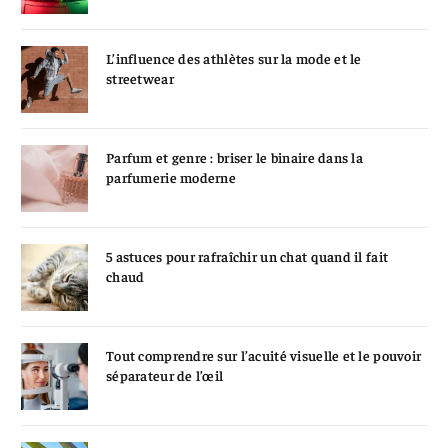
L’influence des athlètes sur la mode et le
streetwear
Parfum et genre : briser le binaire dans la
parfumerie moderne
5 astuces pour rafraîchir un chat quand il fait
chaud
Tout comprendre sur l’acuité visuelle et le pouvoir
séparateur de l’œil