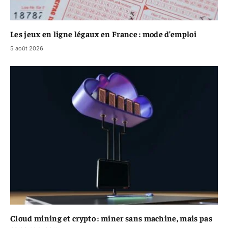
Les jeux en ligne légaux en France : mode d’emploi
5 août 2026
Cloud mining et crypto : miner sans machine, mais pas