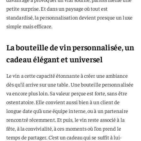
petite surprise. Et dans un paysage où tout est
standardisé, la personnalisation devient presque un luxe
simple mais efficace.
La bouteille de vin personnalisée, un
cadeau élégant et universel
Le vin a cette capacité étonnante à créer une ambiance
dès qu’il arrive sur une table. Une bouteille personnalisée
va encore plus loin. Sa valeur perçue est forte, sans être
ostentatoire. Elle convient aussi bien à un client de
longue date qu’à une équipe interne, ou à un partenaire
rencontré récemment. Et puis, le vin reste associé à la
fête, à la convivialité, à ces moments où l’on prend le
temps de partager. C’est un cadeau qui se suffit à lui-