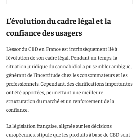
L’évolution du cadre légal et la
confiance des usagers
L’essor du CBD en France est intrinsèquement lié à
l’évolution de son cadre légal. Pendant un temps, la
situation juridique du cannabidiol a pu sembler ambiguë,
générant de l’incertitude chez les consommateurs et les
professionnels. Cependant, des clarifications importantes
ont été apportées, permettant une meilleure
structuration du marché et un renforcement de la
confiance.
La législation française, alignée sur les décisions
européennes, stipule que les produits à base de CBD sont