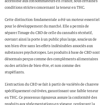
accessible aux consommateurs en France, sous certaines
conditions strictes concernant la teneur en THC.
Cette distinction fondamentale a été un moteur essentiel
pour le développement du marché. Elle a permis de
séparer l’image du CBD de celle du cannabis récréatif,
ouvrant ainsi la porte à un public plus large, soucieux de
son bien-être sans les effets indésirables associés aux
substances psychotropes. Les produits à base de CBD sont
désormais perçus comme des compléments alimentaires
ou des articles de bien-être, et non comme des
stupéfiants.
L’extraction du CBD se fait à partir de variétés de chanvre
spécifiquement cultivées, garantissant une faible teneur
en THC. Ce processus rigoureux assure la conformité des
produits aux réglementations en vigueur, renforçant la