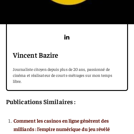
Vincent Bazire
Journaliste citoyen depuis plus de 20 ans, passionné de
cinéma et réalisateur de courts-métrages sur mon temps
libre.
Publications Similaires :
Comment les casinos en ligne génèrent des
milliards : l’empire numérique du jeu révélé