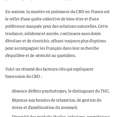
En somme, la montée en puissance du CBD en France est
le reflet d’une quête collective de bien-être et d’une
préférence marquée pour des solutions naturelles. Cette
tendance, solidement ancrée, continuera sans doute
d’évoluer et de s’enrichir, offrant toujours plus d’options
pour accompagner les Français dans leur recherche
d’équilibre et de sérénité au quotidien.
Voici un résumé des facteurs clés qui expliquent
l’ascension du CBD :
Absence d’effets psychotropes, le distinguant du THC.
Réponse aux besoins de relaxation, de gestion du
stress et d’amélioration du sommeil.
Diversité des produits (huiles, infusions, cosmétiques,