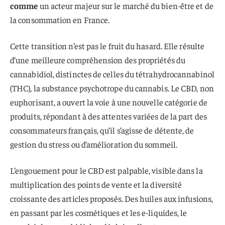
comme
un acteur majeur sur le marché du bien-être et de
la consommation en France.
Cette transition n’est pas le fruit du hasard. Elle résulte
d’une meilleure compréhension des propriétés du
cannabidiol, distinctes de celles du tétrahydrocannabinol
(THC), la substance psychotrope du cannabis. Le CBD, non
euphorisant, a ouvert la voie à une nouvelle catégorie de
produits, répondant à des attentes variées de la part des
consommateurs français, qu’il s’agisse de détente, de
gestion du stress ou d’amélioration du sommeil.
L’engouement pour le CBD est palpable, visible dans la
multiplication des points de vente et la diversité
croissante des articles proposés. Des huiles aux infusions,
en passant par les cosmétiques et les e-liquides, le