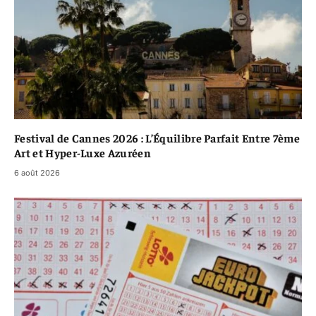
Festival de Cannes 2026 : L’Équilibre Parfait Entre 7ème
Art et Hyper-Luxe Azuréen
6 août 2026