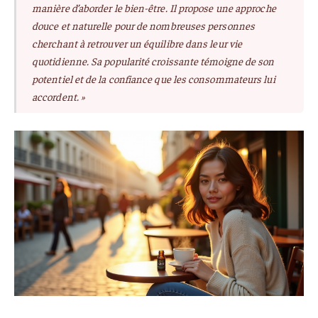
manière d’aborder le bien-être. Il propose une approche
douce et naturelle pour de nombreuses personnes
cherchant à retrouver un équilibre dans leur vie
quotidienne. Sa popularité croissante témoigne de son
potentiel et de la confiance que les consommateurs lui
accordent. »