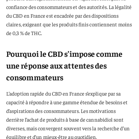
confiance des consommateurs et des autorités. La légalité
du CBD en France est encadrée par des dispositions
claires, exigeant que les produits finis contiennent moins
de 0,3 % de THC.
Pourquoi le CBD s’impose comme
une réponse aux attentes des
consommateurs
L’adoption rapide du CBD en France s’explique par sa
capacité à répondre à une gamme étendue de besoins et
d’aspirations des consommateurs. Les motivations
derrière l’achat de produits à base de cannabidiol sont
diverses, mais convergent souvent vers la recherche d’un
équilibre et d’un mieux-être au quotidien.