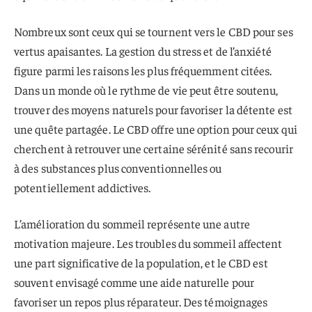
Nombreux sont ceux qui se tournent vers le CBD pour ses
vertus apaisantes. La gestion du stress et de l’anxiété
figure parmi les raisons les plus fréquemment citées.
Dans un monde où le rythme de vie peut être soutenu,
trouver des moyens naturels pour favoriser la détente est
une quête partagée. Le CBD offre une option pour ceux qui
cherchent à retrouver une certaine sérénité sans recourir
à des substances plus conventionnelles ou
potentiellement addictives.
L’amélioration du sommeil représente une autre
motivation majeure. Les troubles du sommeil affectent
une part significative de la population, et le CBD est
souvent envisagé comme une aide naturelle pour
favoriser un repos plus réparateur. Des témoignages