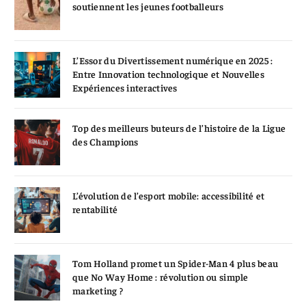
soutiennent les jeunes footballeurs
L’Essor du Divertissement numérique en 2025 :
Entre Innovation technologique et Nouvelles
Expériences interactives
Top des meilleurs buteurs de l’histoire de la Ligue
des Champions
L’évolution de l’esport mobile: accessibilité et
rentabilité
Tom Holland promet un Spider-Man 4 plus beau
que No Way Home : révolution ou simple
marketing ?