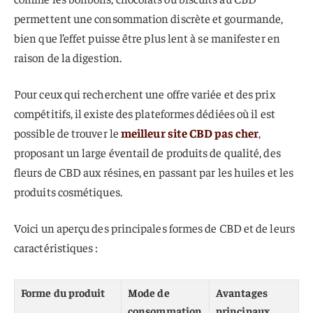
permettent une consommation discrète et gourmande,
bien que l’effet puisse être plus lent à se manifester en
raison de la digestion.
Pour ceux qui recherchent une offre variée et des prix
compétitifs, il existe des plateformes dédiées où il est
possible de trouver le
meilleur site CBD pas cher
,
proposant un large éventail de produits de qualité, des
fleurs de CBD aux résines, en passant par les huiles et les
produits cosmétiques.
Voici un aperçu des principales formes de CBD et de leurs
caractéristiques :
Forme du produit
Mode de
Avantages
consommation
principaux