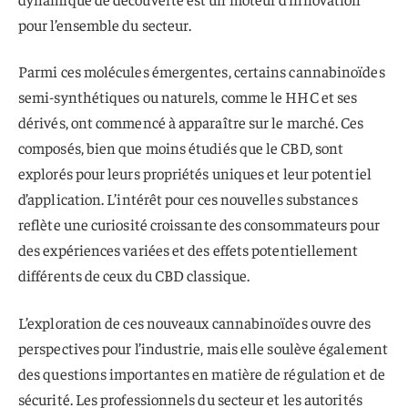
pour l’ensemble du secteur.
Parmi ces molécules émergentes, certains cannabinoïdes
semi-synthétiques ou naturels, comme le HHC et ses
dérivés, ont commencé à apparaître sur le marché. Ces
composés, bien que moins étudiés que le CBD, sont
explorés pour leurs propriétés uniques et leur potentiel
d’application. L’intérêt pour ces nouvelles substances
reflète une curiosité croissante des consommateurs pour
des expériences variées et des effets potentiellement
différents de ceux du CBD classique.
L’exploration de ces nouveaux cannabinoïdes ouvre des
perspectives pour l’industrie, mais elle soulève également
des questions importantes en matière de régulation et de
sécurité. Les professionnels du secteur et les autorités