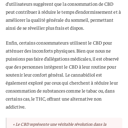
d’utilisateurs suggèrent que la consommation de CBD
peut contribuer à réduire le temps d’endormissement et à
améliorer la qualité générale du sommeil, permettant
ainsi de se réveiller plus frais et dispos.
Enfin, certains consommateurs utilisent le CBD pour
atténuer des inconforts physiques. Bien que nous ne
puissions pas faire d’allégations médicales, il est observé
que des personnes intègrent le CBD à leur routine pour
soutenir leur confort général. Le cannabidiol est
également exploré par ceux qui cherchent à réduire leur
consommation de substances comme le tabac ou, dans
certains cas, le THC, offrant une alternative non
addictive.
« Le CBD représente une véritable révolution dans la