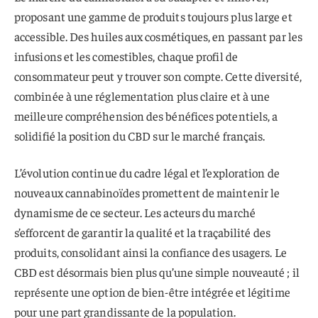
proposant une gamme de produits toujours plus large et
accessible. Des huiles aux cosmétiques, en passant par les
infusions et les comestibles, chaque profil de
consommateur peut y trouver son compte. Cette diversité,
combinée à une réglementation plus claire et à une
meilleure compréhension des bénéfices potentiels, a
solidifié la position du CBD sur le marché français.
L’évolution continue du cadre légal et l’exploration de
nouveaux cannabinoïdes promettent de maintenir le
dynamisme de ce secteur. Les acteurs du marché
s’efforcent de garantir la qualité et la traçabilité des
produits, consolidant ainsi la confiance des usagers. Le
CBD est désormais bien plus qu’une simple nouveauté ; il
représente une option de bien-être intégrée et légitime
pour une part grandissante de la population.