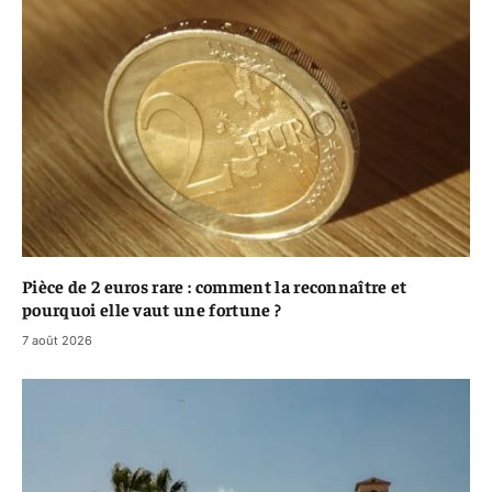
Pièce de 2 euros rare : comment la reconnaître et
pourquoi elle vaut une fortune ?
7 août 2026