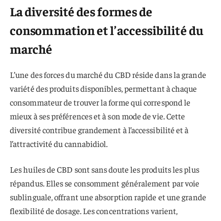
La diversité des formes de
consommation et l’accessibilité du
marché
L’une des forces du marché du CBD réside dans la grande
variété des produits disponibles, permettant à chaque
consommateur de trouver la forme qui correspond le
mieux à ses préférences et à son mode de vie. Cette
diversité contribue grandement à l’accessibilité et à
l’attractivité du cannabidiol.
Les huiles de CBD sont sans doute les produits les plus
répandus. Elles se consomment généralement par voie
sublinguale, offrant une absorption rapide et une grande
flexibilité de dosage. Les concentrations varient,