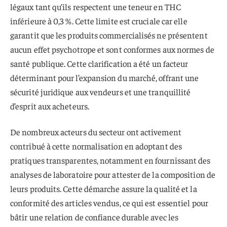
légaux tant qu’ils respectent une teneur en THC
inférieure à 0,3 %. Cette limite est cruciale car elle
garantit que les produits commercialisés ne présentent
aucun effet psychotrope et sont conformes aux normes de
santé publique. Cette clarification a été un facteur
déterminant pour l’expansion du marché, offrant une
sécurité juridique aux vendeurs et une tranquillité
d’esprit aux acheteurs.
De nombreux acteurs du secteur ont activement
contribué à cette normalisation en adoptant des
pratiques transparentes, notamment en fournissant des
analyses de laboratoire pour attester de la composition de
leurs produits. Cette démarche assure la qualité et la
conformité des articles vendus, ce qui est essentiel pour
bâtir une relation de confiance durable avec les