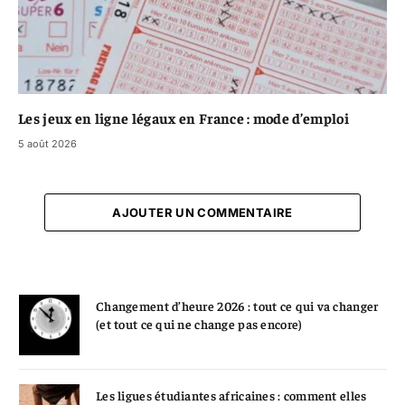
Les jeux en ligne légaux en France : mode d’emploi
5 août 2026
AJOUTER UN COMMENTAIRE
Changement d’heure 2026 : tout ce qui va changer
(et tout ce qui ne change pas encore)
Les ligues étudiantes africaines : comment elles