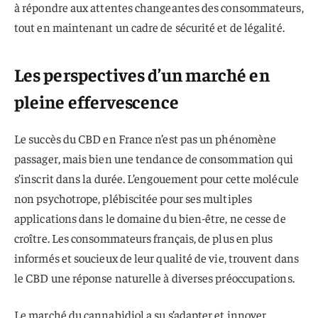
à répondre aux attentes changeantes des consommateurs,
tout en maintenant un cadre de sécurité et de légalité.
Les perspectives d’un marché en
pleine effervescence
Le succès du CBD en France n’est pas un phénomène
passager, mais bien une tendance de consommation qui
s’inscrit dans la durée. L’engouement pour cette molécule
non psychotrope, plébiscitée pour ses multiples
applications dans le domaine du bien-être, ne cesse de
croître. Les consommateurs français, de plus en plus
informés et soucieux de leur qualité de vie, trouvent dans
le CBD une réponse naturelle à diverses préoccupations.
Le marché du cannabidiol a su s’adapter et innover,