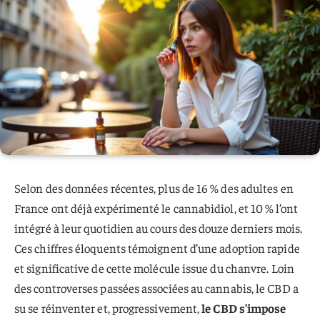
Selon des données récentes, plus de 16 % des adultes en
France ont déjà expérimenté le cannabidiol, et 10 % l’ont
intégré à leur quotidien au cours des douze derniers mois.
Ces chiffres éloquents témoignent d’une adoption rapide
et significative de cette molécule issue du chanvre. Loin
des controverses passées associées au cannabis, le CBD a
su se réinventer et, progressivement,
le CBD s’impose