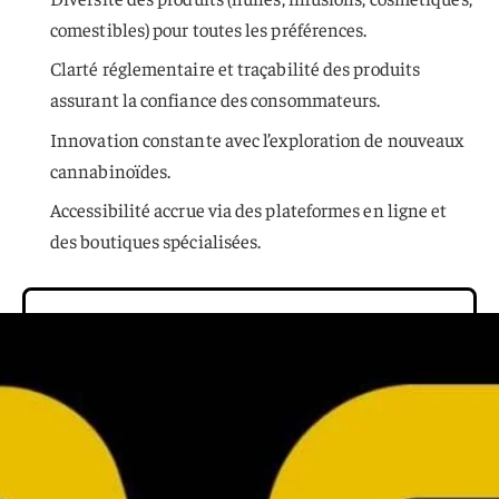
comestibles) pour toutes les préférences.
Clarté réglementaire et traçabilité des produits
assurant la confiance des consommateurs.
Innovation constante avec l’exploration de nouveaux
cannabinoïdes.
Accessibilité accrue via des plateformes en ligne et
des boutiques spécialisées.