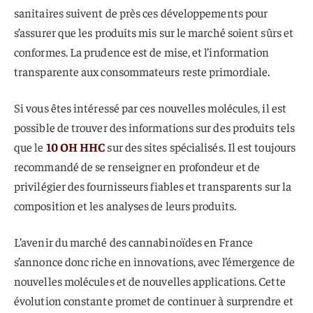
sanitaires suivent de près ces développements pour
s’assurer que les produits mis sur le marché soient sûrs et
conformes. La prudence est de mise, et l’information
transparente aux consommateurs reste primordiale.
Si vous êtes intéressé par ces nouvelles molécules, il est
possible de trouver des informations sur des produits tels
que le
10 OH HHC
sur des sites spécialisés. Il est toujours
recommandé de se renseigner en profondeur et de
privilégier des fournisseurs fiables et transparents sur la
composition et les analyses de leurs produits.
L’avenir du marché des cannabinoïdes en France
s’annonce donc riche en innovations, avec l’émergence de
nouvelles molécules et de nouvelles applications. Cette
évolution constante promet de continuer à surprendre et