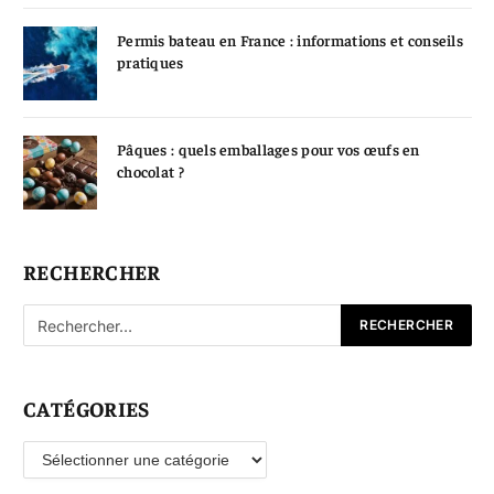
Permis bateau en France : informations et conseils
pratiques
Pâques : quels emballages pour vos œufs en
chocolat ?
RECHERCHER
CATÉGORIES
Catégories