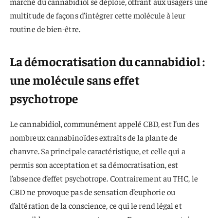
marché du cannabidiol se déploie, offrant aux usagers une
multitude de façons d’intégrer cette molécule à leur
routine de bien-être.
La démocratisation du cannabidiol :
une molécule sans effet
psychotrope
Le cannabidiol, communément appelé CBD, est l’un des
nombreux cannabinoïdes extraits de la plante de
chanvre. Sa principale caractéristique, et celle qui a
permis son acceptation et sa démocratisation, est
l’absence d’effet psychotrope. Contrairement au THC, le
CBD ne provoque pas de sensation d’euphorie ou
d’altération de la conscience, ce qui le rend légal et