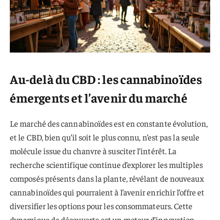
Au-delà du CBD : les cannabinoïdes
émergents et l’avenir du marché
Le marché des cannabinoïdes est en constante évolution,
et le CBD, bien qu’il soit le plus connu, n’est pas la seule
molécule issue du chanvre à susciter l’intérêt. La
recherche scientifique continue d’explorer les multiples
composés présents dans la plante, révélant de nouveaux
cannabinoïdes qui pourraient à l’avenir enrichir l’offre et
diversifier les options pour les consommateurs. Cette
dynamique de découverte est un moteur d’innovation