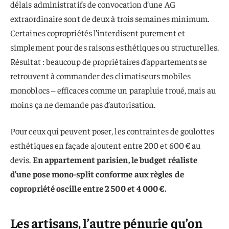
délais administratifs de convocation d’une AG
extraordinaire sont de deux à trois semaines minimum.
Certaines copropriétés l’interdisent purement et
simplement pour des raisons esthétiques ou structurelles.
Résultat : beaucoup de propriétaires d’appartements se
retrouvent à commander des climatiseurs mobiles
monoblocs – efficaces comme un parapluie troué, mais au
moins ça ne demande pas d’autorisation.
Pour ceux qui peuvent poser, les contraintes de goulottes
esthétiques en façade ajoutent entre 200 et 600 € au
devis.
En appartement parisien, le budget réaliste
d’une pose mono-split conforme aux règles de
copropriété oscille entre 2 500 et 4 000 €.
Les artisans, l’autre pénurie qu’on