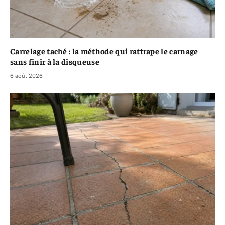
Carrelage taché : la méthode qui rattrape le carnage
sans finir à la disqueuse
6 août 2026