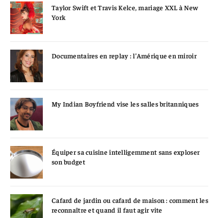
Taylor Swift et Travis Kelce, mariage XXL à New
York
Documentaires en replay : l’Amérique en miroir
My Indian Boyfriend vise les salles britanniques
Équiper sa cuisine intelligemment sans exploser
son budget
Cafard de jardin ou cafard de maison : comment les
reconnaître et quand il faut agir vite