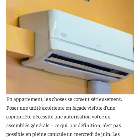
En appartement, les choses se corsent sérieusement.
Poser une unité extérieure en façade visible d’une
copropriété nécessite une autorisation votée en
assemblée générale – ce qui, par définition, n’est pas
possible en pleine canicule un mercredi de juin. Les