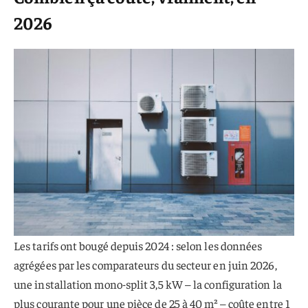
2026
Les tarifs ont bougé depuis 2024 : selon les données
agrégées par les comparateurs du secteur en juin 2026,
une installation mono-split 3,5 kW – la configuration la
plus courante pour une pièce de 25 à 40 m² – coûte entre 1