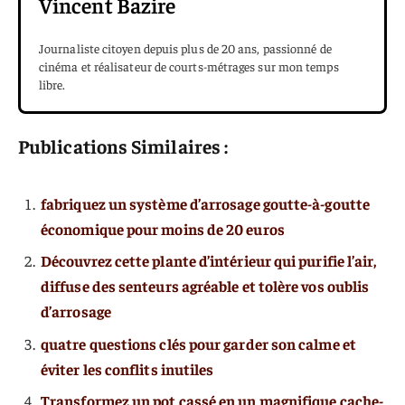
Vincent Bazire
Journaliste citoyen depuis plus de 20 ans, passionné de
cinéma et réalisateur de courts-métrages sur mon temps
libre.
Publications Similaires :
fabriquez un système d’arrosage goutte-à-goutte
économique pour moins de 20 euros
Découvrez cette plante d’intérieur qui purifie l’air,
diffuse des senteurs agréable et tolère vos oublis
d’arrosage
quatre questions clés pour garder son calme et
éviter les conflits inutiles
Transformez un pot cassé en un magnifique cache-