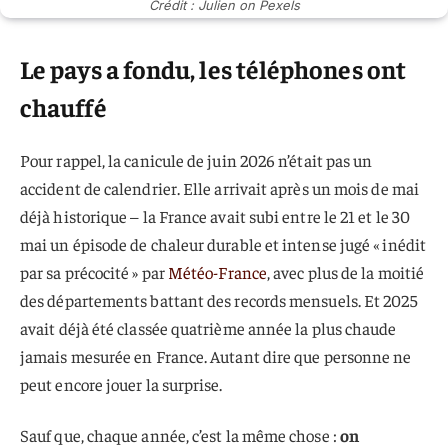
Crédit : Julien on Pexels
Le pays a fondu, les téléphones ont
chauffé
Pour rappel, la canicule de juin 2026 n’était pas un
accident de calendrier. Elle arrivait après un mois de mai
déjà historique – la France avait subi entre le 21 et le 30
mai un épisode de chaleur durable et intense jugé « inédit
par sa précocité » par
Météo-France
, avec plus de la moitié
des départements battant des records mensuels. Et 2025
avait déjà été classée quatrième année la plus chaude
jamais mesurée en France. Autant dire que personne ne
peut encore jouer la surprise.
Sauf que, chaque année, c’est la même chose :
on