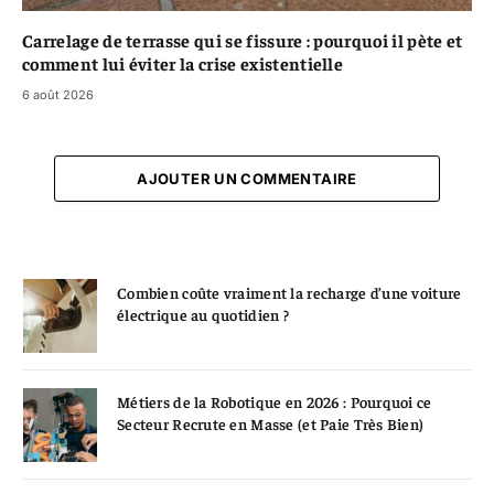
Carrelage de terrasse qui se fissure : pourquoi il pète et
comment lui éviter la crise existentielle
6 août 2026
AJOUTER UN COMMENTAIRE
Combien coûte vraiment la recharge d’une voiture
électrique au quotidien ?
Métiers de la Robotique en 2026 : Pourquoi ce
Secteur Recrute en Masse (et Paie Très Bien)