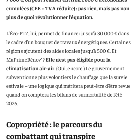
cumulées (CEE + TVA réduite) : pas rien, mais pas non
plus de quoi révolutionner l’équation.
L’Éco-PTZ, lui, permet de financer jusqu’à 30 000 € dans
le cadre d’un bouquet de travaux énergétiques. Certaines
régions ajoutent des aides locales jusqu’à 500 €. Et
MaPrimeRénov’ ?
Elle n’est pas éligible pour la
climatisation air-air.
(Oui, encore.) Le gouvernement
subventionne plus volontiers le chauffage que la survie
estivale – une logique qui méritera peut-être d’être revue
quand on comptera les bilans de surmortalité de l’été
2026.
Copropriété : le parcours du
combattant qui transpire