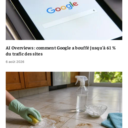
AI Overviews : comment Google a bouffé jusqu’à 61 %
du trafic des sites
6 août 2026