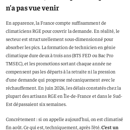
n’a pas vue venir
En apparence, la France compte suffisamment de
climaticiens RGE pour couvrir la demande. En réalité, le
secteur est structurellement sous-dimensionné pour
absorber les pics. La formation de technicien en génie
climatique dure deux à trois ans (BTS FED ou Bac Pro
TMSEC), et les promotions sortant chaque année ne
compensent pas les départs à la retraite ni la pression
d’une demande qui progresse mécaniquement avec le
réchauffement. En juin 2026, les délais constatés chez la
plupart des artisans RGE en Île-de-France et dans le Sud-
Est dépassaient six semaines.
Concrètement : si on appelle aujourd’hui, on est climatisé
fin août. Ce qui est, techniquement, après l’été.
C’est un