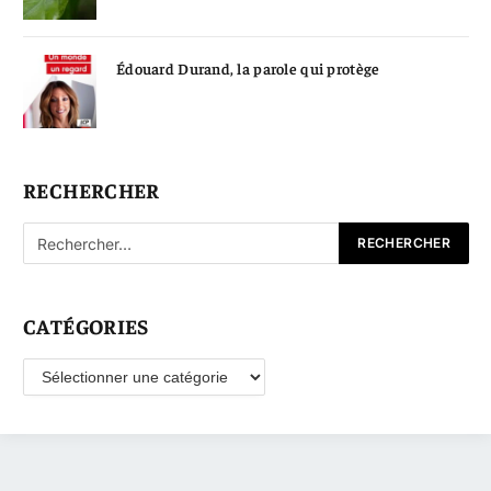
Édouard Durand, la parole qui protège
RECHERCHER
CATÉGORIES
Catégories