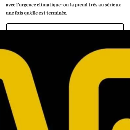
avec l’urgence climatique : on la prend très au sérieux
une fois qu’elle est terminée.