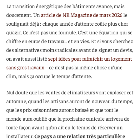
La transition énergétique des bâtiments avance, mais
doucement. Un
article de NR Magazine de mars 2026
le
soulignait déjà : chaque année d’attente coûte plus cher
qu’agir. Ce n’est pas une formule. C’est une équation qui se
chiffre en euros de travaux… et en vies. Et si vous cherchez
des alternatives moins radicales avant de signer un devis,
on avait aussi listé
sept idées pour rafraîchir un logement
sans gros travaux
– ce n’est pas la même chose qu’une
clim, mais ça occupe le temps d’attente.
Nul doute que les ventes de climatiseurs vont exploser cet
automne, quand les artisans auront de nouveau du temps,
que les prix saisonniers auront baissé et que tout le
monde aura oublié que la prochaine canicule arrivera de
toute façon avant qu’on ait eu le temps de réserver un
installateur.
Ce pays a une relation très particulière