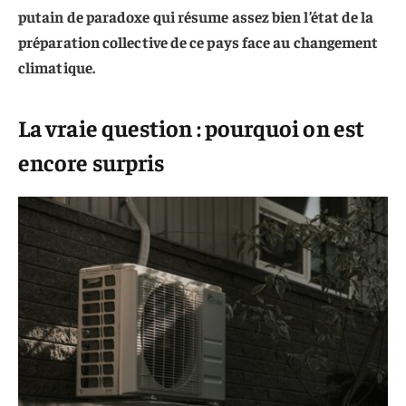
putain de paradoxe qui résume assez bien l’état de la
préparation collective de ce pays face au changement
climatique.
La vraie question : pourquoi on est
encore surpris