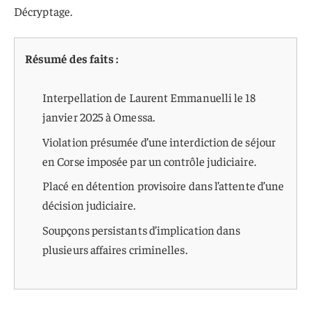
Décryptage.
Résumé des faits :
Interpellation de Laurent Emmanuelli le 18
janvier 2025 à Omessa.
Violation présumée d’une interdiction de séjour
en Corse imposée par un contrôle judiciaire.
Placé en détention provisoire dans l’attente d’une
décision judiciaire.
Soupçons persistants d’implication dans
plusieurs affaires criminelles.