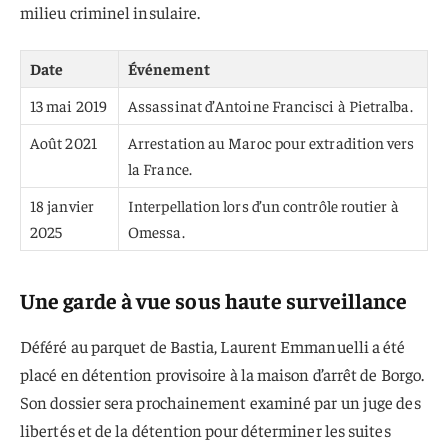
milieu criminel insulaire.
Date
Événement
13 mai 2019
Assassinat d’Antoine Francisci à Pietralba.
Août 2021
Arrestation au Maroc pour extradition vers
la France.
18 janvier
Interpellation lors d’un contrôle routier à
2025
Omessa.
Une garde à vue sous haute surveillance
Déféré au parquet de Bastia, Laurent Emmanuelli a été
placé en détention provisoire à la maison d’arrêt de Borgo.
Son dossier sera prochainement examiné par un juge des
libertés et de la détention pour déterminer les suites