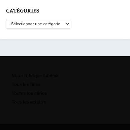
CATÉGORIES
Catégories
Notre rubrique cinema
Tous les films
Toutes les séries
Tous les acteurs