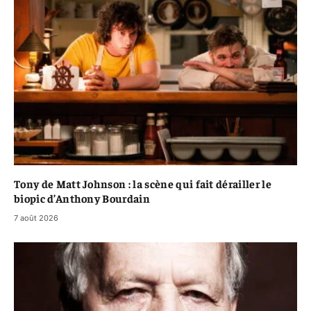
Tony de Matt Johnson : la scène qui fait dérailler le
biopic d’Anthony Bourdain
7 août 2026