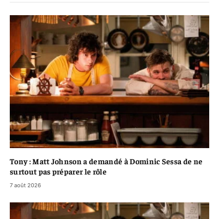
Tony : Matt Johnson a demandé à Dominic Sessa de ne
surtout pas préparer le rôle
7 août 2026