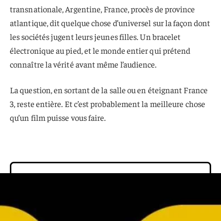
transnationale, Argentine, France, procès de province
atlantique, dit quelque chose d’universel sur la façon dont
les sociétés jugent leurs jeunes filles. Un bracelet
électronique au pied, et le monde entier qui prétend
connaître la vérité avant même l’audience.
La question, en sortant de la salle ou en éteignant France
3, reste entière. Et c’est probablement la meilleure chose
qu’un film puisse vous faire.