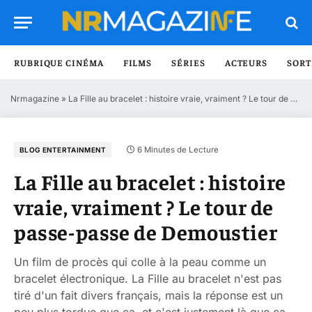
RUBRIQUE CINÉMA
FILMS
SÉRIES
ACTEURS
SORT
Nrmagazine
»
La Fille au bracelet : histoire vraie, vraiment ? Le tour de passe-passe de Demoustier
6 Minutes de Lecture
BLOG ENTERTAINMENT
La Fille au bracelet : histoire
vraie, vraiment ? Le tour de
passe-passe de Demoustier
Un film de procès qui colle à la peau comme un
bracelet électronique. La Fille au bracelet n'est pas
tiré d'un fait divers français, mais la réponse est un