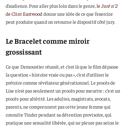
d’audience. Pour aller plus loin dans le genre,
le
Juré n°2
de Clint Eastwood
donne une idée de ce que l’exercice
peut produire quand on retourne le dispositif côté jury.
Le Bracelet comme miroir
grossissant
Ce que Demoustier réussit, et c’est là que le film dépasse
la question « histoire vraie ou pas », c’est d’utiliser le
prétoire comme révélateur générationnel. Le procès de
Lise n’est pas seulement un procès pour meurtre : c’est un
procès pour altérité. Les adultes, magistrats, avocats,
parents, ne comprennent pas cette jeune femme qui
consulte Tinder pendant sa détention provisoire, qui
pratique une sexualité libérée, qui ne pleure pas selon le