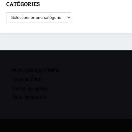
CATÉGORIES
Catégories
Notre rubrique cinema
Tous les films
Toutes les séries
Tous les acteurs