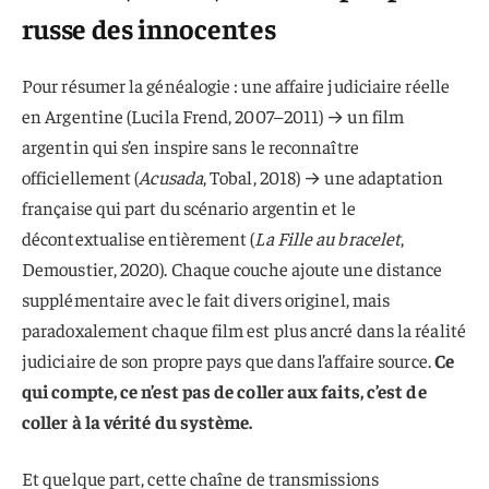
russe des innocentes
Pour résumer la généalogie : une affaire judiciaire réelle
en Argentine (Lucila Frend, 2007–2011) → un film
argentin qui s’en inspire sans le reconnaître
officiellement (
Acusada
, Tobal, 2018) → une adaptation
française qui part du scénario argentin et le
décontextualise entièrement (
La Fille au bracelet
,
Demoustier, 2020). Chaque couche ajoute une distance
supplémentaire avec le fait divers originel, mais
paradoxalement chaque film est plus ancré dans la réalité
judiciaire de son propre pays que dans l’affaire source.
Ce
qui compte, ce n’est pas de coller aux faits, c’est de
coller à la vérité du système.
Et quelque part, cette chaîne de transmissions