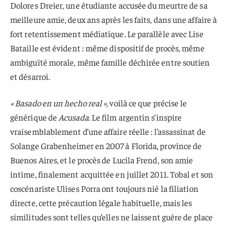
Dolores Dreier, une étudiante accusée du meurtre de sa
meilleure amie, deux ans après les faits, dans une affaire à
fort retentissement médiatique. Le parallèle avec Lise
Bataille est évident : même dispositif de procès, même
ambiguïté morale, même famille déchirée entre soutien
et désarroi.
« Basado en un hecho real »
, voilà ce que précise le
générique de
Acusada
. Le film argentin s’inspire
vraisemblablement d’une affaire réelle : l’assassinat de
Solange Grabenheimer en 2007 à Florida, province de
Buenos Aires, et le procès de Lucila Frend, son amie
intime, finalement acquittée en juillet 2011. Tobal et son
coscénariste Ulises Porra ont toujours nié la filiation
directe, cette précaution légale habituelle, mais les
similitudes sont telles qu’elles ne laissent guère de place