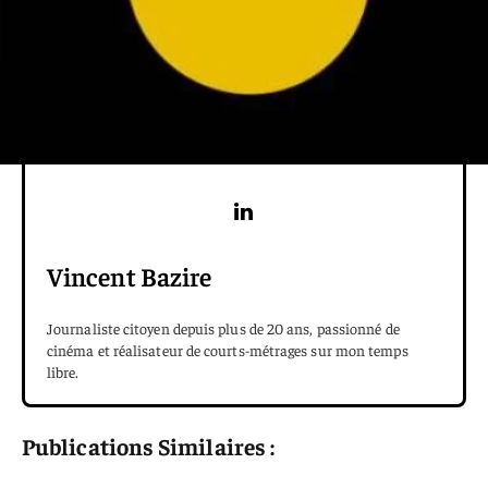
Vincent Bazire
Journaliste citoyen depuis plus de 20 ans, passionné de
cinéma et réalisateur de courts-métrages sur mon temps
libre.
Publications Similaires :