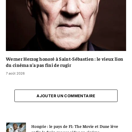
Werner Herzog honoré à Saint-Sébastien : le vieux lion
du cinéma n’a pas fini de rugir
7 août 2026
AJOUTER UN COMMENTAIRE
Hongrie : le pays de F1: The Movie et Dune lève