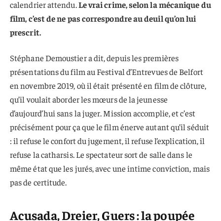
calendrier attendu.
Le vrai crime, selon la mécanique du
film, c’est de ne pas correspondre au deuil qu’on lui
prescrit.
Stéphane Demoustier a dit, depuis les premières
présentations du film au Festival d’Entrevues de Belfort
en novembre 2019, où il était présenté en film de clôture,
qu’il voulait aborder les mœurs de la jeunesse
d’aujourd’hui sans la juger. Mission accomplie, et c’est
précisément pour ça que le film énerve autant qu’il séduit
: il refuse le confort du jugement, il refuse l’explication, il
refuse la catharsis. Le spectateur sort de salle dans le
même état que les jurés, avec une intime conviction, mais
pas de certitude.
Acusada, Dreier, Guers : la poupée