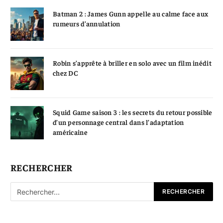
Batman 2 : James Gunn appelle au calme face aux
rumeurs d’annulation
Robin s’apprête à briller en solo avec un film inédit
chez DC
Squid Game saison 3 : les secrets du retour possible
d’un personnage central dans l’adaptation
américaine
RECHERCHER