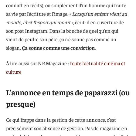
connaît en récits), ou simplement d’un homme qui traite
sa vie par l’écriture et l’image.
« Lorsqu’un enfant vient au
monde, c’est l’espoir qui renaît »
, écrit-il en ouverture de
son post Instagram. Dans la bouche de quelqu’un qui
vient de perdre son père, ça ne sonne pas comme un
slogan.
Ça sonne comme une conviction.
À lire aussi sur NR Magazine :
toute l’actualité cinéma et
culture
L’annonce en temps de paparazzi (ou
presque)
Ce qui frappe dans la gestion de cette annonce, c’est
précisément son absence de gestion. Pas de magazine en