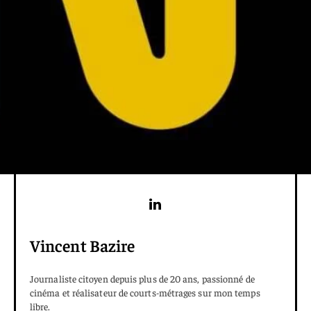
Vincent Bazire
Journaliste citoyen depuis plus de 20 ans, passionné de
cinéma et réalisateur de courts-métrages sur mon temps
libre.