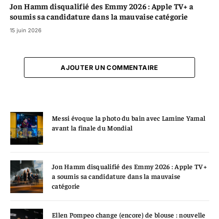
Jon Hamm disqualifié des Emmy 2026 : Apple TV+ a
soumis sa candidature dans la mauvaise catégorie
15 juin 2026
AJOUTER UN COMMENTAIRE
Messi évoque la photo du bain avec Lamine Yamal
avant la finale du Mondial
Jon Hamm disqualifié des Emmy 2026 : Apple TV+
a soumis sa candidature dans la mauvaise
catégorie
Ellen Pompeo change (encore) de blouse : nouvelle