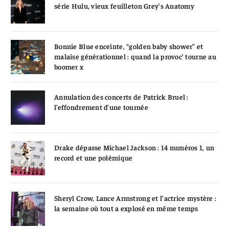
série Hulu, vieux feuilleton Grey’s Anatomy
Bonnie Blue enceinte, “golden baby shower” et
malaise générationnel : quand la provoc’ tourne au
boomer x
Annulation des concerts de Patrick Bruel :
l’effondrement d’une tournée
Drake dépasse Michael Jackson : 14 numéros 1, un
record et une polémique
Sheryl Crow, Lance Armstrong et l’actrice mystère :
la semaine où tout a explosé en même temps