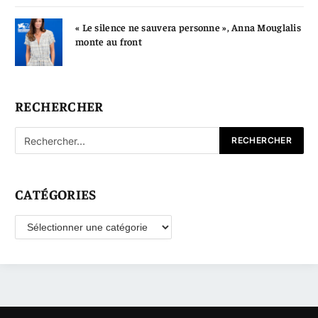
« Le silence ne sauvera personne », Anna Mouglalis
monte au front
RECHERCHER
CATÉGORIES
Catégories