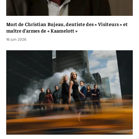
Mort de Christian Bujeau, dentiste des « Visiteurs » et
maître d’armes de « Kaamelott »
16 juin 2026