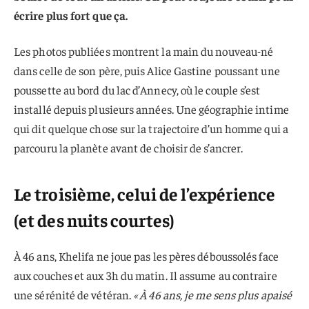
écrire plus fort que ça.
Les photos publiées montrent la main du nouveau-né
dans celle de son père, puis Alice Gastine poussant une
poussette au bord du lac d’Annecy, où le couple s’est
installé depuis plusieurs années. Une géographie intime
qui dit quelque chose sur la trajectoire d’un homme qui a
parcouru la planète avant de choisir de s’ancrer.
Le troisième, celui de l’expérience
(et des nuits courtes)
À 46 ans, Khelifa ne joue pas les pères déboussolés face
aux couches et aux 3h du matin. Il assume au contraire
une sérénité de vétéran.
« À 46 ans, je me sens plus apaisé