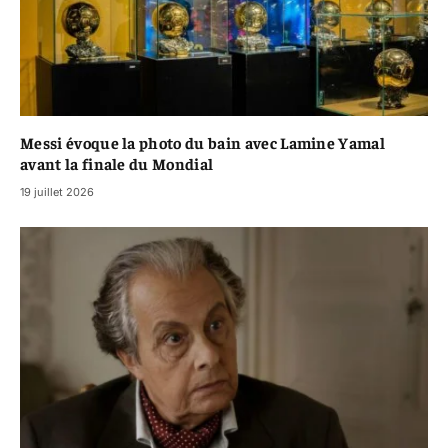
Messi évoque la photo du bain avec Lamine Yamal
avant la finale du Mondial
19 juillet 2026