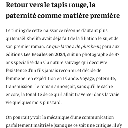
Retour vers le tapis rouge, la
paternité comme matière première
Le timing de cette naissance résonne d’autant plus
qu’Ismaël Khelifa avait déjà fait de la filiation le sujet de
son premier roman.
Ce que la vie a de plus beau
, paru aux
éditions
Les Escales en 2024
, suit un photographe de 37
ans spécialisé dans la nature sauvage qui découvre
l’existence d’un fils jamais reconnu, et décide de
l’emmener en expédition en Islande. Voyage, paternité,
transmission : le roman annonçait, sans qu’il le sache
encore, la tonalité de ce qu’il allait traverser dans la vraie
vie quelques mois plus tard.
On pourrait y voir la mécanique d’une communication
parfaitement maîtrisée (sans que ce soit une critique, il s’y