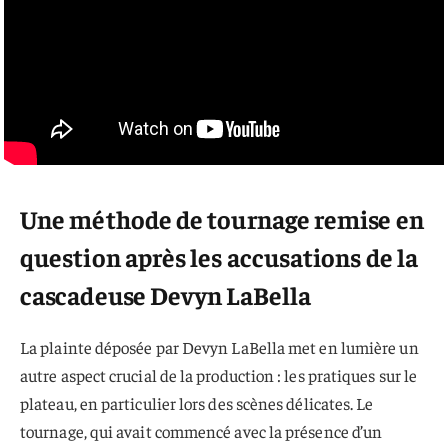
Une méthode de tournage remise en
question après les accusations de la
cascadeuse Devyn LaBella
La plainte déposée par Devyn LaBella met en lumière un
autre aspect crucial de la production : les pratiques sur le
plateau, en particulier lors des scènes délicates. Le
tournage, qui avait commencé avec la présence d’un