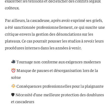
exacerber les tensions et déclencher des conflits légaux
coûteux.
Par ailleurs, la cascadeuse, après avoir exprimé ses griefs,
a été sanctionnée professionnellement, ce qui suscite une
critique envers la gestion des dénonciations sur les
plateaux. Ce cas pourrait pousser les studios à revoir leurs
procédures internes dans les années à venir.
Tournage non conforme aux exigences modernes
Manque de pauses et désorganisation lors de la
scène
Conséquences professionnelles pour la plaignante
🛡 Nécessité d’une meilleure protection des doublures
et cascadeurs