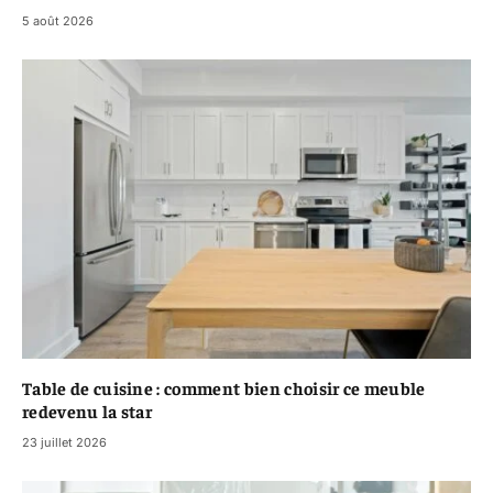
5 août 2026
Table de cuisine : comment bien choisir ce meuble
redevenu la star
23 juillet 2026