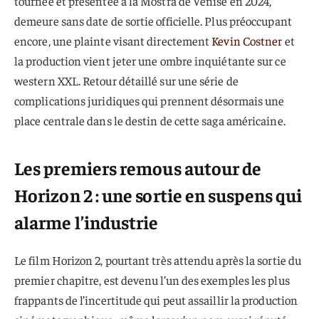
tournée et présentée à la Mostra de Venise en 2024,
demeure sans date de sortie officielle. Plus préoccupant
encore, une plainte visant directement
Kevin Costner
et
la production vient jeter une ombre inquiétante sur ce
western XXL. Retour détaillé sur une série de
complications juridiques qui prennent désormais une
place centrale dans le destin de cette saga américaine.
Les premiers remous autour de
Horizon 2
: une sortie en suspens qui
alarme l’industrie
Le film Horizon 2, pourtant très attendu après la sortie du
premier chapitre, est devenu l’un des exemples les plus
frappants de l’incertitude qui peut assaillir la production