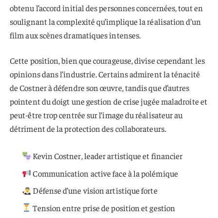
obtenu l’accord initial des personnes concernées, tout en
soulignant la complexité qu’implique la réalisation d’un
film aux scènes dramatiques intenses.
Cette position, bien que courageuse, divise cependant les
opinions dans l’industrie. Certains admirent la ténacité
de Costner à défendre son œuvre, tandis que d’autres
pointent du doigt une gestion de crise jugée maladroite et
peut-être trop centrée sur l’image du réalisateur au
détriment de la protection des collaborateurs.
Kevin Costner, leader artistique et financier
Communication active face à la polémique
Défense d’une vision artistique forte
Tension entre prise de position et gestion