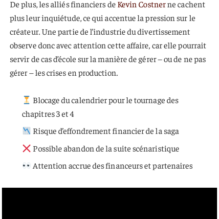
De plus, les alliés financiers de
Kevin Costner
ne cachent
plus leur inquiétude, ce qui accentue la pression sur le
créateur. Une partie de l’industrie du divertissement
observe donc avec attention cette affaire, car elle pourrait
servir de cas d’école sur la manière de gérer – ou de ne pas
gérer – les crises en production.
Blocage du calendrier pour le tournage des
chapitres 3 et 4
Risque d’effondrement financier de la saga
Possible abandon de la suite scénaristique
Attention accrue des financeurs et partenaires