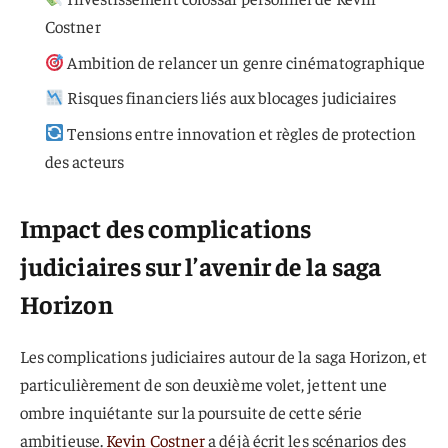
Costner
Ambition de relancer un genre cinématographique
Risques financiers liés aux blocages judiciaires
Tensions entre innovation et règles de protection
des acteurs
Impact des
complications
judiciaires
sur l’avenir de la saga
Horizon
Les complications judiciaires autour de la saga Horizon, et
particulièrement de son deuxième volet, jettent une
ombre inquiétante sur la poursuite de cette série
ambitieuse.
Kevin Costner
a déjà écrit les scénarios des