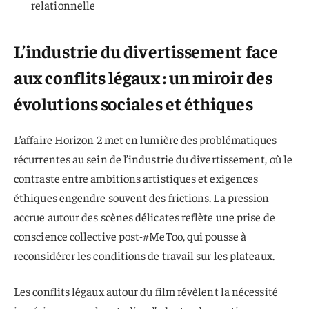
relationnelle
L’industrie du divertissement face
aux conflits légaux : un miroir des
évolutions sociales et éthiques
L’affaire Horizon 2 met en lumière des problématiques
récurrentes au sein de l’industrie du divertissement, où le
contraste entre ambitions artistiques et exigences
éthiques engendre souvent des frictions. La pression
accrue autour des scènes délicates reflète une prise de
conscience collective post-#MeToo, qui pousse à
reconsidérer les conditions de travail sur les plateaux.
Les conflits légaux autour du film révèlent la nécessité