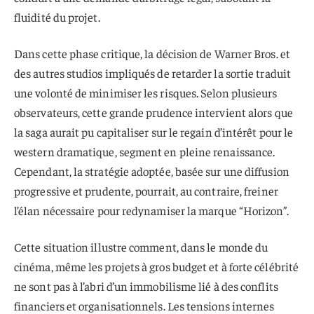
fluidité du projet.
Dans cette phase critique, la décision de Warner Bros. et
des autres studios impliqués de retarder la sortie traduit
une volonté de minimiser les risques. Selon plusieurs
observateurs, cette grande prudence intervient alors que
la saga aurait pu capitaliser sur le regain d’intérêt pour le
western dramatique, segment en pleine renaissance.
Cependant, la stratégie adoptée, basée sur une diffusion
progressive et prudente, pourrait, au contraire, freiner
l’élan nécessaire pour redynamiser la marque “Horizon”.
Cette situation illustre comment, dans le monde du
cinéma, même les projets à gros budget et à forte célébrité
ne sont pas à l’abri d’un immobilisme lié à des conflits
financiers et organisationnels. Les tensions internes