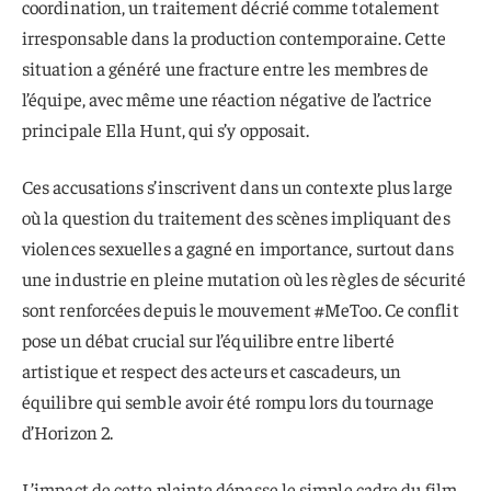
coordination, un traitement décrié comme totalement
irresponsable dans la production contemporaine. Cette
situation a généré une fracture entre les membres de
l’équipe, avec même une réaction négative de l’actrice
principale Ella Hunt, qui s’y opposait.
Ces accusations s’inscrivent dans un contexte plus large
où la question du traitement des scènes impliquant des
violences sexuelles a gagné en importance, surtout dans
une industrie en pleine mutation où les règles de sécurité
sont renforcées depuis le mouvement #MeToo. Ce conflit
pose un débat crucial sur l’équilibre entre liberté
artistique et respect des acteurs et cascadeurs, un
équilibre qui semble avoir été rompu lors du tournage
d’Horizon 2.
L’impact de cette plainte dépasse le simple cadre du film,