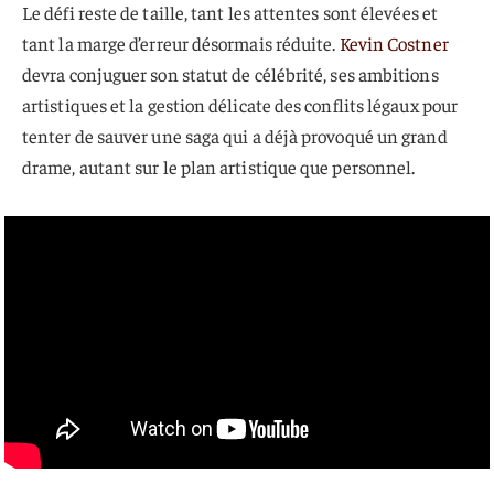
Le défi reste de taille, tant les attentes sont élevées et
tant la marge d’erreur désormais réduite.
Kevin Costner
devra conjuguer son statut de célébrité, ses ambitions
artistiques et la gestion délicate des conflits légaux pour
tenter de sauver une saga qui a déjà provoqué un grand
drame, autant sur le plan artistique que personnel.