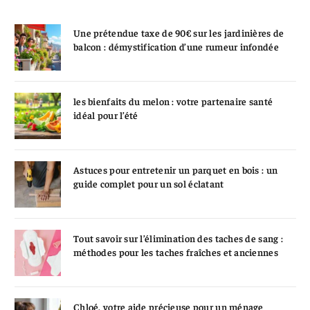
Une prétendue taxe de 90€ sur les jardinières de
balcon : démystification d’une rumeur infondée
les bienfaits du melon : votre partenaire santé
idéal pour l’été
Astuces pour entretenir un parquet en bois : un
guide complet pour un sol éclatant
Tout savoir sur l’élimination des taches de sang :
méthodes pour les taches fraîches et anciennes
Chloé, votre aide précieuse pour un ménage