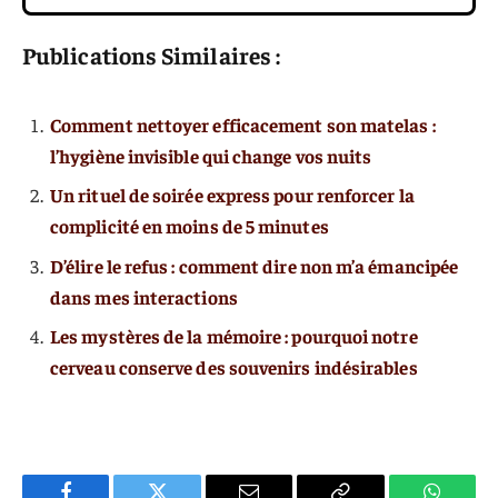
Publications Similaires :
Comment nettoyer efficacement son matelas :
l’hygiène invisible qui change vos nuits
Un rituel de soirée express pour renforcer la
complicité en moins de 5 minutes
D’élire le refus : comment dire non m’a émancipée
dans mes interactions
Les mystères de la mémoire : pourquoi notre
cerveau conserve des souvenirs indésirables