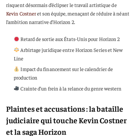
risquent désormais d’éclipser le travail artistique de
Kevin Costner
et son équipe, menaçant de réduire à néant
l’ambition narrative d’Horizon 2.
Retard de sortie aux États-Unis pour Horizon 2
Arbirtage juridique entre Horizon Series et New
Line
Impact du financement sur le calendrier de
production
Crainte d’un frein à la relance du genre western
Plaintes et accusations : la bataille
judiciaire qui touche
Kevin Costner
et la saga Horizon