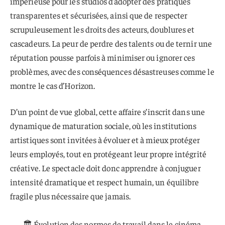
impérieuse pour les studios d’adopter des pratiques
transparentes et sécurisées, ainsi que de respecter
scrupuleusement les droits des acteurs, doublures et
cascadeurs. La peur de perdre des talents ou de ternir une
réputation pousse parfois à minimiser ou ignorer ces
problèmes, avec des conséquences désastreuses comme le
montre le cas d’Horizon.
D’un point de vue global, cette affaire s’inscrit dans une
dynamique de maturation sociale, où les institutions
artistiques sont invitées à évoluer et à mieux protéger
leurs employés, tout en protégeant leur propre intégrité
créative. Le spectacle doit donc apprendre à conjuguer
intensité dramatique et respect humain, un équilibre
fragile plus nécessaire que jamais.
🏛 Évolution des normes de travail dans le cinéma