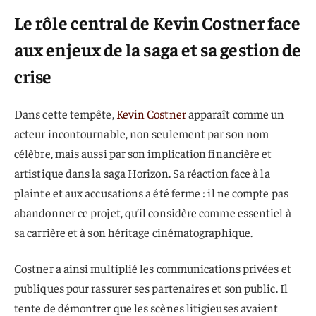
Le rôle central de Kevin Costner face
aux enjeux de la saga et sa gestion de
crise
Dans cette tempête,
Kevin Costner
apparaît comme un
acteur incontournable, non seulement par son nom
célèbre, mais aussi par son implication financière et
artistique dans la saga Horizon. Sa réaction face à la
plainte et aux accusations a été ferme : il ne compte pas
abandonner ce projet, qu’il considère comme essentiel à
sa carrière et à son héritage cinématographique.
Costner a ainsi multiplié les communications privées et
publiques pour rassurer ses partenaires et son public. Il
tente de démontrer que les scènes litigieuses avaient