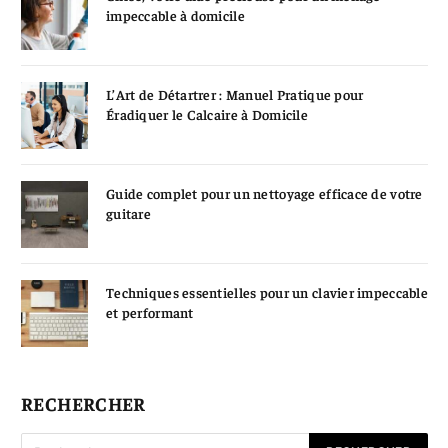
impeccable à domicile
L’Art de Détartrer : Manuel Pratique pour
Éradiquer le Calcaire à Domicile
Guide complet pour un nettoyage efficace de votre
guitare
Techniques essentielles pour un clavier impeccable
et performant
RECHERCHER