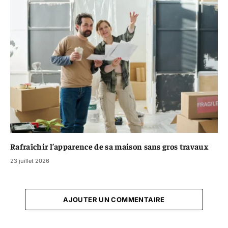
Rafraîchir l’apparence de sa maison sans gros travaux
23 juillet 2026
AJOUTER UN COMMENTAIRE