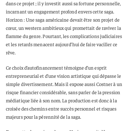
dans ce projet ; il y investit aussi sa fortune personnelle,
incarnant un engagement profond envers cette saga.
Horizon : Une saga américaine devait être son projet de
cœur, un western ambitieux qui promettait de raviver la
flamme du genre. Pourtant, les complications judiciaires
et les retards menacent aujourd’hui de faire vaciller ce
rêve.
Ce choix d’autofinancement témoigne d’un esprit
entrepreneurial et d’une vision artistique qui dépasse le
simple divertissement. Mais il expose aussi Costner à un
risque financier considérable, sans parler de la pression
médiatique liée à son nom. La production est donc à la
croisée des chemins entre succès personnel et risques
majeurs pour la pérennité de la saga.