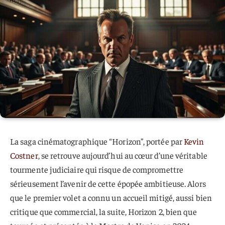
La saga cinématographique “Horizon”, portée par
Kevin
Costner
, se retrouve aujourd’hui au cœur d’une véritable
tourmente judiciaire qui risque de compromettre
sérieusement l’avenir de cette épopée ambitieuse. Alors
que le premier volet a connu un accueil mitigé, aussi bien
critique que commercial, la suite, Horizon 2, bien que