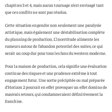
chapitres 3 et 4, mais aucun tournage n’est envisagé tant
que ces conflits ne sont pas résolus.
Cette situation engendre non seulement une paralysie
artistique, mais également une déstabilisation complète
du planning de production. L’incertitude alimente les
rumeurs autour de l’abandon potentiel des suites, ce qui
serait un coup dur pour tous les fans du western moderne.
Pour la maison de production, cela signifie une évaluation
continue des risques et une prudence extrême à tout
engagement futur. Une sortie précipitée ou mal préparée
d’Horizon 2 pourrait en effet provoquer un effet domino de
mauvais retours, qui condamneraient définitivement la
franchise.