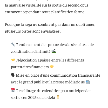
la mauvaise visibilité sur la sortie du second opus
entravent cependant toute planification ferme.
Pour que la saga ne sombrent pas dans un oubli amer,
plusieurs pistes sont envisagées :
Renforcement des protocoles de sécurité et de
coordination d’intimité
Négociation apaisée entre les différents
partenaires financiers
🗣 Mise en place d’une communication transparente
avec le grand public et la presse médiatique
Recalibrage du calendrier pour anticiper des
sorties en 2026 ou au-delà