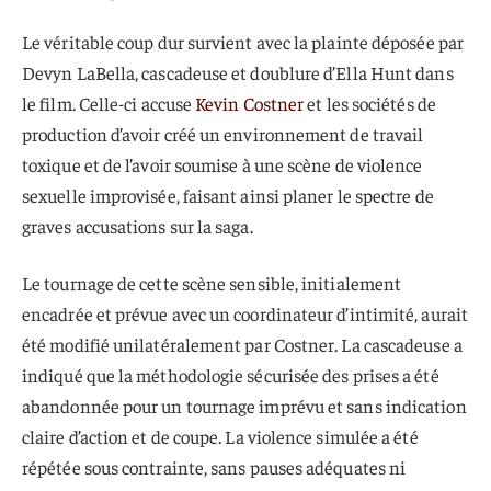
Le véritable coup dur survient avec la plainte déposée par
Devyn LaBella, cascadeuse et doublure d’Ella Hunt dans
le film. Celle-ci accuse
Kevin Costner
et les sociétés de
production d’avoir créé un environnement de travail
toxique et de l’avoir soumise à une scène de violence
sexuelle improvisée, faisant ainsi planer le spectre de
graves accusations sur la saga.
Le tournage de cette scène sensible, initialement
encadrée et prévue avec un coordinateur d’intimité, aurait
été modifié unilatéralement par Costner. La cascadeuse a
indiqué que la méthodologie sécurisée des prises a été
abandonnée pour un tournage imprévu et sans indication
claire d’action et de coupe. La violence simulée a été
répétée sous contrainte, sans pauses adéquates ni