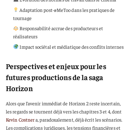
Adaptation post-#MeToo dans les pratiques de
tournage
Responsabilité accrue des producteurs et
réalisateurs
Impact sociétal et médiatique des conflits internes
Perspectives et enjeux pour les
futures productions de la saga
Horizon
Alors que l’avenir immédiat de Horizon 2 reste incertain,
les regards se tournent déjà vers les chapitres 3 et 4, dont
Kevin Costner
a, paradoxalement, déjà écrit les scénarios.
Les complications juridiques, les tensions financières et