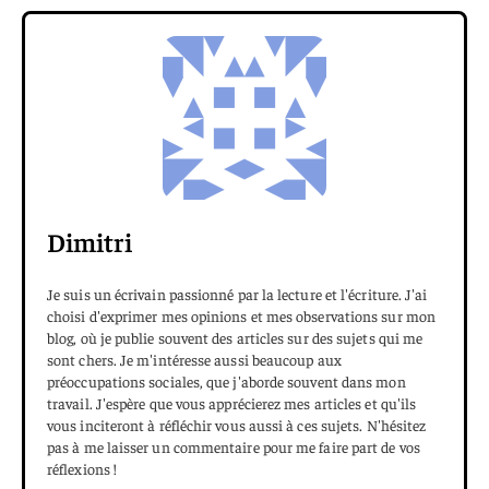
Dimitri
Je suis un écrivain passionné par la lecture et l'écriture. J'ai
choisi d'exprimer mes opinions et mes observations sur mon
blog, où je publie souvent des articles sur des sujets qui me
sont chers. Je m'intéresse aussi beaucoup aux
préoccupations sociales, que j'aborde souvent dans mon
travail. J'espère que vous apprécierez mes articles et qu'ils
vous inciteront à réfléchir vous aussi à ces sujets. N'hésitez
pas à me laisser un commentaire pour me faire part de vos
réflexions !