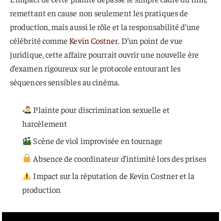
remettant en cause non seulement les pratiques de
production, mais aussi le rôle et la responsabilité d’une
célébrité comme
Kevin Costner
. D’un point de vue
juridique, cette affaire pourrait ouvrir une nouvelle ère
d’examen rigoureux sur le protocole entourant les
séquences sensibles au cinéma.
Plainte pour discrimination sexuelle et
harcèlement
Scène de viol improvisée en tournage
Absence de coordinateur d’intimité lors des prises
Impact sur la réputation de Kevin Costner et la
production