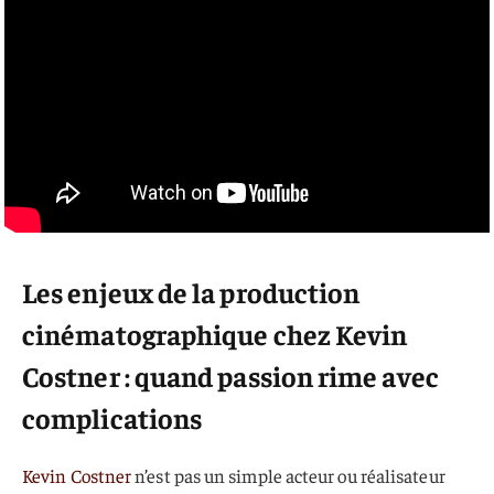
Les enjeux de la
production
cinématographique
chez Kevin
Costner : quand passion rime avec
complications
Kevin Costner
n’est pas un simple acteur ou réalisateur