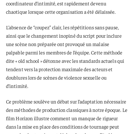
coordinateur d’intimité, est rapidement devenu
chaotique lorsque cette organisation a été délaissée.
L’absence de “coupez” clair, les répétitions sans pause,
ainsi que le changement inopiné du script pour inclure
une scène non préparée ont provoqué un malaise
palpable parmi les membres de l’équipe. Cette méthode
dite « old school » détonne avec les standards actuels qui
tendent vers la protection maximale des acteurs et
doublures lors de scènes de violence sexuelle ou
d’intimité.
Ce problème soulève un débat sur l’adaptation nécessaire
des méthodes de production classiques à notre époque. Le
film Horizon illustre comment un manque de rigueur
dans la mise en place des conditions de tournage peut