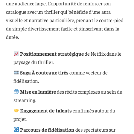
une audience large. L’opportunité de renforcer son
catalogue avec un thriller qui bénéficie d’une aura
visuelle et narrative particulière, prenant le contre-pied
du simple divertissement facile et s’inscrivant dans la
durée.
Positionnement stratégique
de Netflix dans le
paysage du thriller.
Saga À couteaux tirés
comme vecteur de
fidélisation.
Mise en lumière
des récits complexes au sein du
streaming.
Engagement de talents
confirmés autour du
projet.
Parcours de fidélisation
des spectateurs sur