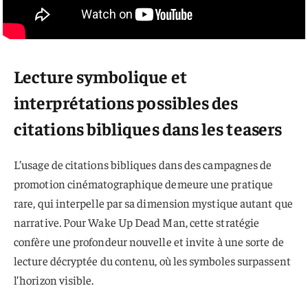
Lecture symbolique et
interprétations possibles des
citations bibliques dans les teasers
L’usage de citations bibliques dans des campagnes de
promotion cinématographique demeure une pratique
rare, qui interpelle par sa dimension mystique autant que
narrative. Pour Wake Up Dead Man, cette stratégie
confère une profondeur nouvelle et invite à une sorte de
lecture décryptée du contenu, où les symboles surpassent
l’horizon visible.