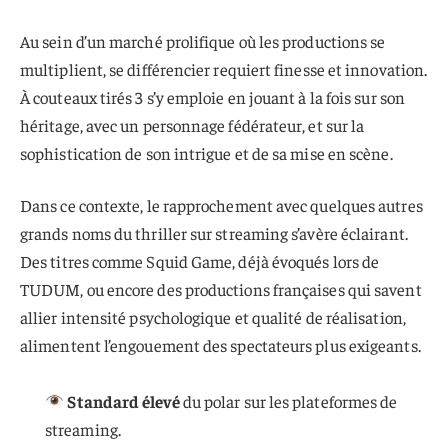
Au sein d’un marché prolifique où les productions se
multiplient, se différencier requiert finesse et innovation.
À couteaux tirés 3 s’y emploie en jouant à la fois sur son
héritage, avec un personnage fédérateur, et sur la
sophistication de son intrigue et de sa mise en scène.
Dans ce contexte, le rapprochement avec quelques autres
grands noms du thriller sur streaming s’avère éclairant.
Des titres comme Squid Game, déjà évoqués lors de
TUDUM, ou encore des productions françaises qui savent
allier intensité psychologique et qualité de réalisation,
alimentent l’engouement des spectateurs plus exigeants.
Standard élevé
du polar sur les plateformes de
streaming.