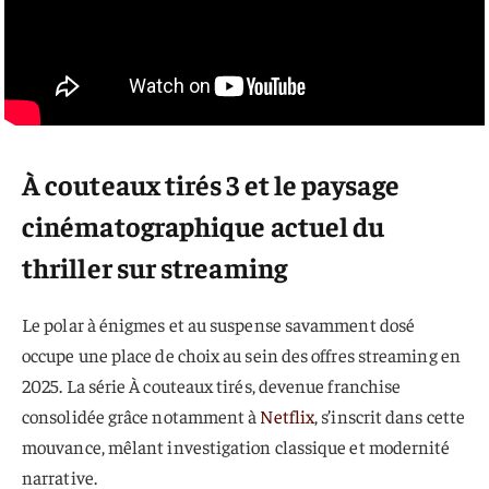
À couteaux tirés 3 et le paysage
cinématographique actuel du
thriller sur streaming
Le polar à énigmes et au suspense savamment dosé
occupe une place de choix au sein des offres streaming en
2025. La série À couteaux tirés, devenue franchise
consolidée grâce notamment à
Netflix
, s’inscrit dans cette
mouvance, mêlant investigation classique et modernité
narrative.