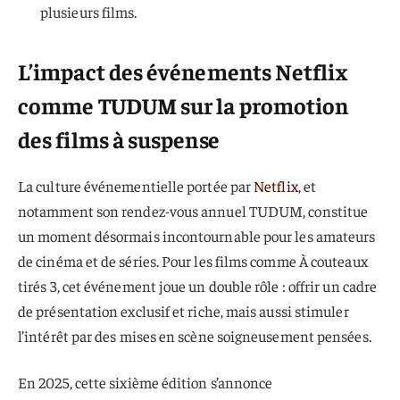
plusieurs films.
L’impact des événements Netflix
comme TUDUM sur la promotion
des films à suspense
La culture événementielle portée par
Netflix
, et
notamment son rendez-vous annuel TUDUM, constitue
un moment désormais incontournable pour les amateurs
de cinéma et de séries. Pour les films comme À couteaux
tirés 3, cet événement joue un double rôle : offrir un cadre
de présentation exclusif et riche, mais aussi stimuler
l’intérêt par des mises en scène soigneusement pensées.
En 2025, cette sixième édition s’annonce