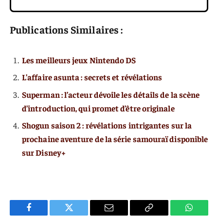
Publications Similaires :
Les meilleurs jeux Nintendo DS
L’affaire asunta : secrets et révélations
Superman : l’acteur dévoile les détails de la scène
d’introduction, qui promet d’être originale
Shogun saison 2 : révélations intrigantes sur la
prochaine aventure de la série samouraï disponible
sur Disney+
Facebook
Twitter
E-
Copier
WhatsA