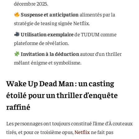
décembre 2025.
Suspense et anticipation
alimentés par la
stratégie de teasing signée Netflix.
Utilisation exemplaire
de TUDUM comme
plateforme de révélation.
Invitation à la déduction
autour d’un thriller
mêlant énigme et symbolisme.
Wake Up Dead Man : un casting
étoilé pour un thriller d’enquête
raffiné
Les personnages ont toujours constitué l’âme d’À couteaux
tirés, et pour ce troisième opus,
Netflix
ne fait pas