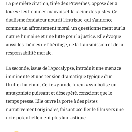
La première citation, tirée des Proverbes, oppose deux
forces : les hommes mauvais et la racine des justes. Ce
dualisme fondateur nourrit l’intrigue, qui s’annonce
comme un affrontement moral, un questionnement sur la
nature humaine et une lutte pour la justice. Elle évoque
aussi les thèmes de l’héritage, de la transmission et de la
responsabilité morale.
La seconde, issue de l’Apocalypse, introduit une menace
imminente et une tension dramatique typique d’un
thriller haletant. Cette « grande fureur » symbolise un
antagoniste puissant et désespéré, conscient que le
temps presse. Elle ouvre la porte à des pistes
narrativement originales, faisant osciller le film vers une
note potentiellement plus fantastique.