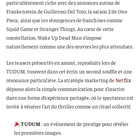
particulièrement riche avec des annonces autour de
Frankenstein de Guillermo Del Toro, la saison 2 de One
Piece, ainsi que les résurgences de franchises comme
Squid Game et Stranger Things. Au cœur de cette
constellation, Wake Up Dead Man s’impose
naturellement comme une des œuvres les plus attendues.
Les teasers présentés en amont, reproduits lors de
TUDUM, trouvent dans cet écrin un second souffle et une
résonance particulière. La stratégie marketing de
Netflix
dépasse alors la simple communication pour s’inscrire
dans une forme d’expérience partagée, où le spectateur est
invité à vénérer l’art du thriller comme un rituel collectif.
TUDUM
: un événement de prestige pour révéler
les premières images.