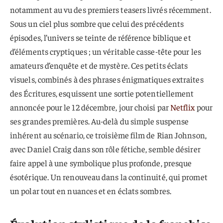
notamment au vu des premiers teasers livrés récemment.
Sous un ciel plus sombre que celui des précédents
épisodes, l’univers se teinte de référence biblique et
d’éléments cryptiques ; un véritable casse-tête pour les
amateurs d’enquête et de mystère. Ces petits éclats
visuels, combinés à des phrases énigmatiques extraites
des Écritures, esquissent une sortie potentiellement
annoncée pour le 12 décembre, jour choisi par
Netflix
pour
ses grandes premières. Au-delà du simple suspense
inhérent au scénario, ce troisième film de Rian Johnson,
avec Daniel Craig dans son rôle fétiche, semble désirer
faire appel à une symbolique plus profonde, presque
ésotérique. Un renouveau dans la continuité, qui promet
un polar tout en nuances et en éclats sombres.