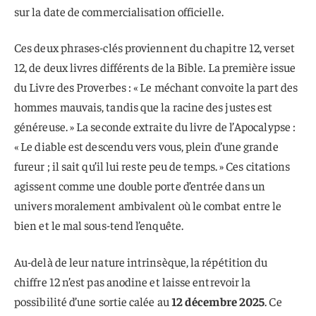
sur la date de commercialisation officielle.
Ces deux phrases-clés proviennent du chapitre 12, verset
12, de deux livres différents de la Bible. La première issue
du Livre des Proverbes : « Le méchant convoite la part des
hommes mauvais, tandis que la racine des justes est
généreuse. » La seconde extraite du livre de l’Apocalypse :
« Le diable est descendu vers vous, plein d’une grande
fureur ; il sait qu’il lui reste peu de temps. » Ces citations
agissent comme une double porte d’entrée dans un
univers moralement ambivalent où le combat entre le
bien et le mal sous-tend l’enquête.
Au-delà de leur nature intrinsèque, la répétition du
chiffre 12 n’est pas anodine et laisse entrevoir la
possibilité d’une sortie calée au
12 décembre 2025
. Ce