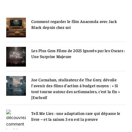
Comment regarder le film Anaconda avec Jack
Black depuis chez soi
Les Plus Gros Films de 2025 Ignorés par les Oscars :
Une Surprise Majeure
Joe Carnahan, réalisateur de The Grey, dévoile
l’avenir des films d’action à budget moyen : « Si
tout tourne autour des actionnaires, c’est la fin »
[Exclusif
Tell Me Lies : une adaptation rare qui dépasse le
livre – et la saison 3 en est la preuve