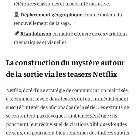
références classiques et modernité narrative.
Déplacement géographique
comme moteur du
renouvellement de la saga.
Rian Johnson
en maître d’œuvre de ces variations
thématiques et visuelles.
La construction du mystère autour
de la sortie via les teasers Netflix
Netflix
, doté d’une stratégie de communication maîtrisée,
a récemment révélé deux teasers qui ont immédiatement
suscité l’intérêt des aficionados de la série. Ces extraits ne
se contentent pas d’évoquer l’ambiance générale : ils
ponctuent leur récit visuel de citations bibliques lourdes
de sens, qui pourraient bien renfermer des indices subtils