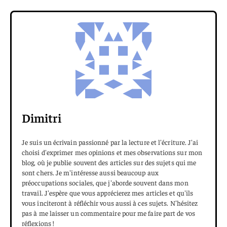
Dimitri
Je suis un écrivain passionné par la lecture et l'écriture. J'ai
choisi d'exprimer mes opinions et mes observations sur mon
blog, où je publie souvent des articles sur des sujets qui me
sont chers. Je m'intéresse aussi beaucoup aux
préoccupations sociales, que j'aborde souvent dans mon
travail. J'espère que vous apprécierez mes articles et qu'ils
vous inciteront à réfléchir vous aussi à ces sujets. N'hésitez
pas à me laisser un commentaire pour me faire part de vos
réflexions !