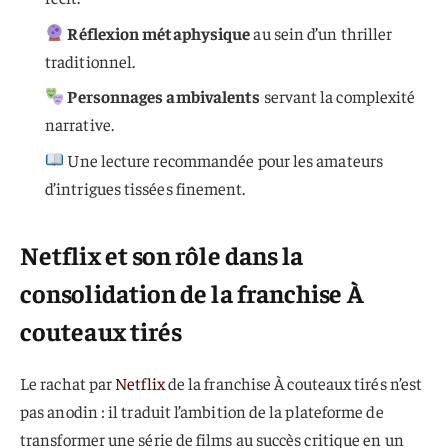
Réflexion métaphysique
au sein d’un thriller
traditionnel.
Personnages ambivalents
servant la complexité
narrative.
Une lecture recommandée pour les amateurs
d’intrigues tissées finement.
Netflix et son rôle dans la
consolidation de la franchise À
couteaux tirés
Le rachat par
Netflix
de la franchise À couteaux tirés n’est
pas anodin : il traduit l’ambition de la plateforme de
transformer une série de films au succès critique en un