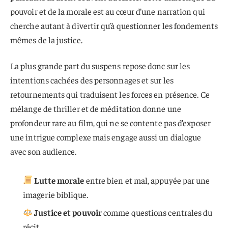
pouvoir et de la morale est au cœur d’une narration qui
cherche autant à divertir qu’à questionner les fondements
mêmes de la justice.
La plus grande part du suspens repose donc sur les
intentions cachées des personnages et sur les
retournements qui traduisent les forces en présence. Ce
mélange de thriller et de méditation donne une
profondeur rare au film, qui ne se contente pas d’exposer
une intrigue complexe mais engage aussi un dialogue
avec son audience.
Lutte morale
entre bien et mal, appuyée par une
imagerie biblique.
Justice et pouvoir
comme questions centrales du
récit.