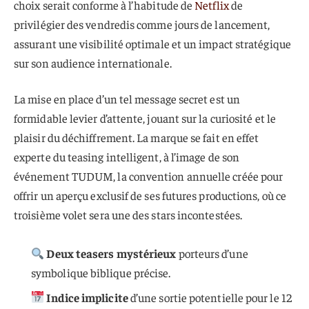
choix serait conforme à l’habitude de
Netflix
de
privilégier des vendredis comme jours de lancement,
assurant une visibilité optimale et un impact stratégique
sur son audience internationale.
La mise en place d’un tel message secret est un
formidable levier d’attente, jouant sur la curiosité et le
plaisir du déchiffrement. La marque se fait en effet
experte du teasing intelligent, à l’image de son
événement TUDUM, la convention annuelle créée pour
offrir un aperçu exclusif de ses futures productions, où ce
troisième volet sera une des stars incontestées.
Deux teasers mystérieux
porteurs d’une
symbolique biblique précise.
Indice implicite
d’une sortie potentielle pour le 12