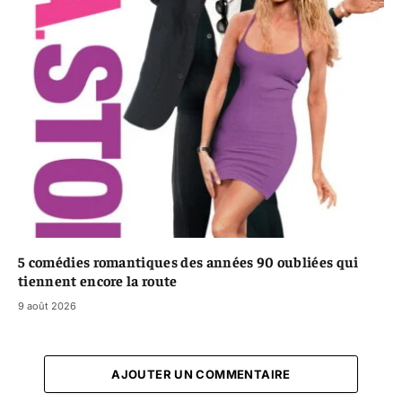
5 comédies romantiques des années 90 oubliées qui
tiennent encore la route
9 août 2026
AJOUTER UN COMMENTAIRE