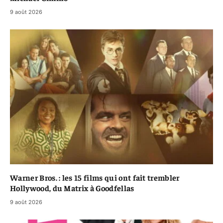
9 août 2026
Warner Bros. : les 15 films qui ont fait trembler
Hollywood, du Matrix à Goodfellas
9 août 2026