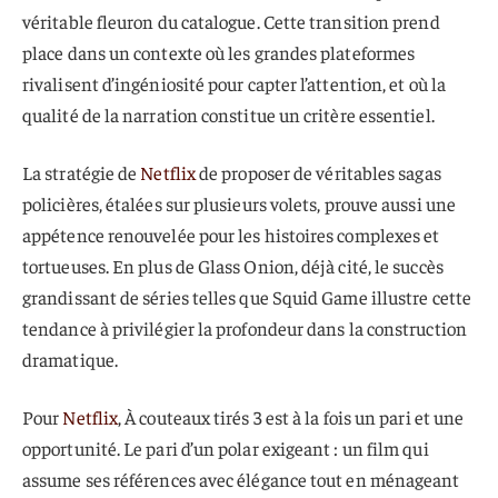
véritable fleuron du catalogue. Cette transition prend
place dans un contexte où les grandes plateformes
rivalisent d’ingéniosité pour capter l’attention, et où la
qualité de la narration constitue un critère essentiel.
La stratégie de
Netflix
de proposer de véritables sagas
policières, étalées sur plusieurs volets, prouve aussi une
appétence renouvelée pour les histoires complexes et
tortueuses. En plus de Glass Onion, déjà cité, le succès
grandissant de séries telles que Squid Game illustre cette
tendance à privilégier la profondeur dans la construction
dramatique.
Pour
Netflix
, À couteaux tirés 3 est à la fois un pari et une
opportunité. Le pari d’un polar exigeant : un film qui
assume ses références avec élégance tout en ménageant