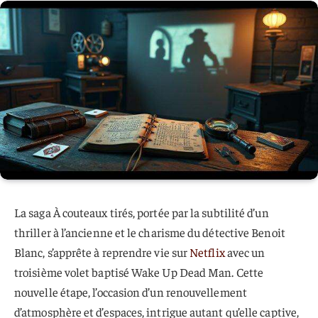
La saga À couteaux tirés, portée par la subtilité d’un
thriller à l’ancienne et le charisme du détective Benoit
Blanc, s’apprête à reprendre vie sur
Netflix
avec un
troisième volet baptisé Wake Up Dead Man. Cette
nouvelle étape, l’occasion d’un renouvellement
d’atmosphère et d’espaces, intrigue autant qu’elle captive,