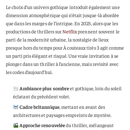
Le choix d’un univers gothique introduit également une
dimension atmosphérique qui n’était jusque-là abordée
que dans les marges de l’intrigue. En 2025, alors que les
productions de thrillers sur
Netflix
prennent souvent le
parti de la modernité urbaine, la nostalgie de lieux
presque hors du temps pour À couteaux tirés 3 agit comme
un parti pris élégant et risqué. Une vraie invitation à se
plonger dans un thriller à l’ancienne, mais revisité avec
les codes d’aujourd’hui.
Ambiance plus sombre
et gothique, loin du soleil
éclatant du précédent volet.
Cadre britannique
, mettant en avant des
architectures et paysages empreints de mystère.
Approche renouvelée
du thriller, mélangeant