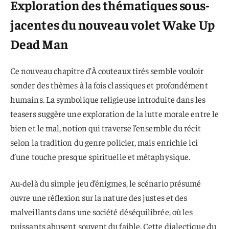
Exploration des thématiques sous-
jacentes du nouveau volet Wake Up
Dead Man
Ce nouveau chapitre d’À couteaux tirés semble vouloir
sonder des thèmes à la fois classiques et profondément
humains. La symbolique religieuse introduite dans les
teasers suggère une exploration de la lutte morale entre le
bien et le mal, notion qui traverse l’ensemble du récit
selon la tradition du genre policier, mais enrichie ici
d’une touche presque spirituelle et métaphysique.
Au-delà du simple jeu d’énigmes, le scénario présumé
ouvre une réflexion sur la nature des justes et des
malveillants dans une société déséquilibrée, où les
puissants abusent souvent du faible. Cette dialectique du