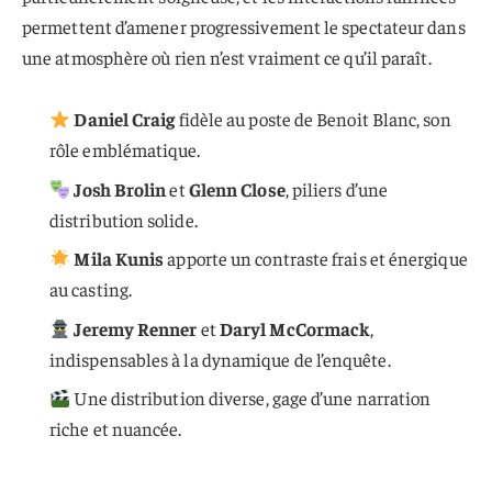
permettent d’amener progressivement le spectateur dans
une atmosphère où rien n’est vraiment ce qu’il paraît.
Daniel Craig
fidèle au poste de Benoit Blanc, son
rôle emblématique.
Josh Brolin
et
Glenn Close
, piliers d’une
distribution solide.
Mila Kunis
apporte un contraste frais et énergique
au casting.
Jeremy Renner
et
Daryl McCormack
,
indispensables à la dynamique de l’enquête.
Une distribution diverse, gage d’une narration
riche et nuancée.