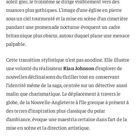
soleil grec, le troisième se dirige visiblement vers des
nuances plus gothiques. L’image d’une église en pierre
sous un ciel tourmenté et la mise en scène d’un cimetière
pandant une promenade nocturne évoquent un cadre
britannique plus obscur, autour duquel plane une menace
palpable.
Cette transition stylistique n’est pas anodine. Elle illustre
une volonté du réalisateur
Rian Johnson
d’explorer de
nouvelles déclinaisons du thriller tout en conservant
l’identité même de la saga, centrée sur un détective aussi
malin que charismatique. Le déplacement à travers le
globe, de la Nouvelle-Angleterre à l’île grecque à présent à
des terres d’inspiration plus classique du polar
d’ambiance, évoque une maestria certaine dans l’art de la
mise en scène et la direction artistique.