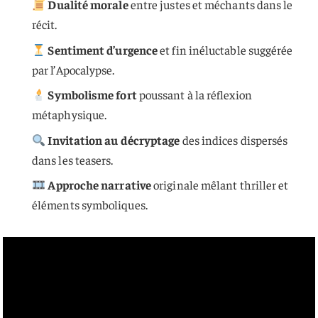
Dualité morale
entre justes et méchants dans le
récit.
Sentiment d’urgence
et fin inéluctable suggérée
par l’Apocalypse.
Symbolisme fort
poussant à la réflexion
métaphysique.
Invitation au décryptage
des indices dispersés
dans les teasers.
Approche narrative
originale mêlant thriller et
éléments symboliques.