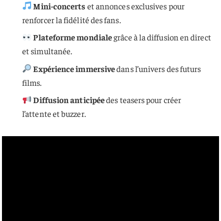
Mini-concerts
et annonces exclusives pour
renforcer la fidélité des fans.
Plateforme mondiale
grâce à la diffusion en direct
et simultanée.
Expérience immersive
dans l’univers des futurs
films.
Diffusion anticipée
des teasers pour créer
l’attente et buzzer.