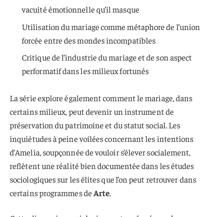
vacuité émotionnelle qu’il masque
Utilisation du mariage comme métaphore de l’union
forcée entre des mondes incompatibles
Critique de l’industrie du mariage et de son aspect
performatif dans les milieux fortunés
La série explore également comment le mariage, dans
certains milieux, peut devenir un instrument de
préservation du patrimoine et du statut social. Les
inquiétudes à peine voilées concernant les intentions
d’Amelia, soupçonnée de vouloir s’élever socialement,
reflètent une réalité bien documentée dans les études
sociologiques sur les élites que l’on peut retrouver dans
certains programmes de
Arte
.