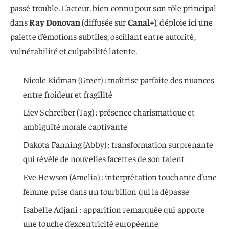
passé trouble. L’acteur, bien connu pour son rôle principal
dans
Ray Donovan
(diffusée sur
Canal+
), déploie ici une
palette d’émotions subtiles, oscillant entre autorité,
vulnérabilité et culpabilité latente.
Nicole Kidman (Greer) : maîtrise parfaite des nuances
entre froideur et fragilité
Liev Schreiber (Tag) : présence charismatique et
ambiguïté morale captivante
Dakota Fanning (Abby) : transformation surprenante
qui révèle de nouvelles facettes de son talent
Eve Hewson (Amelia) : interprétation touchante d’une
femme prise dans un tourbillon qui la dépasse
Isabelle Adjani : apparition remarquée qui apporte
une touche d’excentricité européenne