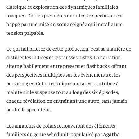
classique et exploration des dynamiques familiales
toxiques. Dès les premières minutes, le spectateur est
happé par une mise en scène soignée qui installe une
tension palpable.
Ce qui fait la force de cette production, c’est sa manière de
distiller les indices et les fausses pistes. La narration
alterne habilement entre présent et flashbacks, offrant
des perspectives multiples sur les événements et les
personnages. Cette technique narrative contribue à
maintenir le suspense tout au long des six épisodes,
chaque révélation en entraînant une autre, sans jamais
perdre le spectateur.
Les amateurs de polars retrouveront des éléments
familiers du genre whodunit, popularisé par
Agatha