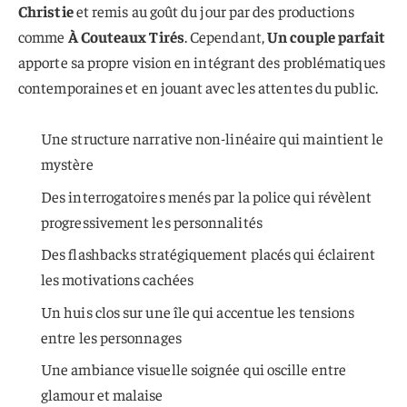
Christie
et remis au goût du jour par des productions
comme
À Couteaux Tirés
. Cependant,
Un couple parfait
apporte sa propre vision en intégrant des problématiques
contemporaines et en jouant avec les attentes du public.
Une structure narrative non-linéaire qui maintient le
mystère
Des interrogatoires menés par la police qui révèlent
progressivement les personnalités
Des flashbacks stratégiquement placés qui éclairent
les motivations cachées
Un huis clos sur une île qui accentue les tensions
entre les personnages
Une ambiance visuelle soignée qui oscille entre
glamour et malaise