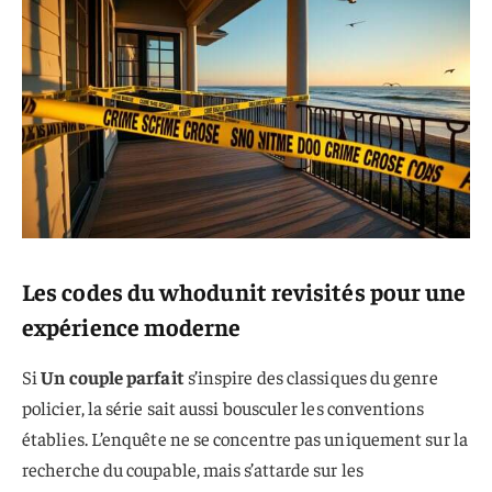
Les codes du whodunit revisités pour une
expérience moderne
Si
Un couple parfait
s’inspire des classiques du genre
policier, la série sait aussi bousculer les conventions
établies. L’enquête ne se concentre pas uniquement sur la
recherche du coupable, mais s’attarde sur les