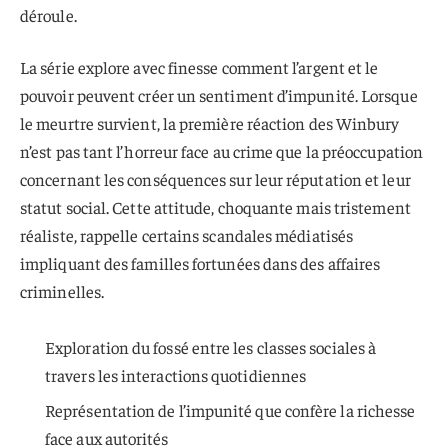
déroule.
La série explore avec finesse comment l’argent et le
pouvoir peuvent créer un sentiment d’impunité. Lorsque
le meurtre survient, la première réaction des Winbury
n’est pas tant l’horreur face au crime que la préoccupation
concernant les conséquences sur leur réputation et leur
statut social. Cette attitude, choquante mais tristement
réaliste, rappelle certains scandales médiatisés
impliquant des familles fortunées dans des affaires
criminelles.
Exploration du fossé entre les classes sociales à
travers les interactions quotidiennes
Représentation de l’impunité que confère la richesse
face aux autorités