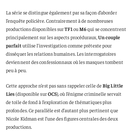
La série se distingue également par sa façon d’aborder
l’enquête policière. Contrairement à de nombreuses
productions disponibles sur
TF1
ou
M6
qui se concentrent
principalement sur les aspects procéduraux,
Un couple
parfait
utilise l’investigation comme prétexte pour
disséquer les relations humaines. Les interrogatoires
deviennent des confessionnaux où les masques tombent
peu à peu.
Cette approche n’est pas sans rappeler celle de
Big Little
Lies
(disponible sur
OCS
), où l’énigme criminelle servait
de toile de fond à l’exploration de thématiques plus
profondes. Ce parallèle est d’autant plus pertinent que
Nicole Kidman est l’une des figures centrales des deux
productions.