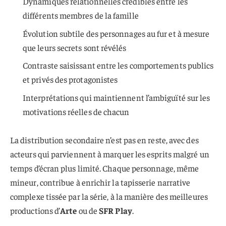
Dynamiques relationnelles crédibles entre les
différents membres de la famille
Évolution subtile des personnages au fur et à mesure
que leurs secrets sont révélés
Contraste saisissant entre les comportements publics
et privés des protagonistes
Interprétations qui maintiennent l’ambiguïté sur les
motivations réelles de chacun
La distribution secondaire n’est pas en reste, avec des
acteurs qui parviennent à marquer les esprits malgré un
temps d’écran plus limité. Chaque personnage, même
mineur, contribue à enrichir la tapisserie narrative
complexe tissée par la série, à la manière des meilleures
productions d’
Arte
ou de
SFR Play
.