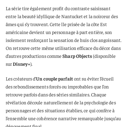
La série tire également profit du contraste saisissant
entre la beauté idyllique de Nantucket et la noirceur des
âmes qui s’y trouvent. Cette île prisée de la côte Est
américaine devient un personnage à part entière, son
isolement renforçant la sensation de huis clos angoissant.
On retrouve cette même utilisation efficace du décor dans
d’autres productions comme
Sharp Objects
(disponible
sur
Disney+
).
Les créateurs d’
Un couple parfait
ont su éviter l’écueil
des rebondissements forcés ou improbables que l’on
retrouve parfois dans des séries similaires. Chaque
révélation découle naturellement de la psychologie des
personnages et des situations établies, ce qui confère à
l’ensemble une cohérence narrative remarquable jusqu’au
dénouement final.