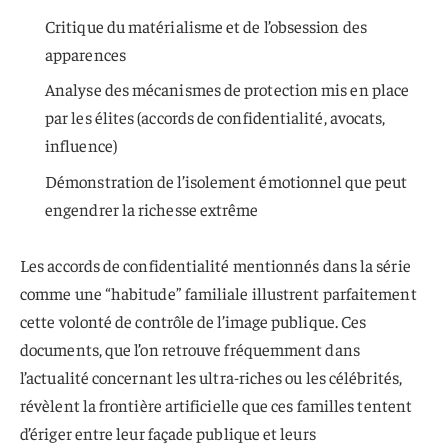
Critique du matérialisme et de l’obsession des
apparences
Analyse des mécanismes de protection mis en place
par les élites (accords de confidentialité, avocats,
influence)
Démonstration de l’isolement émotionnel que peut
engendrer la richesse extrême
Les accords de confidentialité mentionnés dans la série
comme une “habitude” familiale illustrent parfaitement
cette volonté de contrôle de l’image publique. Ces
documents, que l’on retrouve fréquemment dans
l’actualité concernant les ultra-riches ou les célébrités,
révèlent la frontière artificielle que ces familles tentent
d’ériger entre leur façade publique et leurs