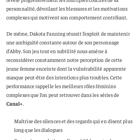
personnalité, dévoilant les blessures et les motivations
complexes qui motivent son comportement contrôlant.
De même, Dakota Fanning réussit l’exploit de maintenir
une ambiguïté constante autour de son personnage
d’Abby. Son jeu tout en subtilité nous amène à
reconsidérer constamment notre perception de cette
jeune femme enceinte dont la vulnérabilité apparente
masque peut-être des intentions plus troubles. Cette
performance rappelle les meilleurs rôles féminins
complexes que l’on peut retrouver dans les séries de
Canal+
.
Maîtrise des silences et des regards qui en disent plus
long que les dialogues