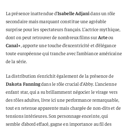
La présence inattendue d’
Isabelle Adjani
dans un rôle
secondaire mais marquant constitue une agréable
surprise pour les spectateurs français. L’actrice mythique,
dont on peut retrouver de nombreux films sur
Arte
ou
Canal+
, apporte une touche d’excentricité et d’élégance
toute européenne qui tranche avec l’ambiance américaine
de la série.
La distribution s’enrichit également de la présence de
Dakota Fanning
dans le rôle crucial d’Abby. L’ancienne
enfant star, qui a su brillamment négocier le virage vers
des rôles adultes, livre ici une performance remarquable,
tout en retenue apparente mais chargée de non-dits et de
tensions intérieures. Son personnage enceinte, qui
semble d’abord effacé, gagne en importance au fil des