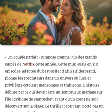
« Un couple parfait » s’impose comme l’un des grands
succès de
Netflix
cette année. Cette mini-série en six
épisodes, adaptée du best-seller d’Elin Hilderbrand,
plonge les spectateurs dans un univers où luxe et
privilèges côtoient mensonges et trahisons. L’histoire
débute par ce qui devait être un somptueux mariage sur
l’île idyllique de Nantucket, avant qu’un corps ne soit
découvert sur la plage. Ce thriller captivant, porté par un