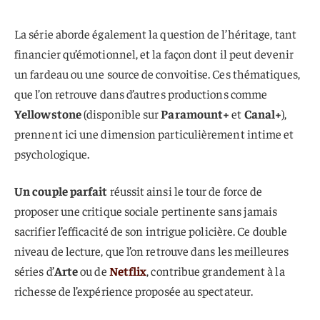
La série aborde également la question de l’héritage, tant
financier qu’émotionnel, et la façon dont il peut devenir
un fardeau ou une source de convoitise. Ces thématiques,
que l’on retrouve dans d’autres productions comme
Yellowstone
(disponible sur
Paramount+
et
Canal+
),
prennent ici une dimension particulièrement intime et
psychologique.
Un couple parfait
réussit ainsi le tour de force de
proposer une critique sociale pertinente sans jamais
sacrifier l’efficacité de son intrigue policière. Ce double
niveau de lecture, que l’on retrouve dans les meilleures
séries d’
Arte
ou de
Netflix
, contribue grandement à la
richesse de l’expérience proposée au spectateur.