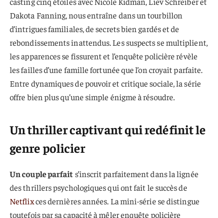
casting cinq étoiles avec Nicole Kidman, Liev Schreiber et
Dakota Fanning, nous entraîne dans un tourbillon
d’intrigues familiales, de secrets bien gardés et de
rebondissements inattendus. Les suspects se multiplient,
les apparences se fissurent et l’enquête policière révèle
les failles d’une famille fortunée que l’on croyait parfaite.
Entre dynamiques de pouvoir et critique sociale, la série
offre bien plus qu’une simple énigme à résoudre.
Un thriller captivant qui redéfinit le
genre policier
Un couple parfait
s’inscrit parfaitement dans la lignée
des thrillers psychologiques qui ont fait le succès de
Netflix
ces dernières années. La mini-série se distingue
toutefois par sa capacité à mêler enquête policière