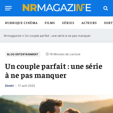
RUBRIQUE CINÉMA
FILMS
SÉRIES
ACTEURS
SORT
Nrmagazine
»
Un couple parfait : une série à ne pas manquer
16 Minutes de Lecture
BLOG ENTERTAINMENT
Un couple parfait : une série
à ne pas manquer
Dimitri
17 avril 2025