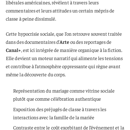
libérales américaines, révèlent à travers leurs
commentaires et leurs attitudes un certain mépris de
classe à peine dissimulé.
Cette hypocrisie sociale, que l’on retrouve souvent traitée
dans des documentaires d’
Arte
ou des reportages de
Canal+
, est ici intégrée de manière organique à la fiction.
Elle devient un moteur narratif qui alimente les tensions
et contribue à l’atmosphère oppressante qui règne avant
même la découverte du corps.
Représentation du mariage comme vitrine sociale
plutôt que comme célébration authentique
Exposition des préjugés de classe à travers les
interactions avec la famille de la mariée
Contraste entre le coût exorbitant de l’événement et la