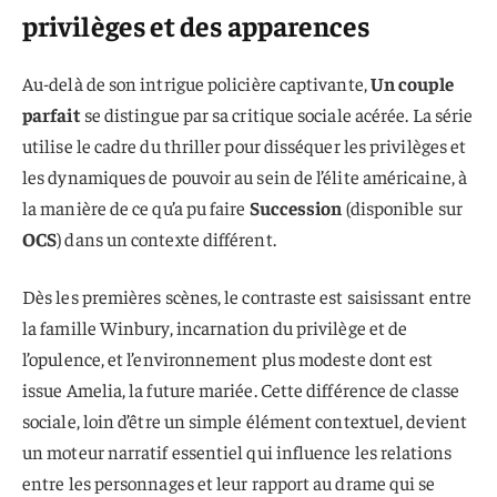
privilèges et des apparences
Au-delà de son intrigue policière captivante,
Un couple
parfait
se distingue par sa critique sociale acérée. La série
utilise le cadre du thriller pour disséquer les privilèges et
les dynamiques de pouvoir au sein de l’élite américaine, à
la manière de ce qu’a pu faire
Succession
(disponible sur
OCS
) dans un contexte différent.
Dès les premières scènes, le contraste est saisissant entre
la famille Winbury, incarnation du privilège et de
l’opulence, et l’environnement plus modeste dont est
issue Amelia, la future mariée. Cette différence de classe
sociale, loin d’être un simple élément contextuel, devient
un moteur narratif essentiel qui influence les relations
entre les personnages et leur rapport au drame qui se