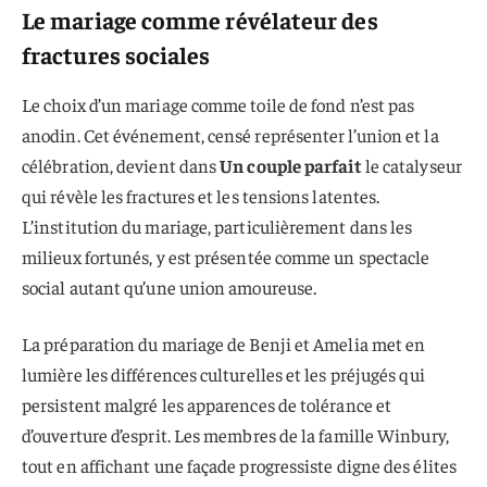
Le mariage comme révélateur des
fractures sociales
Le choix d’un mariage comme toile de fond n’est pas
anodin. Cet événement, censé représenter l’union et la
célébration, devient dans
Un couple parfait
le catalyseur
qui révèle les fractures et les tensions latentes.
L’institution du mariage, particulièrement dans les
milieux fortunés, y est présentée comme un spectacle
social autant qu’une union amoureuse.
La préparation du mariage de Benji et Amelia met en
lumière les différences culturelles et les préjugés qui
persistent malgré les apparences de tolérance et
d’ouverture d’esprit. Les membres de la famille Winbury,
tout en affichant une façade progressiste digne des élites