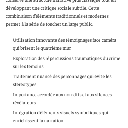
développant une critique sociale subtile. Cette
combinaison d’éléments traditionnels et modernes
permet à la série de toucher un large public.
Utilisation innovante des témoignages face caméra
qui brisent le quatrième mur
Exploration des répercussions traumatiques du crime
sur les témoins
Traitement nuancé des personnages qui évite les
stéréotypes
Importance accordée aux non-dits et aux silences
révélateurs
Intégration d’éléments visuels symboliques qui
enrichissent la narration