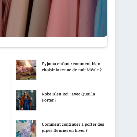
Pyjama enfant : comment bien
choisir la tenue de nuit idéale ?
Robe Bleu Roi : avec Quoi la
Porter ?
Comment continuer à porter des
jupes fleuries en hiver ?