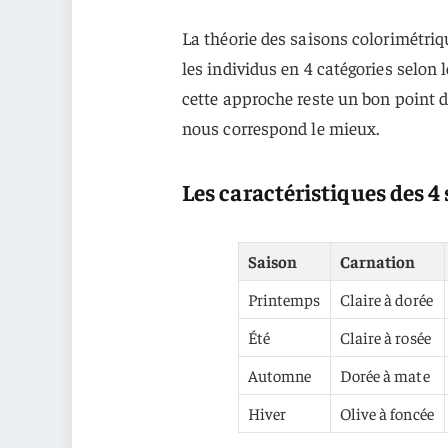
La théorie des saisons colorimétriq
les individus en 4 catégories selon 
cette approche reste un bon point 
nous correspond le mieux.
Les caractéristiques des 4
Saison
Carnation
Printemps
Claire à dorée
Été
Claire à rosée
Automne
Dorée à mate
Hiver
Olive à foncée