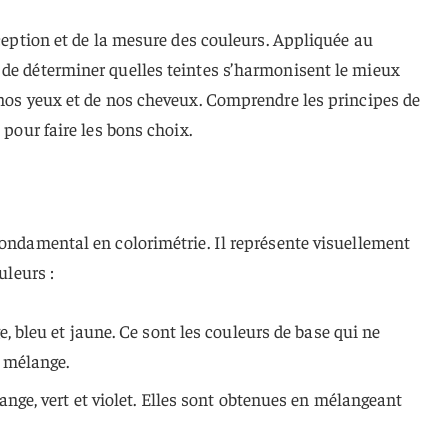
rception et de la mesure des couleurs. Appliquée au
 de déterminer quelles teintes s’harmonisent le mieux
 nos yeux et de nos cheveux. Comprendre les principes de
 pour faire les bons choix.
fondamental en colorimétrie. Il représente visuellement
uleurs :
e, bleu et jaune. Ce sont les couleurs de base qui ne
 mélange.
range, vert et violet. Elles sont obtenues en mélangeant