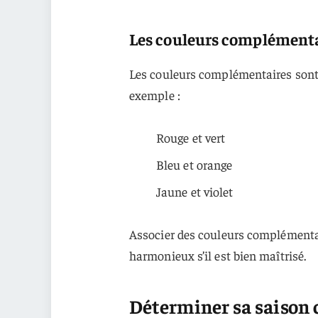
Les couleurs complément
Les couleurs complémentaires sont c
exemple :
Rouge et vert
Bleu et orange
Jaune et violet
Associer des couleurs complémentai
harmonieux s’il est bien maîtrisé.
Déterminer sa saison 