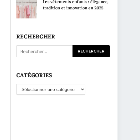
Les vêtements enfants : élégance,
tradition et innovation en 2025
RECHERCHER
CATÉGORIES
Catégories