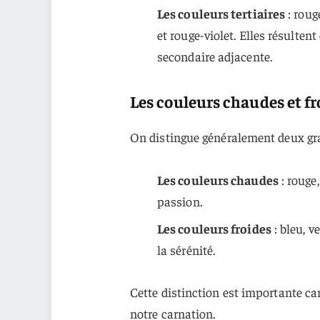
Les couleurs tertiaires
: roug
et rouge-violet. Elles résulte
secondaire adjacente.
Les couleurs chaudes et fr
On distingue généralement deux gra
Les couleurs chaudes
: rouge,
passion.
Les couleurs froides
: bleu, v
la sérénité.
Cette distinction est importante ca
notre carnation.