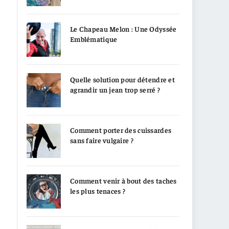
Le Chapeau Melon : Une Odyssée
Emblématique
Quelle solution pour détendre et
agrandir un jean trop serré ?
Comment porter des cuissardes
sans faire vulgaire ?
Comment venir à bout des taches
les plus tenaces ?