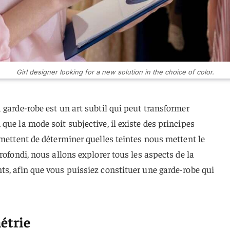
Girl designer looking for a new solution in the choice of color.
 garde-robe est un art subtil qui peut transformer
que la mode soit subjective, il existe des principes
rmettent de déterminer quelles teintes nous mettent le
rofondi, nous allons explorer tous les aspects de la
s, afin que vous puissiez constituer une garde-robe qui
métrie