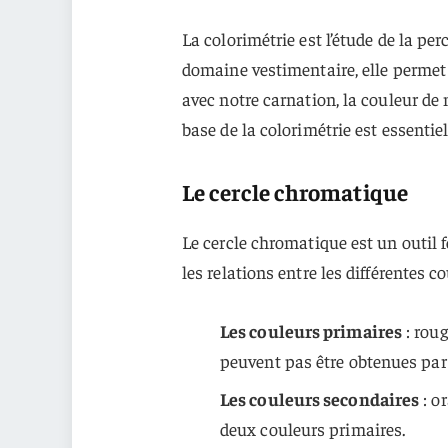
La colorimétrie est l’étude de la pe
domaine vestimentaire, elle permet
avec notre carnation, la couleur de
base de la colorimétrie est essentiel
Le cercle chromatique
Le cercle chromatique est un outil 
les relations entre les différentes co
Les couleurs primaires
: roug
peuvent pas être obtenues par
Les couleurs secondaires
: o
deux couleurs primaires.