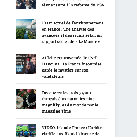
février suite à la réforme du RSA
L’état actuel de l’environnement
en France : une analyse des
avancées et des reculs selon un
rapport secret de « Le Monde »
Affiche controversée de Cyril
Hanouna : La France insoumise
garde le mystère sur son
validateurs
Découvrez les trois joyaux
français élus parmi les plus
magnifiques du monde par le
magazine Time
VIDÉO. Irlande-France : L’arbitre
clarifie aux Bleus l’absence de