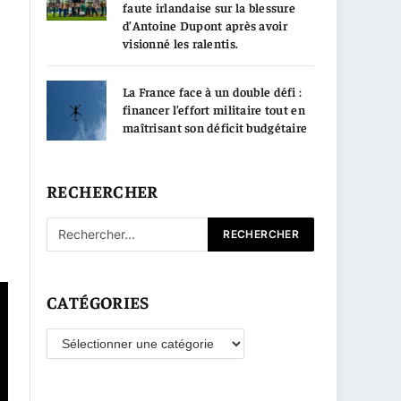
faute irlandaise sur la blessure
d’Antoine Dupont après avoir
visionné les ralentis.
La France face à un double défi :
financer l’effort militaire tout en
maîtrisant son déficit budgétaire
RECHERCHER
CATÉGORIES
Catégories