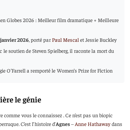
en Globes 2026 : Meilleur film dramatique + Meilleure
 janvier 2026
, porté par
Paul Mescal
et Jessie Buckley
 le soutien de Steven Spielberg, il raconte la mort du
 O’Farrell a remporté le Women’s Prize for Fiction
ère le génie
 comme vous le connaissez . Ce n’est pas un biopic
ruque. C’est l’histoire d’
Agnes
–
Anne Hathaway
dans