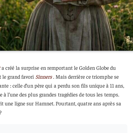
t
a créé la surprise en remportant le Golden Globe du
 le grand favori
Sinners
. Mais derrière ce triomphe se
nte : celle d’un père qui a perdu son fils unique à 11 ans,
e à l’une des plus grandes tragédies de tous les temps.
it une ligne sur Hamnet. Pourtant, quatre ans après sa
?