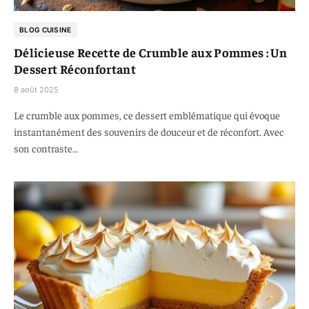
BLOG CUISINE
Délicieuse Recette de Crumble aux Pommes : Un
Dessert Réconfortant
8 août 2025
Le crumble aux pommes, ce dessert emblématique qui évoque
instantanément des souvenirs de douceur et de réconfort. Avec
son contraste…