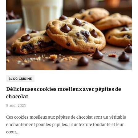
BLOG CUISINE
Délicieuses cookies moelleux avec pépites de
chocolat
9 août 2025
Ces cookies moelleux aux pépites de chocolat sont un véritable
enchantement pour les papilles. Leur texture fondante et leur
cœur…