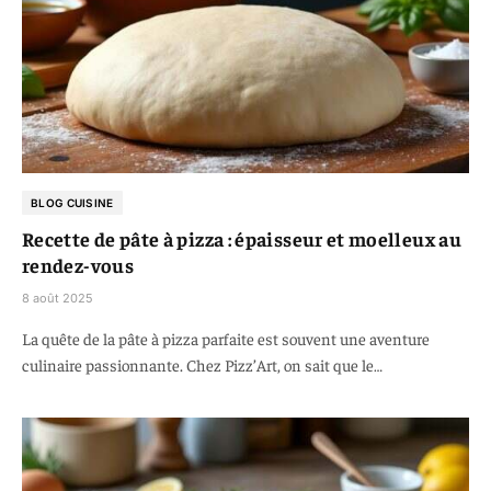
BLOG CUISINE
Recette de pâte à pizza : épaisseur et moelleux au
rendez-vous
8 août 2025
La quête de la pâte à pizza parfaite est souvent une aventure
culinaire passionnante. Chez Pizz’Art, on sait que le…