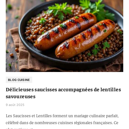
BLOG CUISINE
Délicieuses saucisses accompagnées de lentilles
savoureuses
9 août 2025
Les Saucisses et Lentilles forment un mariage culinaire parfait,
célébré dans de nombreuses cuisines régionales françaises. Ce