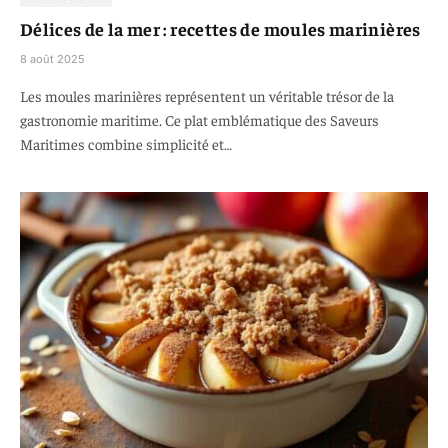
Délices de la mer : recettes de moules marinières
8 août 2025
Les moules marinières représentent un véritable trésor de la
gastronomie maritime. Ce plat emblématique des Saveurs
Maritimes combine simplicité et…