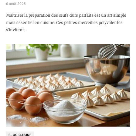
9 août 2025
Maîtriser la préparation des œufs durs parfaits est un art simple
mais essentiel en cuisine. Ces petites merveilles polyvalentes
s’invitent…
BLOG CUISINE