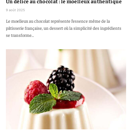
Un délice au chocolat : le moelleux authentique
9 août 2025
Le moelleux au chocolat représente l’essence même de la
pâtisserie française, un dessert où la simplicité des ingrédients
se transforme…