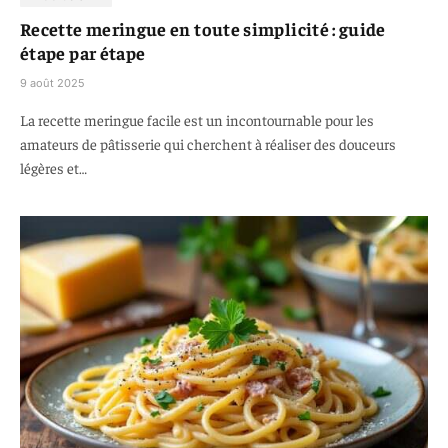
Recette meringue en toute simplicité : guide
étape par étape
9 août 2025
La recette meringue facile est un incontournable pour les
amateurs de pâtisserie qui cherchent à réaliser des douceurs
légères et…