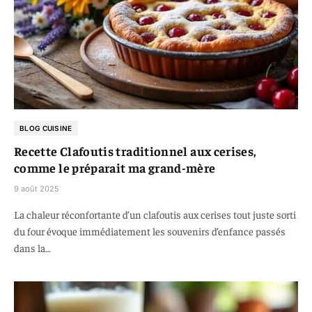
BLOG CUISINE
Recette Clafoutis traditionnel aux cerises,
comme le préparait ma grand-mère
9 août 2025
La chaleur réconfortante d’un clafoutis aux cerises tout juste sorti
du four évoque immédiatement les souvenirs d’enfance passés
dans la…