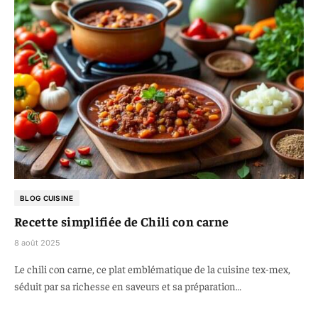
BLOG CUISINE
Recette simplifiée de Chili con carne
8 août 2025
Le chili con carne, ce plat emblématique de la cuisine tex-mex,
séduit par sa richesse en saveurs et sa préparation…