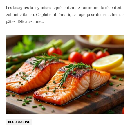
Les lasagnes bolognaises représentent le summum du réconfort
culinaire italien. Ce plat emblématique superpose des couches de
pâtes délicates, une…
BLOG CUISINE