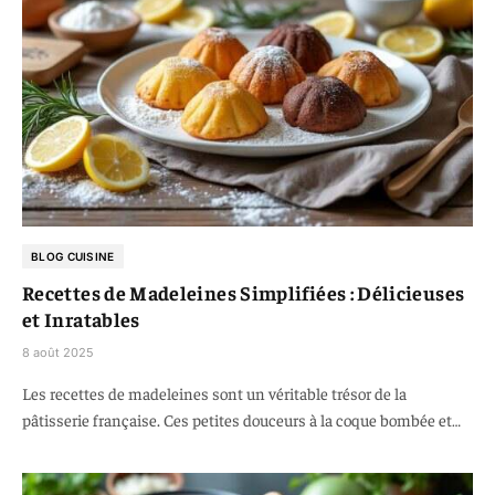
BLOG CUISINE
Recettes de Madeleines Simplifiées : Délicieuses
et Inratables
8 août 2025
Les recettes de madeleines sont un véritable trésor de la
pâtisserie française. Ces petites douceurs à la coque bombée et…