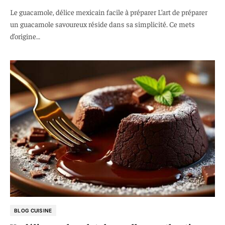
Le guacamole, délice mexicain facile à préparer L’art de préparer
un guacamole savoureux réside dans sa simplicité. Ce mets
d’origine…
BLOG CUISINE