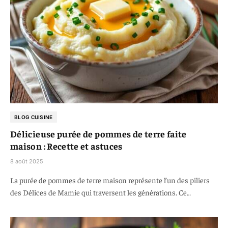
BLOG CUISINE
Délicieuse purée de pommes de terre faite
maison : Recette et astuces
8 août 2025
La purée de pommes de terre maison représente l’un des piliers
des Délices de Mamie qui traversent les générations. Ce…