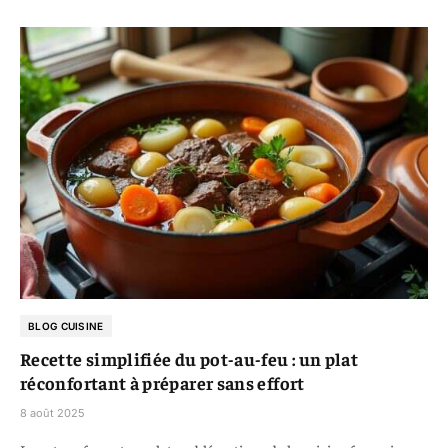
BLOG CUISINE
Recette simplifiée du pot-au-feu : un plat
réconfortant à préparer sans effort
8 août 2025