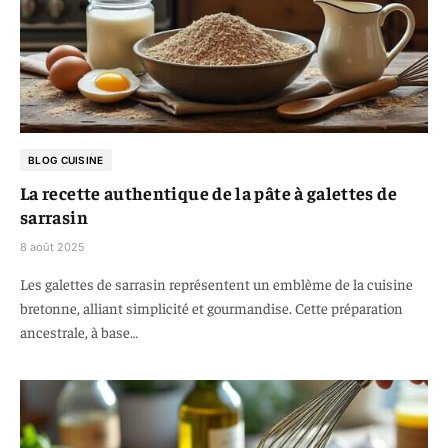
BLOG CUISINE
La recette authentique de la pâte à galettes de
sarrasin
8 août 2025
Les galettes de sarrasin représentent un emblème de la cuisine
bretonne, alliant simplicité et gourmandise. Cette préparation
ancestrale, à base…