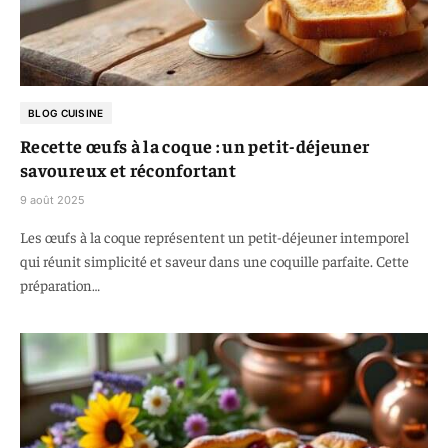
BLOG CUISINE
Recette œufs à la coque : un petit-déjeuner
savoureux et réconfortant
9 août 2025
Les œufs à la coque représentent un petit-déjeuner intemporel
qui réunit simplicité et saveur dans une coquille parfaite. Cette
préparation…