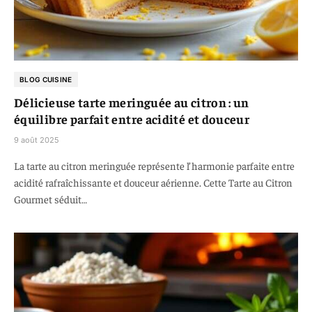
BLOG CUISINE
Délicieuse tarte meringuée au citron : un
équilibre parfait entre acidité et douceur
9 août 2025
La tarte au citron meringuée représente l’harmonie parfaite entre
acidité rafraîchissante et douceur aérienne. Cette Tarte au Citron
Gourmet séduit…