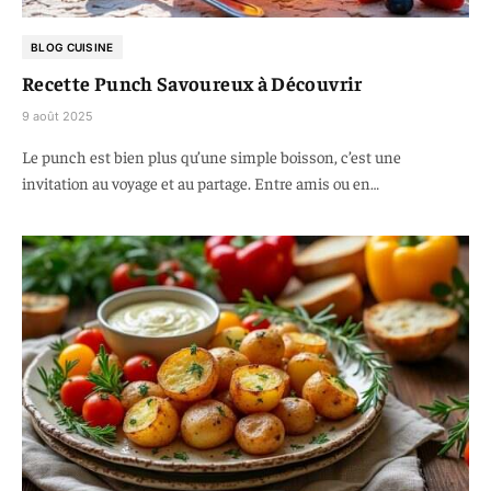
BLOG CUISINE
Recette Punch Savoureux à Découvrir
9 août 2025
Le punch est bien plus qu’une simple boisson, c’est une
invitation au voyage et au partage. Entre amis ou en…