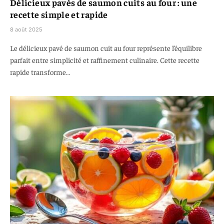
Délicieux pavés de saumon cuits au four : une
recette simple et rapide
8 août 2025
Le délicieux pavé de saumon cuit au four représente l’équilibre
parfait entre simplicité et raffinement culinaire. Cette recette
rapide transforme…