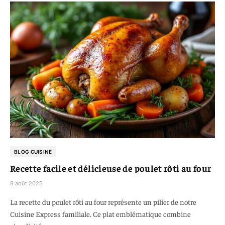
BLOG CUISINE
Recette facile et délicieuse de poulet rôti au four
8 août 2025
La recette du poulet rôti au four représente un pilier de notre
Cuisine Express familiale. Ce plat emblématique combine