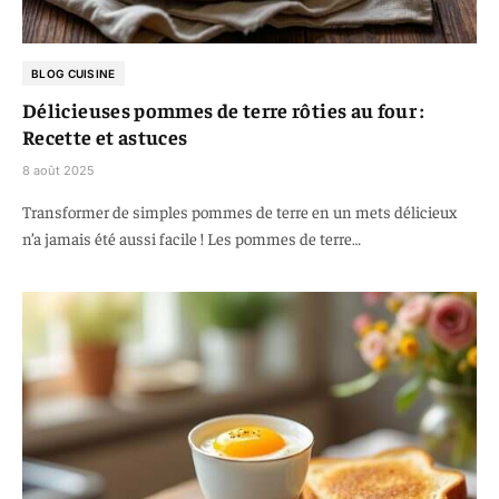
BLOG CUISINE
Délicieuses pommes de terre rôties au four :
Recette et astuces
8 août 2025
Transformer de simples pommes de terre en un mets délicieux
n’a jamais été aussi facile ! Les pommes de terre…