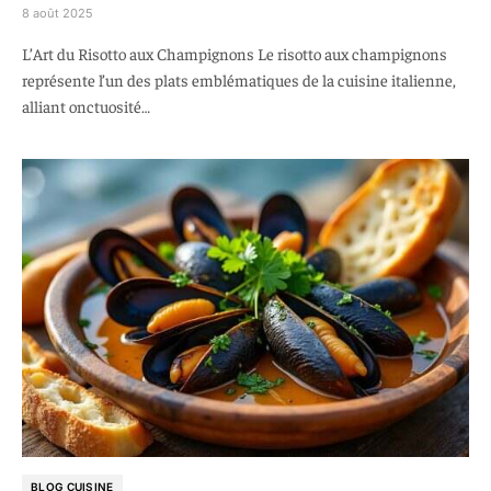
8 août 2025
L’Art du Risotto aux Champignons Le risotto aux champignons
représente l’un des plats emblématiques de la cuisine italienne,
alliant onctuosité…
BLOG CUISINE