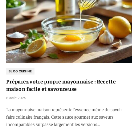
BLOG CUISINE
Préparez votre propre mayonnaise : Recette
maison facile et savoureuse
8 août 2025
La mayonnaise maison représente l’essence même du savoir-
faire culinaire français. Cette sauce gourmet aux saveurs
incomparables surpasse largement les versions…