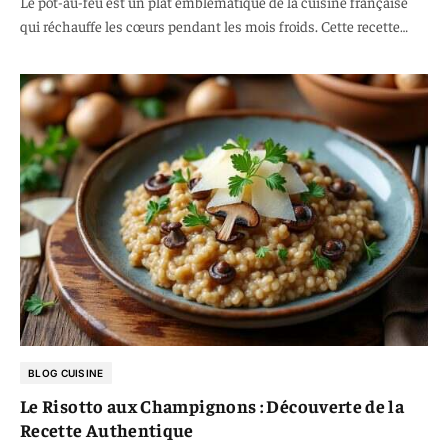
Le pot-au-feu est un plat emblématique de la cuisine française
qui réchauffe les cœurs pendant les mois froids. Cette recette…
BLOG CUISINE
Le Risotto aux Champignons : Découverte de la
Recette Authentique