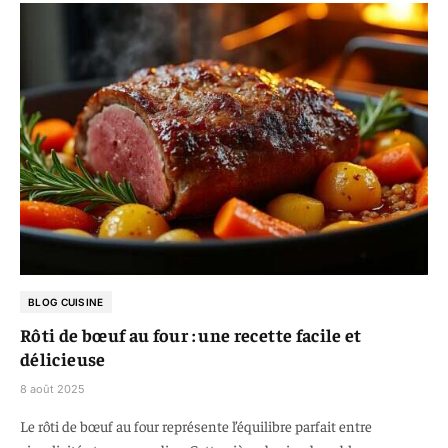
BLOG CUISINE
Rôti de bœuf au four : une recette facile et
délicieuse
8 août 2025
Le rôti de bœuf au four représente l’équilibre parfait entre