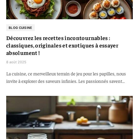
BLOG CUISINE
Découvrez les recettes incontournables :
classiques, originales et exotiques à essayer
absolument !
8 août 2025
La cuisine, ce merveilleux terrain de jeu pour les papilles, nous
invite à explorer des saveurs infinies. Les passionnés savent…