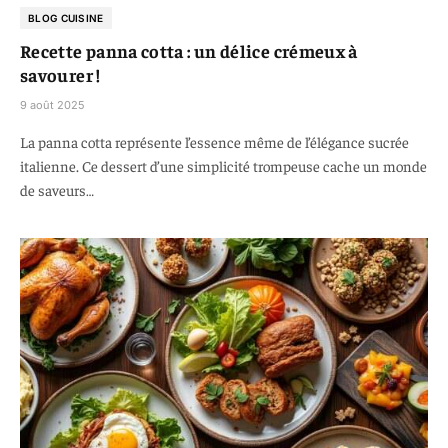
BLOG CUISINE
Recette panna cotta : un délice crémeux à
savourer !
9 août 2025
La panna cotta représente l’essence même de l’élégance sucrée
italienne. Ce dessert d’une simplicité trompeuse cache un monde
de saveurs…