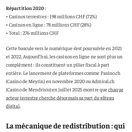
Répartition 2020 :
• Casinos terrestres : 198 millions CHF (72%)
• Casinos en ligne : 78 millions CHF (28%)
• Total : 276 millions CHF
Cette bascule vers le numérique s’est poursuivie en 2021
et 2022. Aujourd’hui, les casinos en ligne ne sont plus un
complément : ils constituent un pilier fiscal à part
entière. Le lancement de plateformes comme Pasino.ch
(Casino de Meyrin) en novembre 2020 ou Admiral.ch
(Casino de Mendrisio) en juillet 2025 montre que
chaque
acteur terrestre cherche désormais sa part du gâteau
digital
.
La mécanique de redistribution : qui