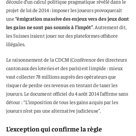
découle d’un calcul politique pragmatique révélé dans le
projet de loi de 2014 : imposer les joueurs provoquerait
une
“émigration massive des enjeux vers des jeux dont
les gains ne sont pas soumis à l’impôt”
. Autrement dit,
les Suisses iraient jouer sur des plateformes offshore
illégales.
Le raisonnement de la CDCM (Conférence des directeurs
cantonaux des loteries et des paris) est limpide : mieux
vaut collecter 78 millions auprès des opérateurs que
risquer de perdre ces revenus en tentant de taxer les
joueurs. Le document officiel du 4 août 2014 l’affirme sans
détour : “L’imposition de tous les gains acquis par les
joueurs n’est pas une alternative judicieuse”.
L’exception qui confirme la règle