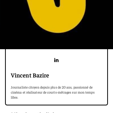
Vincent Bazire
Journaliste citoyen depuis plus de 20 ans, passionné de
cinéma et réalisateur de courts-métrages sur mon temps
libre.