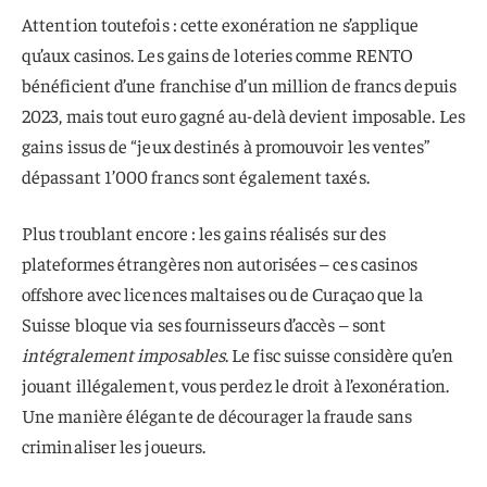
Attention toutefois : cette exonération ne s’applique
qu’aux casinos. Les gains de loteries comme RENTO
bénéficient d’une franchise d’un million de francs depuis
2023, mais tout euro gagné au-delà devient imposable. Les
gains issus de “jeux destinés à promouvoir les ventes”
dépassant 1’000 francs sont également taxés.
Plus troublant encore : les gains réalisés sur des
plateformes étrangères non autorisées – ces casinos
offshore avec licences maltaises ou de Curaçao que la
Suisse bloque via ses fournisseurs d’accès – sont
intégralement imposables
. Le fisc suisse considère qu’en
jouant illégalement, vous perdez le droit à l’exonération.
Une manière élégante de décourager la fraude sans
criminaliser les joueurs.