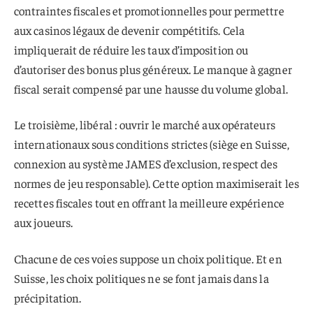
contraintes fiscales et promotionnelles pour permettre
aux casinos légaux de devenir compétitifs. Cela
impliquerait de réduire les taux d’imposition ou
d’autoriser des bonus plus généreux. Le manque à gagner
fiscal serait compensé par une hausse du volume global.
Le troisième, libéral : ouvrir le marché aux opérateurs
internationaux sous conditions strictes (siège en Suisse,
connexion au système JAMES d’exclusion, respect des
normes de jeu responsable). Cette option maximiserait les
recettes fiscales tout en offrant la meilleure expérience
aux joueurs.
Chacune de ces voies suppose un choix politique. Et en
Suisse, les choix politiques ne se font jamais dans la
précipitation.