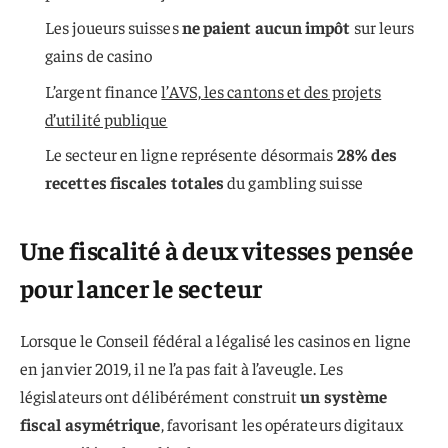
Les joueurs suisses
ne paient aucun impôt
sur leurs
gains de casino
L’argent finance
l’AVS, les cantons et des projets
d’utilité publique
Le secteur en ligne représente désormais
28% des
recettes fiscales totales
du gambling suisse
Une fiscalité à deux vitesses pensée
pour lancer le secteur
Lorsque le Conseil fédéral a légalisé les casinos en ligne
en janvier 2019, il ne l’a pas fait à l’aveugle. Les
législateurs ont délibérément construit
un système
fiscal asymétrique
, favorisant les opérateurs digitaux