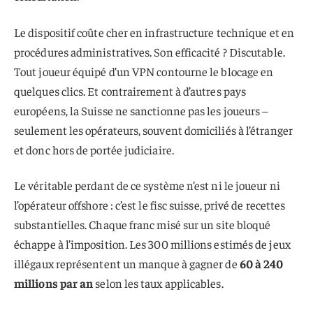
Le dispositif coûte cher en infrastructure technique et en
procédures administratives. Son efficacité ? Discutable.
Tout joueur équipé d’un VPN contourne le blocage en
quelques clics. Et contrairement à d’autres pays
européens, la Suisse ne sanctionne pas les joueurs –
seulement les opérateurs, souvent domiciliés à l’étranger
et donc hors de portée judiciaire.
Le véritable perdant de ce système n’est ni le joueur ni
l’opérateur offshore : c’est le fisc suisse, privé de recettes
substantielles. Chaque franc misé sur un site bloqué
échappe à l’imposition. Les 300 millions estimés de jeux
illégaux représentent un manque à gagner de
60 à 240
millions par an
selon les taux applicables.