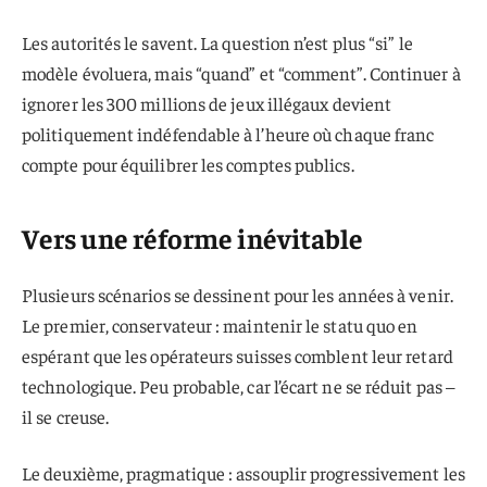
Les autorités le savent. La question n’est plus “si” le
modèle évoluera, mais “quand” et “comment”. Continuer à
ignorer les 300 millions de jeux illégaux devient
politiquement indéfendable à l’heure où chaque franc
compte pour équilibrer les comptes publics.
Vers une réforme inévitable
Plusieurs scénarios se dessinent pour les années à venir.
Le premier, conservateur : maintenir le statu quo en
espérant que les opérateurs suisses comblent leur retard
technologique. Peu probable, car l’écart ne se réduit pas –
il se creuse.
Le deuxième, pragmatique : assouplir progressivement les