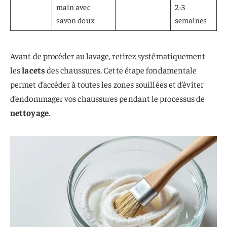
main avec
2-3
savon doux
semaines
Avant de procéder au lavage, retirez systématiquement
les
lacets
des chaussures. Cette étape fondamentale
permet d’accéder à toutes les zones souillées et d’éviter
d’endommager vos chaussures pendant le processus de
nettoyage
.