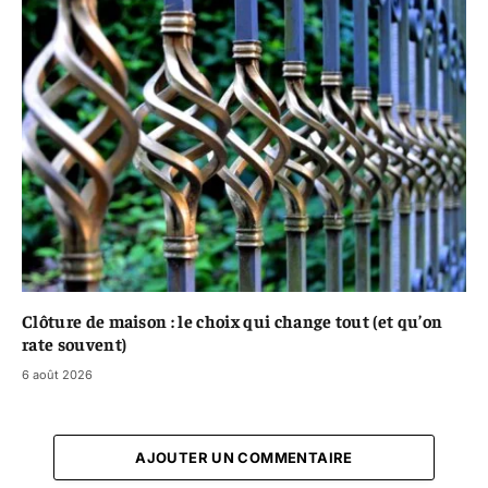
Clôture de maison : le choix qui change tout (et qu’on
rate souvent)
6 août 2026
AJOUTER UN COMMENTAIRE