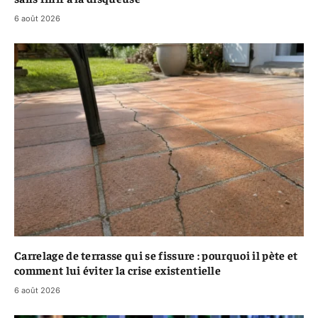
6 août 2026
Carrelage de terrasse qui se fissure : pourquoi il pète et
comment lui éviter la crise existentielle
6 août 2026