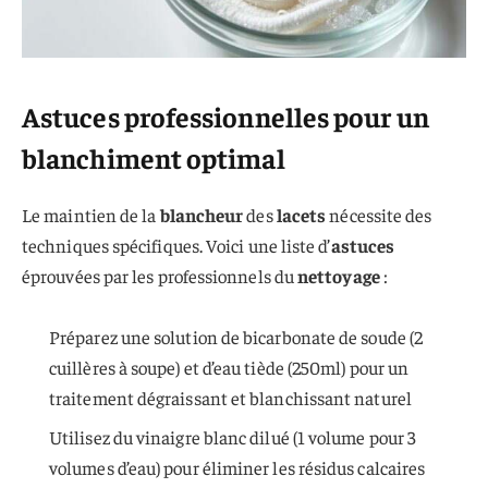
Astuces professionnelles pour un
blanchiment optimal
Le maintien de la
blancheur
des
lacets
nécessite des
techniques spécifiques. Voici une liste d’
astuces
éprouvées par les professionnels du
nettoyage
:
Préparez une solution de bicarbonate de soude (2
cuillères à soupe) et d’eau tiède (250ml) pour un
traitement dégraissant et blanchissant naturel
Utilisez du vinaigre blanc dilué (1 volume pour 3
volumes d’eau) pour éliminer les résidus calcaires