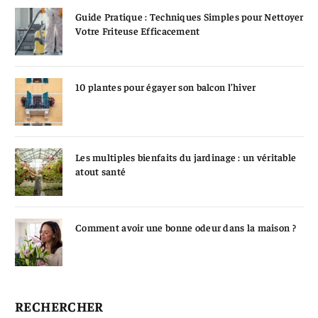
Guide Pratique : Techniques Simples pour Nettoyer
Votre Friteuse Efficacement
10 plantes pour égayer son balcon l’hiver
Les multiples bienfaits du jardinage : un véritable
atout santé
Comment avoir une bonne odeur dans la maison ?
RECHERCHER