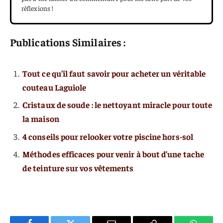
réflexions !
Publications Similaires :
Tout ce qu’il faut savoir pour acheter un véritable
couteau Laguiole
Cristaux de soude : le nettoyant miracle pour toute
la maison
4 conseils pour relooker votre piscine hors-sol
Méthodes efficaces pour venir à bout d’une tache
de teinture sur vos vêtements