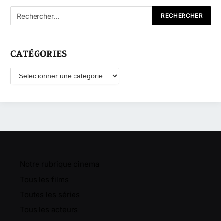
CATÉGORIES
Catégories
Notre rubrique cinema
Tous les films
Toutes les séries
Tous les acteurs