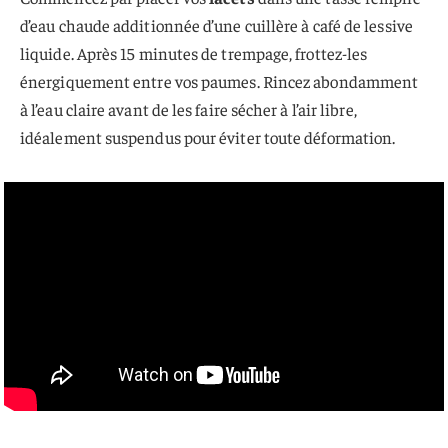
d’eau chaude additionnée d’une cuillère à café de lessive
liquide. Après 15 minutes de trempage, frottez-les
énergiquement entre vos paumes. Rincez abondamment
à l’eau claire avant de les faire sécher à l’air libre,
idéalement suspendus pour éviter toute déformation.