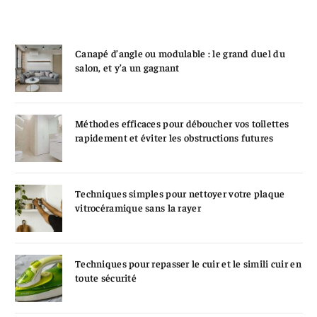
Canapé d’angle ou modulable : le grand duel du
salon, et y’a un gagnant
Méthodes efficaces pour déboucher vos toilettes
rapidement et éviter les obstructions futures
Techniques simples pour nettoyer votre plaque
vitrocéramique sans la rayer
Techniques pour repasser le cuir et le simili cuir en
toute sécurité