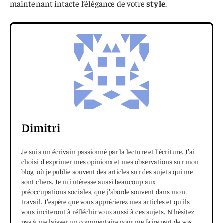
maintenant intacte l’élégance de votre
style
.
Dimitri
Je suis un écrivain passionné par la lecture et l'écriture. J'ai
choisi d'exprimer mes opinions et mes observations sur mon
blog, où je publie souvent des articles sur des sujets qui me
sont chers. Je m'intéresse aussi beaucoup aux
préoccupations sociales, que j'aborde souvent dans mon
travail. J'espère que vous apprécierez mes articles et qu'ils
vous inciteront à réfléchir vous aussi à ces sujets. N'hésitez
pas à me laisser un commentaire pour me faire part de vos