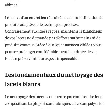
abîmer.
Le secret d’un
entretien
réussi réside dans l’utilisation de
produits adaptés et de techniques précises.
Contrairement aux idées reçues, maintenir la
blancheur
de vos lacets ne demande pas d’efforts surhumains ni de
produits coûteux. Grâce à quelques
astuces
ciblées, vous
pourrez prolonger considérablement leur durée de vie
tout en préservant leur aspect
impeccable
.
Les fondamentaux du nettoyage des
lacets blancs
Le
nettoyage
des
lacets
commence par comprendre leur
composition. La plupart sont fabriqués en coton, polyester