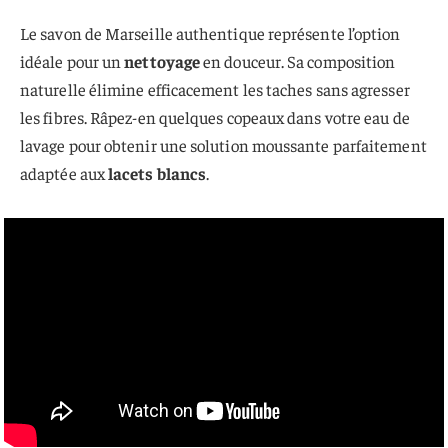
Le savon de Marseille authentique représente l’option
idéale pour un
nettoyage
en douceur. Sa composition
naturelle élimine efficacement les taches sans agresser
les fibres. Râpez-en quelques copeaux dans votre eau de
lavage pour obtenir une solution moussante parfaitement
adaptée aux
lacets blancs
.