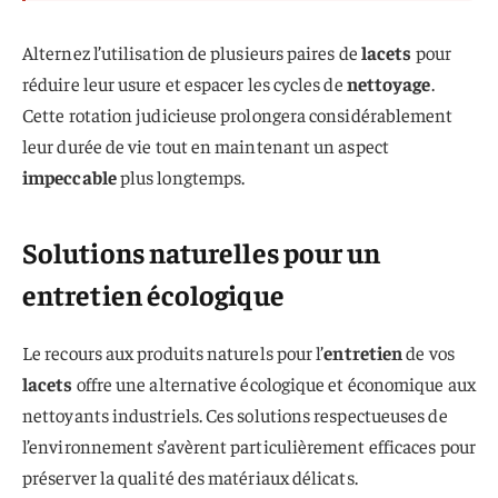
Alternez l’utilisation de plusieurs paires de
lacets
pour
réduire leur usure et espacer les cycles de
nettoyage
.
Cette rotation judicieuse prolongera considérablement
leur durée de vie tout en maintenant un aspect
impeccable
plus longtemps.
Solutions naturelles pour un
entretien écologique
Le recours aux produits naturels pour l’
entretien
de vos
lacets
offre une alternative écologique et économique aux
nettoyants industriels. Ces solutions respectueuses de
l’environnement s’avèrent particulièrement efficaces pour
préserver la qualité des matériaux délicats.