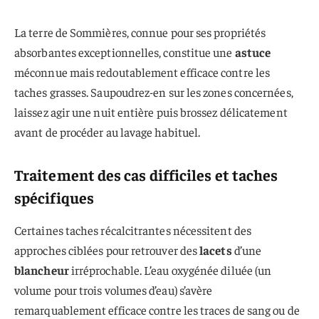
La terre de Sommières, connue pour ses propriétés
absorbantes exceptionnelles, constitue une
astuce
méconnue mais redoutablement efficace contre les
taches grasses. Saupoudrez-en sur les zones concernées,
laissez agir une nuit entière puis brossez délicatement
avant de procéder au lavage habituel.
Traitement des cas difficiles et taches
spécifiques
Certaines taches récalcitrantes nécessitent des
approches ciblées pour retrouver des
lacets
d’une
blancheur
irréprochable. L’eau oxygénée diluée (un
volume pour trois volumes d’eau) s’avère
remarquablement efficace contre les traces de sang ou de