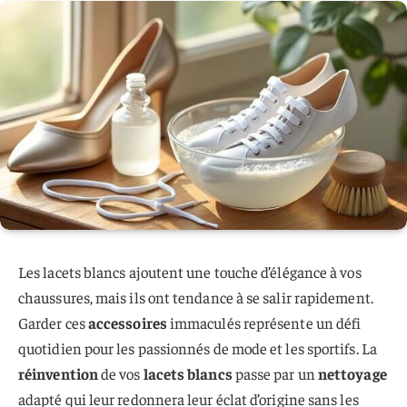
Les lacets blancs ajoutent une touche d’élégance à vos
chaussures, mais ils ont tendance à se salir rapidement.
Garder ces
accessoires
immaculés représente un défi
quotidien pour les passionnés de mode et les sportifs. La
réinvention
de vos
lacets blancs
passe par un
nettoyage
adapté qui leur redonnera leur éclat d’origine sans les