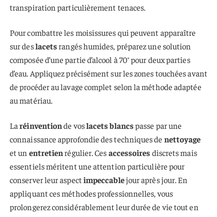
transpiration particulièrement tenaces.
Pour combattre les moisissures qui peuvent apparaître
sur des
lacets
rangés humides, préparez une solution
composée d’une partie d’alcool à 70° pour deux parties
d’eau. Appliquez précisément sur les zones touchées avant
de procéder au lavage complet selon la méthode adaptée
au matériau.
La
réinvention
de vos
lacets blancs
passe par une
connaissance approfondie des techniques de
nettoyage
et un
entretien
régulier. Ces
accessoires
discrets mais
essentiels méritent une attention particulière pour
conserver leur aspect
impeccable
jour après jour. En
appliquant ces méthodes professionnelles, vous
prolongerez considérablement leur durée de vie tout en