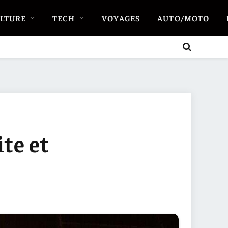
LTURE
TECH
VOYAGES
AUTO/MOTO
te et