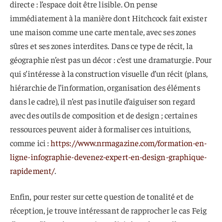
directe : l’espace doit être lisible. On pense
immédiatement à la manière dont Hitchcock fait exister
une maison comme une carte mentale, avec ses zones
sûres et ses zones interdites. Dans ce type de récit, la
géographie n’est pas un décor : c’est une dramaturgie. Pour
qui s’intéresse à la construction visuelle d’un récit (plans,
hiérarchie de l’information, organisation des éléments
dans le cadre), il n’est pas inutile d’aiguiser son regard
avec des outils de composition et de design ; certaines
ressources peuvent aider à formaliser ces intuitions,
comme ici :
https://www.nrmagazine.com/formation-en-
ligne-infographie-devenez-expert-en-design-graphique-
rapidement/
.
Enfin, pour rester sur cette question de tonalité et de
réception, je trouve intéressant de rapprocher le cas Feig