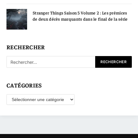
Stranger Things Saison 5 Volume 2 : Les prémices
de deux décès marquants dans le final de la série
RECHERCHER
CATÉGORIES
Catégories