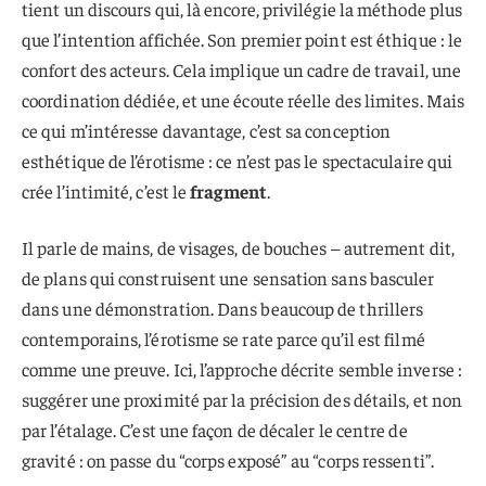
tient un discours qui, là encore, privilégie la méthode plus
que l’intention affichée. Son premier point est éthique : le
confort des acteurs. Cela implique un cadre de travail, une
coordination dédiée, et une écoute réelle des limites. Mais
ce qui m’intéresse davantage, c’est sa conception
esthétique de l’érotisme : ce n’est pas le spectaculaire qui
crée l’intimité, c’est le
fragment
.
Il parle de mains, de visages, de bouches – autrement dit,
de plans qui construisent une sensation sans basculer
dans une démonstration. Dans beaucoup de thrillers
contemporains, l’érotisme se rate parce qu’il est filmé
comme une preuve. Ici, l’approche décrite semble inverse :
suggérer une proximité par la précision des détails, et non
par l’étalage. C’est une façon de décaler le centre de
gravité : on passe du “corps exposé” au “corps ressenti”.