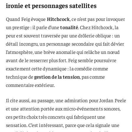
ironie et personnages satellites
Quand Feig évoque
Hitchcock
, ce n’est pas pour invoquer
un prestige : il parle d’une
tonalité
. Chez Hitchcock, la
peur est souvent traversée par une drôlerie oblique : un
détail incongru, un personnage secondaire qui fait dévier
l’atmosphère, une brève anomalie qui relâche un nœud
avant de le resserrer plus fort. Feig semble poursuivre
exactement cette dynamique : la comédie comme
technique de
gestion de la tension
, pas comme
commentaire extérieur.
Il cite aussi, au passage, une admiration pour Jordan Peele
et une attention portée aux micro-événements sonores,
ces petits choix très concrets qui fabriquent une
sensation. C’est intéressant, parce que cela signale une