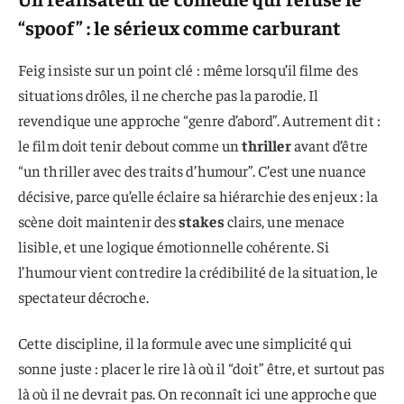
“spoof” : le sérieux comme carburant
Feig insiste sur un point clé : même lorsqu’il filme des
situations drôles, il ne cherche pas la parodie. Il
revendique une approche “genre d’abord”. Autrement dit :
le film doit tenir debout comme un
thriller
avant d’être
“un thriller avec des traits d’humour”. C’est une nuance
décisive, parce qu’elle éclaire sa hiérarchie des enjeux : la
scène doit maintenir des
stakes
clairs, une menace
lisible, et une logique émotionnelle cohérente. Si
l’humour vient contredire la crédibilité de la situation, le
spectateur décroche.
Cette discipline, il la formule avec une simplicité qui
sonne juste : placer le rire là où il “doit” être, et surtout pas
là où il ne devrait pas. On reconnaît ici une approche que