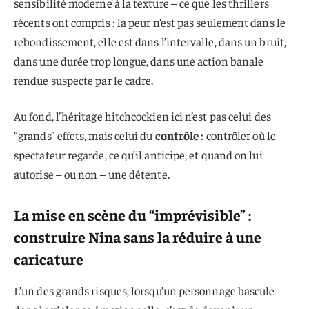
sensibilité moderne à la texture – ce que les thrillers
récents ont compris : la peur n’est pas seulement dans le
rebondissement, elle est dans l’intervalle, dans un bruit,
dans une durée trop longue, dans une action banale
rendue suspecte par le cadre.
Au fond, l’héritage hitchcockien ici n’est pas celui des
“grands” effets, mais celui du
contrôle
: contrôler où le
spectateur regarde, ce qu’il anticipe, et quand on lui
autorise – ou non – une détente.
La mise en scène du “imprévisible” :
construire Nina sans la réduire à une
caricature
L’un des grands risques, lorsqu’un personnage bascule