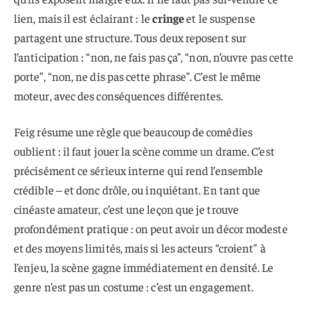
lien, mais il est éclairant : le
cringe
et le suspense
partagent une structure. Tous deux reposent sur
l’anticipation : “non, ne fais pas ça”, “non, n’ouvre pas cette
porte”, “non, ne dis pas cette phrase”. C’est le même
moteur, avec des conséquences différentes.
Feig résume une règle que beaucoup de comédies
oublient : il faut jouer la scène comme un drame. C’est
précisément ce sérieux interne qui rend l’ensemble
crédible – et donc drôle, ou inquiétant. En tant que
cinéaste amateur, c’est une leçon que je trouve
profondément pratique : on peut avoir un décor modeste
et des moyens limités, mais si les acteurs “croient” à
l’enjeu, la scène gagne immédiatement en densité. Le
genre n’est pas un costume : c’est un engagement.