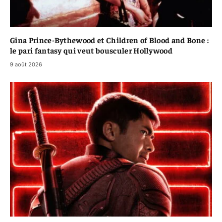
Gina Prince-Bythewood et Children of Blood and Bone :
le pari fantasy qui veut bousculer Hollywood
9 août 2026