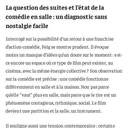
La question des suites et l’état de la
comédie en salle : un diagnostic sans
nostalgie facile
Interrogé sur la possibilité d’un retour à une franchise
d’action-comédie, Feig se montre prudent. Il évoque
moins un manque d’idées qu’un doute sur le moment : est-
ce encore un espace où ce type de film peut exister, au
cinéma, avec la même énergie collective ? Son observation
sur la comédie est précise : une comédie fonctionne
différemment en salle et à la maison. Non pas parce
qu’elle “vaut” plus en salle, mais parce que le rire est un
phénomène contagieux, rythmique, social. Le film
devient une partition et la salle, un instrument.
Il souligne aussi une tension contemporaine : certains