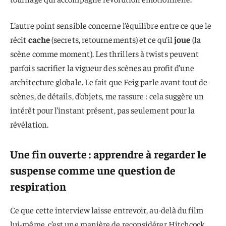
L’autre point sensible concerne l’équilibre entre ce que le
récit
cache
(secrets, retournements) et ce qu’il
joue
(la
scène comme moment). Les thrillers à twists peuvent
parfois sacrifier la vigueur des scènes au profit d’une
architecture globale. Le fait que Feig parle avant tout de
scènes, de détails, d’objets, me rassure : cela suggère un
intérêt pour l’instant présent, pas seulement pour la
révélation.
Une fin ouverte : apprendre à regarder le
suspense comme une question de
respiration
Ce que cette interview laisse entrevoir, au-delà du film
lui-même, c’est une manière de reconsidérer Hitchcock