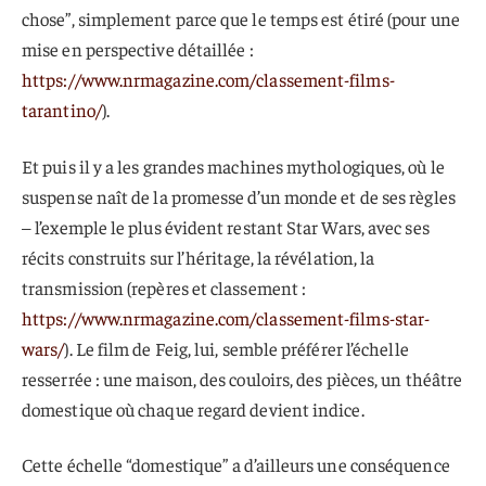
chose”, simplement parce que le temps est étiré (pour une
mise en perspective détaillée :
https://www.nrmagazine.com/classement-films-
tarantino/
).
Et puis il y a les grandes machines mythologiques, où le
suspense naît de la promesse d’un monde et de ses règles
– l’exemple le plus évident restant Star Wars, avec ses
récits construits sur l’héritage, la révélation, la
transmission (repères et classement :
https://www.nrmagazine.com/classement-films-star-
wars/
). Le film de Feig, lui, semble préférer l’échelle
resserrée : une maison, des couloirs, des pièces, un théâtre
domestique où chaque regard devient indice.
Cette échelle “domestique” a d’ailleurs une conséquence