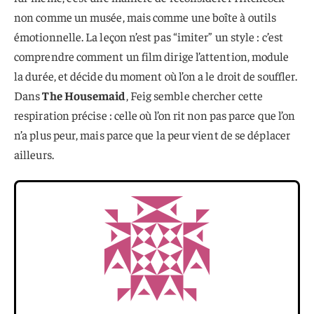
non comme un musée, mais comme une boîte à outils
émotionnelle. La leçon n’est pas “imiter” un style : c’est
comprendre comment un film dirige l’attention, module
la durée, et décide du moment où l’on a le droit de souffler.
Dans
The Housemaid
, Feig semble chercher cette
respiration précise : celle où l’on rit non pas parce que l’on
n’a plus peur, mais parce que la peur vient de se déplacer
ailleurs.