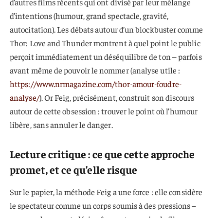
d’autres films récents qui ont divisé par leur mélange
d’intentions (humour, grand spectacle, gravité,
autocitation). Les débats autour d’un blockbuster comme
Thor: Love and Thunder montrent à quel point le public
perçoit immédiatement un déséquilibre de ton – parfois
avant même de pouvoir le nommer (analyse utile :
https://www.nrmagazine.com/thor-amour-foudre-
analyse/
). Or Feig, précisément, construit son discours
autour de cette obsession : trouver le point où l’humour
libère, sans annuler le danger.
Lecture critique : ce que cette approche
promet, et ce qu’elle risque
Sur le papier, la méthode Feig a une force : elle considère
le spectateur comme un corps soumis à des pressions –