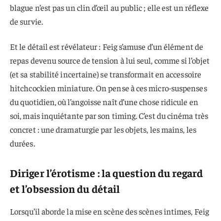
blague n’est pas un clin d’œil au public ; elle est un réflexe
de survie.
Et le détail est révélateur : Feig s’amuse d’un élément de
repas devenu source de tension à lui seul, comme si l’objet
(et sa stabilité incertaine) se transformait en accessoire
hitchcockien miniature. On pense à ces micro-suspenses
du quotidien, où l’angoisse naît d’une chose ridicule en
soi, mais inquiétante par son timing. C’est du cinéma très
concret : une dramaturgie par les objets, les mains, les
durées.
Diriger l’érotisme : la question du regard
et l’obsession du détail
Lorsqu’il aborde la mise en scène des scènes intimes, Feig