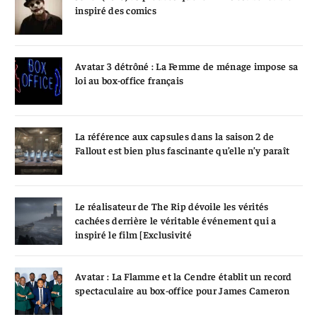
inspiré des comics
Avatar 3 détrôné : La Femme de ménage impose sa
loi au box-office français
La référence aux capsules dans la saison 2 de
Fallout est bien plus fascinante qu’elle n’y paraît
Le réalisateur de The Rip dévoile les vérités
cachées derrière le véritable événement qui a
inspiré le film [Exclusivité
Avatar : La Flamme et la Cendre établit un record
spectaculaire au box-office pour James Cameron