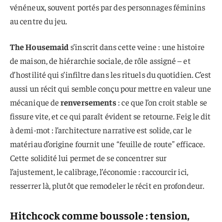
vénéneux, souvent portés par des personnages féminins
au centre du jeu.
The Housemaid
s’inscrit dans cette veine : une histoire
de maison, de hiérarchie sociale, de rôle assigné – et
d’hostilité qui s’infiltre dans les rituels du quotidien. C’est
aussi un récit qui semble conçu pour mettre en valeur une
mécanique de
renversements
: ce que l’on croit stable se
fissure vite, et ce qui paraît évident se retourne. Feig le dit
à demi-mot : l’architecture narrative est solide, car le
matériau d’origine fournit une “feuille de route” efficace.
Cette solidité lui permet de se concentrer sur
l’ajustement, le calibrage, l’économie : raccourcir ici,
resserrer là, plutôt que remodeler le récit en profondeur.
Hitchcock comme boussole : tension,