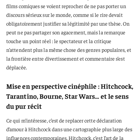
films comiques se voient reprocher de ne pas porter un
discours sérieux sur le monde, comme si le rire devait
obligatoirement justifier sa légitimité par une thèse. On
peut ne pas partager son agacement, mais la remarque
touche un point réel : le spectateur et la critique
n’attendent plus la même chose des genres populaires, et
la frontière entre divertissement et commentaire s’est
déplacée.
Mise en perspective cinéphile : Hitchcock,
Tarantino, Bourne, Star Wars… et le sens
du pur récit
Ce qui m’intéresse, c’est de replacer cette déclaration
d’amour à Hitchcock dans une cartographie plus large des
influences contemporaines. Hitchcock, c’est l’art de la