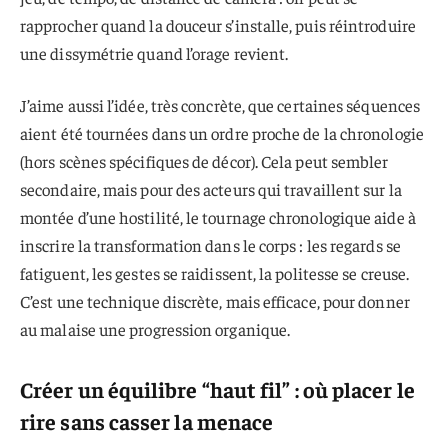
rapprocher quand la douceur s’installe, puis réintroduire
une dissymétrie quand l’orage revient.
J’aime aussi l’idée, très concrète, que certaines séquences
aient été tournées dans un ordre proche de la chronologie
(hors scènes spécifiques de décor). Cela peut sembler
secondaire, mais pour des acteurs qui travaillent sur la
montée d’une hostilité, le tournage chronologique aide à
inscrire la transformation dans le corps : les regards se
fatiguent, les gestes se raidissent, la politesse se creuse.
C’est une technique discrète, mais efficace, pour donner
au malaise une progression organique.
Créer un équilibre “haut fil” : où placer le
rire sans casser la menace