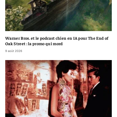
Warner Bros. et le podcast chien en IA pour The End of
Oak Street : la promo qui mord
9 août 2026