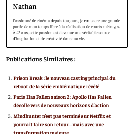
Nathan
Passionné de cinéma depuis toujours, je consacre une grande
partie de mon temps libre à la réalisation de courts métrages.
À 43 ans, cette passion est devenue une véritable source
d'inspiration et de créativité dans ma vie.
Publications Similaires :
Prison Break : le nouveau casting principal du
reboot de la série emblématique révélé
Paris Has Fallen saison 2 : Apollo Has Fallen
décolle vers de nouveaux horizons d’action
Mindhunter n’est pas terminé sur Netflix et
pourrait faire son retour… mais avec une
transformation majeure