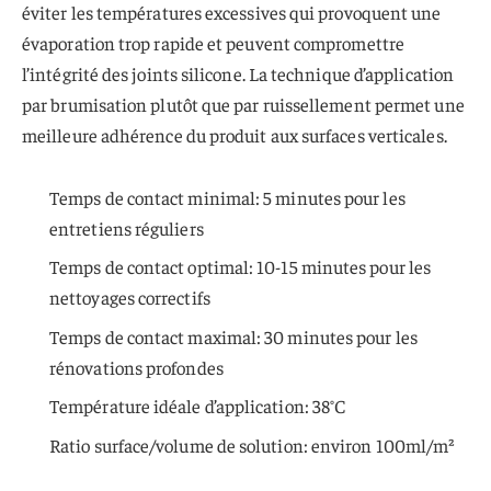
éviter les températures excessives qui provoquent une
évaporation trop rapide et peuvent compromettre
l’intégrité des joints silicone. La technique d’application
par brumisation plutôt que par ruissellement permet une
meilleure adhérence du produit aux surfaces verticales.
Temps de contact minimal: 5 minutes pour les
entretiens réguliers
Temps de contact optimal: 10-15 minutes pour les
nettoyages correctifs
Temps de contact maximal: 30 minutes pour les
rénovations profondes
Température idéale d’application: 38°C
Ratio surface/volume de solution: environ 100ml/m²