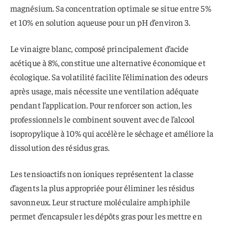
magnésium. Sa concentration optimale se situe entre 5%
et 10% en solution aqueuse pour un pH d’environ 3.
Le vinaigre blanc, composé principalement d’acide
acétique à 8%, constitue une alternative économique et
écologique. Sa volatilité facilite l’élimination des odeurs
après usage, mais nécessite une ventilation adéquate
pendant l’application. Pour renforcer son action, les
professionnels le combinent souvent avec de l’alcool
isopropylique à 10% qui accélère le séchage et améliore la
dissolution des résidus gras.
Les tensioactifs non ioniques représentent la classe
d’agents la plus appropriée pour éliminer les résidus
savonneux. Leur structure moléculaire amphiphile
permet d’encapsuler les dépôts gras pour les mettre en