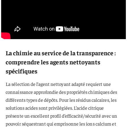
La chimie au service de la transparence :
comprendre les agents nettoyants
spécifiques
La sélection de l’agent nettoyant adapté requiert une
connaissance approfondie des propriétés chimiques des
différents types de dépôts. Pour les résidus calcaires, les
solutions acides sont privilégiées. L’acide citrique
présente un excellent profil d’efficacité/sécurité avec un
pouvoir séquestrant qui emprisonne les ions calcium et