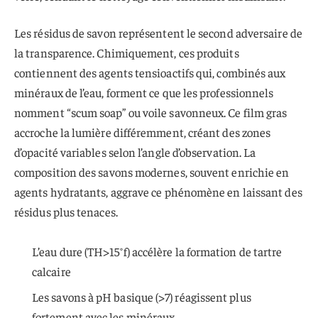
Les résidus de savon représentent le second adversaire de
la transparence. Chimiquement, ces produits
contiennent des agents tensioactifs qui, combinés aux
minéraux de l’eau, forment ce que les professionnels
nomment “scum soap” ou voile savonneux. Ce film gras
accroche la lumière différemment, créant des zones
d’opacité variables selon l’angle d’observation. La
composition des savons modernes, souvent enrichie en
agents hydratants, aggrave ce phénomène en laissant des
résidus plus tenaces.
L’eau dure (TH>15°f) accélère la formation de tartre
calcaire
Les savons à pH basique (>7) réagissent plus
fortement avec les minéraux