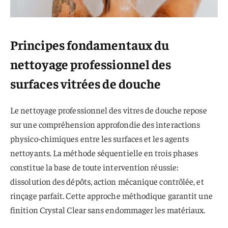
Principes fondamentaux du
nettoyage professionnel des
surfaces vitrées de douche
Le nettoyage professionnel des vitres de douche repose
sur une compréhension approfondie des interactions
physico-chimiques entre les surfaces et les agents
nettoyants. La méthode séquentielle en trois phases
constitue la base de toute intervention réussie:
dissolution des dépôts, action mécanique contrôlée, et
rinçage parfait. Cette approche méthodique garantit une
finition Crystal Clear sans endommager les matériaux.