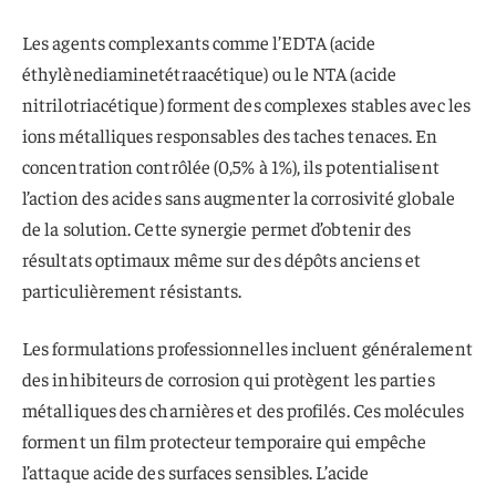
Les agents complexants comme l’EDTA (acide
éthylènediaminetétraacétique) ou le NTA (acide
nitrilotriacétique) forment des complexes stables avec les
ions métalliques responsables des taches tenaces. En
concentration contrôlée (0,5% à 1%), ils potentialisent
l’action des acides sans augmenter la corrosivité globale
de la solution. Cette synergie permet d’obtenir des
résultats optimaux même sur des dépôts anciens et
particulièrement résistants.
Les formulations professionnelles incluent généralement
des inhibiteurs de corrosion qui protègent les parties
métalliques des charnières et des profilés. Ces molécules
forment un film protecteur temporaire qui empêche
l’attaque acide des surfaces sensibles. L’acide