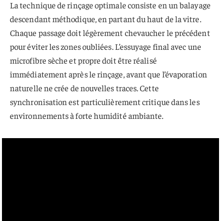
La technique de rinçage optimale consiste en un balayage
descendant méthodique, en partant du haut de la vitre.
Chaque passage doit légèrement chevaucher le précédent
pour éviter les zones oubliées. L’essuyage final avec une
microfibre sèche et propre doit être réalisé
immédiatement après le rinçage, avant que l’évaporation
naturelle ne crée de nouvelles traces. Cette
synchronisation est particulièrement critique dans les
environnements à forte humidité ambiante.