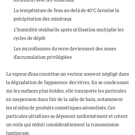
La température de l’eau au-delà de 40°C favorise la
précipitation des minéraux
L’humidité résiduelle après utilisation multiplie les
cycles de dépôt
Les microfissures du verre deviennent des zones
d’accumulation privilégiées
La vapeur d’eau constitue un vecteur souvent négligé dans
la dégradation de l’apparence des vitres. En se condensant
sur les surfaces plus froides, elle transporte les particules
en suspension dans l’air de la salle de bain, notamment
les résidus de produits cosmétiques aérosolisés. Ces
particules ultrafines se déposent uniformément et créent
un voile qui réduit considérablement la transmission
lumineuse.