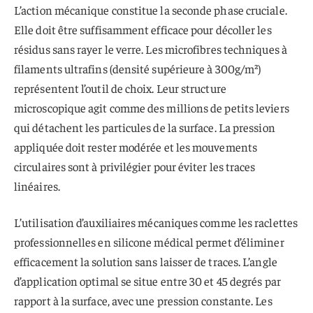
L’action mécanique constitue la seconde phase cruciale.
Elle doit être suffisamment efficace pour décoller les
résidus sans rayer le verre. Les microfibres techniques à
filaments ultrafins (densité supérieure à 300g/m²)
représentent l’outil de choix. Leur structure
microscopique agit comme des millions de petits leviers
qui détachent les particules de la surface. La pression
appliquée doit rester modérée et les mouvements
circulaires sont à privilégier pour éviter les traces
linéaires.
L’utilisation d’auxiliaires mécaniques comme les raclettes
professionnelles en silicone médical permet d’éliminer
efficacement la solution sans laisser de traces. L’angle
d’application optimal se situe entre 30 et 45 degrés par
rapport à la surface, avec une pression constante. Les