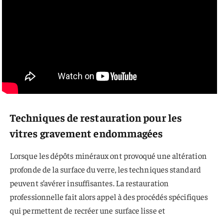
Techniques de restauration pour les
vitres gravement endommagées
Lorsque les dépôts minéraux ont provoqué une altération
profonde de la surface du verre, les techniques standard
peuvent s’avérer insuffisantes. La restauration
professionnelle fait alors appel à des procédés spécifiques
qui permettent de recréer une surface lisse et