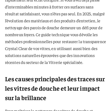
d’interminables minutes à frotter ces surfaces sans
résultat satisfaisant, vous n’êtes pas seul. En 2025, malgré
l’évolution des matériaux et des produits d’entretien, le
nettoyage des parois de douche demeure un défi pour de
nombreux foyers. Ce guide technique vous dévoile les
méthodes professionnelles pour restaurer la transparence
Crystal Clear de vos vitres, en utilisant aussi bien des
solutions naturelles éprouvées que des innovations
récentes du secteur de la Vitrerie spécialisée.
Les causes principales des traces sur
les vitres de douche et leur impact
sur la brillance
Pour maîtriser le nettoyage des vitres de douche et