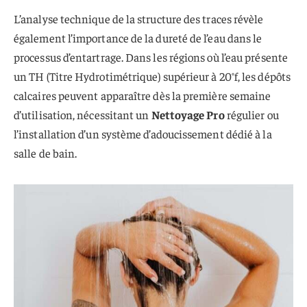
L’analyse technique de la structure des traces révèle
également l’importance de la dureté de l’eau dans le
processus d’entartrage. Dans les régions où l’eau présente
un TH (Titre Hydrotimétrique) supérieur à 20°f, les dépôts
calcaires peuvent apparaître dès la première semaine
d’utilisation, nécessitant un
Nettoyage Pro
régulier ou
l’installation d’un système d’adoucissement dédié à la
salle de bain.