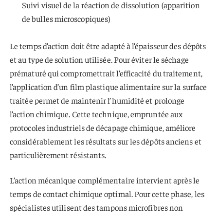
Suivi visuel de la réaction de dissolution (apparition
de bulles microscopiques)
Le temps d’action doit être adapté à l’épaisseur des dépôts
et au type de solution utilisée. Pour éviter le séchage
prématuré qui compromettrait l’efficacité du traitement,
l’application d’un film plastique alimentaire sur la surface
traitée permet de maintenir l’humidité et prolonge
l’action chimique. Cette technique, empruntée aux
protocoles industriels de décapage chimique, améliore
considérablement les résultats sur les dépôts anciens et
particulièrement résistants.
L’action mécanique complémentaire intervient après le
temps de contact chimique optimal. Pour cette phase, les
spécialistes utilisent des tampons microfibres non