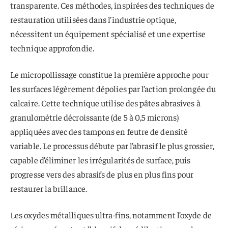
transparente. Ces méthodes, inspirées des techniques de
restauration utilisées dans l’industrie optique,
nécessitent un équipement spécialisé et une expertise
technique approfondie.
Le micropollissage constitue la première approche pour
les surfaces légèrement dépolies par l’action prolongée du
calcaire. Cette technique utilise des pâtes abrasives à
granulométrie décroissante (de 5 à 0,5 microns)
appliquées avec des tampons en feutre de densité
variable. Le processus débute par l’abrasif le plus grossier,
capable d’éliminer les irrégularités de surface, puis
progresse vers des abrasifs de plus en plus fins pour
restaurer la brillance.
Les oxydes métalliques ultra-fins, notamment l’oxyde de