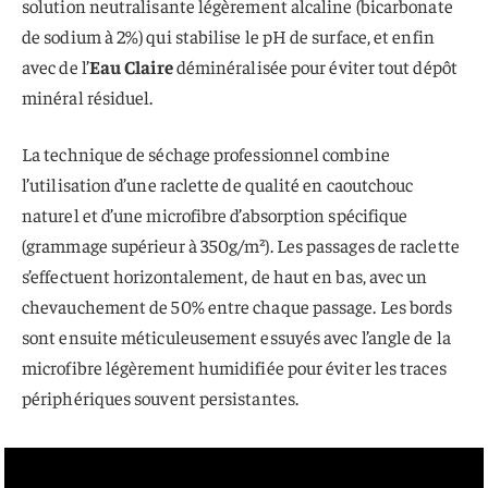
solution neutralisante légèrement alcaline (bicarbonate
de sodium à 2%) qui stabilise le pH de surface, et enfin
avec de l’
Eau Claire
déminéralisée pour éviter tout dépôt
minéral résiduel.
La technique de séchage professionnel combine
l’utilisation d’une raclette de qualité en caoutchouc
naturel et d’une microfibre d’absorption spécifique
(grammage supérieur à 350g/m²). Les passages de raclette
s’effectuent horizontalement, de haut en bas, avec un
chevauchement de 50% entre chaque passage. Les bords
sont ensuite méticuleusement essuyés avec l’angle de la
microfibre légèrement humidifiée pour éviter les traces
périphériques souvent persistantes.