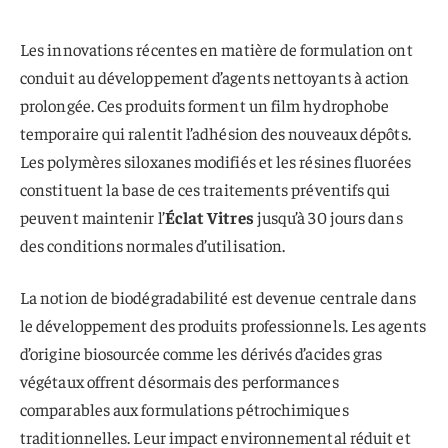
Les innovations récentes en matière de formulation ont
conduit au développement d’agents nettoyants à action
prolongée. Ces produits forment un film hydrophobe
temporaire qui ralentit l’adhésion des nouveaux dépôts.
Les polymères siloxanes modifiés et les résines fluorées
constituent la base de ces traitements préventifs qui
peuvent maintenir l’
Éclat Vitres
jusqu’à 30 jours dans
des conditions normales d’utilisation.
La notion de biodégradabilité est devenue centrale dans
le développement des produits professionnels. Les agents
d’origine biosourcée comme les dérivés d’acides gras
végétaux offrent désormais des performances
comparables aux formulations pétrochimiques
traditionnelles. Leur impact environnemental réduit et