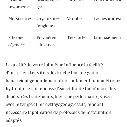
savonneux
gras
Moisissures
Organismes
Variable
Taches noires/ver
fongiques
Silicone
Polymères
Très forte
Jaunissement/opa
dégradée
siloxanes
La qualité du verre lui-même influence la facilité
d’entretien. Les vitres de douche haut de gamme
bénéficient généralement d’un traitement nanométrique
hydrophobe qui repousse l’eau et limite l’adhérence des
dépôts. Ces traitements, bien que performants, s’usent
avec le temps et les nettoyages agressifs, rendant
nécessaire l’application de protocoles de restauration
adaptés.