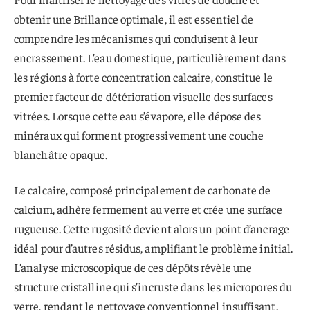
obtenir une Brillance optimale, il est essentiel de
comprendre les mécanismes qui conduisent à leur
encrassement. L’eau domestique, particulièrement dans
les régions à forte concentration calcaire, constitue le
premier facteur de détérioration visuelle des surfaces
vitrées. Lorsque cette eau s’évapore, elle dépose des
minéraux qui forment progressivement une couche
blanchâtre opaque.
Le calcaire, composé principalement de carbonate de
calcium, adhère fermement au verre et crée une surface
rugueuse. Cette rugosité devient alors un point d’ancrage
idéal pour d’autres résidus, amplifiant le problème initial.
L’analyse microscopique de ces dépôts révèle une
structure cristalline qui s’incruste dans les micropores du
verre, rendant le nettoyage conventionnel insuffisant.