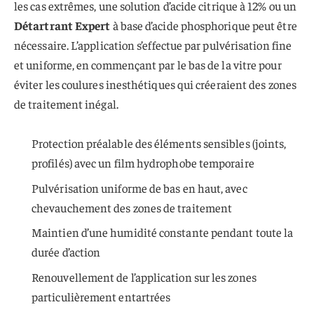
les cas extrêmes, une solution d’acide citrique à 12% ou un
Détartrant Expert
à base d’acide phosphorique peut être
nécessaire. L’application s’effectue par pulvérisation fine
et uniforme, en commençant par le bas de la vitre pour
éviter les coulures inesthétiques qui créeraient des zones
de traitement inégal.
Protection préalable des éléments sensibles (joints,
profilés) avec un film hydrophobe temporaire
Pulvérisation uniforme de bas en haut, avec
chevauchement des zones de traitement
Maintien d’une humidité constante pendant toute la
durée d’action
Renouvellement de l’application sur les zones
particulièrement entartrées