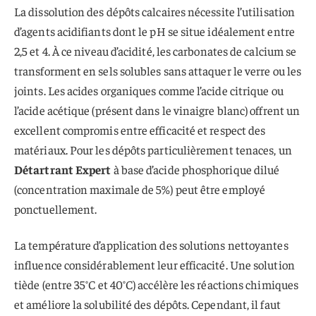
La dissolution des dépôts calcaires nécessite l’utilisation
d’agents acidifiants dont le pH se situe idéalement entre
2,5 et 4. À ce niveau d’acidité, les carbonates de calcium se
transforment en sels solubles sans attaquer le verre ou les
joints. Les acides organiques comme l’acide citrique ou
l’acide acétique (présent dans le vinaigre blanc) offrent un
excellent compromis entre efficacité et respect des
matériaux. Pour les dépôts particulièrement tenaces, un
Détartrant Expert
à base d’acide phosphorique dilué
(concentration maximale de 5%) peut être employé
ponctuellement.
La température d’application des solutions nettoyantes
influence considérablement leur efficacité. Une solution
tiède (entre 35°C et 40°C) accélère les réactions chimiques
et améliore la solubilité des dépôts. Cependant, il faut