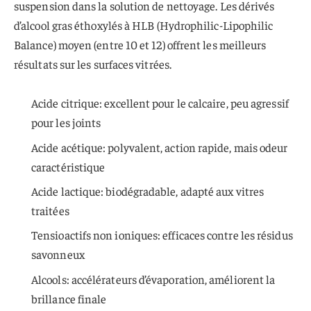
suspension dans la solution de nettoyage. Les dérivés
d’alcool gras éthoxylés à HLB (Hydrophilic-Lipophilic
Balance) moyen (entre 10 et 12) offrent les meilleurs
résultats sur les surfaces vitrées.
Acide citrique: excellent pour le calcaire, peu agressif
pour les joints
Acide acétique: polyvalent, action rapide, mais odeur
caractéristique
Acide lactique: biodégradable, adapté aux vitres
traitées
Tensioactifs non ioniques: efficaces contre les résidus
savonneux
Alcools: accélérateurs d’évaporation, améliorent la
brillance finale