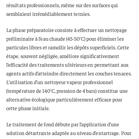
résultats professionnels, même sur des surfaces qui
semblaient irrémédiablement ternies.
La phase préparatoire consiste à effectuer un nettoyage
préliminaire à l’eau chaude (45-50°C) pour éliminer les
particules libres et ramollir les dépôts superficiels. Cette
étape, souvent négligée, améliore significativement
l’efficacité des traitements ultérieurs en permettant aux
agents actifs d’atteindre directement les couches tenaces.
L’utilisation d’un nettoyeur vapeur professionnel
(température de 140°C, pression de 4 bars) constitue une
alternative écologique particulièrement efficace pour
cette phase initiale.
Le traitement de fond débute par l’application d’une
solution détartrante adaptée au niveau d’entartrage. Pour