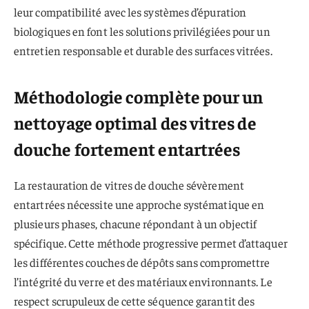
leur compatibilité avec les systèmes d’épuration
biologiques en font les solutions privilégiées pour un
entretien responsable et durable des surfaces vitrées.
Méthodologie complète pour un
nettoyage optimal des vitres de
douche fortement entartrées
La restauration de vitres de douche sévèrement
entartrées nécessite une approche systématique en
plusieurs phases, chacune répondant à un objectif
spécifique. Cette méthode progressive permet d’attaquer
les différentes couches de dépôts sans compromettre
l’intégrité du verre et des matériaux environnants. Le
respect scrupuleux de cette séquence garantit des