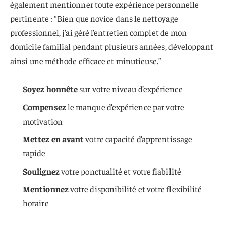
également mentionner toute expérience personnelle
pertinente : “Bien que novice dans le nettoyage
professionnel, j’ai géré l’entretien complet de mon
domicile familial pendant plusieurs années, développant
ainsi une méthode efficace et minutieuse.”
Soyez honnête
sur votre niveau d’expérience
Compensez
le manque d’expérience par votre
motivation
Mettez en avant
votre capacité d’apprentissage
rapide
Soulignez
votre ponctualité et votre fiabilité
Mentionnez
votre disponibilité et votre flexibilité
horaire