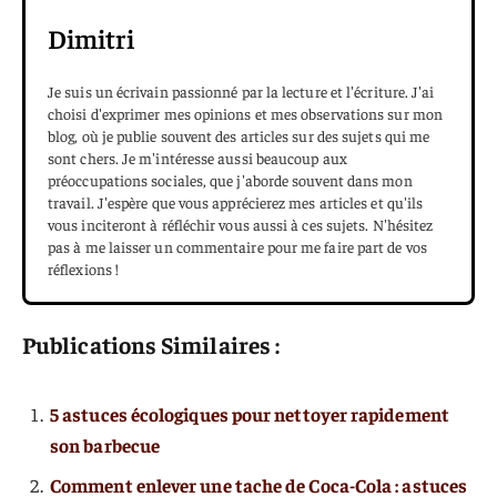
Dimitri
Je suis un écrivain passionné par la lecture et l'écriture. J'ai
choisi d'exprimer mes opinions et mes observations sur mon
blog, où je publie souvent des articles sur des sujets qui me
sont chers. Je m'intéresse aussi beaucoup aux
préoccupations sociales, que j'aborde souvent dans mon
travail. J'espère que vous apprécierez mes articles et qu'ils
vous inciteront à réfléchir vous aussi à ces sujets. N'hésitez
pas à me laisser un commentaire pour me faire part de vos
réflexions !
Publications Similaires :
5 astuces écologiques pour nettoyer rapidement
son barbecue
Comment enlever une tache de Coca-Cola : astuces