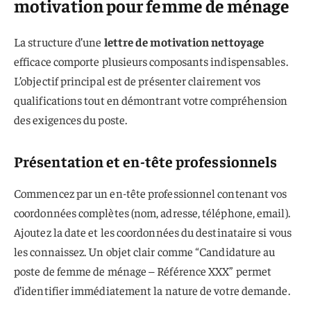
motivation pour femme de ménage
La structure d’une
lettre de motivation nettoyage
efficace comporte plusieurs composants indispensables.
L’objectif principal est de présenter clairement vos
qualifications tout en démontrant votre compréhension
des exigences du poste.
Présentation et en-tête professionnels
Commencez par un en-tête professionnel contenant vos
coordonnées complètes (nom, adresse, téléphone, email).
Ajoutez la date et les coordonnées du destinataire si vous
les connaissez. Un objet clair comme “Candidature au
poste de femme de ménage – Référence XXX” permet
d’identifier immédiatement la nature de votre demande.