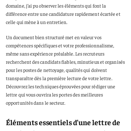
domaine, j’ai pu observer les éléments qui font la
différence entre une candidature rapidement écartée et
celle qui mène à un entretien.
Un document bien structuré met en valeur vos
compétences spécifiques et votre professionnalisme,
même sans expérience préalable. Les recruteurs
recherchent des candidats fiables, minutieux et organisés
pour les postes de nettoyage, qualités qui doivent
transparaître dès la première lecture de votre lettre.
Découvrez les techniques éprouvées pour rédiger une
lettre qui vous ouvrira les portes des meilleures
opportunités dans le secteur.
Éléments essentiels d’une lettre de