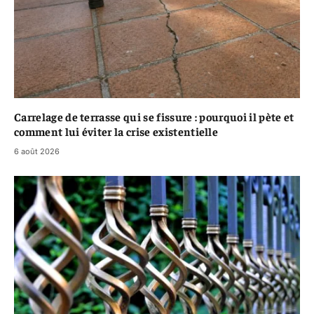
Carrelage de terrasse qui se fissure : pourquoi il pète et
comment lui éviter la crise existentielle
6 août 2026