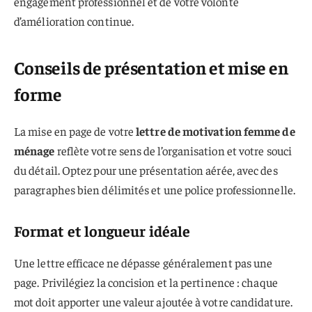
engagement professionnel et de votre volonté
d’amélioration continue.
Conseils de présentation et mise en
forme
La mise en page de votre
lettre de motivation femme de
ménage
reflète votre sens de l’organisation et votre souci
du détail. Optez pour une présentation aérée, avec des
paragraphes bien délimités et une police professionnelle.
Format et longueur idéale
Une lettre efficace ne dépasse généralement pas une
page. Privilégiez la concision et la pertinence : chaque
mot doit apporter une valeur ajoutée à votre candidature.