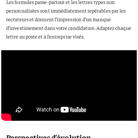
Les formules passe-partout et les lettres types non
personnalisées sont immédiatement repérables par les
recruteurs et donnent l’impression d’un manque
d’investissement dans votre candidature. Adaptez chaque
lettre au poste et à l’entreprise visés.
Perspectives d’évolution