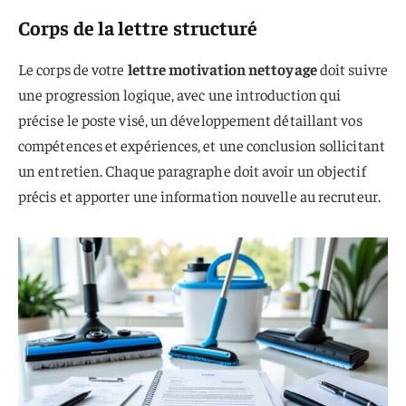
Corps de la lettre structuré
Le corps de votre
lettre motivation nettoyage
doit suivre
une progression logique, avec une introduction qui
précise le poste visé, un développement détaillant vos
compétences et expériences, et une conclusion sollicitant
un entretien. Chaque paragraphe doit avoir un objectif
précis et apporter une information nouvelle au recruteur.