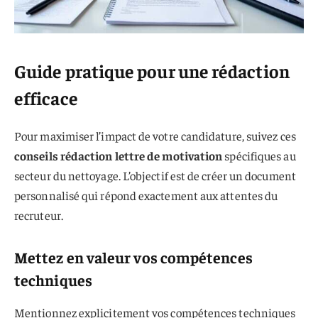
Guide pratique pour une rédaction
efficace
Pour maximiser l’impact de votre candidature, suivez ces
conseils rédaction lettre de motivation
spécifiques au
secteur du nettoyage. L’objectif est de créer un document
personnalisé qui répond exactement aux attentes du
recruteur.
Mettez en valeur vos compétences
techniques
Mentionnez explicitement vos compétences techniques