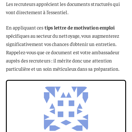
Les recruteurs apprécient les documents structurés qui
vont directement à l’essentiel.
En appliquant ces
tips lettre de motivation emploi
spécifiques au secteur du nettoyage, vous augmenterez
significativement vos chances d’obtenir un entretien.
Rappelez-vous que ce document est votre ambassadeur
auprès des recruteurs : il mérite donc une attention
particulière et un soin méticuleux dans sa préparation.