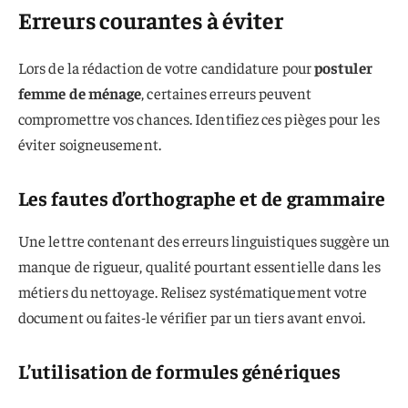
Erreurs courantes à éviter
Lors de la rédaction de votre candidature pour
postuler
femme de ménage
, certaines erreurs peuvent
compromettre vos chances. Identifiez ces pièges pour les
éviter soigneusement.
Les fautes d’orthographe et de grammaire
Une lettre contenant des erreurs linguistiques suggère un
manque de rigueur, qualité pourtant essentielle dans les
métiers du nettoyage. Relisez systématiquement votre
document ou faites-le vérifier par un tiers avant envoi.
L’utilisation de formules génériques