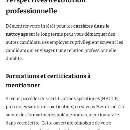
professionnelle
Démontrer votre intérêt pour les
carrières dans le
nettoyage
sur le long terme peut vous démarquer des
autres candidats. Les employeurs privilégient souvent les
candidats qui envisagent une relation professionnelle
durable.
Formations et certifications à
mentionner
Si vous possédez des certifications spécifiques (HACCP,
protocoles sanitaires particuliers) ou si vous êtes disposé à
suivre des formations complémentaires, mentionnez-le
dans votre lettre. Cette ouverture témoigne de votre