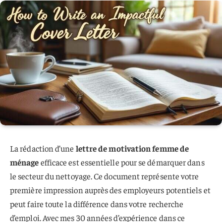
La rédaction d’une
lettre de motivation femme de
ménage
efficace est essentielle pour se démarquer dans
le secteur du nettoyage. Ce document représente votre
première impression auprès des employeurs potentiels et
peut faire toute la différence dans votre recherche
d’emploi. Avec mes 30 années d’expérience dans ce