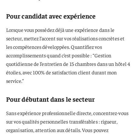
Pour candidat avec expérience
Lorsque vous possédez déjà une expérience dans le
secteur, mettez l’accent sur vos réalisations concrètes et
les compétences développées. Quantifiez vos
accomplissements quand c’est possible : “Gestion
quotidienne de l’entretien de 15 chambres dans un hôtel 4
étoiles, avec 100% de satisfaction client durant mon
service.”
Pour débutant dans le secteur
Sans expérience professionnelle directe, concentrez-vous
sur vos qualités personnelles transférables : rigueur,
organisation, attention aux détails. Vous pouvez