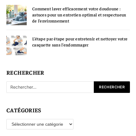
Comment laver efficacement votre doudoune :
astuces pour un entretien optimal et respectueux
de l’environnement
L’étape par étape pour entretenir et nettoyer votre
casquette sans l’endommager
RECHERCHER
CATÉGORIES
Catégories