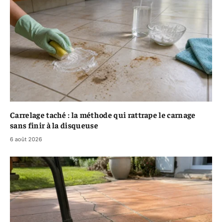
Carrelage taché : la méthode qui rattrape le carnage
sans finir à la disqueuse
6 août 2026