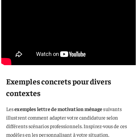
Exemples concrets pour divers
contextes
Les
exemples lettre de motivation ménage
suivants
illustrent comment adapter votre candidature selon
différents scénarios professionnels. Inspirez-vous de ces
modèles en les personnalisant à votre situation.