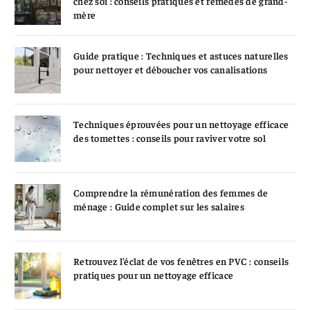
chez soi : conseils pratiques et remèdes de grand-
mère
Guide pratique : Techniques et astuces naturelles
pour nettoyer et déboucher vos canalisations
Techniques éprouvées pour un nettoyage efficace
des tomettes : conseils pour raviver votre sol
Comprendre la rémunération des femmes de
ménage : Guide complet sur les salaires
Retrouvez l’éclat de vos fenêtres en PVC : conseils
pratiques pour un nettoyage efficace