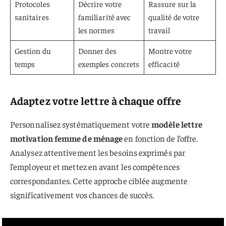
Protocoles
Décrire votre
Rassure sur la
sanitaires
familiarité avec
qualité de votre
les normes
travail
Gestion du
Donner des
Montre votre
temps
exemples concrets
efficacité
Adaptez votre lettre à chaque offre
Personnalisez systématiquement votre
modèle lettre
motivation femme de ménage
en fonction de l’offre.
Analysez attentivement les besoins exprimés par
l’employeur et mettez en avant les compétences
correspondantes. Cette approche ciblée augmente
significativement vos chances de succès.