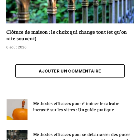
Clôture de maison : le choix qui change tout (et qu’on
rate souvent)
6 août 2026
AJOUTER UN COMMENTAIRE
Méthodes efficaces pour éliminer le calcaire
incrusté sur les vitres : Un guide pratique
Méthodes efficaces pour se débarrasser des puces