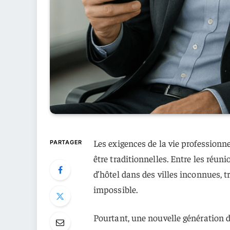
Les exigences de la vie professionn
PARTAGER
être traditionnelles. Entre les réun
d’hôtel dans des villes inconnues, 
impossible.
Pourtant, une nouvelle génération 