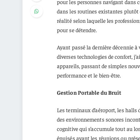
pour les personnes navigant dans ce
dans les routines existantes plutôt
réalité selon laquelle les professi
pour se détendre.
Ayant passé la dernière décennie à 
diverses technologies de confort, j’
appareils, passant de simples nouve
performance et le bien-être.
Gestion Portable du Bruit
Les terminaux d’aéroport, les halls
des environnements sonores incontrô
cognitive qui s’accumule tout au lo
épuisés avant les réunions ou prés