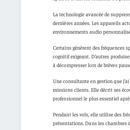
La technologie avancée de suppress
dernières années. Les appareils act
environnements audio personnalisés
Certains génèrent des fréquences sp
cognitif exigeant. D’autres produis
à décompresser lors de brèves pause
Une consultante en gestion que j’ai
missions clients. Elle décrit ses é
professionnel le plus essentiel aprè
Pendant les vols, elle utilise des 
présentations. Dans les chambres d’