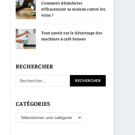
Comment désinfecter
efficacement sa maison contre les
virus ?
Tout savoir sur le détartrage des
machines à café Senseo
RECHERCHER
CATÉGORIES
Catégories