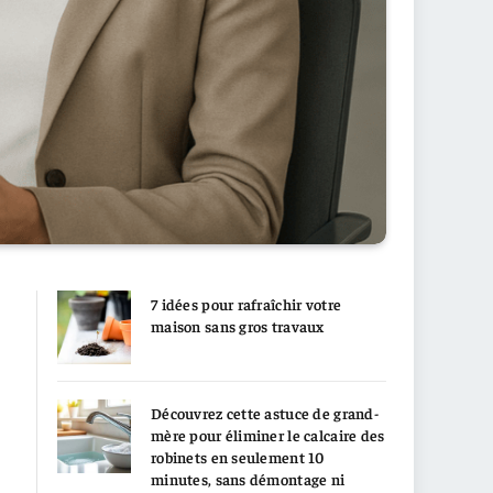
7 idées pour rafraîchir votre
maison sans gros travaux
Découvrez cette astuce de grand-
mère pour éliminer le calcaire des
robinets en seulement 10
minutes, sans démontage ni