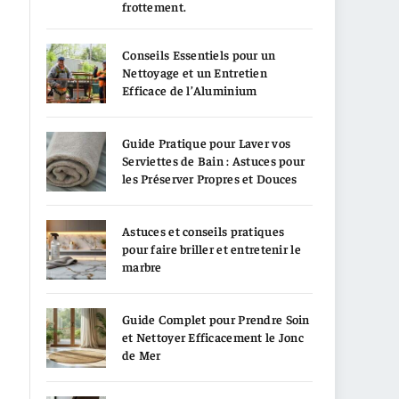
frottement.
Conseils Essentiels pour un
Nettoyage et un Entretien
Efficace de l’Aluminium
Guide Pratique pour Laver vos
Serviettes de Bain : Astuces pour
les Préserver Propres et Douces
Astuces et conseils pratiques
pour faire briller et entretenir le
marbre
Guide Complet pour Prendre Soin
et Nettoyer Efficacement le Jonc
de Mer