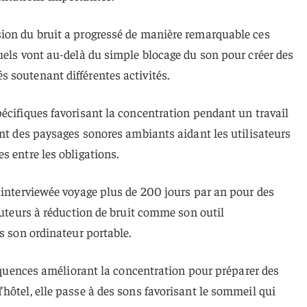
ion du bruit a progressé de manière remarquable ces
uels vont au-delà du simple blocage du son pour créer des
 soutenant différentes activités.
écifiques favorisant la concentration pendant un travail
ent des paysages sonores ambiants aidant les utilisateurs
s entre les obligations.
 interviewée voyage plus de 200 jours par an pour des
couteurs à réduction de bruit comme son outil
s son ordinateur portable.
fréquences améliorant la concentration pour préparer des
hôtel, elle passe à des sons favorisant le sommeil qui