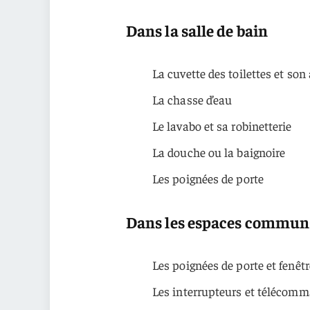
Dans la salle de bain
La cuvette des toilettes et son
La chasse d’eau
Le lavabo et sa robinetterie
La douche ou la baignoire
Les poignées de porte
Dans les espaces commun
Les poignées de porte et fenêt
Les interrupteurs et télécom