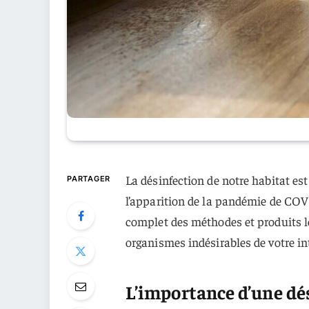
La désinfection de notre habitat 
PARTAGER
l’apparition de la pandémie de COVI
complet des méthodes et produits le
organismes indésirables de votre int
L’importance d’une dé