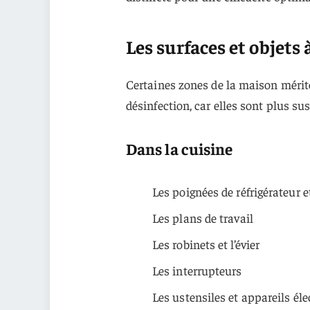
Les surfaces et objets 
Certaines zones de la maison mérite
désinfection, car elles sont plus sus
Dans la cuisine
Les poignées de réfrigérateur e
Les plans de travail
Les robinets et l’évier
Les interrupteurs
Les ustensiles et appareils é