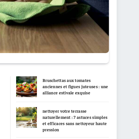
Bruschettas aux tomates
anciennes et figues juteuses : une
alliance estivale exquise
nettoyer votre terrasse
naturellement : 7 astuces simples
et efficaces sans nettoyeur haute
pression