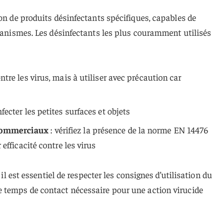
ion de produits désinfectants spécifiques, capables de
rganismes. Les désinfectants les plus couramment utilisés
ontre les virus, mais à utiliser avec précaution car
fecter les petites surfaces et objets
 commerciaux
: vérifiez la présence de la norme EN 14476
r efficacité contre les virus
 il est essentiel de respecter les consignes d’utilisation du
 temps de contact nécessaire pour une action virucide