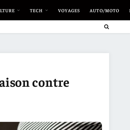
LTURE
TECH
VOYAGES
AUTO/MOTO
aison contre