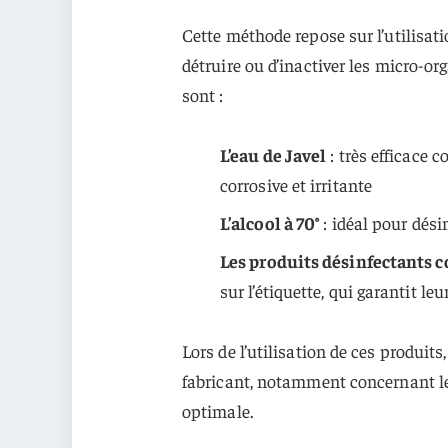
Cette méthode repose sur l’utilisat
détruire ou d’inactiver les micro-o
sont :
L’eau de Javel
: très efficace c
corrosive et irritante
L’alcool à 70°
: idéal pour désin
Les produits désinfectants
sur l’étiquette, qui garantit leu
Lors de l’utilisation de ces produits,
fabricant, notamment concernant le
optimale.