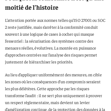
moitié de l’histoire
L’attention portée aux normes telles qu’ISO 27001 ou SOC
2 reste justifiée, mais s’arrêter à la conformité conduit
souvent à une logique de cases à cocher qui masque
l’essentiel : la sécurisation des systèmes contre des
menaces réelles, évolutives. La montée en puissance
d’approches centrées sur l’analyse des risques permet
justement de hiérarchiser les priorités.
Au lieu d’appliquer uniformément des mesures, on cible
les zones où les conséquences d’un compromis seraient
les plus délétères. Cette approche par les risques
transforme l’audit : il ne sert plus uniquement à prouver
un respect réglementaire, mais devient un levier
d’amélioration continue, de la protection des données à la