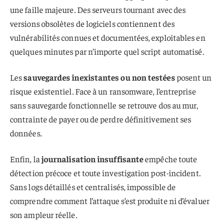
une faille majeure. Des serveurs tournant avec des
versions obsolètes de logiciels contiennent des
vulnérabilités connues et documentées, exploitables en
quelques minutes par n’importe quel script automatisé.
Les
sauvegardes inexistantes ou non testées
posent un
risque existentiel. Face à un ransomware, l’entreprise
sans sauvegarde fonctionnelle se retrouve dos au mur,
contrainte de payer ou de perdre définitivement ses
données.
Enfin, la
journalisation insuffisante
empêche toute
détection précoce et toute investigation post-incident.
Sans logs détaillés et centralisés, impossible de
comprendre comment l’attaque s’est produite ni d’évaluer
son ampleur réelle.