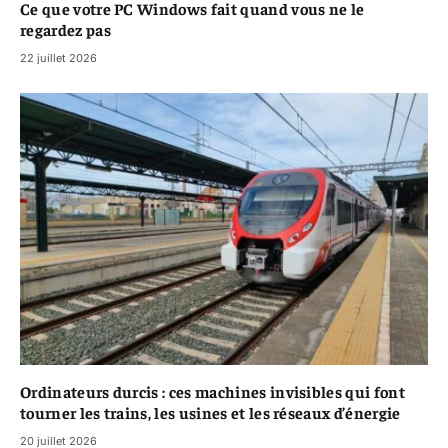
Ce que votre PC Windows fait quand vous ne le
regardez pas
22 juillet 2026
Ordinateurs durcis : ces machines invisibles qui font
tourner les trains, les usines et les réseaux d’énergie
20 juillet 2026