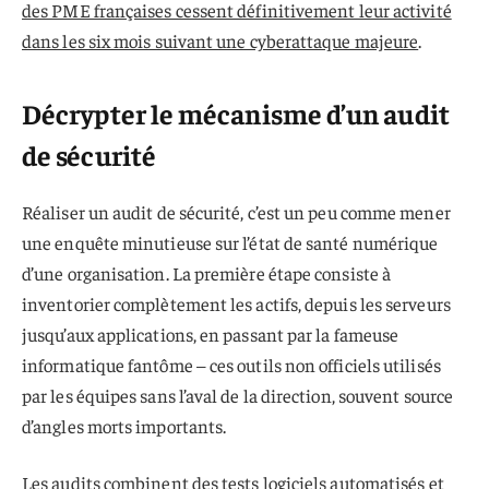
des PME françaises cessent définitivement leur activité
dans les six mois suivant une cyberattaque majeure
.
Décrypter le mécanisme d’un audit
de sécurité
Réaliser un audit de sécurité, c’est un peu comme mener
une enquête minutieuse sur l’état de santé numérique
d’une organisation. La première étape consiste à
inventorier complètement les actifs, depuis les serveurs
jusqu’aux applications, en passant par la fameuse
informatique fantôme – ces outils non officiels utilisés
par les équipes sans l’aval de la direction, souvent source
d’angles morts importants.
Les audits combinent des tests logiciels automatisés et