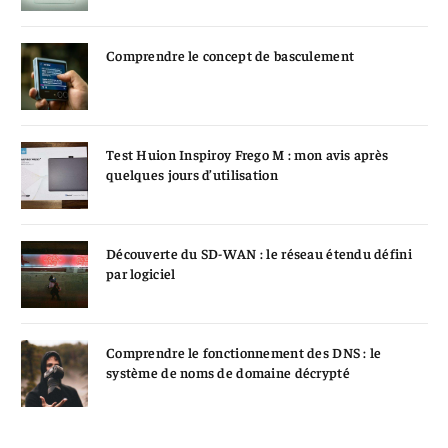
Comprendre le concept de basculement
Test Huion Inspiroy Frego M : mon avis après
quelques jours d’utilisation
Découverte du SD-WAN : le réseau étendu défini
par logiciel
Comprendre le fonctionnement des DNS : le
système de noms de domaine décrypté