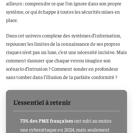
ailleurs : comprendre ce que l’on ignore dans son propre
système, ce qui échappe à toutes les sécurités mises en
place.
Dans cet univers complexe des systèmes d’information,
repousser les limites de la connaissance de ses propres
risques n’est pas un luxe, c’est une nécessité incisive. Mais
comment s’assurer que chaque verrou imagine son
scénario d’intrusion ? Comment sonder en profondeur
sans tomber dans l’illusion de la parfaite conformité ?
L’essentiel à retenir
73% des PME françaises
ont subi au moins
une cyberattaque en 2024, mais seulement