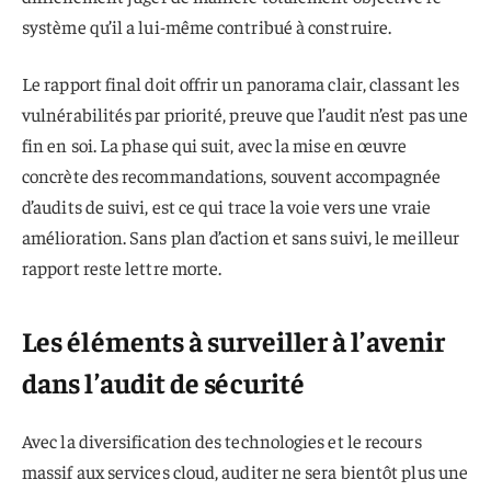
système qu’il a lui-même contribué à construire.
Le rapport final doit offrir un panorama clair, classant les
vulnérabilités par priorité, preuve que l’audit n’est pas une
fin en soi. La phase qui suit, avec la mise en œuvre
concrète des recommandations, souvent accompagnée
d’audits de suivi, est ce qui trace la voie vers une vraie
amélioration. Sans plan d’action et sans suivi, le meilleur
rapport reste lettre morte.
Les éléments à surveiller à l’avenir
dans l’audit de sécurité
Avec la diversification des technologies et le recours
massif aux services cloud, auditer ne sera bientôt plus une