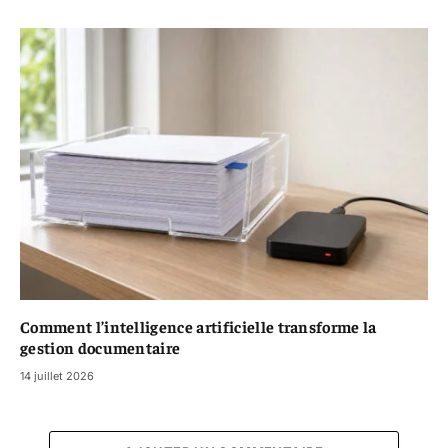
Comment l’intelligence artificielle transforme la
gestion documentaire
14 juillet 2026