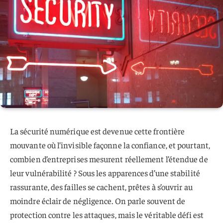
La sécurité numérique est devenue cette frontière
mouvante où l’invisible façonne la confiance, et pourtant,
combien d’entreprises mesurent réellement l’étendue de
leur vulnérabilité ? Sous les apparences d’une stabilité
rassurante, des failles se cachent, prêtes à s’ouvrir au
moindre éclair de négligence. On parle souvent de
protection contre les attaques, mais le véritable défi est