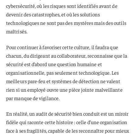
cybersécurité, où les risques sont identifiés avant de
devenir des catastrophes, et où les solutions
technologiques ne sont pas des mystères mais des outils
maîtrisés.
Pour continuer à favoriser cette culture, il faudra que
chacun, du dirigeant au collaborateur, reconnaisse que la
sécurité est d’abord une question humaine et
organisationnelle, pas seulement technologique. Les
meilleurs pare-feu et systèmes de détection ne valent
rien si un employé ouvre une pièce jointe malveillante
par manque de vigilance.
En réalité, un audit de sécurité bien conduit est un miroir
fidèle qui raconte cette histoire : celle d’une organisation
face à ses fragilités, capable de les reconnaître pour mieux