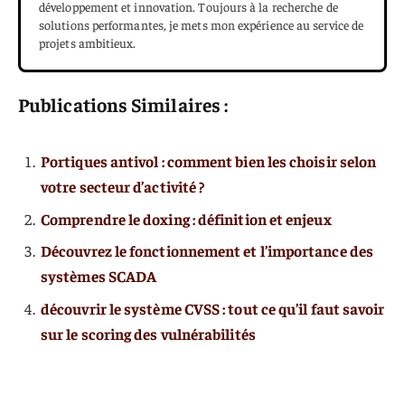
développement et innovation. Toujours à la recherche de
solutions performantes, je mets mon expérience au service de
projets ambitieux.
Publications Similaires :
Portiques antivol : comment bien les choisir selon
votre secteur d’activité ?
Comprendre le doxing : définition et enjeux
Découvrez le fonctionnement et l’importance des
systèmes SCADA
découvrir le système CVSS : tout ce qu’il faut savoir
sur le scoring des vulnérabilités