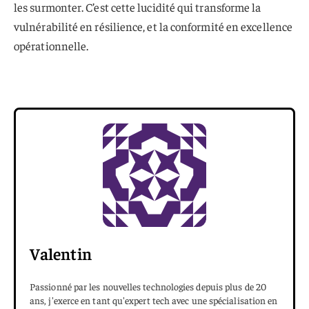
les surmonter. C’est cette lucidité qui transforme la
vulnérabilité en résilience, et la conformité en excellence
opérationnelle.
Valentin
Passionné par les nouvelles technologies depuis plus de 20
ans, j'exerce en tant qu'expert tech avec une spécialisation en