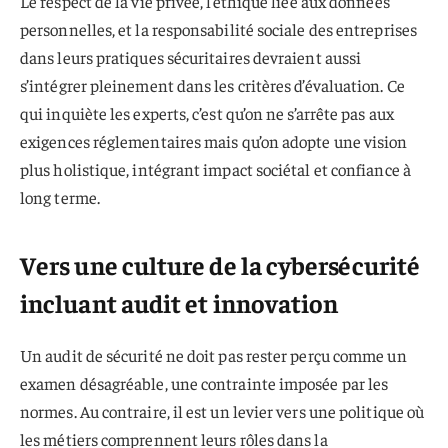
Le respect de la vie privée, l’éthique liée aux données
personnelles, et la responsabilité sociale des entreprises
dans leurs pratiques sécuritaires devraient aussi
s’intégrer pleinement dans les critères d’évaluation. Ce
qui inquiète les experts, c’est qu’on ne s’arrête pas aux
exigences réglementaires mais qu’on adopte une vision
plus holistique, intégrant impact sociétal et confiance à
long terme.
Vers une culture de la cybersécurité
incluant audit et innovation
Un audit de sécurité ne doit pas rester perçu comme un
examen désagréable, une contrainte imposée par les
normes. Au contraire, il est un levier vers une politique où
les métiers comprennent leurs rôles dans la