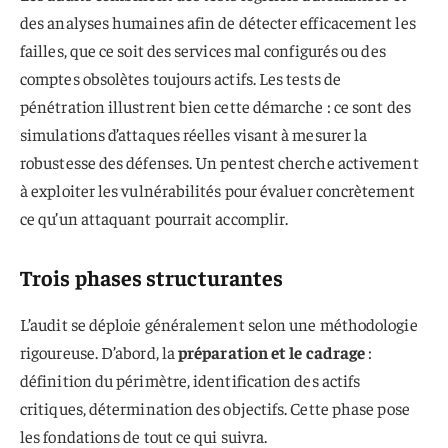
des analyses humaines afin de détecter efficacement les
failles, que ce soit des services mal configurés ou des
comptes obsolètes toujours actifs. Les tests de
pénétration illustrent bien cette démarche : ce sont des
simulations d’attaques réelles visant à mesurer la
robustesse des défenses. Un pentest cherche activement
à exploiter les vulnérabilités pour évaluer concrètement
ce qu’un attaquant pourrait accomplir.
Trois phases structurantes
L’audit se déploie généralement selon une méthodologie
rigoureuse. D’abord, la
préparation et le cadrage
:
définition du périmètre, identification des actifs
critiques, détermination des objectifs. Cette phase pose
les fondations de tout ce qui suivra.