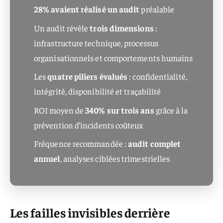
28% avaient réalisé un audit
préalable
Un audit révèle
trois dimensions
:
infrastructure technique, processus
organisationnels et comportements humains
Les
quatre piliers évalués
: confidentialité,
intégrité, disponibilité et traçabilité
ROI moyen de
340% sur trois ans
grâce à la
prévention d’incidents coûteux
Fréquence recommandée :
audit complet
annuel
, analyses ciblées trimestrielles
Les failles invisibles derrière