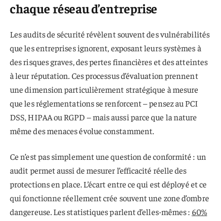
chaque réseau d’entreprise
Les audits de sécurité révèlent souvent des vulnérabilités
que les entreprises ignorent, exposant leurs systèmes à
des risques graves, des pertes financières et des atteintes
à leur réputation. Ces processus d’évaluation prennent
une dimension particulièrement stratégique à mesure
que les réglementations se renforcent – pensez au PCI
DSS, HIPAA ou RGPD – mais aussi parce que la nature
même des menaces évolue constamment.
Ce n’est pas simplement une question de conformité : un
audit permet aussi de mesurer l’efficacité réelle des
protections en place. L’écart entre ce qui est déployé et ce
qui fonctionne réellement crée souvent une zone d’ombre
dangereuse. Les statistiques parlent d’elles-mêmes :
60%