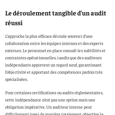
Le déroulement tangible d’un audit
réussi
L’approche la plus efficace découle souvent d’une
collaboration entre les équipes internes et des experts
externes. Le personnel en place connaît les subtilités et
contraintes opérationnelles, tandis que des auditeurs
indépendants apportent un regard neuf, garantissant
l’objectivité et apportant des compétences parfois très
spécialisées.
Pour certaines certifications ou audits réglementaires,
cette indépendance n’est pas une option mais une
obligation impérative. Un auditeur interne peut
difficilement juger de manière totalement objective le