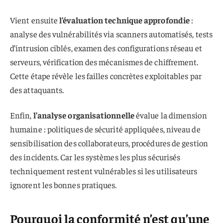
Vient ensuite
l’évaluation technique approfondie
:
analyse des vulnérabilités via scanners automatisés, tests
d’intrusion ciblés, examen des configurations réseau et
serveurs, vérification des mécanismes de chiffrement.
Cette étape révèle les failles concrètes exploitables par
des attaquants.
Enfin,
l’analyse organisationnelle
évalue la dimension
humaine : politiques de sécurité appliquées, niveau de
sensibilisation des collaborateurs, procédures de gestion
des incidents. Car les systèmes les plus sécurisés
techniquement restent vulnérables si les utilisateurs
ignorent les bonnes pratiques.
Pourquoi la conformité n’est qu’une