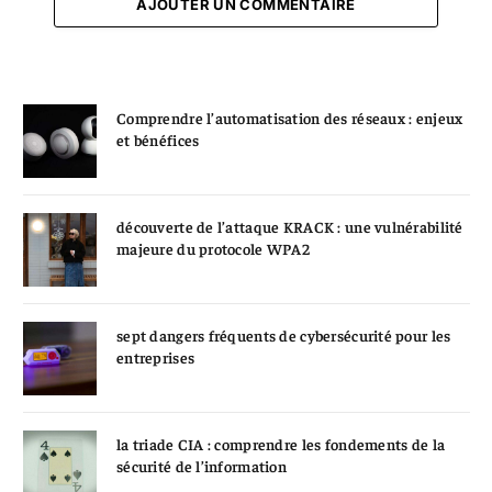
AJOUTER UN COMMENTAIRE
Comprendre l’automatisation des réseaux : enjeux
et bénéfices
découverte de l’attaque KRACK : une vulnérabilité
majeure du protocole WPA2
sept dangers fréquents de cybersécurité pour les
entreprises
la triade CIA : comprendre les fondements de la
sécurité de l’information