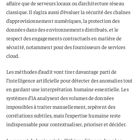
affaire que de serveurs locaux ou d’architecture réseau
classique. Il s’agira aussi d’évaluer la sécurité des chaînes
d’approvisionnement numériques, la protection des
données dans des environnements distribués, et le
respect des engagements contractuels en matière de
sécurité, notamment pour des fournisseurs de services
cloud.
Les méthodes d’audit vont tirer davantage parti de
l’intelligence artificielle pour détecter des anomalies tout
en gardant une interprétation humaine essentielle. Les
systèmes d’IA analysent des volumes de données
impossibles à traiter manuellement, repèrent des
corrélations subtiles, mais l’expertise humaine reste
indispensable pour contextualiser, prioriser et décider.