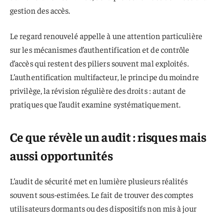
gestion des accès.
Le regard renouvelé appelle à une attention particulière
sur les mécanismes d’authentification et de contrôle
d’accès qui restent des piliers souvent mal exploités.
L’authentification multifacteur, le principe du moindre
privilège, la révision régulière des droits : autant de
pratiques que l’audit examine systématiquement.
Ce que révèle un audit : risques mais
aussi opportunités
L’audit de sécurité met en lumière plusieurs réalités
souvent sous-estimées. Le fait de trouver des comptes
utilisateurs dormants ou des dispositifs non mis à jour