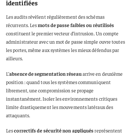
identifiées
Les audits révèlent régulièrement des schémas
récurrents. Les
mots de passe faibles ou réutilisés
constituent le premier vecteur d’intrusion. Un compte
administrateur avec un mot de passe simple ouvre toutes
les portes, même aux systèmes les mieux défendus par
ailleurs.
L’
absence de segmentation réseau
arrive en deuxième
position : quand tous les systèmes communiquent
librement, une compromission se propage
instantanément. Isoler les environnements critiques
limite drastiquement les mouvements latéraux des
attaquants.
Les
correctifs de sécurité non appliqués
représentent