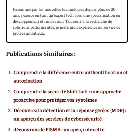
Passionné par les nouvelles technologies depuis plus de 20
ans, j'exerce en tant qu'expert tech avec une spécialisation en
développement et innovation. Toujours à la recherche de
solutions performantes, je mets mon expérience au service de
projets ambitieux.
Publications Similaires :
Comprendre la différence entre authentification et
autorisation
Comprendre la sécurité Shift Left : une approche
proactive pour protéger vos systèmes
Découvrez la détection et la réponse gérées (MDR) :
un aperçu des services de cybersécurité
découvrons le FISMA : un aperçu de cette