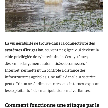
La vulnérabilité se trouve dans la connectivité des
systèmes d’irrigation
, souvent négligée, qui devient la
cible privilégiée de cybercriminels. Ces systèmes,
désormais largement automatisés et connectés à
Internet, permettent un contrôle à distance des
infrastructures agricoles. Une faille dans leur sécurité
peut offrir un accès direct aux réseaux internes, exposant
les exploitants à des manipulations malveillantes.
Comment fonctionne une attaque par le