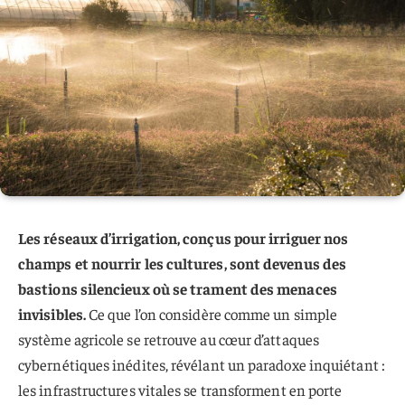
Les réseaux d’irrigation, conçus pour irriguer nos
champs et nourrir les cultures, sont devenus des
bastions silencieux où se trament des menaces
invisibles.
Ce que l’on considère comme un simple
système agricole se retrouve au cœur d’attaques
cybernétiques inédites, révélant un paradoxe inquiétant :
les infrastructures vitales se transforment en porte