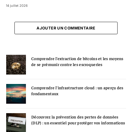
14 juillet 2026
AJOUTER UN COMMENTAIRE
Comprendre l’extraction de bitcoins et les moyens
de se prémunir contre les escroqueries
Comprendre l’infrastructure cloud : un aperçu des
fondamentaux
Découvrez la prévention des pertes de données
(DLP) : un essentiel pour protéger vos informations