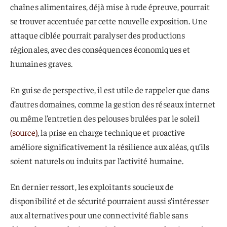
chaînes alimentaires, déjà mise à rude épreuve, pourrait
se trouver accentuée par cette nouvelle exposition. Une
attaque ciblée pourrait paralyser des productions
régionales, avec des conséquences économiques et
humaines graves.
En guise de perspective, il est utile de rappeler que dans
d’autres domaines, comme la gestion des réseaux internet
ou même l’entretien des pelouses brulées par le soleil
(source)
, la prise en charge technique et proactive
améliore significativement la résilience aux aléas, qu’ils
soient naturels ou induits par l’activité humaine.
En dernier ressort, les exploitants soucieux de
disponibilité et de sécurité pourraient aussi s’intéresser
aux alternatives pour une connectivité fiable sans