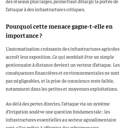
des réseaux plus larges, permettant d’élargir la portée de
l’attaque à des infrastructures critiques.
Pourquoi cette menace gagne-t-elle en
importance ?
L’automatisation croissante des infrastructures agricoles
accroît leur exposition. Ce qui semblait être un simple
gestionnaire à distance devient un vecteur d’attaque. Les
conséquences financières et environnementales ne sont
pas négligeables, et la prise de conscience reste faible,
notamment dans les petites et moyennes exploitations.
Au-delà des pertes directes, l’attaque via un système
d’irrigation soulève une question fondamentale : les
infrastructures essentielles au secteur agroalimentaire
sont-elles prêtes à affronter des cybermenaces