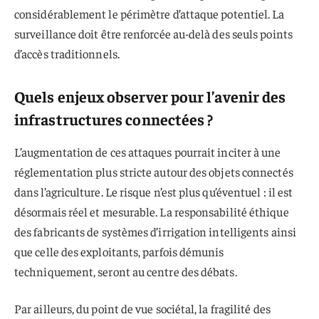
considérablement le périmètre d’attaque potentiel. La
surveillance doit être renforcée au-delà des seuls points
d’accès traditionnels.
Quels enjeux observer pour l’avenir des
infrastructures connectées ?
L’augmentation de ces attaques pourrait inciter à une
réglementation plus stricte autour des objets connectés
dans l’agriculture. Le risque n’est plus qu’éventuel : il est
désormais réel et mesurable. La responsabilité éthique
des fabricants de systèmes d’irrigation intelligents ainsi
que celle des exploitants, parfois démunis
techniquement, seront au centre des débats.
Par ailleurs, du point de vue sociétal, la fragilité des