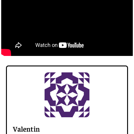
Valentin