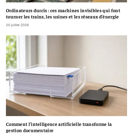
Ordinateurs durcis : ces machines invisibles qui font
tourner les trains, les usines et les réseaux d’énergie
20 juillet 2026
Comment l’intelligence artificielle transforme la
gestion documentaire