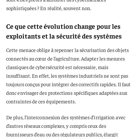
sophistiquées ? En réalité, souvent non.
Ce que cette évolution change pour les
exploitants et la sécurité des systèmes
Cette menace oblige à repenser la sécurisation des objets
connectés au cœur de l’agriculture. Adapter les mesures
classiques de cybersécurité est nécessaire, mais
insuffisant. En effet, les systèmes industriels ne sont pas
toujours conçus pour intégrer des correctifs rapides. Il faut
donc envisager des protections spécifiques adaptées aux
contraintes de ces équipements.
De plus, l’interconnexion des systèmes d’irrigation avec
d’autres réseaux complexes, y compris ceux des
fournisseurs d’eau ou des régulateurs publics, élargit