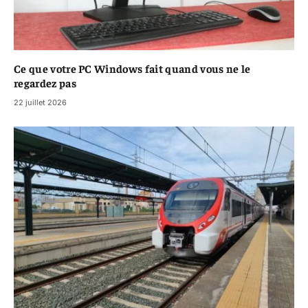
Ce que votre PC Windows fait quand vous ne le
regardez pas
22 juillet 2026