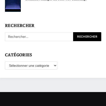
RECHERCHER
CATÉGORIES
Catégories