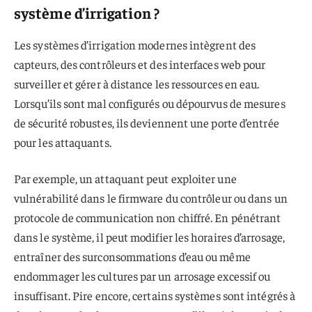
système d’irrigation ?
Les systèmes d’irrigation modernes intègrent des
capteurs, des contrôleurs et des interfaces web pour
surveiller et gérer à distance les ressources en eau.
Lorsqu’ils sont mal configurés ou dépourvus de mesures
de sécurité robustes, ils deviennent une porte d’entrée
pour les attaquants.
Par exemple, un attaquant peut exploiter une
vulnérabilité dans le firmware du contrôleur ou dans un
protocole de communication non chiffré. En pénétrant
dans le système, il peut modifier les horaires d’arrosage,
entraîner des surconsommations d’eau ou même
endommager les cultures par un arrosage excessif ou
insuffisant. Pire encore, certains systèmes sont intégrés à