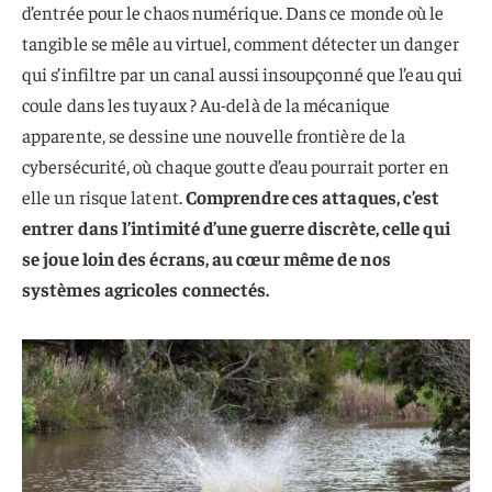
d’entrée pour le chaos numérique. Dans ce monde où le
tangible se mêle au virtuel, comment détecter un danger
qui s’infiltre par un canal aussi insoupçonné que l’eau qui
coule dans les tuyaux ? Au-delà de la mécanique
apparente, se dessine une nouvelle frontière de la
cybersécurité, où chaque goutte d’eau pourrait porter en
elle un risque latent.
Comprendre ces attaques, c’est
entrer dans l’intimité d’une guerre discrète, celle qui
se joue loin des écrans, au cœur même de nos
systèmes agricoles connectés.