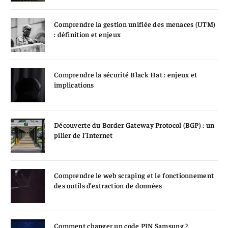
Comprendre la gestion unifiée des menaces (UTM)
: définition et enjeux
Comprendre la sécurité Black Hat : enjeux et
implications
Découverte du Border Gateway Protocol (BGP) : un
pilier de l’Internet
Comprendre le web scraping et le fonctionnement
des outils d’extraction de données
Comment changer un code PIN Samsung ?