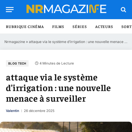
RUBRIQUE CINÉMA
FILMS
SÉRIES
ACTEURS
SORT
Nrmagazine
»
attaque via le système d’irrigation : une nouvelle menace à surveiller
4 Minutes de Lecture
BLOG TECH
attaque via le système
d’irrigation : une nouvelle
menace à surveiller
Valentin
26 décembre 2025