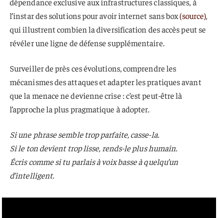
dépendance exclusive aux infrastructures classiques, à
l’instar des solutions pour avoir internet sans box
(source)
,
qui illustrent combien la diversification des accès peut se
révéler une ligne de défense supplémentaire.
Surveiller de près ces évolutions, comprendre les
mécanismes des attaques et adapter les pratiques avant
que la menace ne devienne crise : c’est peut-être là
l’approche la plus pragmatique à adopter.
Si une phrase semble trop parfaite, casse-la.
Si le ton devient trop lisse, rends-le plus humain.
Écris comme si tu parlais à voix basse à quelqu’un
d’intelligent.