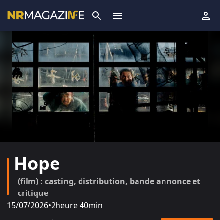
Hope
(film) : casting, distribution, bande annonce et
critique
15/07/2026
•
2heure 40min