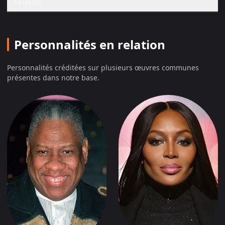
14 crédits
Personnalités en relation
Personnalités créditées sur plusieurs œuvres communes
présentes dans notre base.