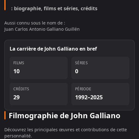
: biographie, films et séries, crédits
Aussi connu sous le nom de :
Juan Carlos Antonio Galliano Guillén
La carrière de
John Galliano
en bref
FILMS
SÉRIES
10
0
CRÉDITS
PÉRIODE
29
1992–2025
Filmographie de John Galliano
Découvrez les principales œuvres et contributions de cette
personnalité.