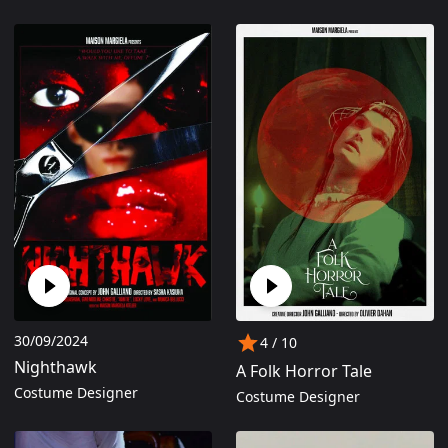
30/09/2024
4
/ 10
Nighthawk
A Folk Horror Tale
Costume Designer
Costume Designer