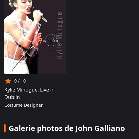
10
/ 10
Kylie Minogue: Live in
Dublin
Costume Designer
Galerie photos de John Galliano