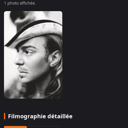
1
photo
affichée
.
Filmographie détaillée