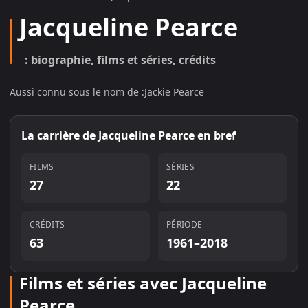
Jacqueline Pearce
: biographie, films et séries, crédits
Aussi connu sous le nom de :
Jackie Pearce
La carrière de
Jacqueline Pearce
en bref
FILMS
SÉRIES
27
22
CRÉDITS
PÉRIODE
63
1961–2018
Films et séries avec Jacqueline
Pearce