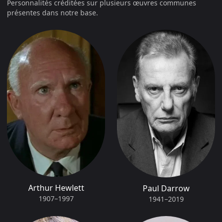
Personnalités créditées sur plusieurs œuvres communes
présentes dans notre base.
Arthur Hewlett
Paul Darrow
1907–1997
1941–2019