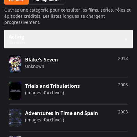
Ouvrez une catégorie pour consulter les films, séries, rôles et
épisodes crédités. Les listes longues se chargent
progressivement.
Acting
60 crédits
2018
Blake's Seven
Unknown
2008
Trials and Tribulations
(images d’archives)
2003
Adventures in Time and Spain
(images d’archives)