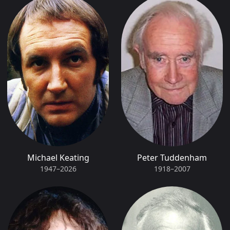
Michael Keating
Peter Tuddenham
1947–2026
1918–2007