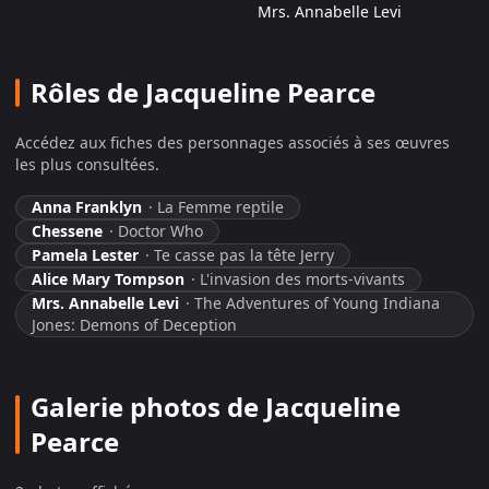
Mrs. Annabelle Levi
Rôles de Jacqueline Pearce
Accédez aux fiches des personnages associés à ses œuvres
les plus consultées.
Anna Franklyn
·
La Femme reptile
Chessene
·
Doctor Who
Pamela Lester
·
Te casse pas la tête Jerry
Alice Mary Tompson
·
L'invasion des morts-vivants
Mrs. Annabelle Levi
·
The Adventures of Young Indiana
Jones: Demons of Deception
Galerie photos de Jacqueline
Pearce