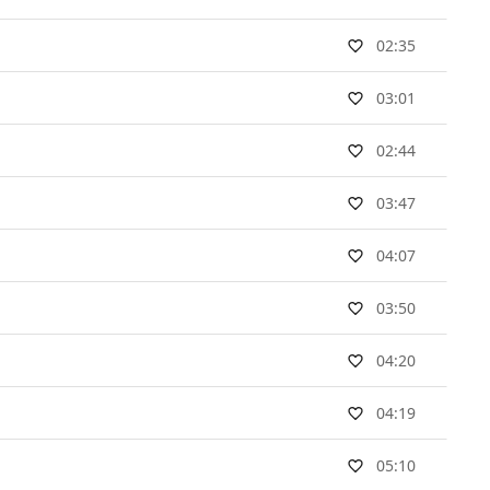
02:35
03:01
02:44
03:47
04:07
03:50
04:20
04:19
05:10