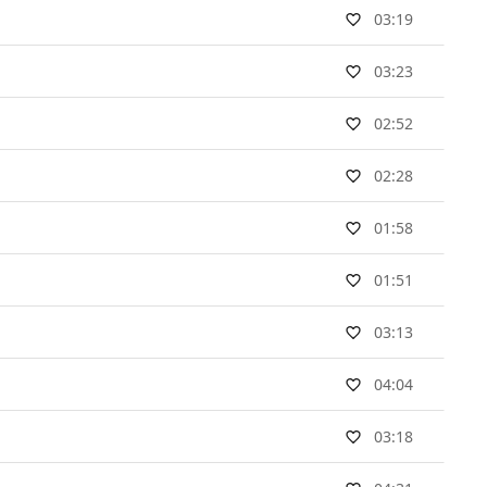
03:19
03:23
02:52
02:28
01:58
01:51
03:13
04:04
03:18