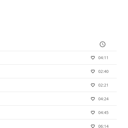
04:11
02:40
02:21
04:24
04:45
06:14