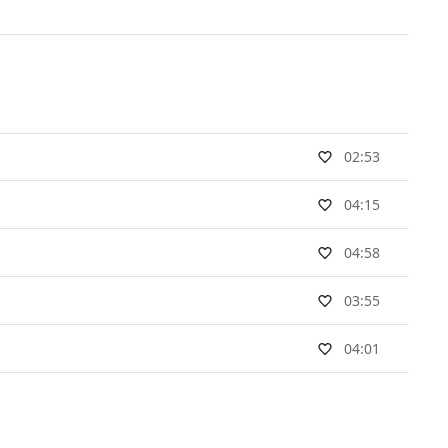
02:53
04:15
04:58
03:55
04:01