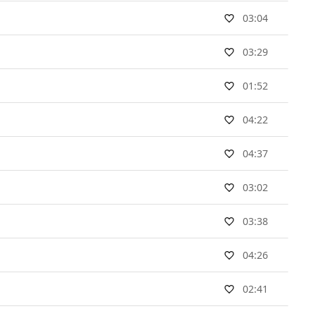
03:04
03:29
01:52
04:22
04:37
03:02
03:38
04:26
02:41