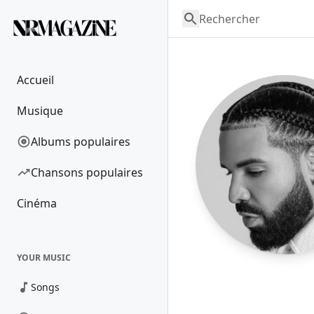
Accueil
Musique
Albums populaires
Chansons populaires
Cinéma
YOUR MUSIC
Songs