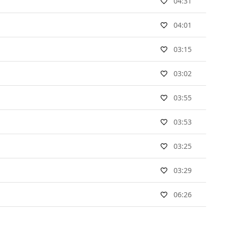
04:31
04:01
03:15
03:02
03:55
03:53
03:25
03:29
06:26