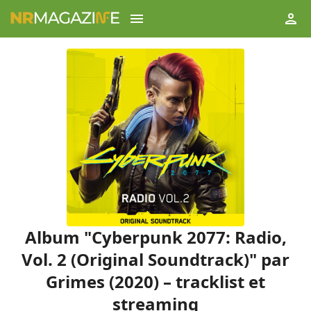
Album "Cyberpunk 2077: Radio,
Vol. 2 (Original Soundtrack)" par
Grimes (2020) – tracklist et
streaming