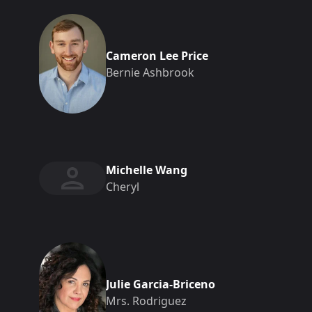
Cameron Lee Price
Bernie Ashbrook
Michelle Wang
Cheryl
Julie Garcia-Briceno
Mrs. Rodriguez