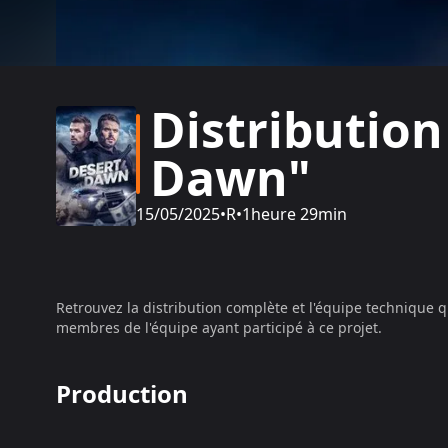
Distribution
Dawn"
15/05/2025
•
R
•
1heure 29min
Retrouvez la distribution complète et l'équipe technique q
membres de l'équipe ayant participé à ce projet.
Production