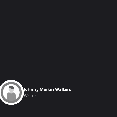
Johnny Martin Walters
Writer