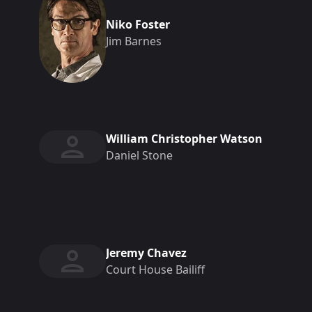
Niko Foster
Jim Barnes
William Christopher Watson
Daniel Stone
Jeremy Chavez
Court House Bailiff