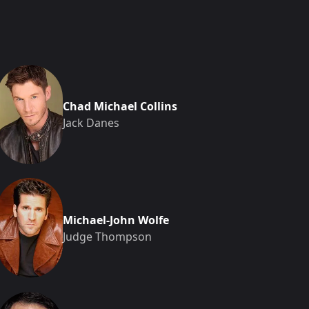
Chad Michael Collins
Jack Danes
Michael-John Wolfe
Judge Thompson