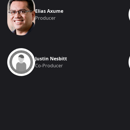
Elias Axume
Producer
Justin Nesbitt
Co-Producer