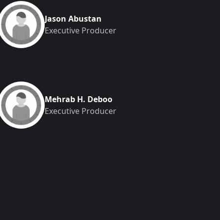
Jason Abustan
Executive Producer
Mehrab H. Deboo
Executive Producer