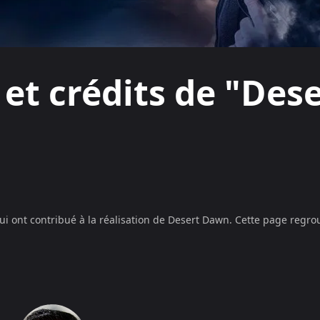
 et crédits de "Des
ui ont contribué à la réalisation de
Desert Dawn
. Cette page regrou