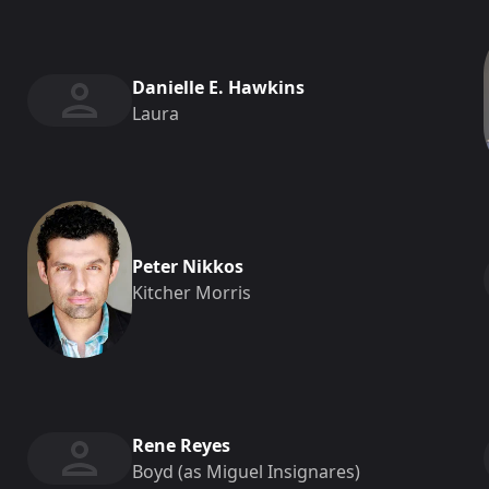
Danielle E. Hawkins
Laura
Peter Nikkos
Kitcher Morris
Rene Reyes
Boyd (as Miguel Insignares)