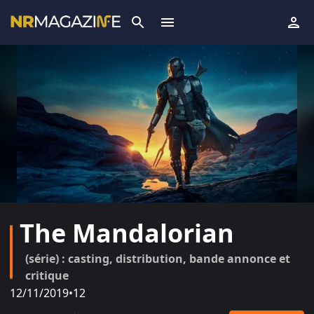
The Mandalorian
(série) : casting, distribution, bande annonce et
critique
12/11/2019
•
12