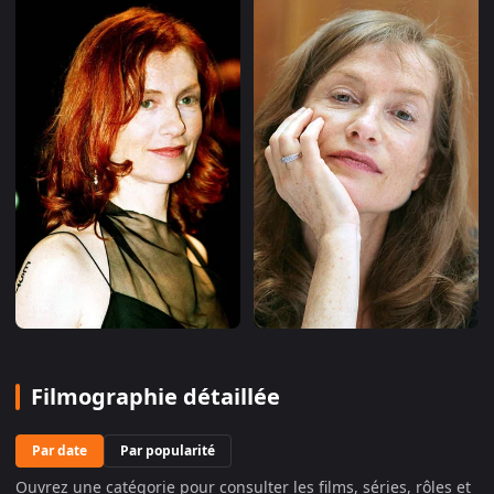
Filmographie détaillée
Par date
Par popularité
Ouvrez une catégorie pour consulter les films, séries, rôles et