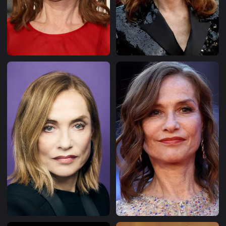
mille un
Prix Europe pour le théâtre, deux mille dix-sept