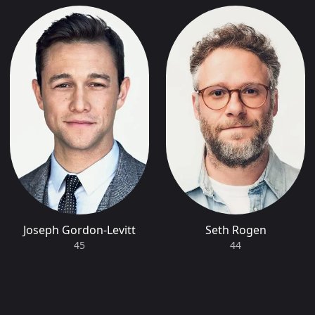
Joseph Gordon-Levitt
Seth Rogen
45
44