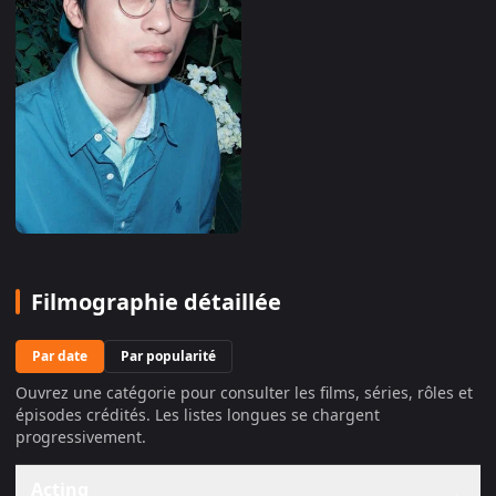
Filmographie détaillée
Par date
Par popularité
Ouvrez une catégorie pour consulter les films, séries, rôles et
épisodes crédités. Les listes longues se chargent
progressivement.
Acting